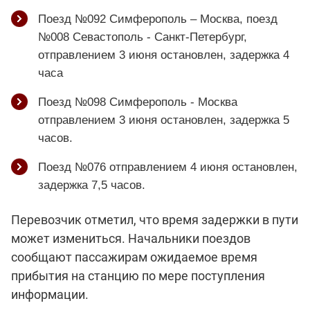
Поезд №092 Симферополь – Москва, поезд
№008 Севастополь - Санкт-Петербург,
отправлением 3 июня остановлен, задержка 4
часа
Поезд №098 Симферополь - Москва
отправлением 3 июня остановлен, задержка 5
часов.
Поезд №076 отправлением 4 июня остановлен,
задержка 7,5 часов.
Перевозчик отметил, что время задержки в пути
может измениться. Начальники поездов
сообщают пассажирам ожидаемое время
прибытия на станцию по мере поступления
информации.