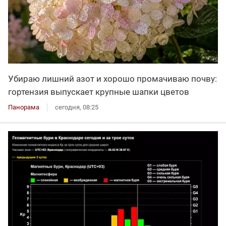
Убираю лишний азот и хорошо промачиваю почву:
гортензия выпускает крупные шапки цветов
Панорама
сегодня, 08:25