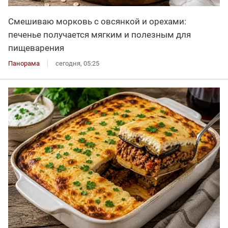
Смешиваю морковь с овсянкой и орехами:
печенье получается мягким и полезным для
пищеварения
Панорама
сегодня, 05:25