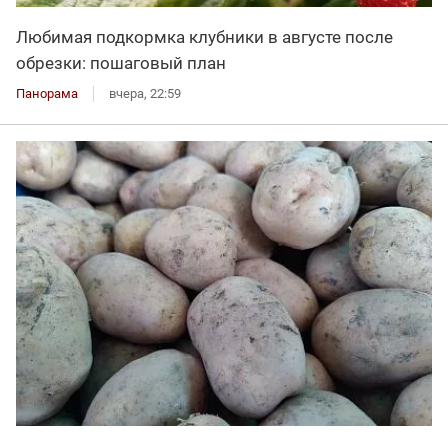
Любимая подкормка клубники в августе после
обрезки: пошаговый план
Панорама
вчера, 22:59