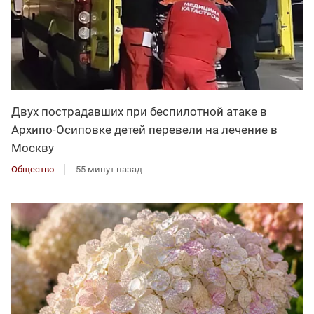
Двух пострадавших при беспилотной атаке в
Архипо-Осиповке детей перевели на лечение в
Москву
Общество
55 минут назад