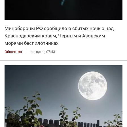
Минобороны РФ сообщило о сбитых ночью над
Краснодарским краем, Черным и Азовским
морями беспилотниках
Общество
сегодня, 07:43