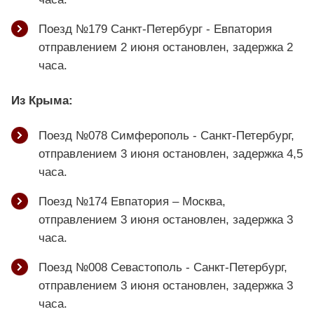
Поезд №179 Санкт-Петербург - Евпатория
отправлением 2 июня остановлен, задержка 2
часа.
Из Крыма:
Поезд №078 Симферополь - Санкт-Петербург,
отправлением 3 июня остановлен, задержка 4,5
часа.
Поезд №174 Евпатория – Москва,
отправлением 3 июня остановлен, задержка 3
часа.
Поезд №008 Севастополь - Санкт-Петербург,
отправлением 3 июня остановлен, задержка 3
часа.