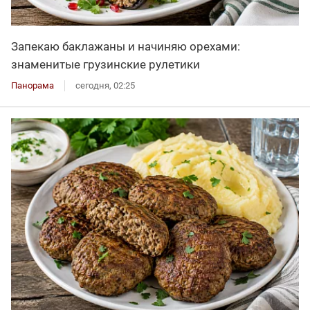
Запекаю баклажаны и начиняю орехами:
знаменитые грузинские рулетики
Панорама
сегодня, 02:25