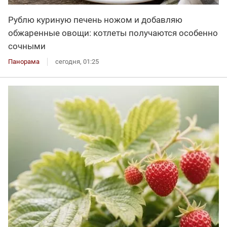
Рублю куриную печень ножом и добавляю
обжаренные овощи: котлеты получаются особенно
сочными
Панорама
сегодня, 01:25