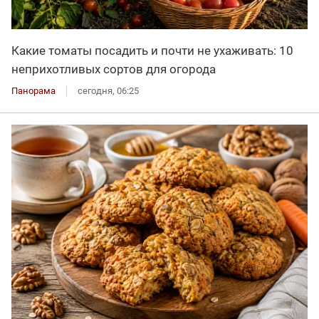
Какие томаты посадить и почти не ухаживать: 10
неприхотливых сортов для огорода
Панорама
сегодня, 06:25