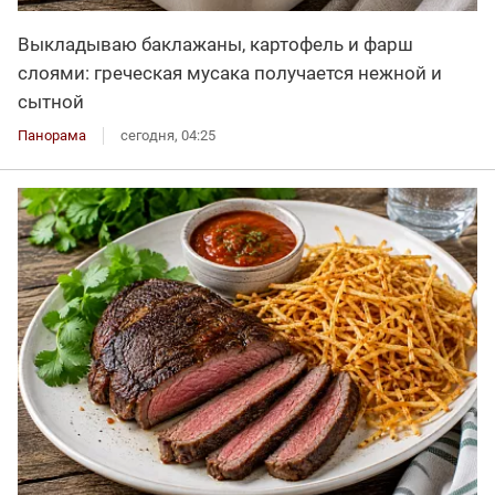
Выкладываю баклажаны, картофель и фарш
слоями: греческая мусака получается нежной и
сытной
Панорама
сегодня, 04:25