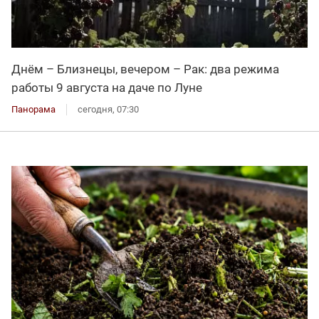
Днём – Близнецы, вечером – Рак: два режима
работы 9 августа на даче по Луне
Панорама
сегодня, 07:30