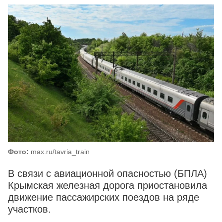
Фото:
max.ru/tavria_train
В связи с авиационной опасностью (БПЛА)
Крымская железная дорога приостановила
движение пассажирских поездов на ряде
участков.