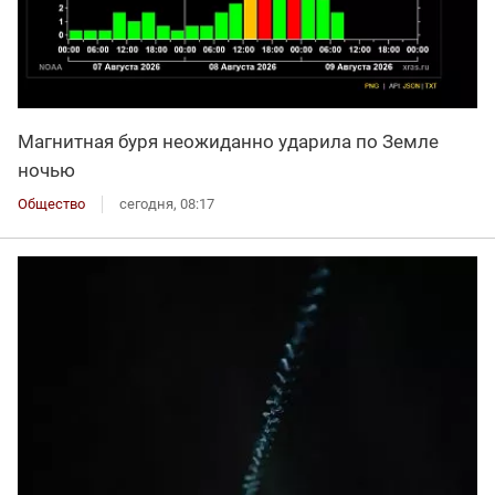
Магнитная буря неожиданно ударила по Земле
ночью
Общество
сегодня, 08:17