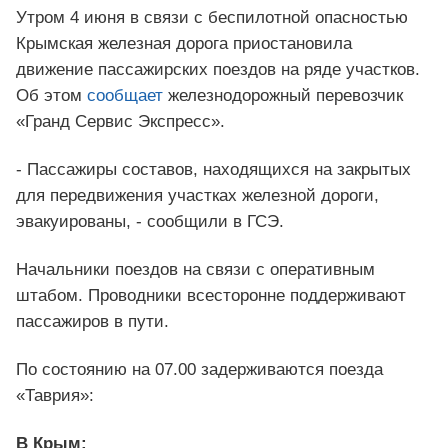
Утром 4 июня в связи с беспилотной опасностью
Крымская железная дорога приостановила
движение пассажирских поездов на ряде участков.
Об этом
сообщает
железнодорожный перевозчик
«Гранд Сервис Экспресс».
- Пассажиры составов, находящихся на закрытых
для передвижения участках железной дороги,
эвакуированы, - сообщили в ГСЭ.
Начальники поездов на связи с оперативным
штабом. Проводники всесторонне поддерживают
пассажиров в пути.
По состоянию на 07.00 задерживаются поезда
«Таврия»:
В Крым: