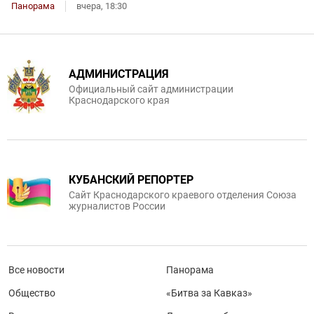
Панорама
вчера, 18:30
АДМИНИСТРАЦИЯ
Официальный сайт администрации
Краснодарского края
КУБАНСКИЙ РЕПОРТЕР
Сайт Краснодарского краевого отделения Союза
журналистов России
Все новости
Панорама
Общество
«Битва за Кавказ»