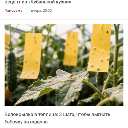
рецепт из «Кубанской кухни»
Панорама
вчера, 20:00
Белокрылка в теплице: 3 шага, чтобы выгнать
бабочку за неделю