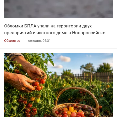
Обломки БПЛА упали на территории двух
предприятий и частного дома в Новороссийске
Общество
сегодня, 06:31