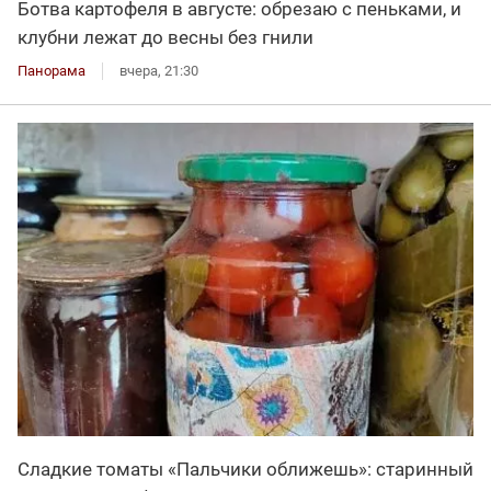
Ботва картофеля в августе: обрезаю с пеньками, и
клубни лежат до весны без гнили
Панорама
вчера, 21:30
Сладкие томаты «Пальчики оближешь»: старинный