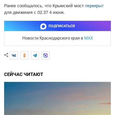
Ранее сообщалось, что Крымский мост
перекрыт
для движения с 02.37 4 июня.
ПОДПИСАТЬСЯ
MAX
Новости Краснодарского края
в
СЕЙЧАС ЧИТАЮТ