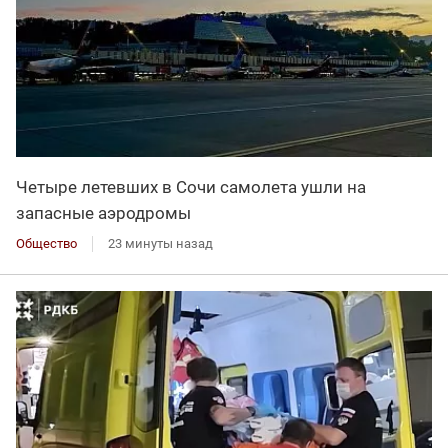
Четыре летевших в Сочи самолета ушли на
запасные аэродромы
Общество
23 минуты назад