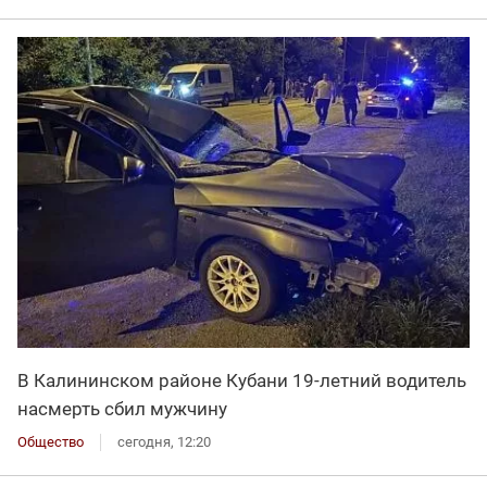
В Калининском районе Кубани 19-летний водитель
насмерть сбил мужчину
Общество
сегодня, 12:20