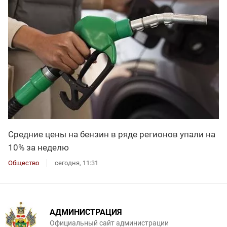
Средние цены на бензин в ряде регионов упали на
10% за неделю
Общество
сегодня, 11:31
АДМИНИСТРАЦИЯ
Официальный сайт администрации