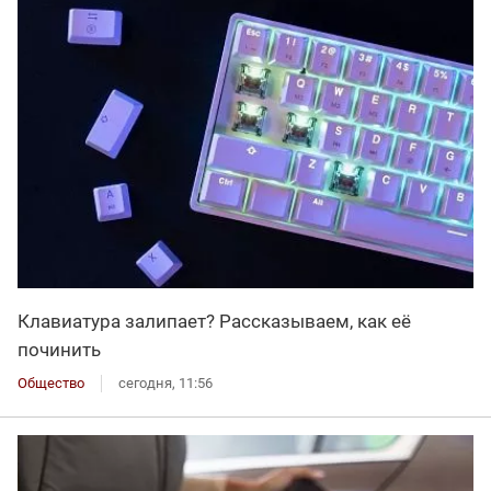
Клавиатура залипает? Рассказываем, как её
починить
Общество
сегодня, 11:56