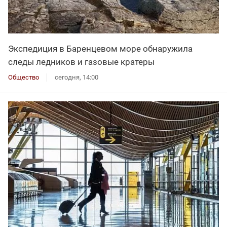
Экспедиция в Баренцевом море обнаружила
следы ледников и газовые кратеры
Общество
сегодня, 14:00