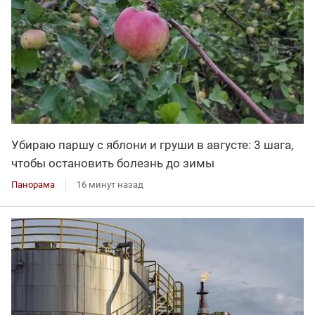
Убираю паршу с яблони и груши в августе: 3 шага,
чтобы остановить болезнь до зимы
Панорама
16 минут назад