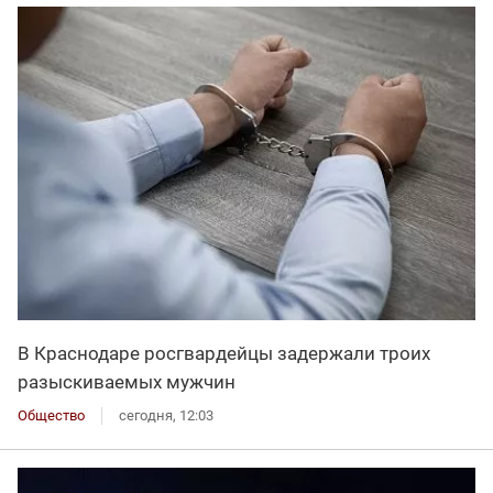
В Краснодаре росгвардейцы задержали троих
разыскиваемых мужчин
Общество
сегодня, 12:03