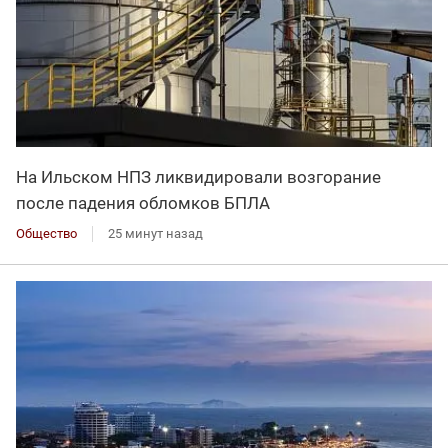
На Ильском НПЗ ликвидировали возгорание
после падения обломков БПЛА
Общество
25 минут назад