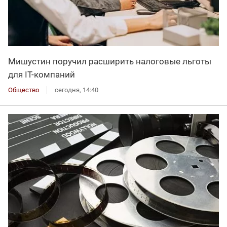
Мишустин поручил расширить налоговые льготы
для IT-компаний
Общество
сегодня, 14:40