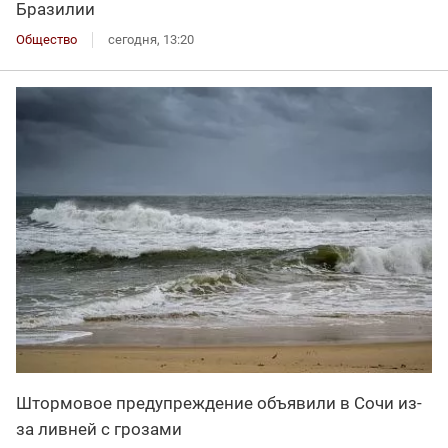
Бразилии
Общество
сегодня, 13:20
Штормовое предупреждение объявили в Сочи из-
за ливней с грозами