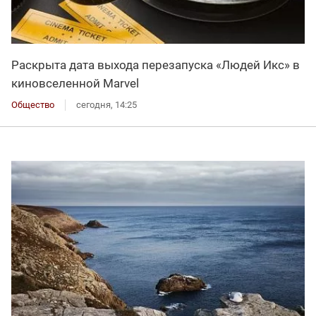
Раскрыта дата выхода перезапуска «Людей Икс» в
киновселенной Marvel
Общество
сегодня, 14:25