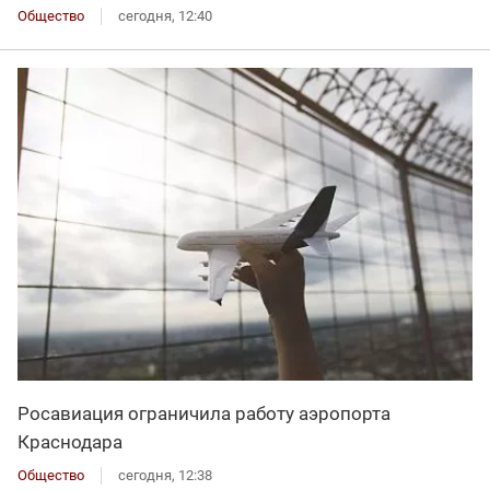
Общество
сегодня, 12:40
Росавиация ограничила работу аэропорта
Краснодара
Общество
сегодня, 12:38