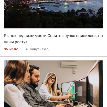
Рынок недвижимости Сочи: выручка снизилась, но
цены растут
Общество
45 минут назад