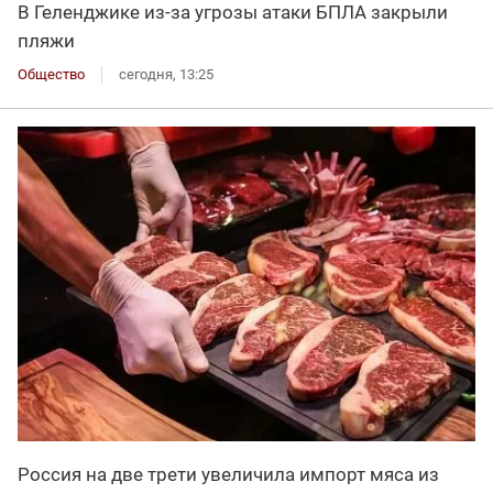
В Геленджике из-за угрозы атаки БПЛА закрыли
пляжи
Общество
сегодня, 13:25
Россия на две трети увеличила импорт мяса из