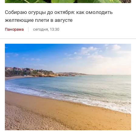
Собираю огурцы до октября: как омолодить
желтеющие плети в августе
Панорама
сегодня, 13:30