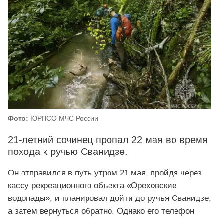
Фото:
ЮРПСО МЧС России
21-летний сочинец пропал 22 мая во время
похода к ручью Сванидзе.
Он отправился в путь утром 21 мая, пройдя через
кассу рекреационного объекта «Ореховские
водопады», и планировал дойти до ручья Сванидзе,
а затем вернуться обратно. Однако его телефон