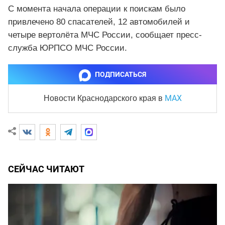
С момента начала операции к поискам было
привлечено 80 спасателей, 12 автомобилей и
четыре вертолёта МЧС России, сообщает пресс-
служба ЮРПСО МЧС России.
ПОДПИСАТЬСЯ
MAX
Новости Краснодарского края
в
СЕЙЧАС ЧИТАЮТ