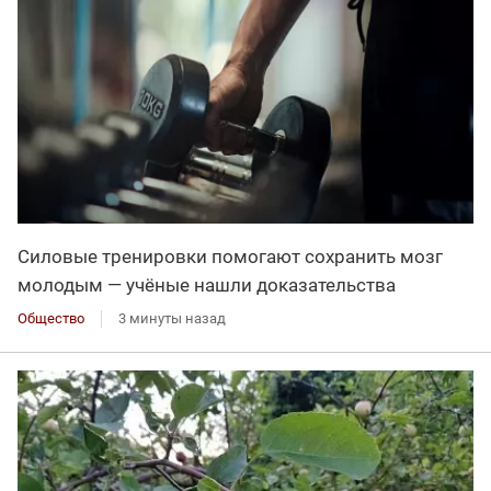
Силовые тренировки помогают сохранить мозг
молодым — учёные нашли доказательства
Общество
3 минуты назад