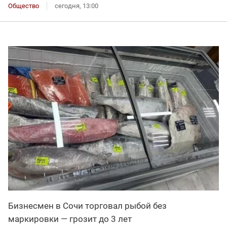
Общество
сегодня, 13:00
Бизнесмен в Сочи торговал рыбой без
маркировки — грозит до 3 лет