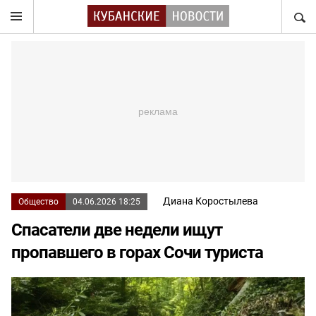
НАЙТ
Диана Коростылева
Общество
04.06.2026 18:25
Спасатели две недели ищут
пропавшего в горах Сочи туриста