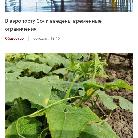
В аэропорту Сочи введены временные
ограничения
Общество
сегодня, 13:40