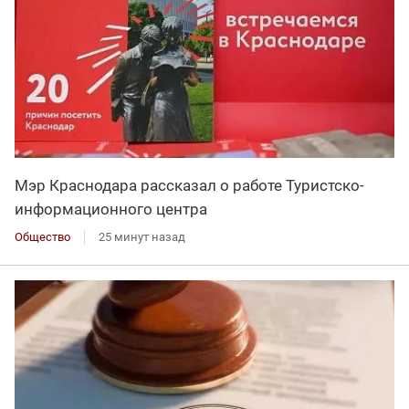
Мэр Краснодара рассказал о работе Туристско-
информационного центра
Общество
25 минут назад