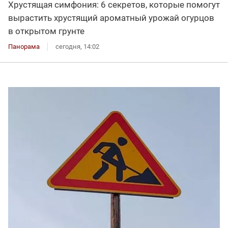
Хрустящая симфония: 6 секретов, которые помогут
вырастить хрустящий ароматный урожай огурцов
в открытом грунте
Панорама
сегодня, 14:02