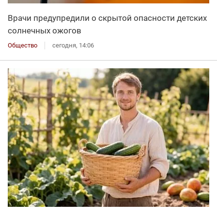
Врачи предупредили о скрытой опасности детских
солнечных ожогов
Общество
сегодня, 14:06