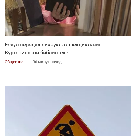
Есаул передал личную коллекцию книг
Курганинской библиотеке
Общество
36 минут назад