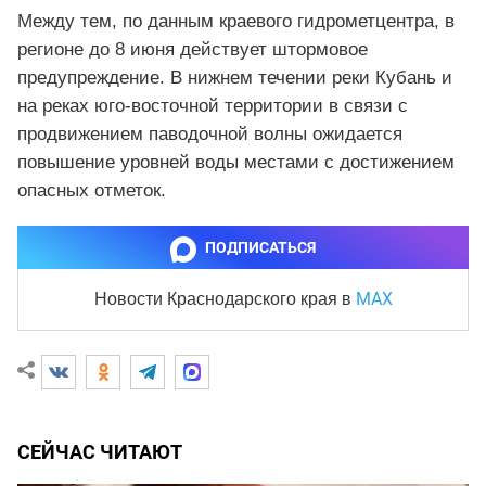
Между тем, по данным краевого гидрометцентра, в
регионе до 8 июня действует штормовое
предупреждение. В нижнем течении реки Кубань и
на реках юго-восточной территории в связи с
продвижением паводочной волны ожидается
повышение уровней воды местами с достижением
опасных отметок.
ПОДПИСАТЬСЯ
MAX
Новости Краснодарского края
в
СЕЙЧАС ЧИТАЮТ