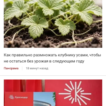
Как правильно размножать клубнику усами, чтобы
не остаться без урожая в следующем году
Панорама
18 минут назад