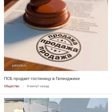
ПСБ продает гостиницу в Геленджике
Общество
8 минут назад