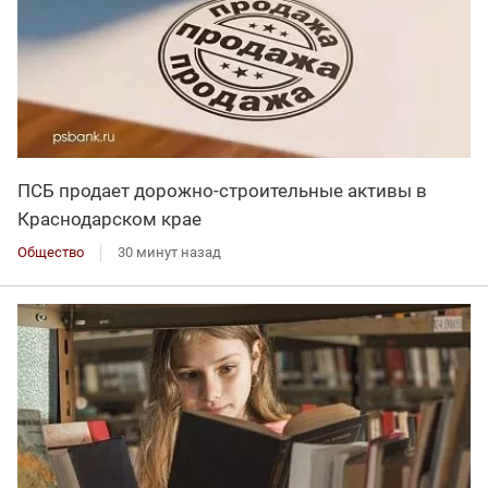
ПСБ продает дорожно-строительные активы в
Краснодарском крае
Общество
30 минут назад