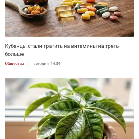
Кубанцы стали тратить на витамины на треть
больше
Общество
сегодня, 14:34