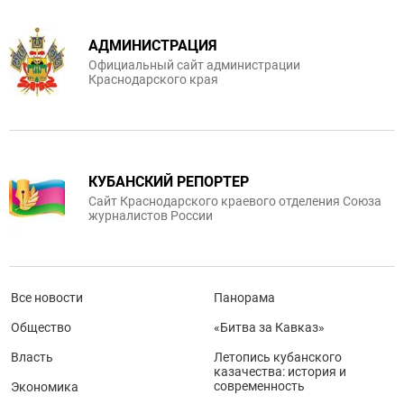
АДМИНИСТРАЦИЯ
Официальный сайт администрации
Краснодарского края
КУБАНСКИЙ РЕПОРТЕР
Сайт Краснодарского краевого отделения Союза
журналистов России
Все новости
Панорама
Общество
«Битва за Кавказ»
Власть
Летопись кубанского
казачества: история и
современность
Экономика