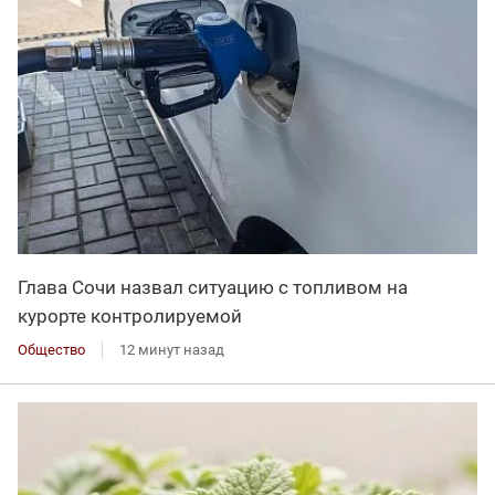
Глава Сочи назвал ситуацию с топливом на
курорте контролируемой
Общество
12 минут назад