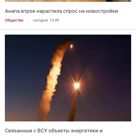
Анапа втрое нарастила спрос на новостройки
Общество
сегодня, 13:49
Связанные с ВСУ объекты энергетики и