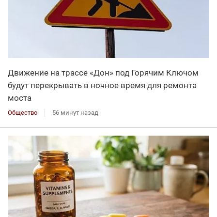
Движение на трассе «Дон» под Горячим Ключом
будут перекрывать в ночное время для ремонта
моста
Общество
56 минут назад