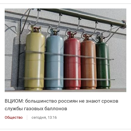
ВЦИОМ: большинство россиян не знают сроков
службы газовых баллонов
Общество
сегодня, 13:16