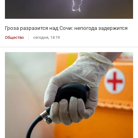
Гроза разразится над Сочи: непогода задержится
Общество
сегодня, 14:19