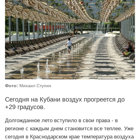
Фото:
Михаил Ступин
Сегодня на Кубани воздух прогреется до
+29 градусов.
Долгожданное лето вступило в свои права - в
регионе с каждым днем становится все теплее. Уже
сегодня в Краснодарском крае температура воздуха