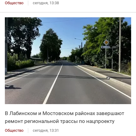
Общество
сегодня, 13:38
В Лабинском и Мостовском районах завершают
ремонт региональной трассы по нацпроекту
Общество
сегодня, 13:31