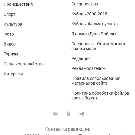
Спецпроекты
Происшествия
Кубань 2000-2018
Спорт
Кубань. Формат успеха
Культура
Я помню День Победы
Фото
Спецпроект. Они помогают
Видео
спасти море
Туризм
Редакция
Сельское хозяйство
Рекламодателям
Интересы
Правила использования
материалов сайта
Политика обработки файлов
cookie (Куки)
Контакты редакции: