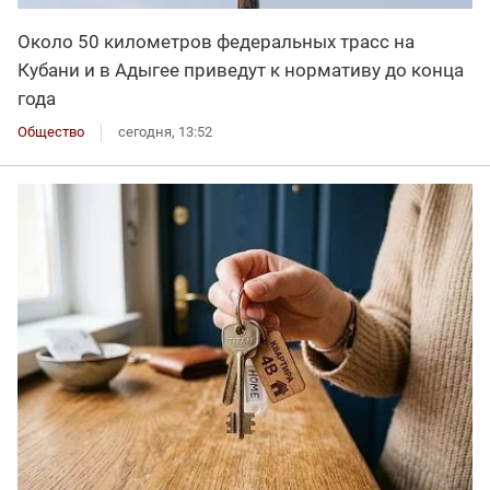
Около 50 километров федеральных трасс на
Кубани и в Адыгее приведут к нормативу до конца
года
Общество
сегодня, 13:52