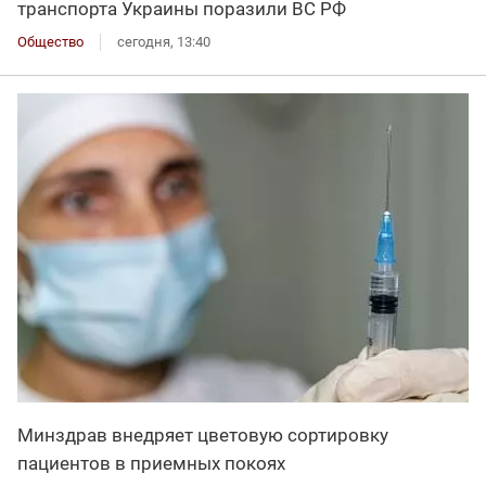
транспорта Украины поразили ВС РФ
Общество
сегодня, 13:40
Минздрав внедряет цветовую сортировку
пациентов в приемных покоях