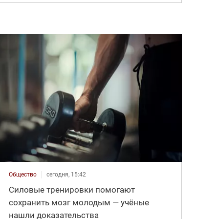
Общество
сегодня, 15:42
Силовые тренировки помогают
сохранить мозг молодым — учёные
нашли доказательства