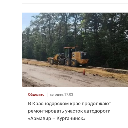
Общество
сегодня, 17:03
В Краснодарском крае продолжают
ремонтировать участок автодороги
«Армавир – Курганинск»