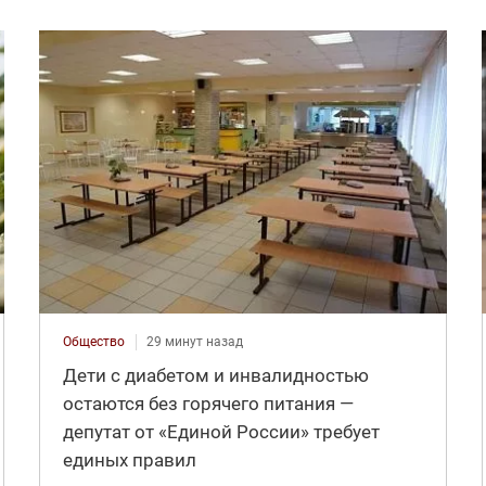
Общество
29 минут назад
Дети с диабетом и инвалидностью
остаются без горячего питания —
депутат от «Единой России» требует
единых правил