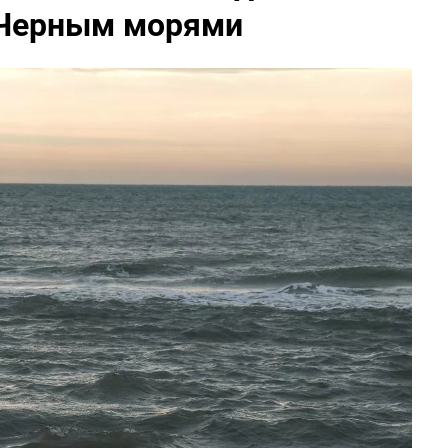
 Черным морями