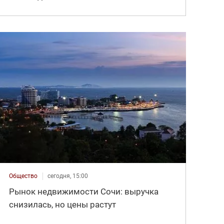
Общество
сегодня, 15:00
Рынок недвижимости Сочи: выручка
снизилась, но цены растут