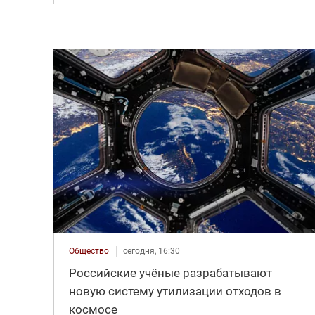
Общество
сегодня, 16:30
Российские учёные разрабатывают
новую систему утилизации отходов в
космосе