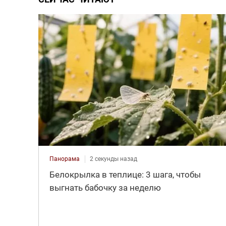
Панорама
2 секунды назад
Белокрылка в теплице: 3 шага, чтобы
выгнать бабочку за неделю