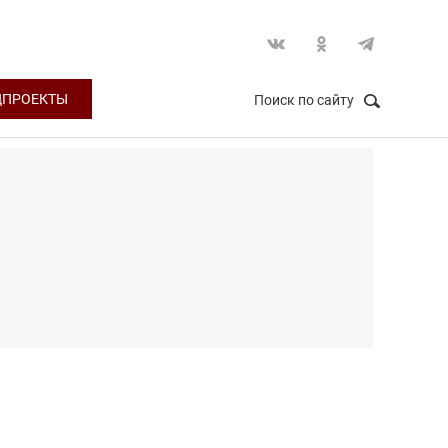
ЦПРОЕКТЫ
Поиск по сайту
НАЙТИ
Закрыть