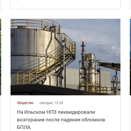
Общество
сегодня, 15:20
На Ильском НПЗ ликвидировали
возгорание после падения обломков
БПЛА