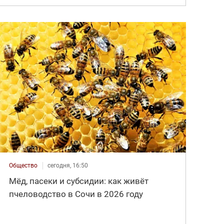
Общество
сегодня, 16:50
Мёд, пасеки и субсидии: как живёт
пчеловодство в Сочи в 2026 году