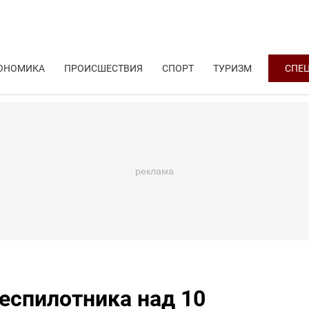
ОНОМИКА
ПРОИСШЕСТВИЯ
СПОРТ
ТУРИЗМ
СПЕ
беспилотника над 10