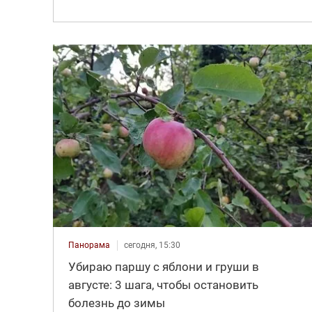
Панорама
сегодня, 15:30
Убираю паршу с яблони и груши в
августе: 3 шага, чтобы остановить
болезнь до зимы