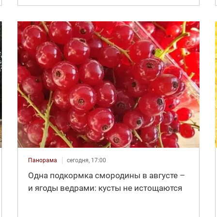
Панорама
сегодня, 17:00
Одна подкормка смородины в августе –
и ягоды ведрами: кусты не истощаются