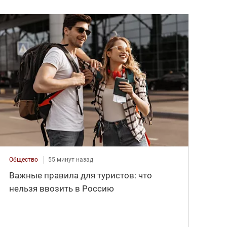
Общество
55 минут назад
Важные правила для туристов: что
нельзя ввозить в Россию