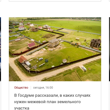
Общество
сегодня, 16:00
В Госдуме рассказали, в каких случаях
нужен межевой план земельного
участка