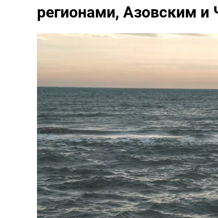
регионами, Азовским и