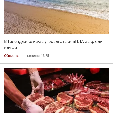
В Геленджике из-за угрозы атаки БПЛА закрыли
пляжи
Общество
сегодня, 13:25