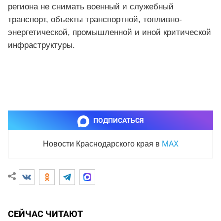
региона не снимать военный и служебный
транспорт, объекты транспортной, топливно-
энергетической, промышленной и иной критической
инфраструктуры.
ПОДПИСАТЬСЯ
MAX
Новости Краснодарского края
в
СЕЙЧАС ЧИТАЮТ