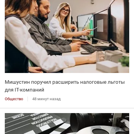
Мишустин поручил расширить налоговые льготы
для IT-компаний
Общество
48 минут назад