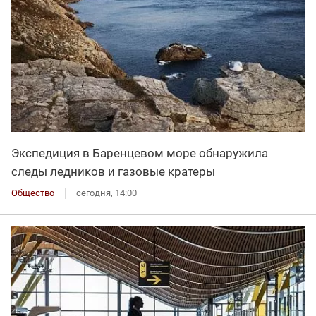
Экспедиция в Баренцевом море обнаружила
следы ледников и газовые кратеры
Общество
сегодня, 14:00