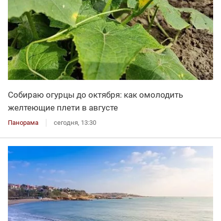
Собираю огурцы до октября: как омолодить
желтеющие плети в августе
Панорама
сегодня, 13:30