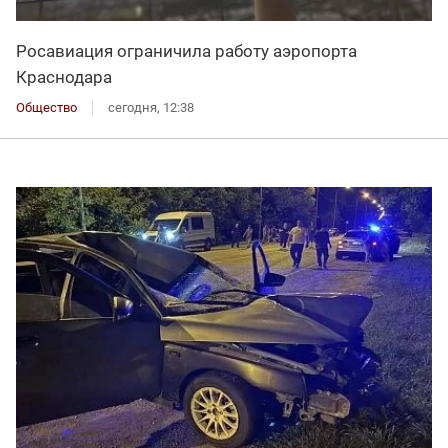
Росавиация ограничила работу аэропорта
Краснодара
Общество
сегодня, 12:38