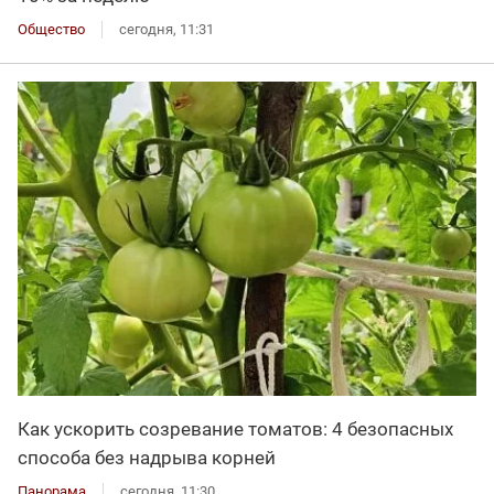
Общество
сегодня, 11:31
Как ускорить созревание томатов: 4 безопасных
способа без надрыва корней
Панорама
сегодня, 11:30