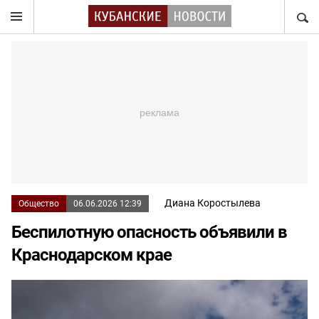
НАЙТ
Диана Коростылева
Общество
06.06.2026 12:39
Беспилотную опасность объявили в
Краснодарском крае