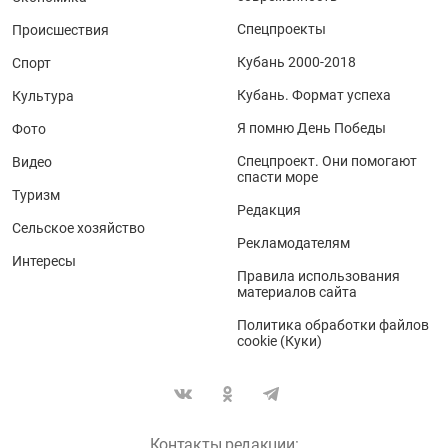
Спецпроекты
Происшествия
Кубань 2000-2018
Спорт
Кубань. Формат успеха
Культура
Я помню День Победы
Фото
Спецпроект. Они помогают
Видео
спасти море
Туризм
Редакция
Сельское хозяйство
Рекламодателям
Интересы
Правила использования
материалов сайта
Политика обработки файлов
cookie (Куки)
Контакты редакции: