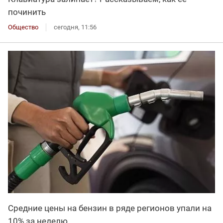
починить
Общество
сегодня, 11:56
Средние цены на бензин в ряде регионов упали на
10% за неделю