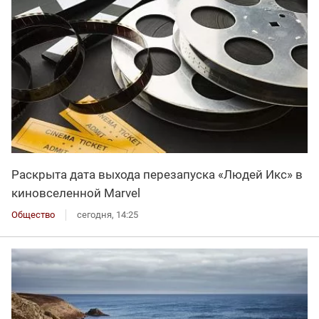
Раскрыта дата выхода перезапуска «Людей Икс» в
киновселенной Marvel
Общество
сегодня, 14:25