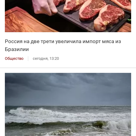
Россия на две трети увеличила импорт мяса из
Бразилии
Общество
сегодня, 13:20