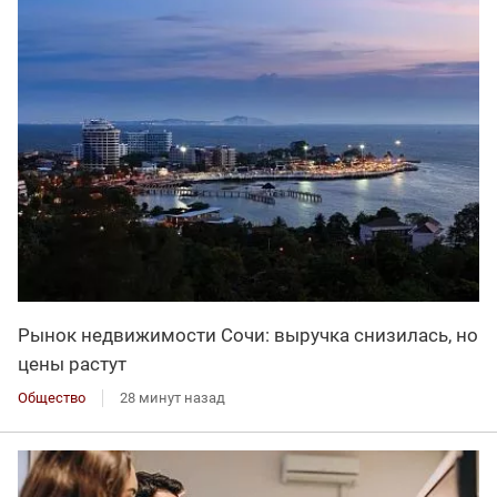
Рынок недвижимости Сочи: выручка снизилась, но
цены растут
Общество
28 минут назад