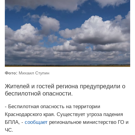
Фото:
Михаил Ступин
Жителей и гостей региона предупредили о
беспилотной опасности.
- Беспилотная опасность на территории
Краснодарского края. Существует угроза падения
БПЛА, -
сообщает
региональное министерство ГО и
ЧС.