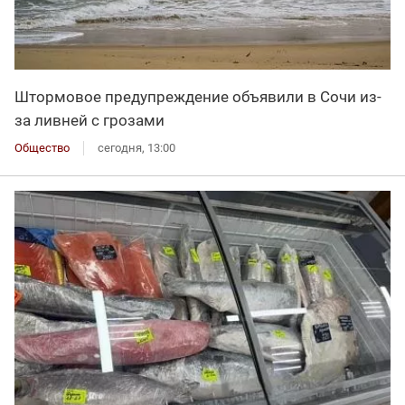
Штормовое предупреждение объявили в Сочи из-
за ливней с грозами
Общество
сегодня, 13:00