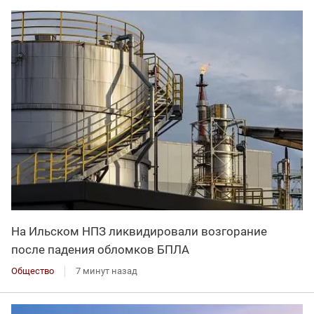
На Ильском НПЗ ликвидировали возгорание
после падения обломков БПЛА
Общество
7 минут назад