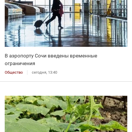
В аэропорту Сочи введены временные
ограничения
Общество
сегодня, 13:40