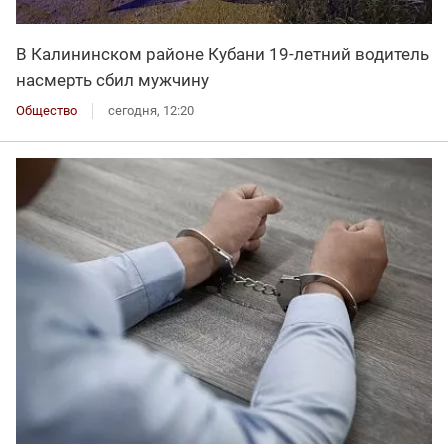
В Калининском районе Кубани 19-летний водитель
насмерть сбил мужчину
Общество
сегодня, 12:20