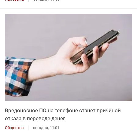
Вредоносное ПО на телефоне станет причиной
отказа в переводе денег
Общество
сегодня, 11:01