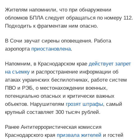
Жителям напомнили, что при обнаружении
обломков БПЛА следует обращаться по номеру 112.
Подходить к фрагментам ним опасно.
В Сочи звучат сирены оповещения. Работа
аэропорта
приостановлена
.
Напомним, в Краснодарском крае
действует запрет
на съемку
и распространение информации об
атаках украинских беспилотниках, работе систем
ПВО и РЭБ, о местонахождении военных,
потенциально опасных и критически важных
объектов. Нарушителям
грозят штрафы
, самый
крупный составляет 300 тысяч рублей.
Ранее Антитеррористическая комиссия
Краснодарского края
призвала жителей
и гостей