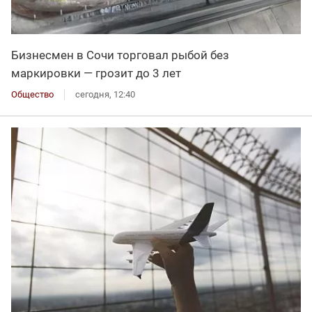
Бизнесмен в Сочи торговал рыбой без
маркировки — грозит до 3 лет
Общество
сегодня, 12:40