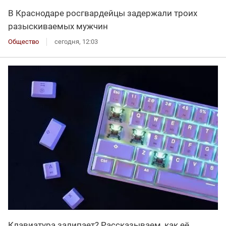
В Краснодаре росгвардейцы задержали троих
разыскиваемых мужчин
Общество
сегодня, 12:03
Клавиатура залипает? Рассказываем, как её