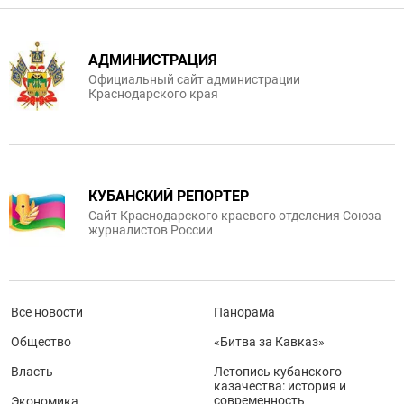
АДМИНИСТРАЦИЯ
Официальный сайт администрации
Краснодарского края
КУБАНСКИЙ РЕПОРТЕР
Сайт Краснодарского краевого отделения Союза
журналистов России
Все новости
Панорама
Общество
«Битва за Кавказ»
Власть
Летопись кубанского
казачества: история и
современность
Экономика