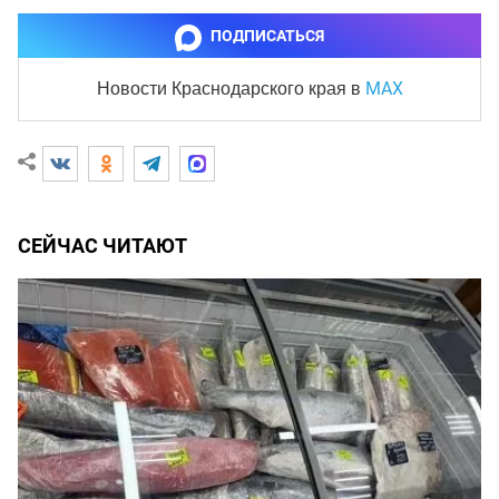
ПОДПИСАТЬСЯ
MAX
Новости Краснодарского края
в
СЕЙЧАС ЧИТАЮТ