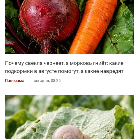
Почему свёкла чернеет, а морковь гниёт: какие
подкормки в августе помогут, а какие навредят
Панорама
сегодня, 08:25