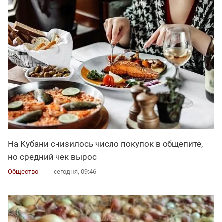
На Кубани снизилось число покупок в общепите,
но средний чек вырос
Общество
сегодня, 09:46