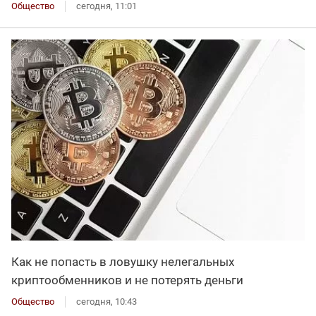
Общество
сегодня, 11:01
Как не попасть в ловушку нелегальных
криптообменников и не потерять деньги
Общество
сегодня, 10:43