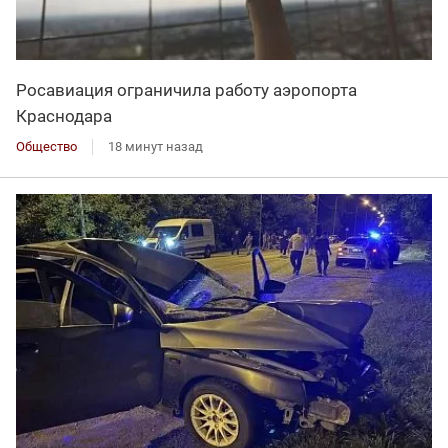
Росавиация ограничила работу аэропорта
Краснодара
Общество
18 минут назад