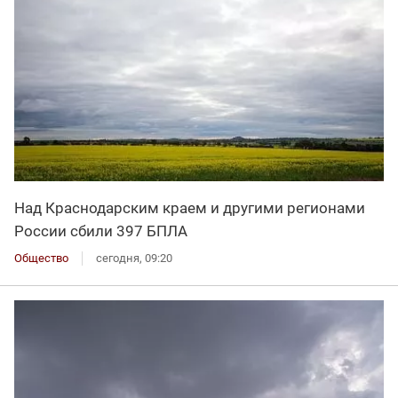
Над Краснодарским краем и другими регионами
России сбили 397 БПЛА
Общество
сегодня, 09:20