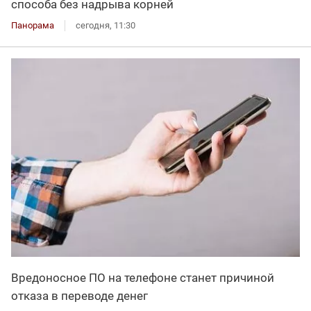
способа без надрыва корней
Панорама
сегодня, 11:30
Вредоносное ПО на телефоне станет причиной
отказа в переводе денег