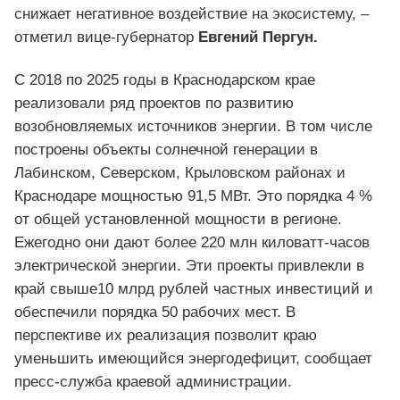
снижает негативное воздействие на экосистему, –
отметил вице-губернатор
Евгений Пергун.
С 2018 по 2025 годы в Краснодарском крае
реализовали ряд проектов по развитию
возобновляемых источников энергии. В том числе
построены объекты солнечной генерации в
Лабинском, Северском, Крыловском районах и
Краснодаре мощностью 91,5 МВт. Это порядка 4 %
от общей установленной мощности в регионе.
Ежегодно они дают более 220 млн киловатт-часов
электрической энергии. Эти проекты привлекли в
край свыше10 млрд рублей частных инвестиций и
обеспечили порядка 50 рабочих мест. В
перспективе их реализация позволит краю
уменьшить имеющийся энергодефицит, сообщает
пресс-служба краевой администрации.