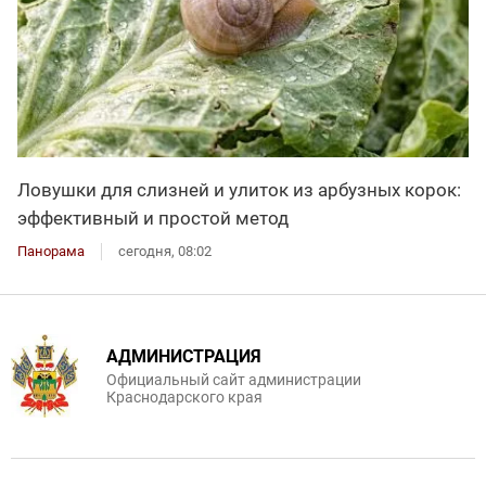
Ловушки для слизней и улиток из арбузных корок:
эффективный и простой метод
Панорама
сегодня, 08:02
АДМИНИСТРАЦИЯ
Официальный сайт администрации
Краснодарского края