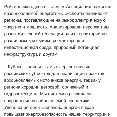
Рейтинг ежегодно составляет Ассоциация развития
возобновляемой энергетики. Эксперты оценивают
регионы, поставляющие на рынок электрическую
энергию и мощность. Анализировали перспективы
развития зеленой генерации на их территории по
различным критериям: регуляторная и
инвестиционная среда, природный потенциал,
инфраструктура и другим.
– Кубань – один из самых перспективных
российских субъектов для реализации проектов
возобновляемых источников энергии, так как у
региона хороший ветровой, солнечный и
гидропотенциал. Мы системно развиваем
направление возобновляемой энергетики.
Увеличение доли «зеленой» энергии в крае
повышает энергобезопасность нашей территории и