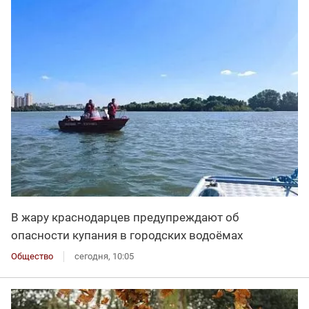
В жару краснодарцев предупреждают об
опасности купания в городских водоёмах
Общество
сегодня, 10:05