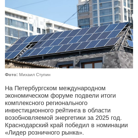
Фото:
Михаил Ступин
На Петербургском международном
экономическом форуме подвели итоги
комплексного регионального
инвестиционного рейтинга в области
возобновляемой энергетики за 2025 год.
Краснодарский край победил в номинации
«Лидер розничного рынка».