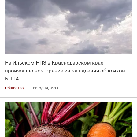
На Ильском НПЗ в Краснодарском крае
произошло возгорание из-за падения обломков
БПЛА
Общество
сегодня, 09:00