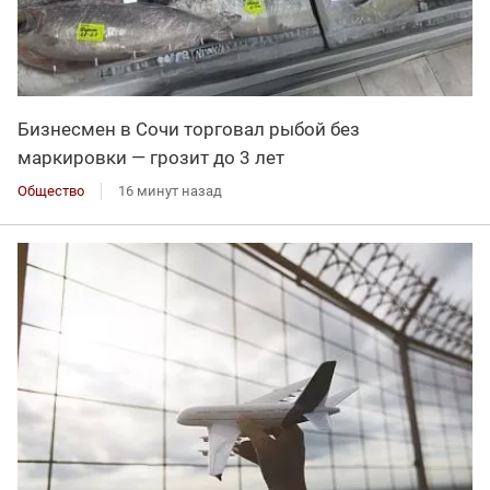
Бизнесмен в Сочи торговал рыбой без
маркировки — грозит до 3 лет
Общество
16 минут назад