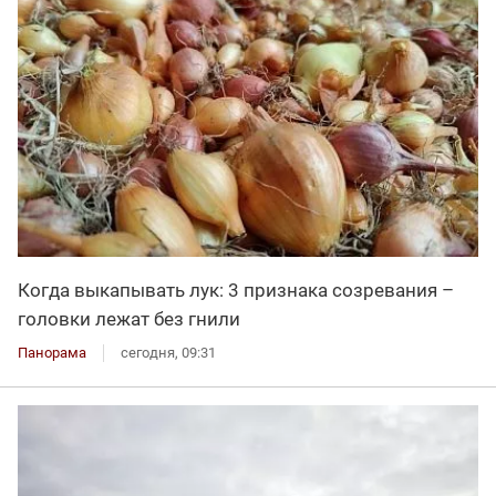
Когда выкапывать лук: 3 признака созревания –
головки лежат без гнили
Панорама
сегодня, 09:31