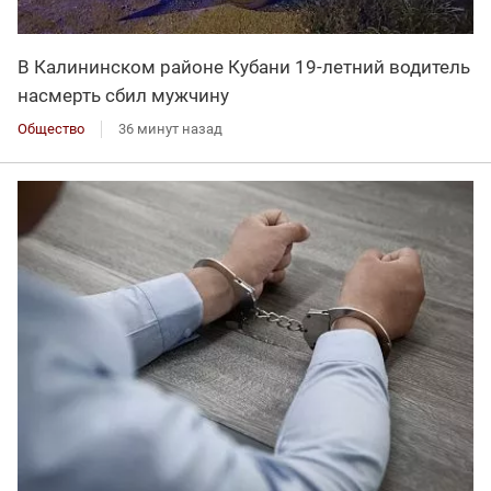
В Калининском районе Кубани 19-летний водитель
насмерть сбил мужчину
Общество
36 минут назад