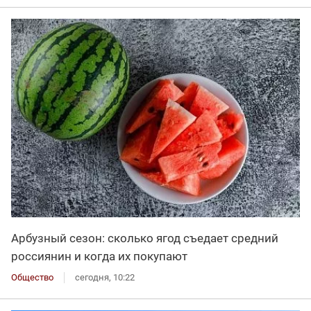
Арбузный сезон: сколько ягод съедает средний
россиянин и когда их покупают
Общество
сегодня, 10:22