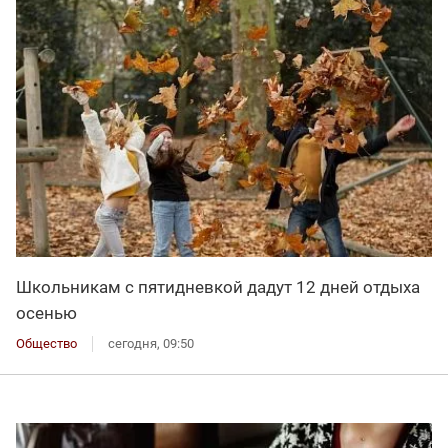
Школьникам с пятидневкой дадут 12 дней отдыха
осенью
Общество
сегодня, 09:50