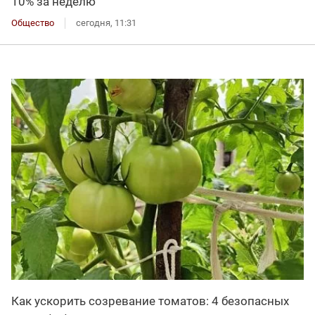
10% за неделю
Общество
сегодня, 11:31
Как ускорить созревание томатов: 4 безопасных