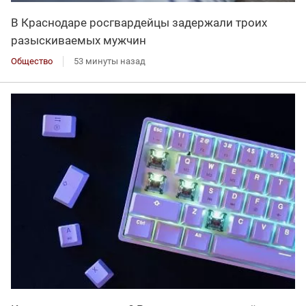
В Краснодаре росгвардейцы задержали троих
разыскиваемых мужчин
Общество
53 минуты назад