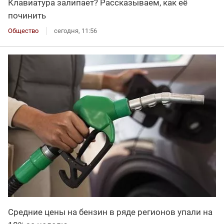
Клавиатура залипает? Рассказываем, как её
починить
Общество
сегодня, 11:56
Средние цены на бензин в ряде регионов упали на