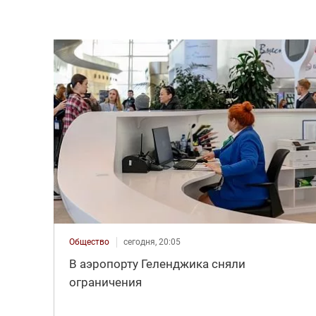
Общество
сегодня, 20:05
В аэропорту Геленджика сняли
ограничения