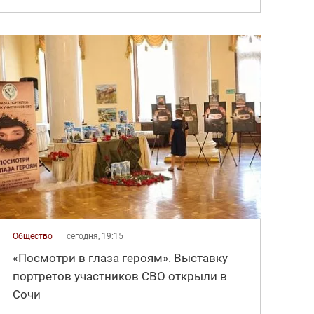
Общество
сегодня, 19:15
«Посмотри в глаза героям». Выставку
портретов участников СВО открыли в
Сочи