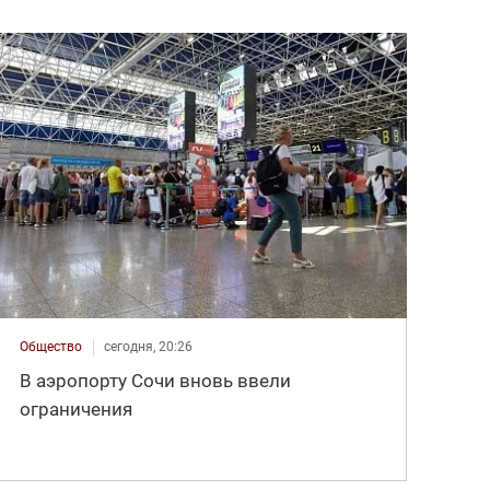
Общество
сегодня, 20:26
В аэропорту Сочи вновь ввели
ограничения