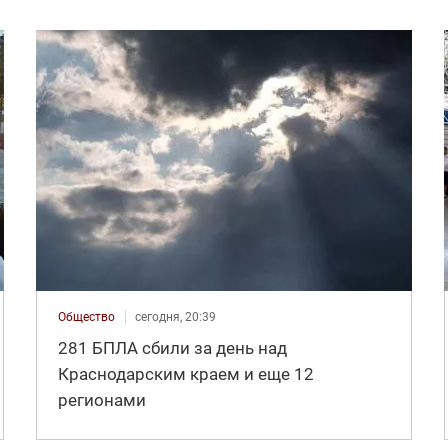
Общество
сегодня, 20:39
281 БПЛА сбили за день над
Краснодарским краем и еще 12
регионами