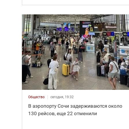
Общество
сегодня, 19:32
В аэропорту Сочи задерживаются около
130 рейсов, еще 22 отменили