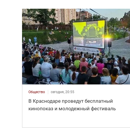
Общество
сегодня, 20:55
В Краснодаре проведут бесплатный
кинопоказ и молодежный фестиваль