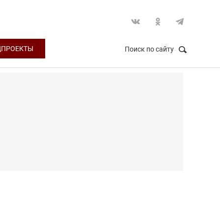
ЦПРОЕКТЫ
Поиск по сайту
НАЙТИ
Закрыть