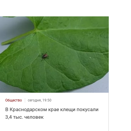
Общество
сегодня, 19:50
В Краснодарском крае клещи покусали
3,4 тыс. человек