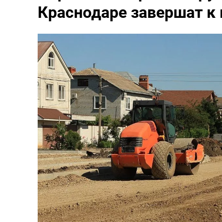
Краснодаре завершат к 