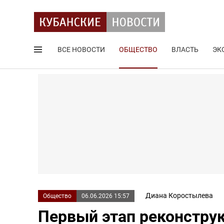
ВСЕ НОВОСТИ
ОБЩЕСТВО
ВЛАСТЬ
ЭК
Поиск по сайту
Диана Коростылева
Общество
06.06.2026 15:57
Первый этап реконструк