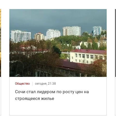
Общество
сегодня, 21:38
Сочи стал лидером по росту цен на
строящееся жилье