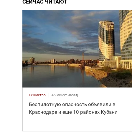
СЕЙЧАС ЧИТАЮТ
Общество
45 минут назад
Беспилотную опасность объявили в
Краснодаре и еще 10 районах Кубани