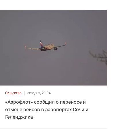
Общество
сегодня, 21:04
«Аэрофлот» сообщил о переносе и
отмене рейсов в аэропортах Сочи и
Геленджика