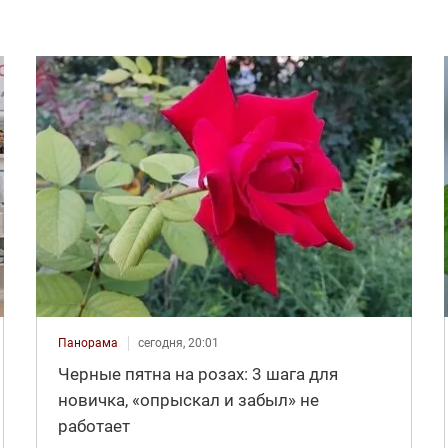
Панорама
сегодня, 20:01
Черные пятна на розах: 3 шага для
новичка, «опрыскал и забыл» не
работает