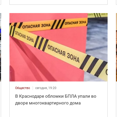
Общество
сегодня, 19:20
В Краснодаре обломки БПЛА упали во
дворе многоквартирного дома