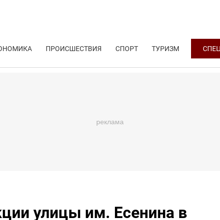
ОНОМИКА
ПРОИСШЕСТВИЯ
СПОРТ
ТУРИЗМ
СПЕ
ции улицы им. Есенина в