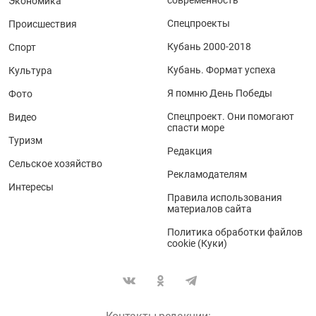
Экономика
Спецпроекты
Происшествия
Кубань 2000-2018
Спорт
Кубань. Формат успеха
Культура
Я помню День Победы
Фото
Спецпроект. Они помогают
Видео
спасти море
Туризм
Редакция
Сельское хозяйство
Рекламодателям
Интересы
Правила использования
материалов сайта
Политика обработки файлов
cookie (Куки)