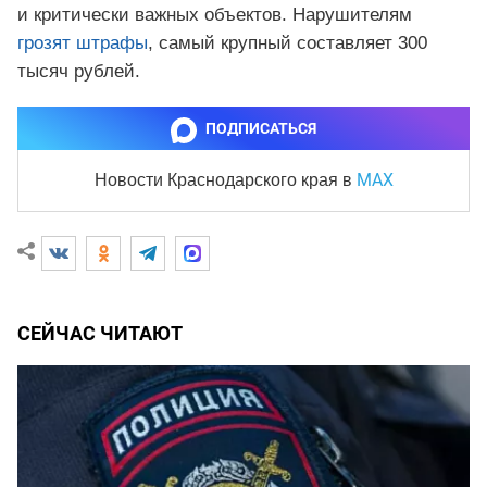
и критически важных объектов. Нарушителям
грозят штрафы
, самый крупный составляет 300
тысяч рублей.
ПОДПИСАТЬСЯ
MAX
Новости Краснодарского края
в
СЕЙЧАС ЧИТАЮТ