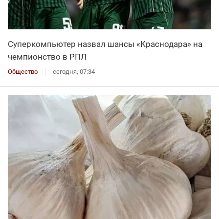
Суперкомпьютер назвал шансы «Краснодара» на
чемпионство в РПЛ
Общество
сегодня, 07:34