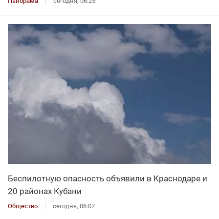
Панорама
сегодня, 06:25
Беспилотную опасность объявили в Краснодаре и
20 районах Кубани
Общество
сегодня, 06:07