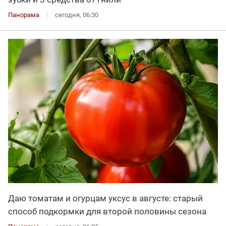
Панорама
сегодня, 06:30
Даю томатам и огурцам уксус в августе: старый
способ подкормки для второй половины сезона