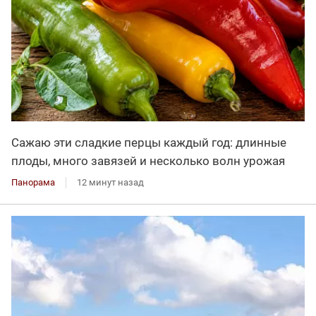
Сажаю эти сладкие перцы каждый год: длинные
плоды, много завязей и несколько волн урожая
Панорама
12 минут назад