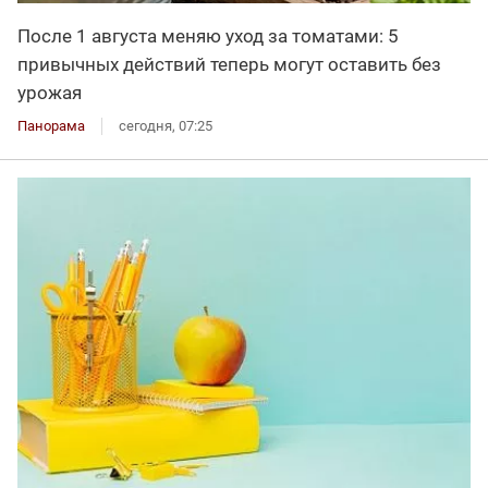
После 1 августа меняю уход за томатами: 5
привычных действий теперь могут оставить без
урожая
Панорама
сегодня, 07:25