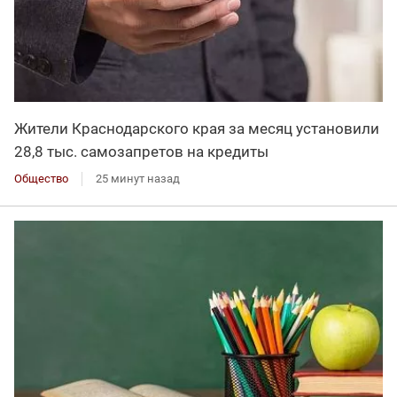
Жители Краснодарского края за месяц установили
28,8 тыс. самозапретов на кредиты
Общество
25 минут назад