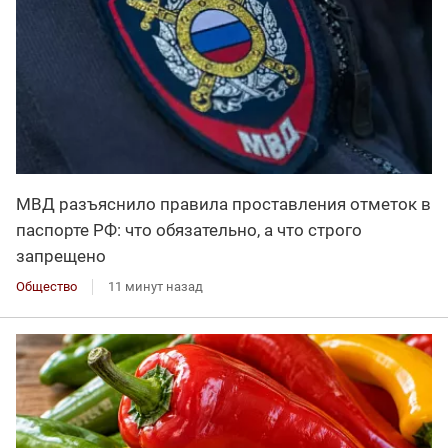
МВД разъяснило правила проставления отметок в
паспорте РФ: что обязательно, а что строго
запрещено
Общество
11 минут назад