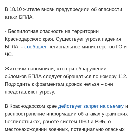
В 18.10 жителе вновь предупредили об опасности
атаки БПЛА.
- Беспилотная опасность на территории
Краснодарского края. Существует угроза падения
БПЛА, -
сообщает
региональное министерство ГО и
ЧС.
Жителям напомнили, что при обнаружении
обломков БПЛА следует обращаться по номеру 112.
Подходить к фрагментам дронов нельзя – они
представляют угрозу.
В Краснодарском крае
действует запрет на съемку
и
распространение информации об атаках украинских
беспилотниках, работе систем ПВО и РЭБ, о
местонахождении военных, потенциально опасных