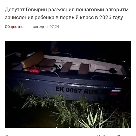
Депутат Говырин разъяснил пошаговый алгоритм
зачисления ребенка в первый класс в 2026 году
Общество
сегодня, 07:24