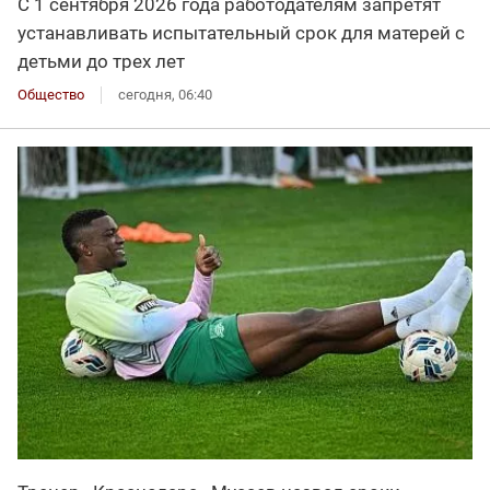
С 1 сентября 2026 года работодателям запретят
устанавливать испытательный срок для матерей с
детьми до трех лет
Общество
сегодня, 06:40