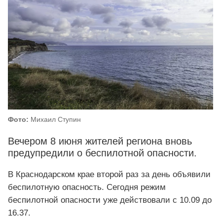
Фото:
Михаил Ступин
Вечером 8 июня жителей региона вновь
предупредили о беспилотной опасности.
В Краснодарском крае второй раз за день объявили
беспилотную опасность. Сегодня режим
беспилотной опасности уже действовали с 10.09 до
16.37.