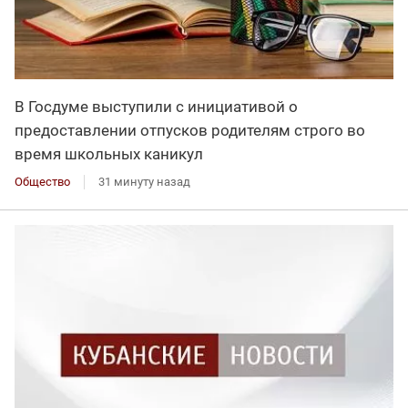
В Госдуме выступили с инициативой о
предоставлении отпусков родителям строго во
время школьных каникул
Общество
31 минуту назад