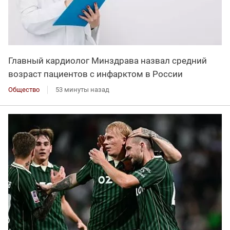
Главный кардиолог Минздрава назвал средний
возраст пациентов с инфарктом в России
Общество
53 минуты назад