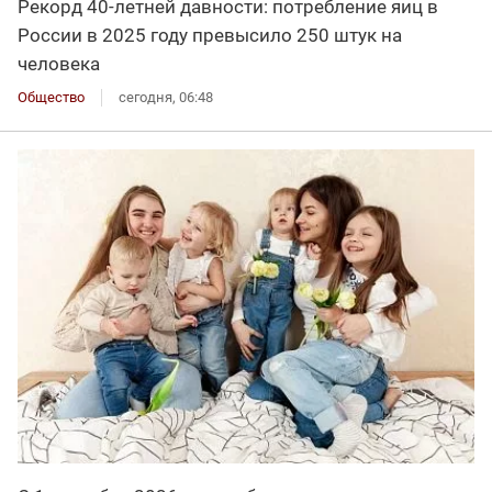
Рекорд 40-летней давности: потребление яиц в
России в 2025 году превысило 250 штук на
человека
Общество
сегодня, 06:48