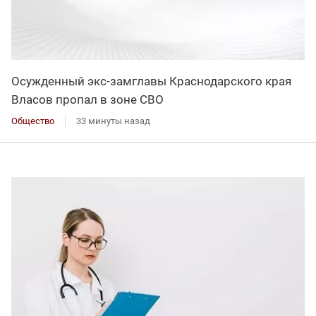
Осужденный экс-замглавы Краснодарского края
Власов пропал в зоне СВО
Общество
33 минуты назад