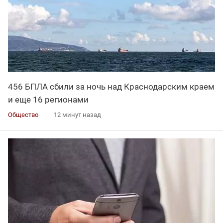
456 БПЛА сбили за ночь над Краснодарским краем
и еще 16 регионами
Общество
12 минут назад