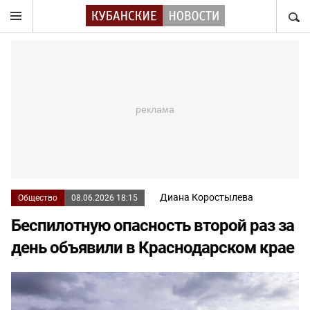
НАЙТ
Диана Коростылева
Общество
08.06.2026 18:15
Беспилотную опасность второй раз за
день объявили в Краснодарском крае