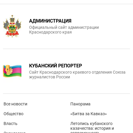
АДМИНИСТРАЦИЯ
Официальный сайт администрации
Краснодарского края
КУБАНСКИЙ РЕПОРТЕР
Сайт Краснодарского краевого отделения Союза
журналистов России
Все новости
Панорама
Общество
«Битва за Кавказ»
Власть
Летопись кубанского
казачества: история и
современность