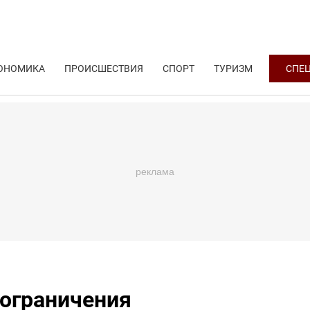
ОНОМИКА
ПРОИСШЕСТВИЯ
СПОРТ
ТУРИЗМ
СПЕ
 ограничения