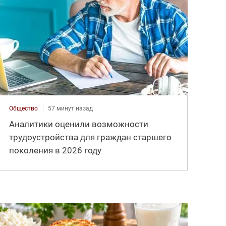
Общество
57 минут назад
Аналитики оценили возможности
трудоустройства для граждан старшего
поколения в 2026 году