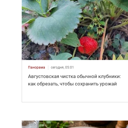
Панорама
сегодня, 05:01
Августовская чистка обычной клубники:
как обрезать, чтобы сохранить урожай