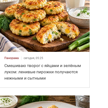
Панорама
сегодня, 05:25
Смешиваю творог с яйцами и зелёным
луком: ленивые пирожки получаются
нежными и сытными