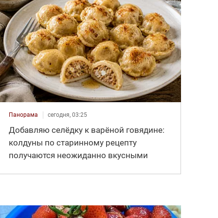
Панорама
сегодня, 03:25
Добавляю селёдку к варёной говядине:
колдуны по старинному рецепту
получаются неожиданно вкусными