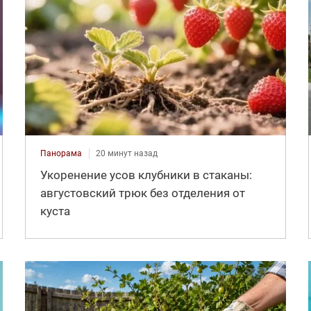
Панорама
20 минут назад
Укоренение усов клубники в стаканы:
августовский трюк без отделения от
куста