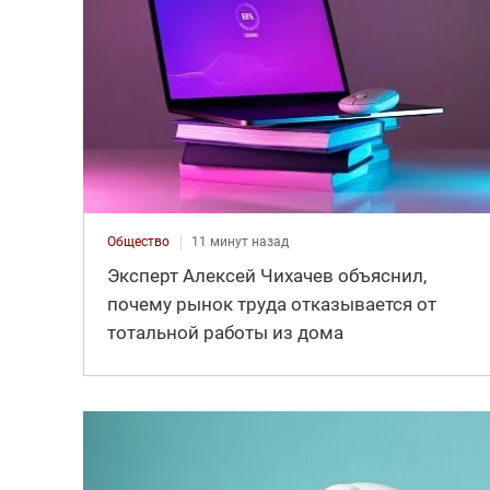
Общество
11 минут назад
Эксперт Алексей Чихачев объяснил,
почему рынок труда отказывается от
тотальной работы из дома