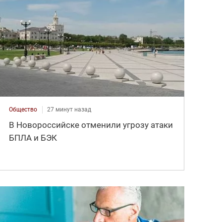
Общество
27 минут назад
В Новороссийске отменили угрозу атаки
БПЛА и БЭК