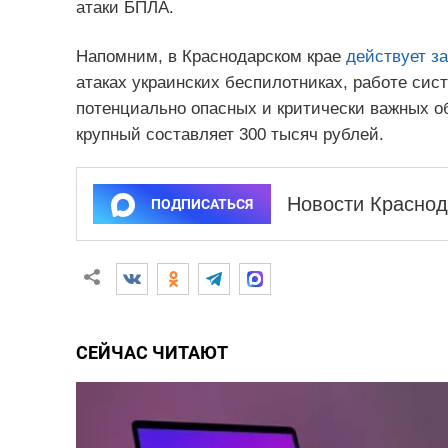
атаки БПЛА.
Напомним, в Краснодарском крае
действует за
атаках украинских беспилотниках, работе си
потенциально опасных и критически важных 
крупный составляет 300 тысяч рублей.
Новости Краснод
ПОДПИСАТЬСЯ
СЕЙЧАС ЧИТАЮТ