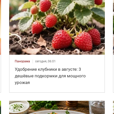
Панорама
сегодня, 06:01
Удобрение клубники в августе: 3
дешёвые подкормки для мощного
урожая