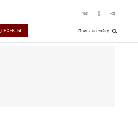
ЦПРОЕКТЫ
Поиск по сайту
НАЙТИ
Закрыть