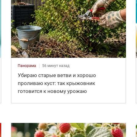
Панорама
56 минут назад
Убираю старые ветви и хорошо
проливаю куст: так крыжовник
готовится к новому урожаю