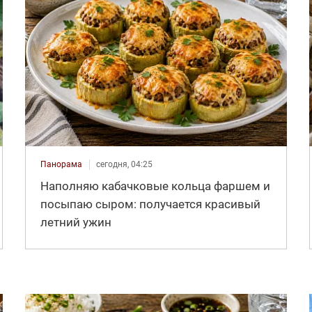
Панорама
сегодня, 04:25
Наполняю кабачковые кольца фаршем и
посыпаю сыром: получается красивый
летний ужин