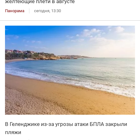
желтеющие плети в августе
Панорама
сегодня, 13:30
В Геленджике из-за угрозы атаки БПЛА закрыли
пляжи