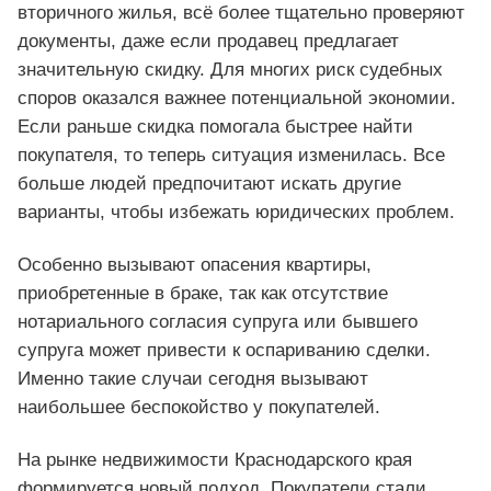
вторичного жилья, всё более тщательно проверяют
документы, даже если продавец предлагает
значительную скидку. Для многих риск судебных
споров оказался важнее потенциальной экономии.
Если раньше скидка помогала быстрее найти
покупателя, то теперь ситуация изменилась. Все
больше людей предпочитают искать другие
варианты, чтобы избежать юридических проблем.
Особенно вызывают опасения квартиры,
приобретенные в браке, так как отсутствие
нотариального согласия супруга или бывшего
супруга может привести к оспариванию сделки.
Именно такие случаи сегодня вызывают
наибольшее беспокойство у покупателей.
На рынке недвижимости Краснодарского края
формируется новый подход. Покупатели стали