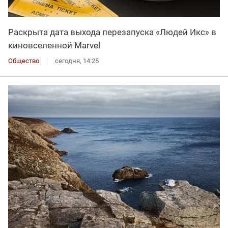
Раскрыта дата выхода перезапуска «Людей Икс» в
киновселенной Marvel
Общество
сегодня, 14:25