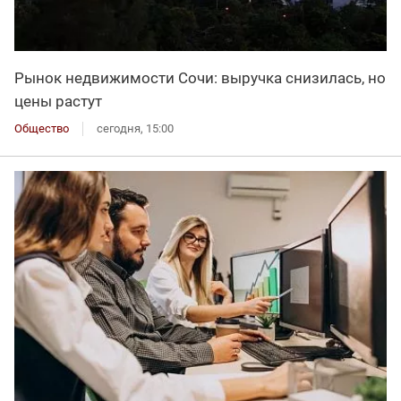
Рынок недвижимости Сочи: выручка снизилась, но
цены растут
Общество
сегодня, 15:00