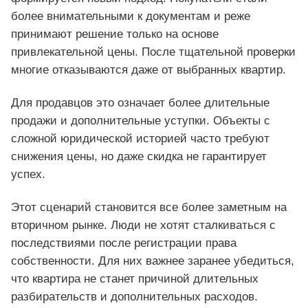
более внимательными к документам и реже
принимают решение только на основе
привлекательной цены. После тщательной проверки
многие отказываются даже от выбранных квартир.
Для продавцов это означает более длительные
продажи и дополнительные уступки. Объекты с
сложной юридической историей часто требуют
снижения цены, но даже скидка не гарантирует
успех.
Этот сценарий становится все более заметным на
вторичном рынке. Люди не хотят сталкиваться с
последствиями после регистрации права
собственности. Для них важнее заранее убедиться,
что квартира не станет причиной длительных
разбирательств и дополнительных расходов.