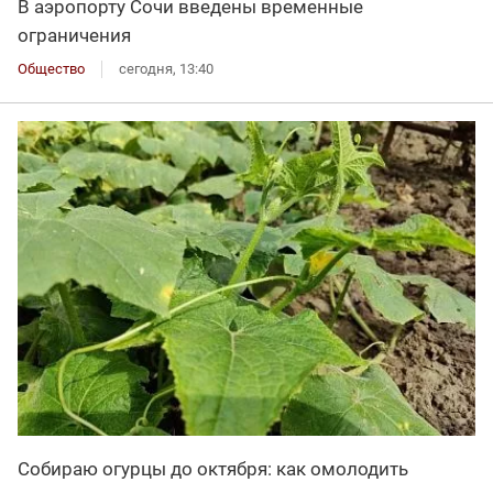
В аэропорту Сочи введены временные
ограничения
Общество
сегодня, 13:40
Собираю огурцы до октября: как омолодить