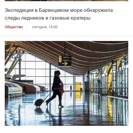
Экспедиция в Баренцевом море обнаружила
следы ледников и газовые кратеры
Общество
сегодня, 14:00