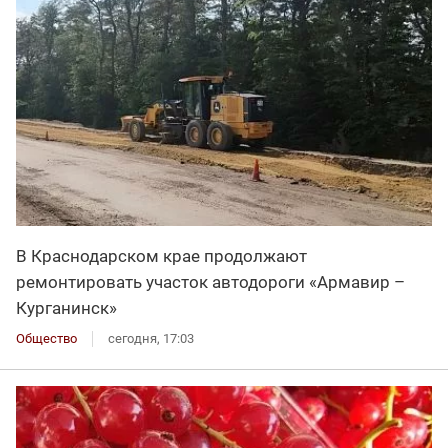
В Краснодарском крае продолжают
ремонтировать участок автодороги «Армавир –
Курганинск»
Общество
сегодня, 17:03