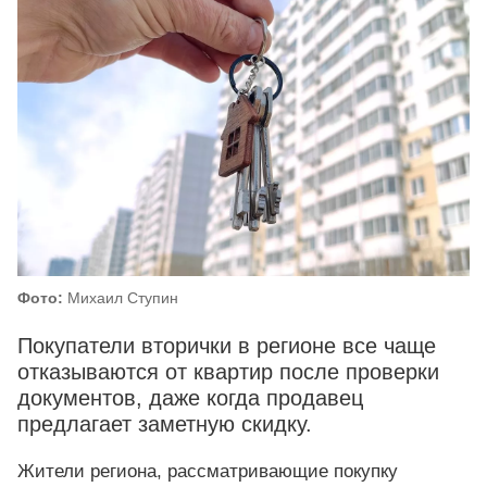
Фото:
Михаил Ступин
Покупатели вторички в регионе все чаще
отказываются от квартир после проверки
документов, даже когда продавец
предлагает заметную скидку.
Жители региона, рассматривающие покупку