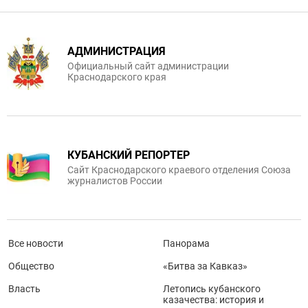
АДМИНИСТРАЦИЯ
Официальный сайт администрации
Краснодарского края
КУБАНСКИЙ РЕПОРТЕР
Сайт Краснодарского краевого отделения Союза
журналистов России
Все новости
Панорама
Общество
«Битва за Кавказ»
Власть
Летопись кубанского
казачества: история и