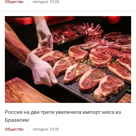
Общество
сегодня, 13:25
Россия на две трети увеличила импорт мяса из
Бразилии
Общество
сегодня, 13:20