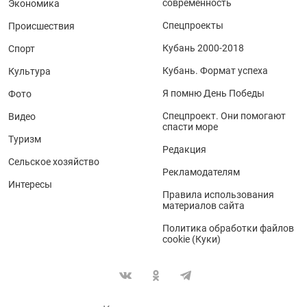
современность
Экономика
Спецпроекты
Происшествия
Кубань 2000-2018
Спорт
Кубань. Формат успеха
Культура
Я помню День Победы
Фото
Спецпроект. Они помогают
Видео
спасти море
Туризм
Редакция
Сельское хозяйство
Рекламодателям
Интересы
Правила использования
материалов сайта
Политика обработки файлов
cookie (Куки)