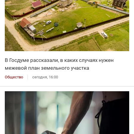
В Госдуме рассказали, в каких случаях нужен
межевой план земельного участка
Общество
сегодня, 16:00