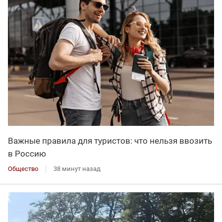
Важные правила для туристов: что нельзя ввозить
в Россию
Общество
38 минут назад