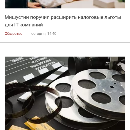
Мишустин поручил расширить налоговые льготы
для IT-компаний
Общество
сегодня, 14:40