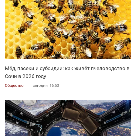
Мёд, пасеки и субсидии: как живёт пчеловодство в
Сочи в 2026 году
Общество
сегодня, 16:50