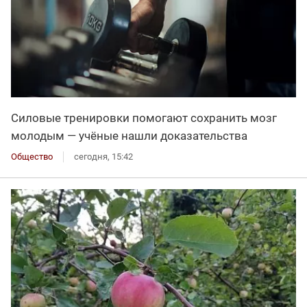
Силовые тренировки помогают сохранить мозг
молодым — учёные нашли доказательства
Общество
сегодня, 15:42