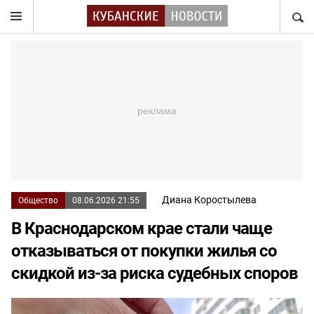
НАЙТ
Диана Коростылева
Общество
08.06.2026 21:55
В Краснодарском крае стали чаще
отказываться от покупки жилья со
скидкой из-за риска судебных споров