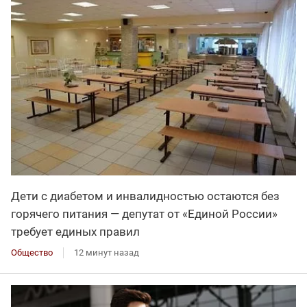
Дети с диабетом и инвалидностью остаются без
горячего питания — депутат от «Единой России»
требует единых правил
Общество
12 минут назад