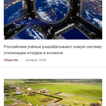
Российские учёные разрабатывают новую систему
утилизации отходов в космосе
Общество
сегодня, 16:30