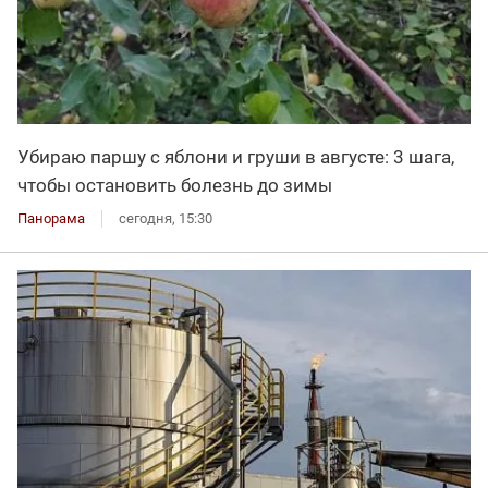
Убираю паршу с яблони и груши в августе: 3 шага,
чтобы остановить болезнь до зимы
Панорама
сегодня, 15:30