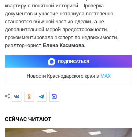
квартиру с понятной историей. Проверка
документов и участие нотариуса постепенно
становятся обычной частью сделки, а не
дополнительной мерой предосторожности, —
прокомментировала эксперт по недвижимости,
риэлтор-юрист
Елена Касимова.
ПОДПИСАТЬСЯ
MAX
Новости Краснодарского края
в
СЕЙЧАС ЧИТАЮТ