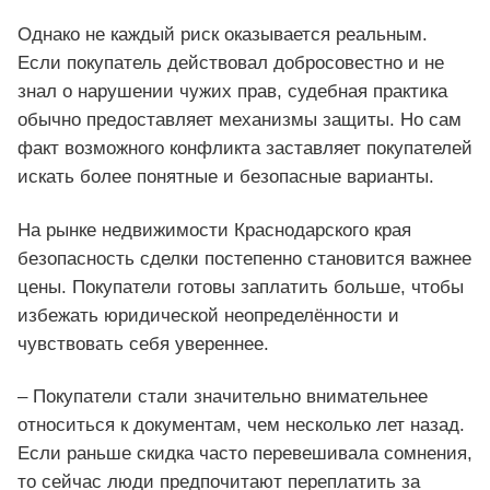
Однако не каждый риск оказывается реальным.
Если покупатель действовал добросовестно и не
знал о нарушении чужих прав, судебная практика
обычно предоставляет механизмы защиты. Но сам
факт возможного конфликта заставляет покупателей
искать более понятные и безопасные варианты.
На рынке недвижимости Краснодарского края
безопасность сделки постепенно становится важнее
цены. Покупатели готовы заплатить больше, чтобы
избежать юридической неопределённости и
чувствовать себя увереннее.
– Покупатели стали значительно внимательнее
относиться к документам, чем несколько лет назад.
Если раньше скидка часто перевешивала сомнения,
то сейчас люди предпочитают переплатить за