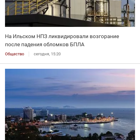
На Ильском НПЗ ликвидировали возгорание
после падения обломков БПЛА
Общество
сегодня, 15:20