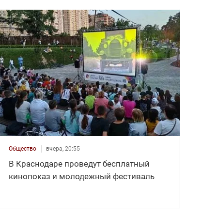
Общество
вчера, 20:55
В Краснодаре проведут бесплатный
кинопоказ и молодежный фестиваль