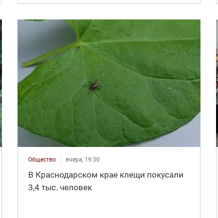
Общество
вчера, 19:50
В Краснодарском крае клещи покусали
3,4 тыс. человек