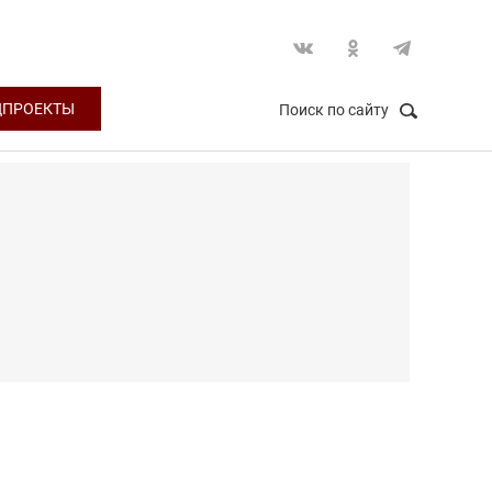
ЦПРОЕКТЫ
Поиск по сайту
НАЙТИ
Закрыть