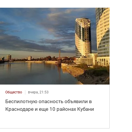
Общество
вчера, 21:53
Беспилотную опасность объявили в
Краснодаре и еще 10 районах Кубани