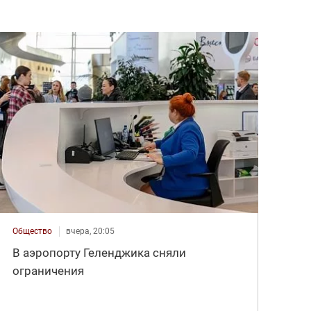
Общество
вчера, 20:05
В аэропорту Геленджика сняли
ограничения