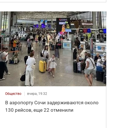
Общество
вчера, 19:32
В аэропорту Сочи задерживаются около
130 рейсов, еще 22 отменили