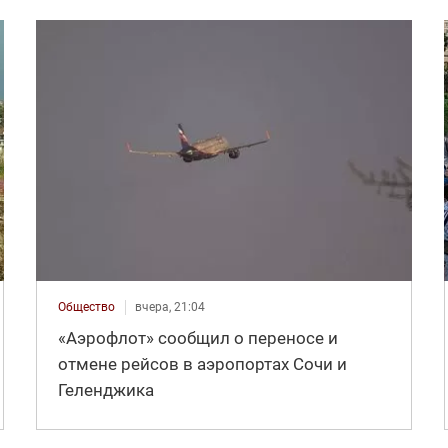
Общество
вчера, 21:04
«Аэрофлот» сообщил о переносе и
отмене рейсов в аэропортах Сочи и
Геленджика