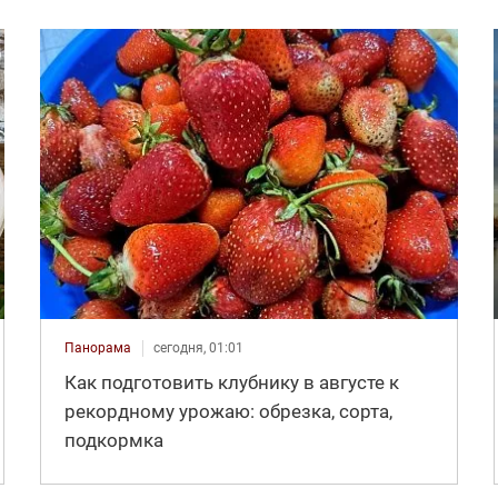
Панорама
сегодня, 01:01
Как подготовить клубнику в августе к
рекордному урожаю: обрезка, сорта,
подкормка