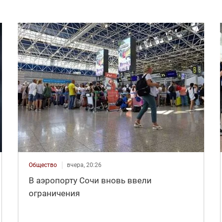
Общество
вчера, 20:26
В аэропорту Сочи вновь ввели
ограничения