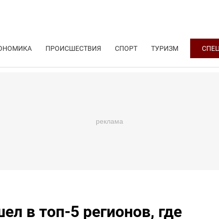
ОНОМИКА
ПРОИСШЕСТВИЯ
СПОРТ
ТУРИЗМ
СПЕ
л в топ-5 регионов, где