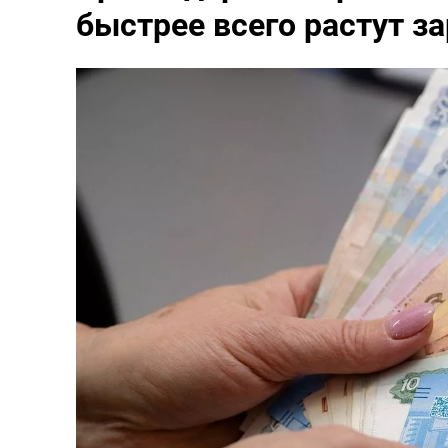
быстрее всего растут з