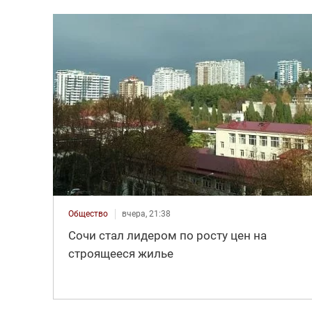
Общество
вчера, 21:38
Сочи стал лидером по росту цен на
строящееся жилье