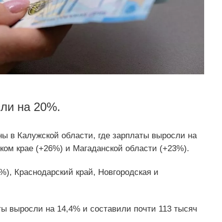
сли на 20%.
 в Калужской области, где зарплаты выросли на
ком крае (+26%) и Магаданской области (+23%).
%), Краснодарский край, Новгородская и
ты выросли на 14,4% и составили почти 113 тысяч