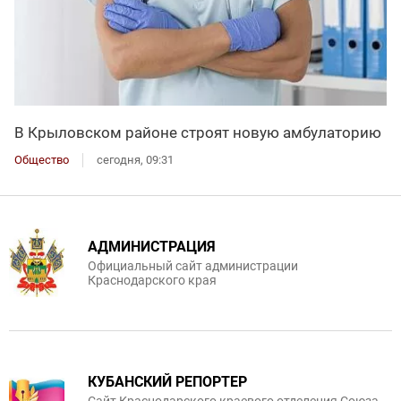
В Крыловском районе строят новую амбулаторию
Общество
сегодня, 09:31
АДМИНИСТРАЦИЯ
Официальный сайт администрации
Краснодарского края
КУБАНСКИЙ РЕПОРТЕР