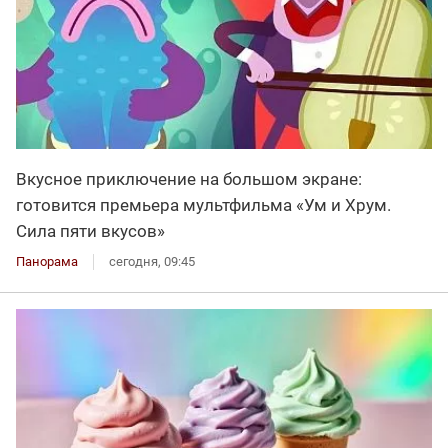
Вкусное приключение на большом экране:
готовится премьера мультфильма «Ум и Хрум.
Сила пяти вкусов»
Панорама
сегодня, 09:45