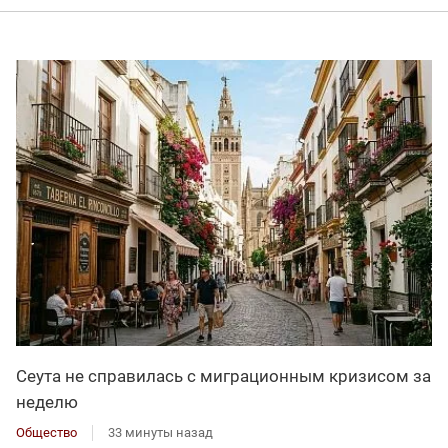
Сеута не справилась с миграционным кризисом за
неделю
Общество
33 минуты назад