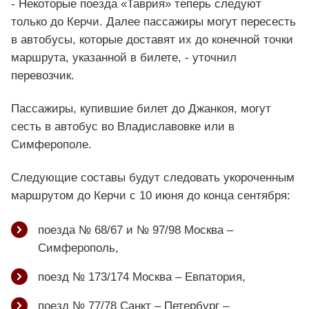
- Некоторые поезда «Таврия» теперь следуют
только до Керчи. Далее пассажиры могут пересесть
в автобусы, которые доставят их до конечной точки
маршрута, указанной в билете, - уточнил
перевозчик.
Пассажиры, купившие билет до Джанкоя, могут
сесть в автобус во Владиславовке или в
Симферополе.
Следующие составы будут следовать укороченным
маршрутом до Керчи с 10 июня до конца сентября:
поезда № 68/67 и № 97/98 Москва –
Симферополь,
поезд № 173/174 Москва – Евпатория,
поезд № 77/78 Санкт – Петербург –