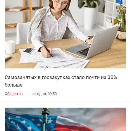
Самозанятых в госзакупках стало почти на 30%
больше
Общество
сегодня, 09:50