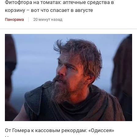
Фитофтора на томатах: аптечные средства в
корзину – вот что спасает в августе
Панорама
20 минут назад
От Гомера к кассовым рекордам: «Одиссея»