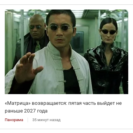
«Матрица» возвращается: пятая часть выйдет не
раньше 2027 года
Панорама
35 минут назад