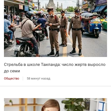
Стрельба в школе Таиланда: число жертв выросло
до семи
Общество
58 минут назад