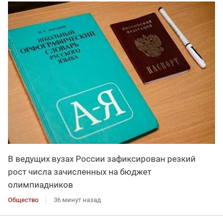
В ведущих вузах России зафиксирован резкий
рост числа зачисленных на бюджет
олимпиадников
Общество
36 минут назад