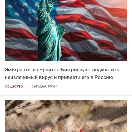
Эмигранты из Брайтон-Бич рискуют подхватить
неизлечимый вирус и привезти его в Россию
Общество
сегодня, 09:47