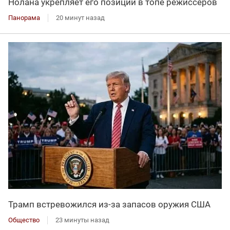
Нолана укрепляет его позиции в топе режиссеров
Панорама
20 минут назад
Трамп встревожился из-за запасов оружия США
Общество
23 минуты назад