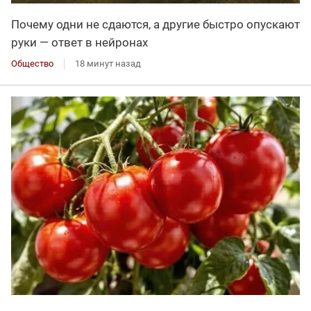
Почему одни не сдаются, а другие быстро опускают
руки — ответ в нейронах
Общество
18 минут назад