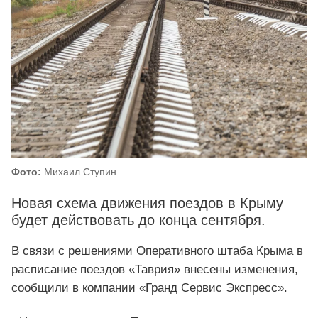
Фото:
Михаил Ступин
Новая схема движения поездов в Крыму
будет действовать до конца сентября.
В связи с решениями Оперативного штаба Крыма в
расписание поездов «Таврия» внесены изменения,
сообщили в компании «Гранд Сервис Экспресс».