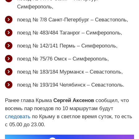
Симферополь,
поезд № 7/8 Санкт-Петербург – Севастополь,
поезд № 483/484 Таганрог – Симферополь,
поезд № 142/141 Пермь – Симферополь,
поезд № 75/76 Омск – Симферополь,
поезд № 183/184 Мурманск – Севастополь,
поезд № 193/194 Челябинск – Севастополь.
Ранее глава Крыма
Сергей Аксенов
сообщил, что
восемь пар поездов по 10 маршрутам будут
следовать
по Крыму в светлое время суток, то есть
с 05.00 до 23.00.