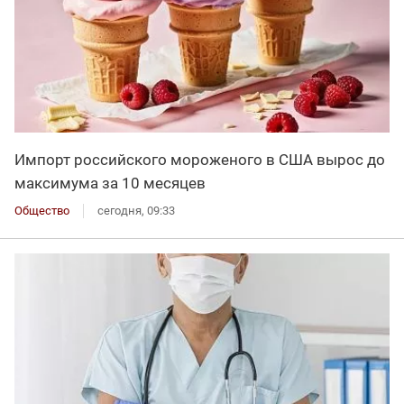
Импорт российского мороженого в США вырос до
максимума за 10 месяцев
Общество
сегодня, 09:33