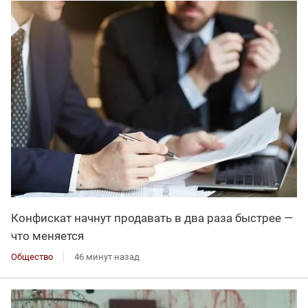
Конфискат начнут продавать в два раза быстрее —
что меняется
Общество
46 минут назад