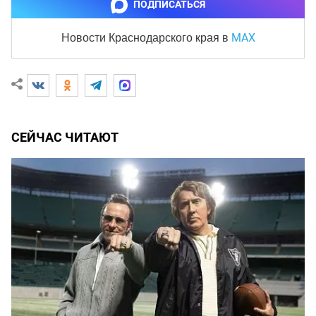
ПОДПИСАТЬСЯ
MAX
Новости Краснодарского края
в
СЕЙЧАС ЧИТАЮТ