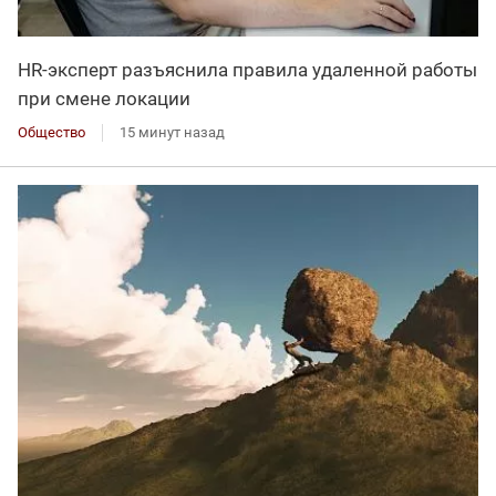
HR-эксперт разъяснила правила удаленной работы
при смене локации
Общество
15 минут назад