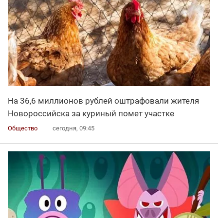
На 36,6 миллионов рублей оштрафовали жителя
Новороссийска за куриный помет участке
Общество
сегодня, 09:45