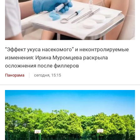
“Эффект укуса насекомого” и неконтролируемые
изменения: Ирина Муромцева раскрыла
осложнения после филлеров
Панорама
сегодня, 15:15