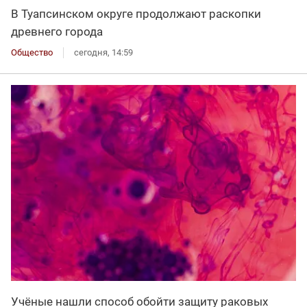
В Туапсинском округе продолжают раскопки
древнего города
Общество
сегодня, 14:59
Учёные нашли способ обойти защиту раковых