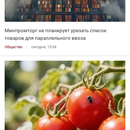
Минпромторг не планирует урезать список
товаров для параллельного ввоза
Общество
сегодня, 15:04