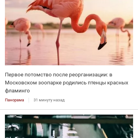
Первое потомство после реорганизации: в
Московском зоопарке родились птенцы красных
фламинго
Панорама
31 минуту назад