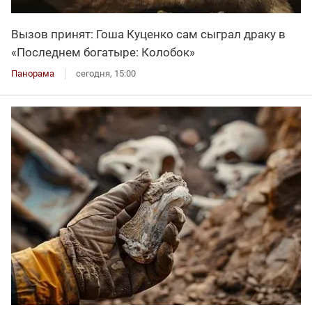
Вызов принят: Гоша Куценко сам сыграл драку в
«Последнем богатыре: Колобок»
Панорама
сегодня, 15:00