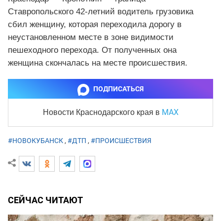
Ставропольского 42-летний водитель грузовика
сбил женщину, которая переходила дорогу в
неустановленном месте в зоне видимости
пешеходного перехода. От полученных она
женщина скончалась на месте происшествия.
ПОДПИСАТЬСЯ
MAX
Новости Краснодарского края
в
#НОВОКУБАНСК
,
#ДТП
,
#ПРОИСШЕСТВИЯ
СЕЙЧАС ЧИТАЮТ