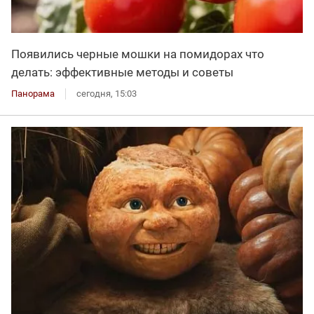
Появились черные мошки на помидорах что
делать: эффективные методы и советы
Панорама
сегодня, 15:03