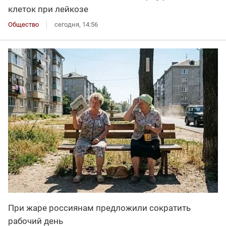
клеток при лейкозе
Общество
сегодня, 14:56
При жаре россиянам предложили сократить
рабочий день