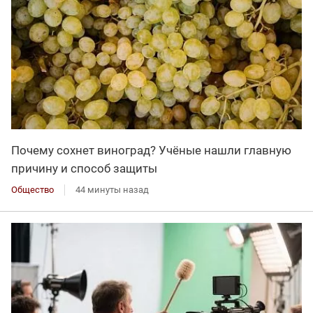
Почему сохнет виноград? Учёные нашли главную
причину и способ защиты
Общество
44 минуты назад