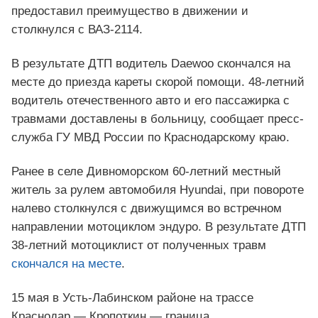
предоставил преимущество в движении и
столкнулся с ВАЗ-2114.
В результате ДТП водитель Daewoo скончался на
месте до приезда кареты скорой помощи. 48-летний
водитель отечественного авто и его пассажирка с
травмами доставлены в больницу, сообщает пресс-
служба ГУ МВД России по Краснодарскому краю.
Ранее в селе Дивноморском 60-летний местный
житель за рулем автомобиля Hyundai, при повороте
налево столкнулся с движущимся во встречном
направлении мотоциклом эндуро. В результате ДТП
38-летний мотоциклист от полученных травм
скончался на месте
.
15 мая в Усть-Лабинском районе на трассе
Краснодар — Кропоткин — граница