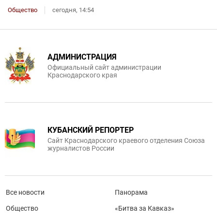
Общество
сегодня, 14:54
АДМИНИСТРАЦИЯ
Официальный сайт администрации
Краснодарского края
КУБАНСКИЙ РЕПОРТЕР
Сайт Краснодарского краевого отделения Союза
журналистов России
Все новости
Панорама
Общество
«Битва за Кавказ»