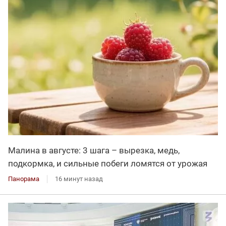
Малина в августе: 3 шага – вырезка, медь,
подкормка, и сильные побеги ломятся от урожая
Панорама
16 минут назад