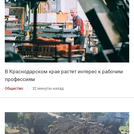
В Краснодарском крае растет интерес к рабочим
профессиям
Общество
32 минуты назад