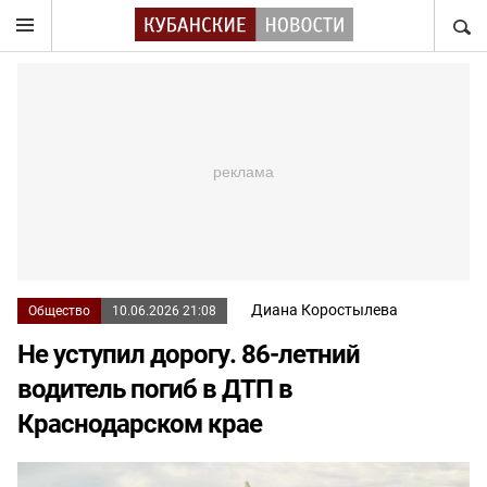
НАЙТ
Диана Коростылева
Общество
10.06.2026 21:08
Не уступил дорогу. 86-летний
водитель погиб в ДТП в
Краснодарском крае