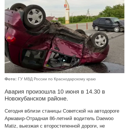
Фото:
ГУ МВД России по Краснодарскому краю
Авария произошла 10 июня в 14.30 в
Новокубанском районе.
Сегодня вблизи станицы Советской на автодороге
Армавир-Отрадная 86-летний водитель Daewoo
Matiz, выезжая с второстепенной дороги, не