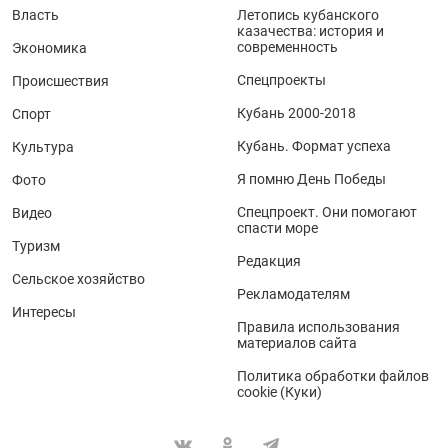
Власть
Летопись кубанского
казачества: история и
современность
Экономика
Спецпроекты
Происшествия
Кубань 2000-2018
Спорт
Кубань. Формат успеха
Культура
Я помню День Победы
Фото
Спецпроект. Они помогают
Видео
спасти море
Туризм
Редакция
Сельское хозяйство
Рекламодателям
Интересы
Правила использования
материалов сайта
Политика обработки файлов
cookie (Куки)