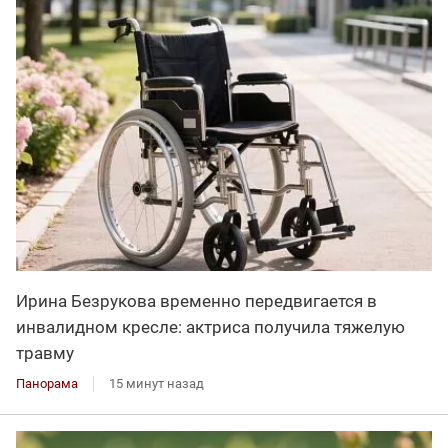
Ирина Безрукова временно передвигается в
инвалидном кресле: актриса получила тяжелую
травму
Панорама
15 минут назад