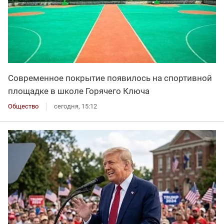
Современное покрытие появилось на спортивной
площадке в школе Горячего Ключа
Общество
сегодня, 15:12