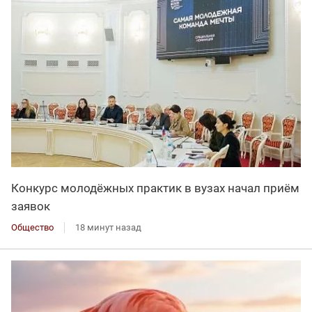
Конкурс молодёжных практик в вузах начал приём
заявок
Общество
18 минут назад