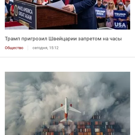
Трамп пригрозил Швейцарии запретом на часы
Общество
сегодня, 15:12