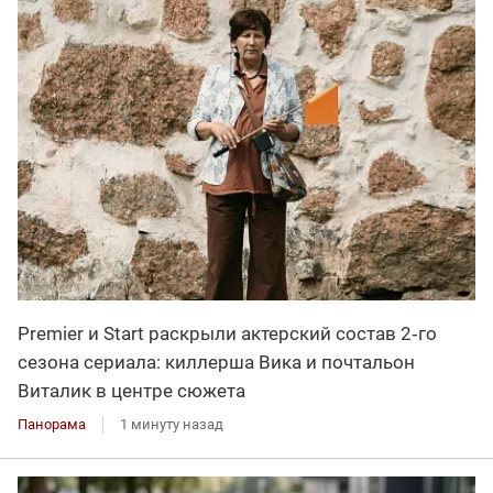
Premier и Start раскрыли актерский состав 2‑го
сезона сериала: киллерша Вика и почтальон
Виталик в центре сюжета
Панорама
1 минуту назад