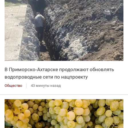
В Приморско‑Ахтарске продолжают обновлять
водопроводные сети по нацпроекту
Общество
43 минуты назад