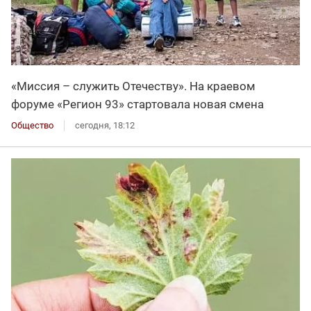
«Миссия – служить Отечеству». На краевом
форуме «Регион 93» стартовала новая смена
Общество
сегодня, 18:12