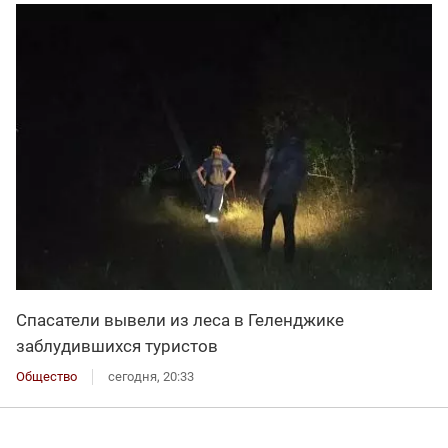
Спасатели вывели из леса в Геленджике
заблудившихся туристов
Общество
сегодня, 20:33