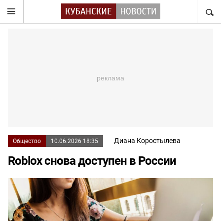
НАЙТ
Диана Коростылева
Общество
10.06.2026 18:35
Roblox снова доступен в России