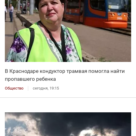
В Краснодаре кондуктор трамвая помогла найти
пропавшего ребенка
Общество
сегодня, 19:15