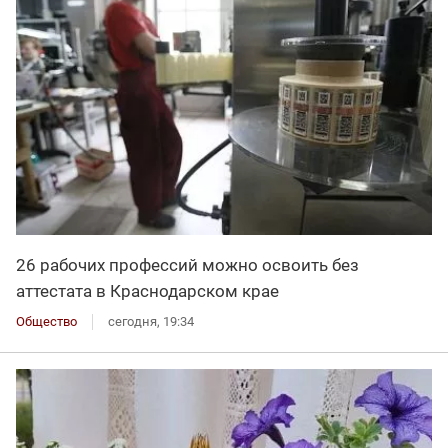
26 рабочих профессий можно освоить без
аттестата в Краснодарском крае
Общество
сегодня, 19:34