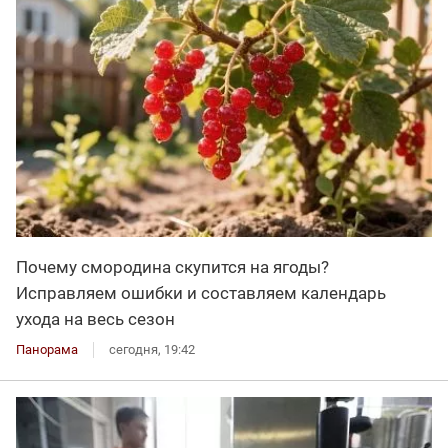
Почему смородина скупится на ягоды?
Исправляем ошибки и составляем календарь
ухода на весь сезон
Панорама
сегодня, 19:42