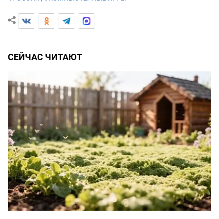
СЕЙЧАС ЧИТАЮТ