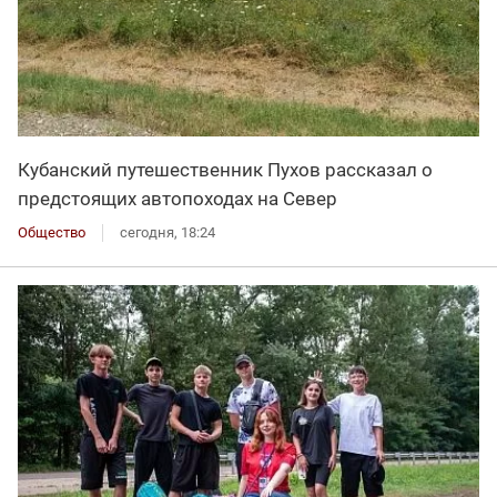
Кубанский путешественник Пухов рассказал о
предстоящих автопоходах на Север
Общество
сегодня, 18:24