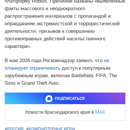
платформу Roblox. Причиной названы «выявленные
факты массового и неоднократного
распространения материалов с пропагандой и
оправданием экстремистской и террористической
деятельности, призывов к совершению
противоправных действий насильственного
характера».
В мае 2026 года Роскомнадзор заявил, что
не
планирует ограничивать
доступ к популярным
зарубежным играм, включая Battlefield, FIFA, The
Sims и Grand Theft Auto.
ПОДПИСАТЬСЯ
MAX
Новости Краснодарского края
в
#РОССИЯ
,
#КОМПЬЮТЕРНЫЕ ИГРЫ