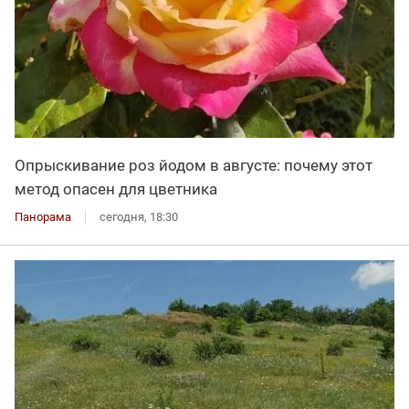
Опрыскивание роз йодом в августе: почему этот
метод опасен для цветника
Панорама
сегодня, 18:30