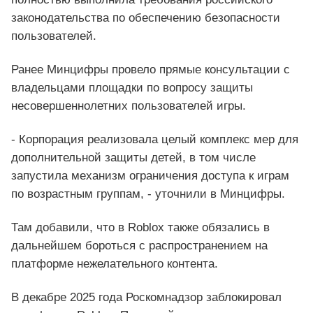
законодательства по обеспечению безопасности
пользователей.
Ранее Минцифры провело прямые консультации с
владельцами площадки по вопросу защиты
несовершеннолетних пользователей игры.
- Корпорация реализовала целый комплекс мер для
дополнительной защиты детей, в том числе
запустила механизм ограничения доступа к играм
по возрастным группам, - уточнили в Минцифры.
Там добавили, что в Roblox также обязались в
дальнейшем бороться с распространением на
платформе нежелательного контента.
В декабре 2025 года Роскомнадзор заблокировал