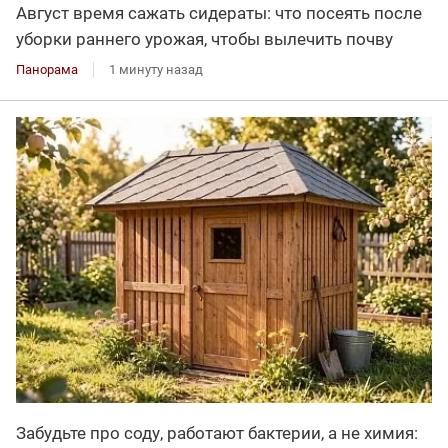
Август время сажать сидераты: что посеять после
уборки раннего урожая, чтобы вылечить почву
Панорама
1 минуту назад
Забудьте про соду, работают бактерии, а не химия: