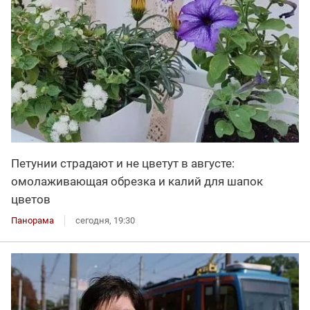
Петунии страдают и не цветут в августе:
омолаживающая обрезка и калий для шапок
цветов
Панорама
сегодня, 19:30