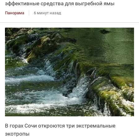
эффективные средства для выгребной ямы
Панорама
6 минут назад
В горах Сочи откроются три экстремальные
экотропы