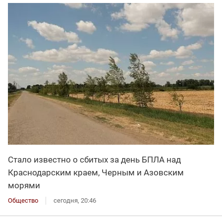
Стало известно о сбитых за день БПЛА над
Краснодарским краем, Черным и Азовским
морями
Общество
сегодня, 20:46