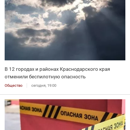
В 12 городах и районах Краснодарского края
отменили беспилотную опасность
Общество
сегодня, 19:00