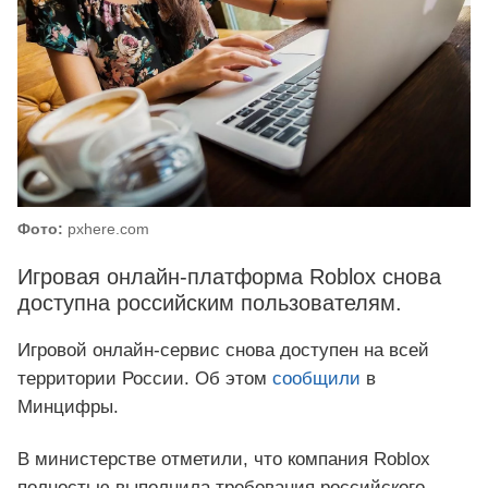
Фото:
pxhere.com
Игровая онлайн-платформа Roblox снова
доступна российским пользователям.
Игровой онлайн-сервис снова доступен на всей
территории России. Об этом
сообщили
в
Минцифры.
В министерстве отметили, что компания Roblox
полностью выполнила требования российского