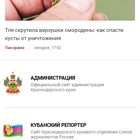
Тля скрутила верхушки смородины: как спасти
кусты от уничтожения
Панорама
сегодня, 17:52
АДМИНИСТРАЦИЯ
Официальный сайт администрации
Краснодарского края
КУБАНСКИЙ РЕПОРТЕР
Сайт Краснодарского краевого отделения Союза
журналистов России