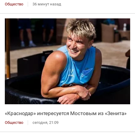
Общество
36 минут назад
«Краснодар» интересуется Мостовым из «Зенита»
Общество
сегодня, 21:09