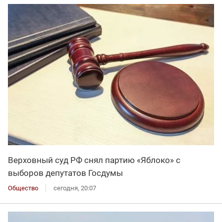
Верховный суд РФ снял партию «Яблоко» с
выборов депутатов Госдумы
Общество
сегодня, 20:07