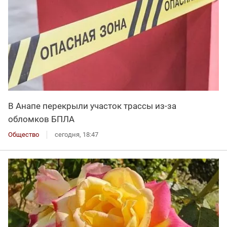
В Анапе перекрыли участок трассы из-за
обломков БПЛА
Общество
сегодня, 18:47