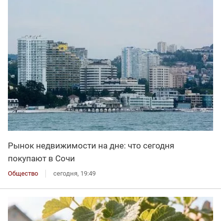
Рынок недвижимости на дне: что сегодня
покупают в Сочи
Общество
сегодня, 19:49