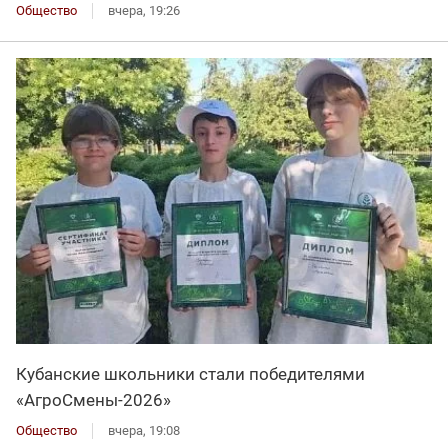
Общество
вчера, 19:26
Кубанские школьники стали победителями
«АгроСмены-2026»
Общество
вчера, 19:08