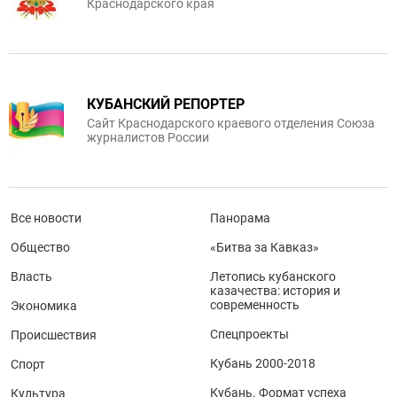
Краснодарского края
КУБАНСКИЙ РЕПОРТЕР
Сайт Краснодарского краевого отделения Союза
журналистов России
Все новости
Панорама
Общество
«Битва за Кавказ»
Власть
Летопись кубанского
казачества: история и
современность
Экономика
Спецпроекты
Происшествия
Кубань 2000-2018
Спорт
Кубань. Формат успеха
Культура