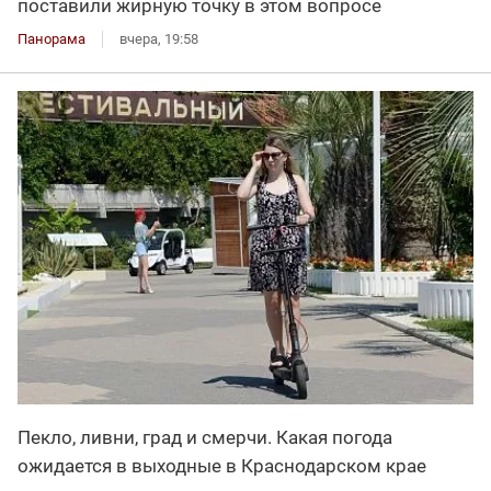
поставили жирную точку в этом вопросе
Панорама
вчера, 19:58
Пекло, ливни, град и смерчи. Какая погода
ожидается в выходные в Краснодарском крае