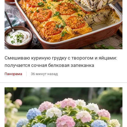
Смешиваю куриную грудку с творогом и яйцами:
получается сочная белковая запеканка
Панорама
36 минут назад