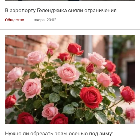
В аэропорту Геленджика сняли ограничения
Общество
вчера, 20:02
Нужно ли обрезать розы осенью под зиму: