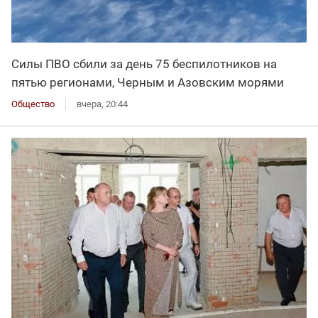
Силы ПВО сбили за день 75 беспилотников на
пятью регионами, Черным и Азовским морями
Общество
вчера, 20:44