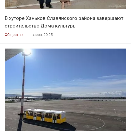
В хуторе Ханьков Славянского района завершают
строительство Дома культуры
Общество
вчера, 20:25