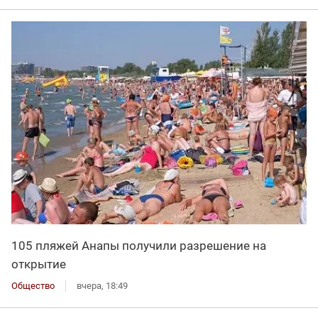
105 пляжей Анапы получили разрешение на
открытие
Общество
вчера, 18:49