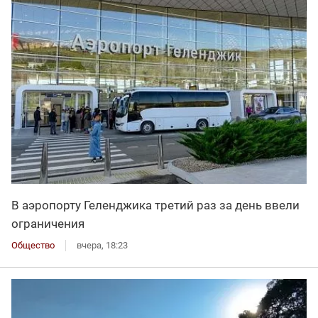
В аэропорту Геленджика третий раз за день ввели
ограничения
Общество
вчера, 18:23