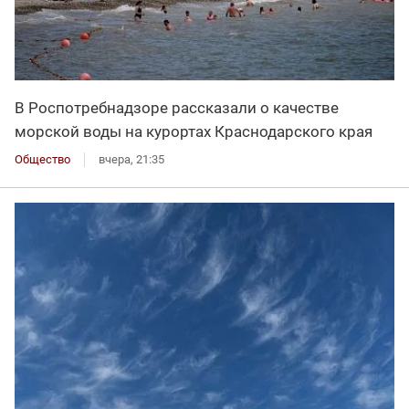
В Роспотребнадзоре рассказали о качестве
морской воды на курортах Краснодарского края
Общество
вчера, 21:35