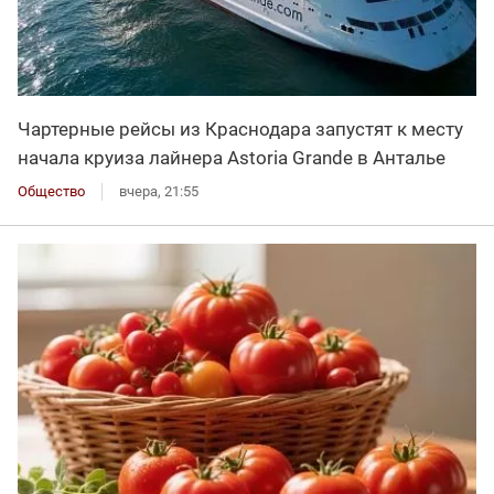
Чартерные рейсы из Краснодара запустят к месту
начала круиза лайнера Astoria Grande в Анталье
Общество
вчера, 21:55