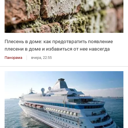
Плесень в доме: как предотвратить появление
плесени в доме и избавиться от нее навсегда
Панорама
вчера, 22:55