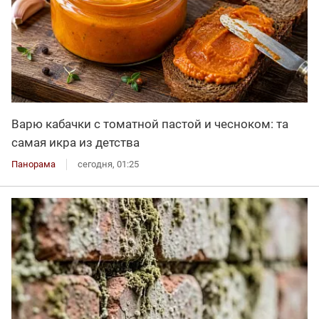
Варю кабачки с томатной пастой и чесноком: та
самая икра из детства
Панорама
сегодня, 01:25