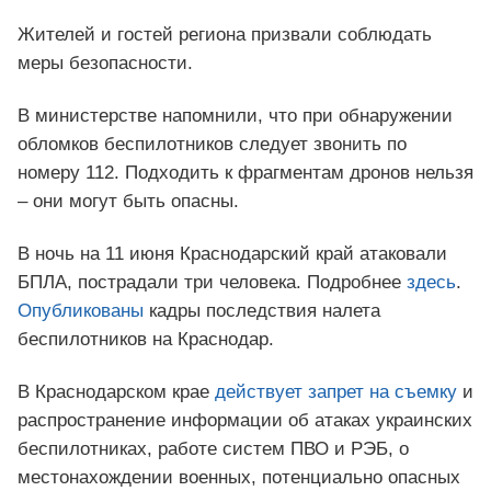
Жителей и гостей региона призвали соблюдать
меры безопасности.
В министерстве напомнили, что при обнаружении
обломков беспилотников следует звонить по
номеру 112. Подходить к фрагментам дронов нельзя
– они могут быть опасны.
В ночь на 11 июня Краснодарский край атаковали
БПЛА, пострадали три человека. Подробнее
здесь
.
Опубликованы
кадры последствия налета
беспилотников на Краснодар.
В Краснодарском крае
действует запрет на съемку
и
распространение информации об атаках украинских
беспилотниках, работе систем ПВО и РЭБ, о
местонахождении военных, потенциально опасных