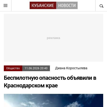
НАЙТ
Диана Коростылева
Общество
11.06.2026 20:40
Беспилотную опасность объявили в
Краснодарском крае