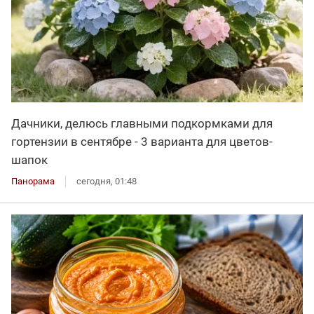
Дачники, делюсь главными подкормками для
гортензии в сентябре - 3 варианта для цветов-
шапок
Панорама
сегодня, 01:48