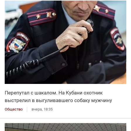
Перепутал с шакалом. На Кубани охотник
выстрелил в выгуливавшего собаку мужчину
Общество
вчера, 18:35