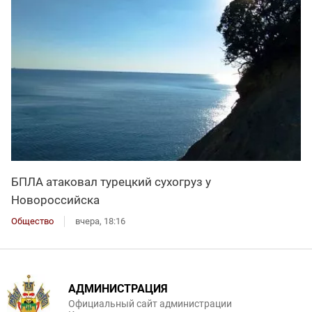
БПЛА атаковал турецкий сухогруз у
Новороссийска
Общество
вчера, 18:16
АДМИНИСТРАЦИЯ
Официальный сайт администрации