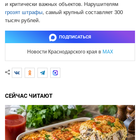
и критически важных объектов. Нарушителям
грозят штрафы
, самый крупный составляет 300
тысяч рублей.
ПОДПИСАТЬСЯ
MAX
Новости Краснодарского края
в
СЕЙЧАС ЧИТАЮТ