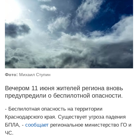
Фото:
Михаил Ступин
Вечером 11 июня жителей региона вновь
предупредили о беспилотной опасности.
- Беспилотная опасность на территории
Краснодарского края. Существует угроза падения
БПЛА, -
сообщает
региональное министерство ГО и
ЧС.