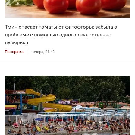
Тмин спасает томаты от фитофторы: забыла о
проблеме с помощью одного лекарственно
пузырька
Панорама
вчера, 21:42