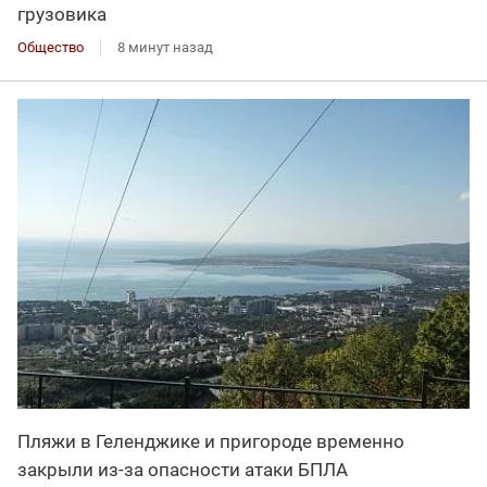
грузовика
Общество
8 минут назад
Пляжи в Геленджике и пригороде временно
закрыли из-за опасности атаки БПЛА