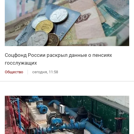
Соцфонд России раскрыл данные о пенсиях
госслужащих
Общество
сегодня, 11:58