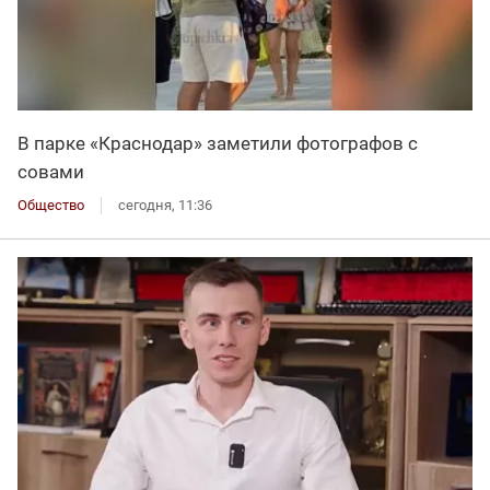
В парке «Краснодар» заметили фотографов с
совами
Общество
сегодня, 11:36