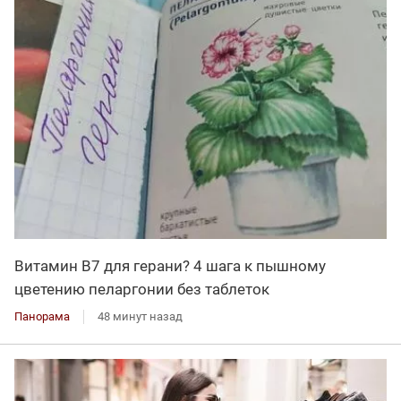
Витамин В7 для герани? 4 шага к пышному
цветению пеларгонии без таблеток
Панорама
48 минут назад