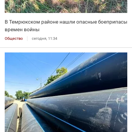
В Темрюкском районе нашли опасные боеприпасы
времен войны
Общество
сегодня, 11:34