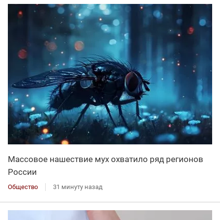
Массовое нашествие мух охватило ряд регионов
России
Общество
31 минуту назад