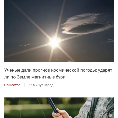
Ученые дали прогноз космической погоды: ударят
ли по Земле магнитные бури
Общество
57 минут назад