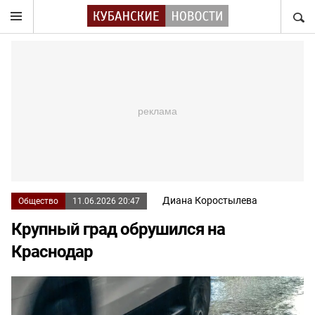
НАЙТ
Диана Коростылева
Общество
11.06.2026 20:47
Крупный град обрушился на
Краснодар