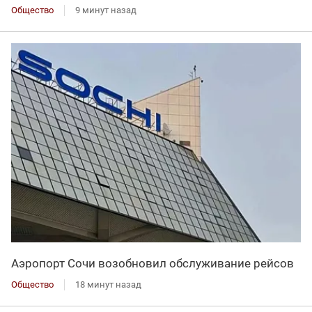
Общество
9 минут назад
Аэропорт Сочи возобновил обслуживание рейсов
Общество
18 минут назад