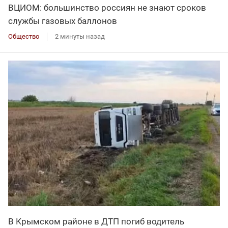
ВЦИОМ: большинство россиян не знают сроков
службы газовых баллонов
Общество
2 минуты назад
В Крымском районе в ДТП погиб водитель