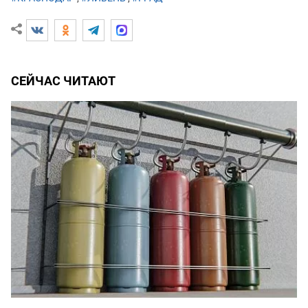
СЕЙЧАС ЧИТАЮТ