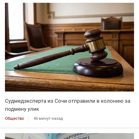
Судмедэксперта из Сочи отправили в колонию за
подмену улик
Общество
46 минут назад