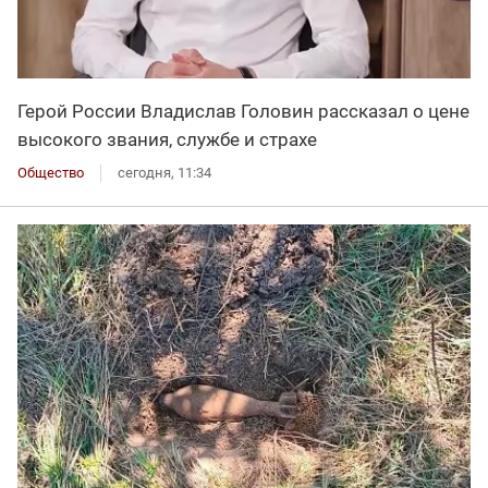
Герой России Владислав Головин рассказал о цене
высокого звания, службе и страхе
Общество
сегодня, 11:34