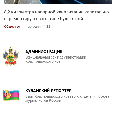
8,2 километра напорной канализации капитально
отремонтируют в станице Кущевской
Общество
сегодня, 11:32
АДМИНИСТРАЦИЯ
Официальный сайт администрации
Краснодарского края
КУБАНСКИЙ РЕПОРТЕР
Сайт Краснодарского краевого отделения Союза
журналистов России