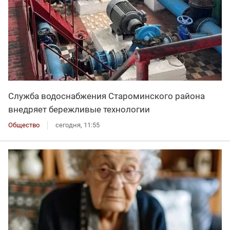
Служба водоснабжения Староминского района
внедряет бережливые технологии
Общество
сегодня, 11:55