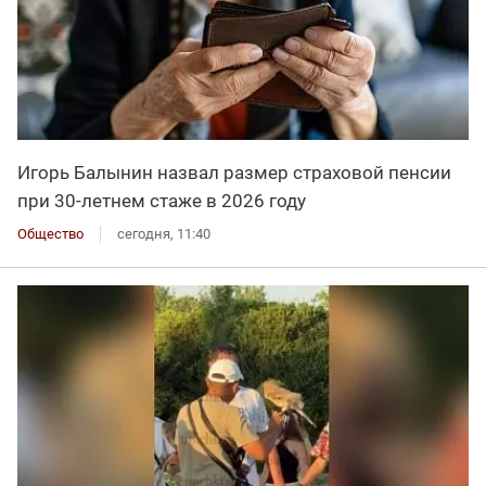
Игорь Балынин назвал размер страховой пенсии
при 30-летнем стаже в 2026 году
Общество
сегодня, 11:40