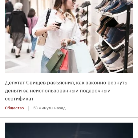
Депутат Свищев разъяснил, как законно вернуть
деньги за неиспользованный подарочный
сертификат
Общество
53 минуты назад