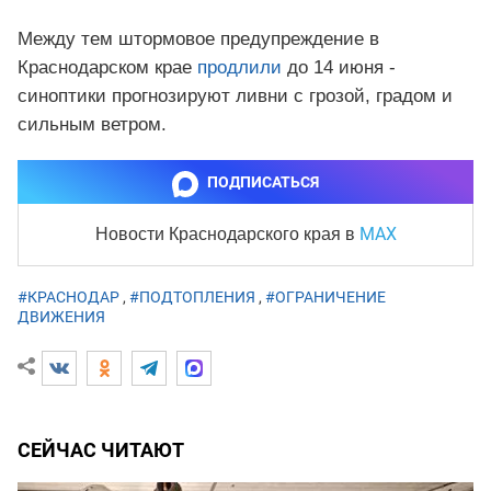
Между тем штормовое предупреждение в
Краснодарском крае
продлили
до 14 июня -
синоптики прогнозируют ливни с грозой, градом и
сильным ветром.
ПОДПИСАТЬСЯ
MAX
Новости Краснодарского края
в
#КРАСНОДАР
,
#ПОДТОПЛЕНИЯ
,
#ОГРАНИЧЕНИЕ
ДВИЖЕНИЯ
СЕЙЧАС ЧИТАЮТ