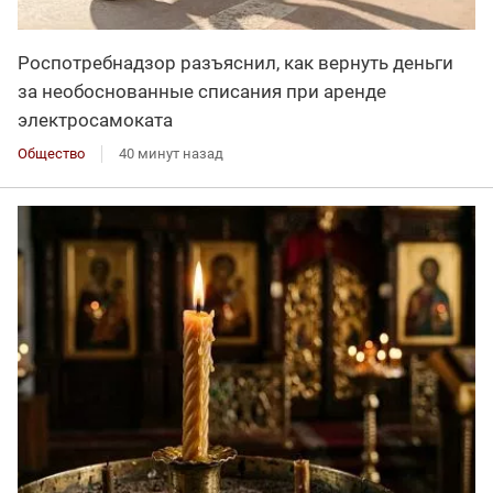
Роспотребнадзор разъяснил, как вернуть деньги
за необоснованные списания при аренде
электросамоката
Общество
40 минут назад