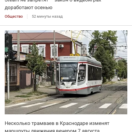
доработают осенью
Общество
52 минуты назад
Несколько трамваев в Краснодаре изменят
маршруты движения вечером 7 августа