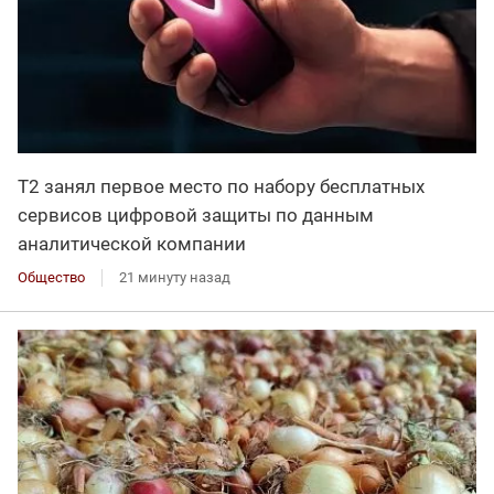
Т2 занял первое место по набору бесплатных
сервисов цифровой защиты по данным
аналитической компании
Общество
21 минуту назад