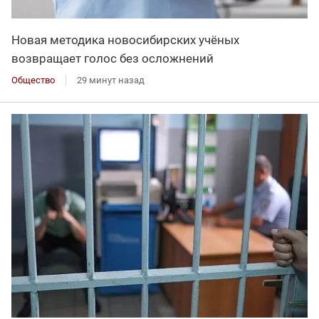
Новая методика новосибирских учёных
возвращает голос без осложнений
Общество
29 минут назад