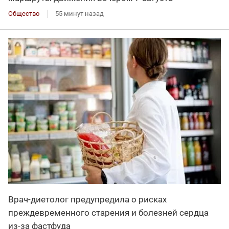
Общество
55 минут назад
Врач-диетолог предупредила о рисках
преждевременного старения и болезней сердца
из-за фастфуда