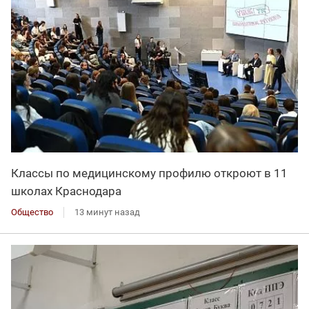
Классы по медицинскому профилю откроют в 11
школах Краснодара
Общество
13 минут назад