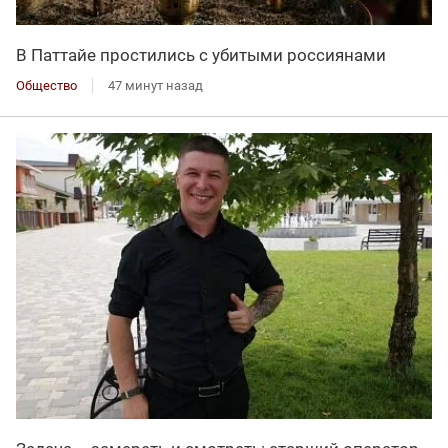
В Паттайе простились с убитыми россиянами
Общество
47 минут назад