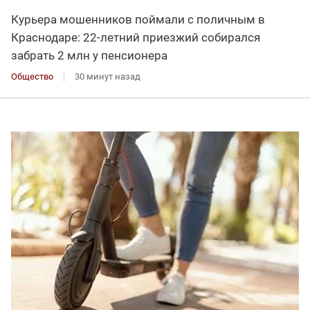
Курьера мошенников поймали с поличным в
Краснодаре: 22-летний приезжий собирался
забрать 2 млн у пенсионера
Общество
30 минут назад