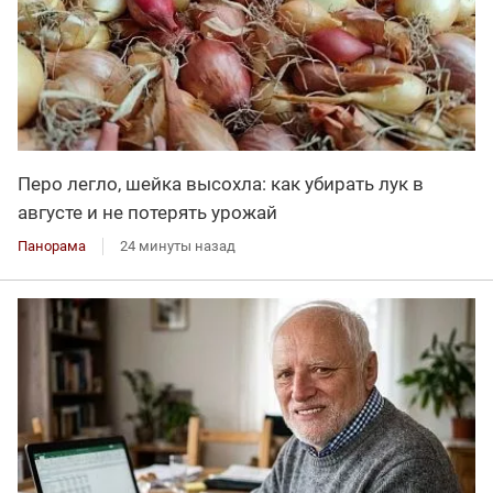
Перо легло, шейка высохла: как убирать лук в
августе и не потерять урожай
Панорама
24 минуты назад