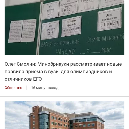
Олег Смолин: Минобрнауки рассматривает новые
правила приема в вузы для олимпиадников и
отличников ЕГЭ
Общество
16 минут назад