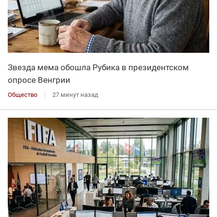
Звезда мема обошла Рубика в президентском
опросе Венгрии
Общество
27 минут назад