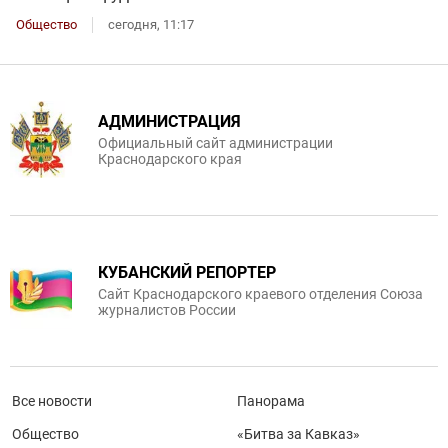
Общество
сегодня, 11:17
АДМИНИСТРАЦИЯ
Официальный сайт администрации
Краснодарского края
КУБАНСКИЙ РЕПОРТЕР
Сайт Краснодарского краевого отделения Союза
журналистов России
Все новости
Панорама
Общество
«Битва за Кавказ»