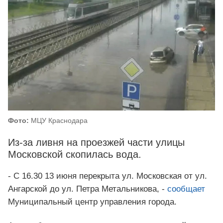
Фото:
МЦУ Краснодара
Из-за ливня на проезжей части улицы
Московской скопилась вода.
- С 16.30 13 июня перекрыта ул. Московская от ул.
Ангарской до ул. Петра Метальникова, -
сообщает
Муниципальный центр управления города.