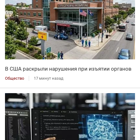
В США раскрыли нарушения при изъятии органов
Общество
17 минут назад