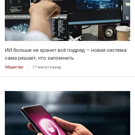
ИИ больше не хранит всё подряд — новая система
сама решает, что запомнить
Общество
17 минут назад