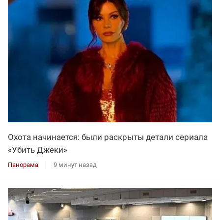
Охота начинается: были раскрыты детали сериала
«Убить Джеки»
Панорама
9 минут назад