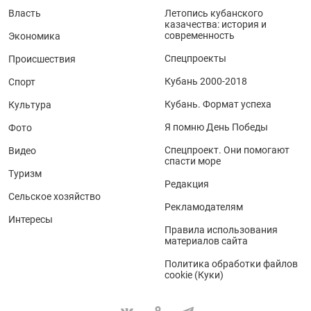
Власть
Летопись кубанского
казачества: история и
современность
Экономика
Спецпроекты
Происшествия
Кубань 2000-2018
Спорт
Кубань. Формат успеха
Культура
Я помню День Победы
Фото
Спецпроект. Они помогают
Видео
спасти море
Туризм
Редакция
Сельское хозяйство
Рекламодателям
Интересы
Правила использования
материалов сайта
Политика обработки файлов
cookie (Куки)