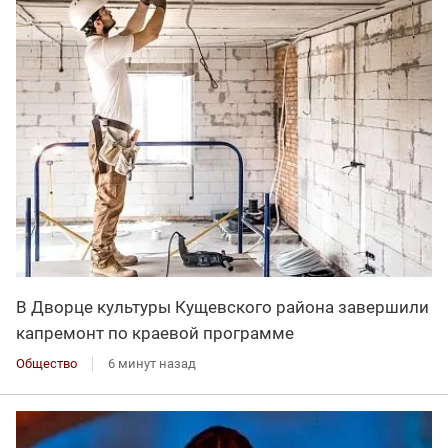
В Дворце культуры Кущевского района завершили
капремонт по краевой программе
Общество
6 минут назад