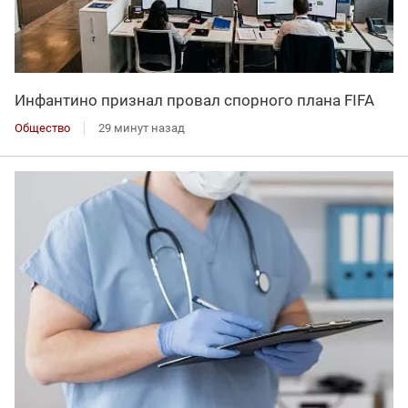
Инфантино признал провал спорного плана FIFA
Общество
29 минут назад