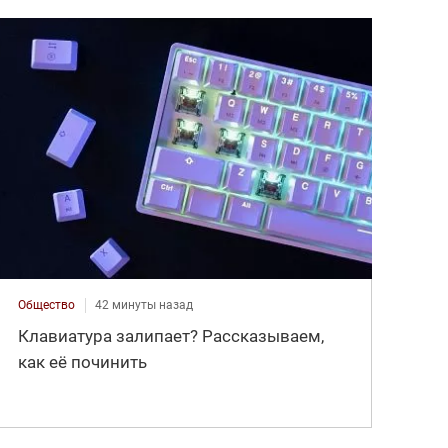
Общество
42 минуты назад
Клавиатура залипает? Рассказываем,
как её починить