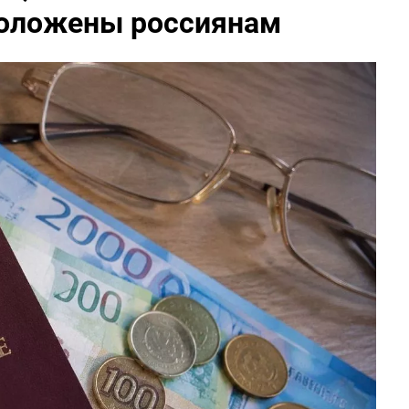
положены россиянам