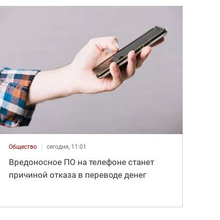
Общество
сегодня, 11:01
Вредоносное ПО на телефоне станет
причиной отказа в переводе денег