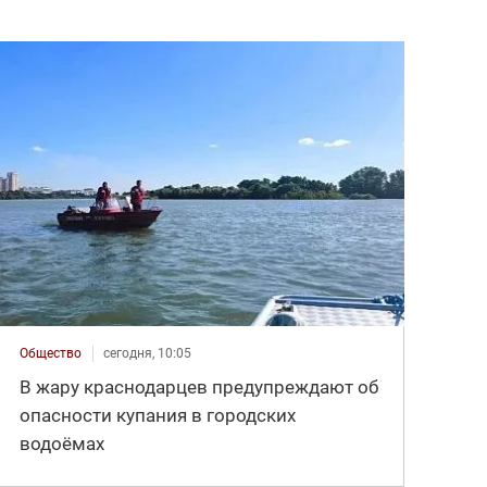
Общество
сегодня, 10:05
В жару краснодарцев предупреждают об
опасности купания в городских
водоёмах