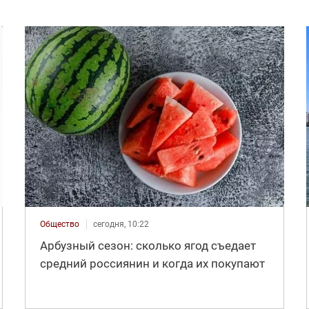
Общество
сегодня, 10:22
Арбузный сезон: сколько ягод съедает
средний россиянин и когда их покупают