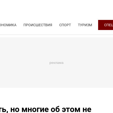
ОНОМИКА
ПРОИСШЕСТВИЯ
СПОРТ
ТУРИЗМ
СПЕ
, но многие об этом не