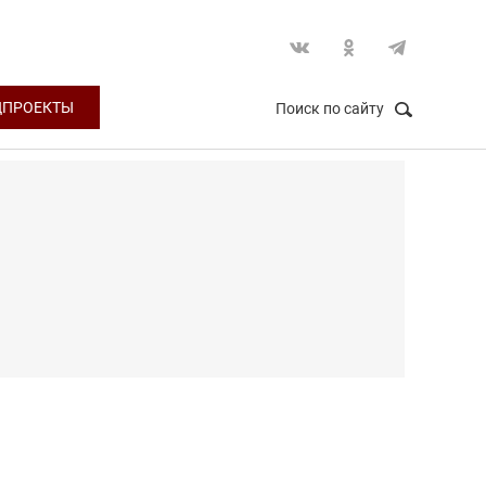
ЦПРОЕКТЫ
Поиск по сайту
НАЙТИ
Закрыть