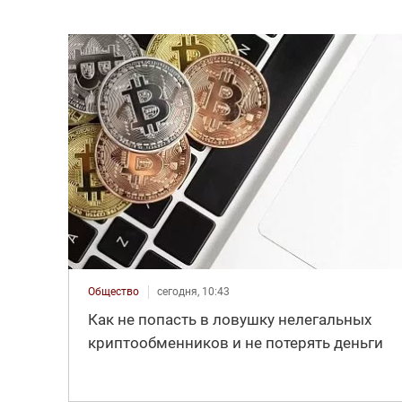
Общество
сегодня, 10:43
Как не попасть в ловушку нелегальных
криптообменников и не потерять деньги