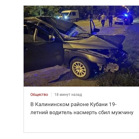
Общество
18 минут назад
В Калининском районе Кубани 19-
летний водитель насмерть сбил мужчину