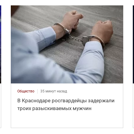
Общество
35 минут назад
В Краснодаре росгвардейцы задержали
троих разыскиваемых мужчин