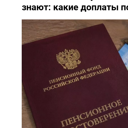
знают: какие доплаты 