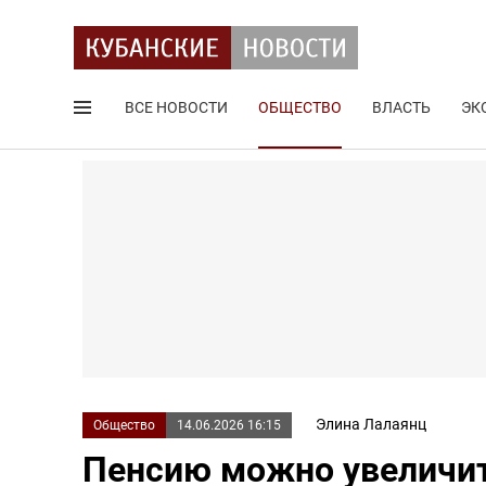
ВСЕ НОВОСТИ
ОБЩЕСТВО
ВЛАСТЬ
ЭК
Поиск по сайту
Элина Лалаянц
Общество
14.06.2026 16:15
Пенсию можно увеличить