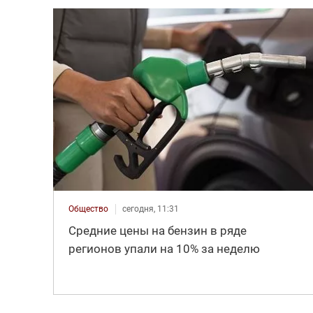
Общество
сегодня, 11:31
Средние цены на бензин в ряде
регионов упали на 10% за неделю