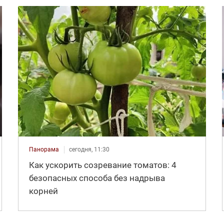
Панорама
сегодня, 11:30
Как ускорить созревание томатов: 4
безопасных способа без надрыва
корней