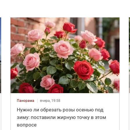
Панорама
вчера, 19:58
Нужно ли обрезать розы осенью под
зиму: поставили жирную точку в этом
вопросе