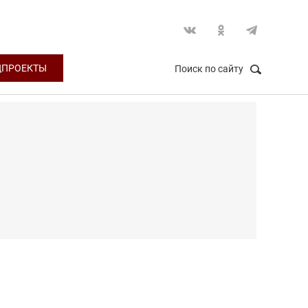
ЦПРОЕКТЫ
Поиск по сайту
НАЙТИ
Закрыть