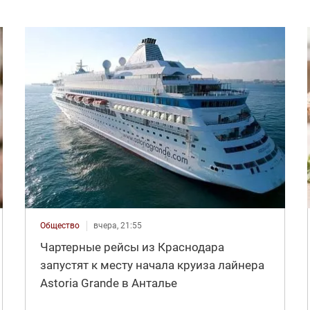
Общество
вчера, 21:55
Чартерные рейсы из Краснодара
запустят к месту начала круиза лайнера
Astoria Grande в Анталье