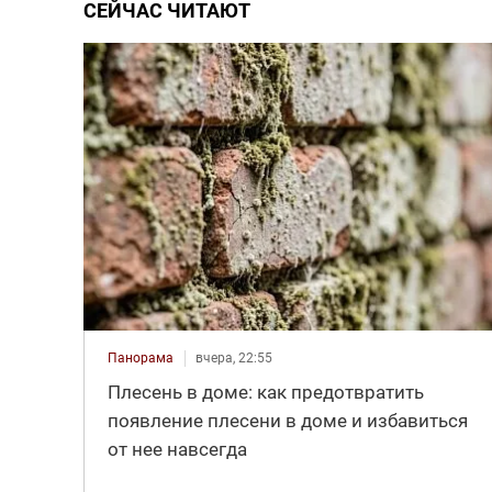
СЕЙЧАС ЧИТАЮТ
Панорама
вчера, 22:55
Плесень в доме: как предотвратить
появление плесени в доме и избавиться
от нее навсегда