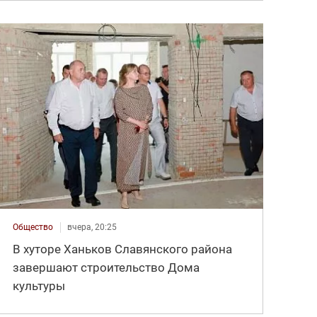
Общество
вчера, 20:25
В хуторе Ханьков Славянского района
завершают строительство Дома
культуры