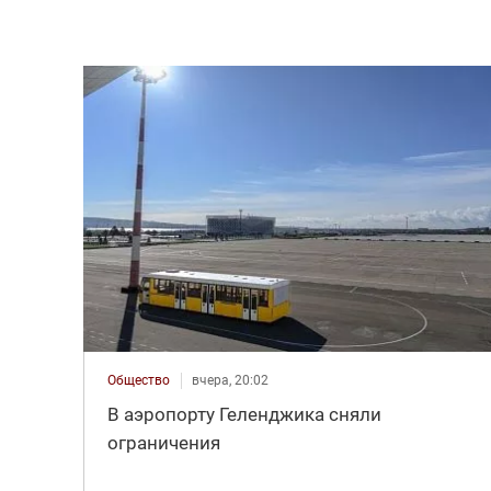
Общество
вчера, 20:02
В аэропорту Геленджика сняли
ограничения