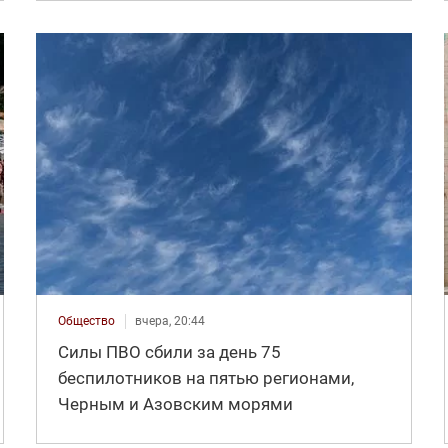
Общество
вчера, 20:44
Силы ПВО сбили за день 75
беспилотников на пятью регионами,
Черным и Азовским морями