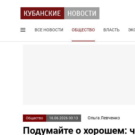
ВСЕ НОВОСТИ
ОБЩЕСТВО
ВЛАСТЬ
ЭК
Поиск по сайту
Ольга Левченко
Общество
16.06.2026 00:13
Подумайте о хорошем: ч