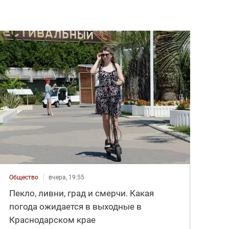
Общество
вчера, 19:55
Пекло, ливни, град и смерчи. Какая
погода ожидается в выходные в
Краснодарском крае