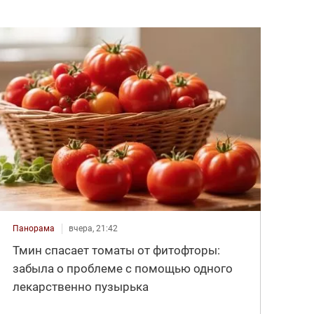
Панорама
вчера, 21:42
Тмин спасает томаты от фитофторы:
забыла о проблеме с помощью одного
лекарственно пузырька