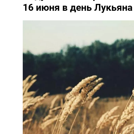
16 июня в день Лукьяна