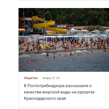
Общество
вчера, 21:35
В Роспотребнадзоре рассказали о
качестве морской воды на курортах
Краснодарского края