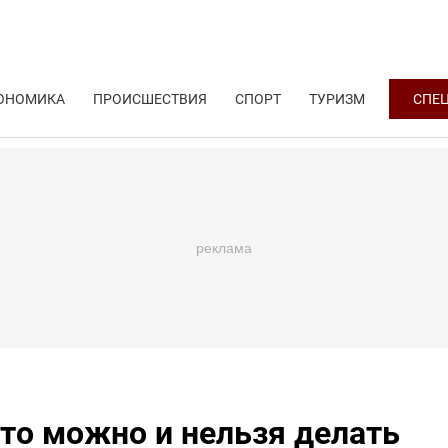
ОНОМИКА
ПРОИСШЕСТВИЯ
СПОРТ
ТУРИЗМ
СПЕ
то можно и нельзя делать