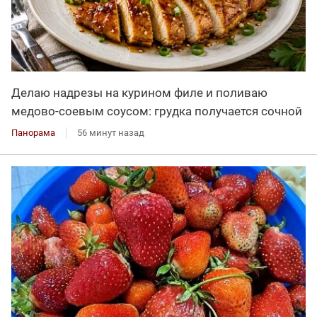
Делаю надрезы на курином филе и поливаю
медово-соевым соусом: грудка получается сочной
Панорама
56 минут назад