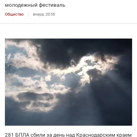
молодежный фестиваль
Общество
вчера, 20:55
281 БПЛА сбили за день над Краснодарским краем