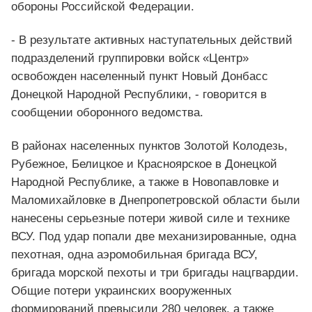
обороны Российской Федерации.
- В результате активных наступательных действий
подразделений группировки войск «Центр»
освобожден населенный пункт Новый Донбасс
Донецкой Народной Республики, - говорится в
сообщении оборонного ведомства.
В районах населенных пунктов Золотой Колодезь,
Рубежное, Белицкое и Красноярское в Донецкой
Народной Республике, а также в Новопавловке и
Маломихайловке в Днепропетровской области были
нанесены серьезные потери живой силе и технике
ВСУ. Под удар попали две механизированные, одна
пехотная, одна аэромобильная бригада ВСУ,
бригада морской пехоты и три бригады нацгвардии.
Общие потери украинских вооруженных
формирований превысили 280 человек, а также