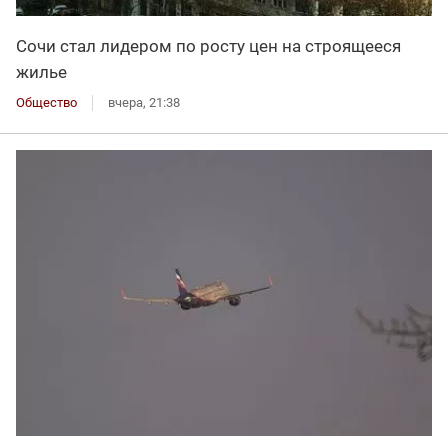
Сочи стал лидером по росту цен на строящееся
жилье
Общество
вчера, 21:38