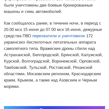
были уничтожены две боевые бронированные
машины и семь автомобилей.
Как сообщалось ранее, в течение ночи, в период с
20.00 мск 15 июня до 07.00 мск 16 июня, дежурные
средства ПВО
перехватили и уничтожили
172
украинских беспилотных летательных аппарата
самолетного типа. Вражеские дроны сбили над
Астраханской, Белгородской, Брянской, Калужской,
Курской, Волгоградской, Воронежской, Орловской,
Тамбовской, Тульской, Ростовской, Рязанской
областями, Московским регионом, Краснодарским
краем, Крымом, а также над Азовским и Черным
морями.