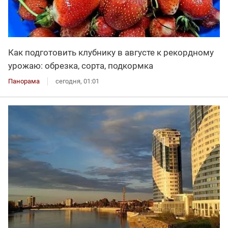
Как подготовить клубнику в августе к рекордному
урожаю: обрезка, сорта, подкормка
Панорама
сегодня, 01:01