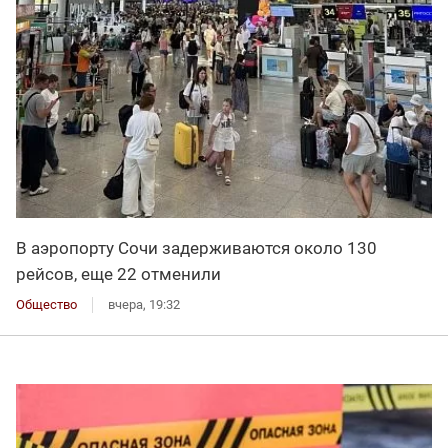
В аэропорту Сочи задерживаются около 130
рейсов, еще 22 отменили
Общество
вчера, 19:32