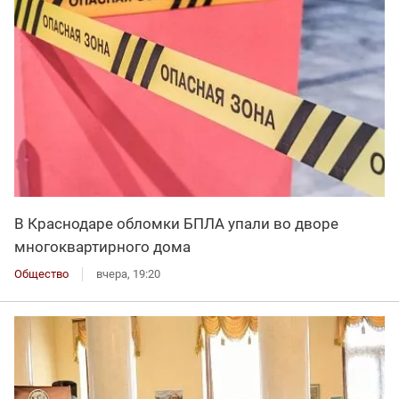
В Краснодаре обломки БПЛА упали во дворе
многоквартирного дома
Общество
вчера, 19:20