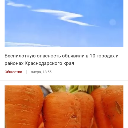
Беспилотную опасность объявили в 10 городах и
районах Краснодарского края
Общество
вчера, 18:55