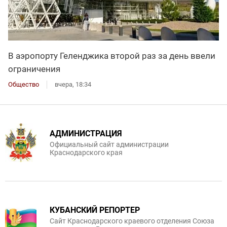
В аэропорту Геленджика второй раз за день ввели
ограничения
Общество
вчера, 18:34
АДМИНИСТРАЦИЯ
Официальный сайт администрации
Краснодарского края
КУБАНСКИЙ РЕПОРТЕР
Сайт Краснодарского краевого отделения Союза