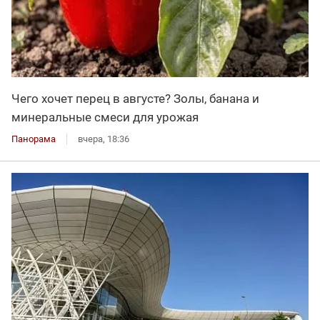
Чего хочет перец в августе? Золы, банана и
минеральные смеси для урожая
Панорама
вчера, 18:36