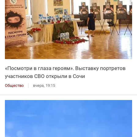
«Посмотри в глаза героям». Выставку портретов
участников СВО открыли в Сочи
Общество
вчера, 19:15