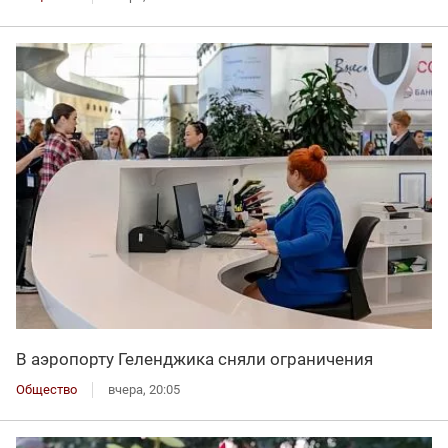
В аэропорту Геленджика сняли ограничения
Общество
вчера, 20:05