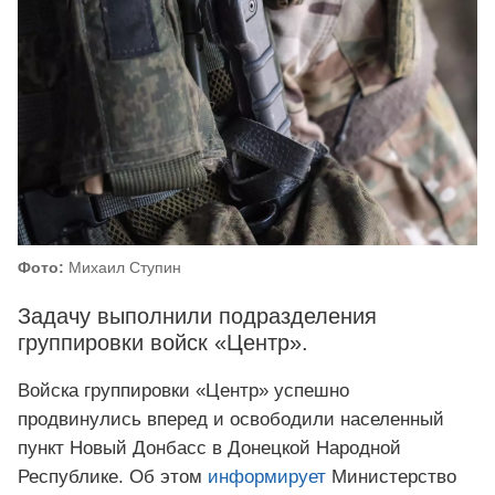
Фото:
Михаил Ступин
Задачу выполнили подразделения
группировки войск «Центр».
Войска группировки «Центр» успешно
продвинулись вперед и освободили населенный
пункт Новый Донбасс в Донецкой Народной
Республике. Об этом
информирует
Министерство