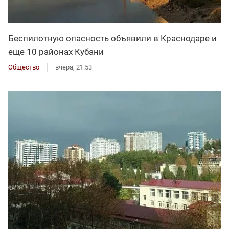
Беспилотную опасность объявили в Краснодаре и
еще 10 районах Кубани
Общество
вчера, 21:53