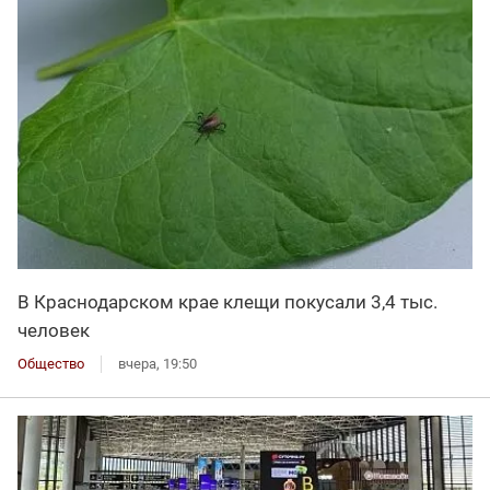
В Краснодарском крае клещи покусали 3,4 тыс.
человек
Общество
вчера, 19:50