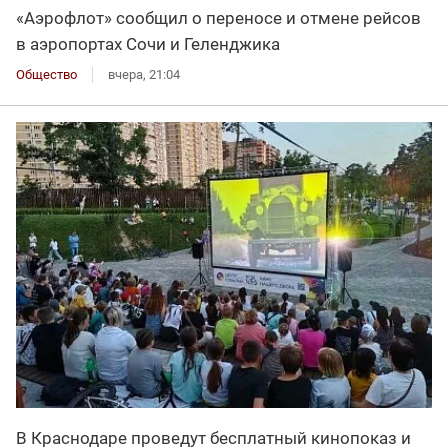
«Аэрофлот» сообщил о переносе и отмене рейсов
в аэропортах Сочи и Геленджика
Общество
вчера, 21:04
В Краснодаре проведут бесплатный кинопоказ и