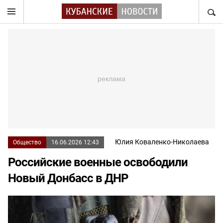
НАЙТ
Юлия Коваленко-Николаева
Общество
16.06.2026 12:43
Российские военные освободили
Новый Донбасс в ДНР