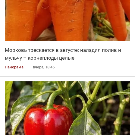
Морковь трескается в августе: наладил полив и
мульчу – корнеплоды целые
Панорама
вчера, 18:45