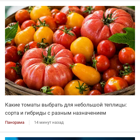
Какие томаты выбрать для небольшой теплицы:
сорта и гибриды с разным назначением
Панорама
14 минут назад