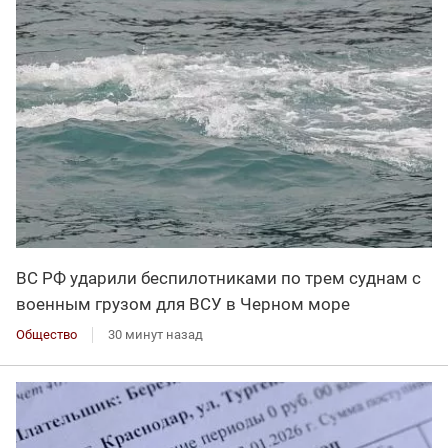
ВС РФ ударили беспилотниками по трем суднам с
военным грузом для ВСУ в Черном море
Общество
30 минут назад