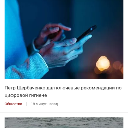
Петр Щербаченко дал ключевые рекомендации по
цифровой гигиене
Общество
18 минут назад