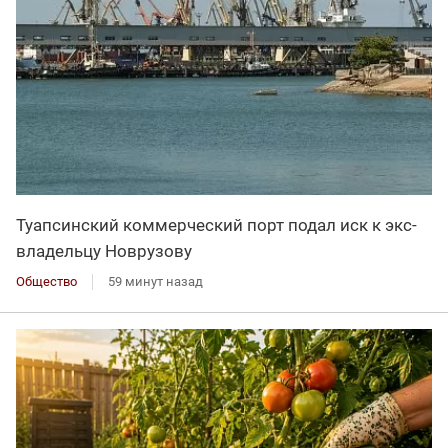
Туапсинский коммерческий порт подал иск к экс-
владельцу Новрузову
Общество
59 минут назад