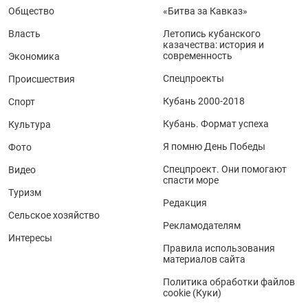
Общество
«Битва за Кавказ»
Власть
Летопись кубанского
казачества: история и
современность
Экономика
Спецпроекты
Происшествия
Кубань 2000-2018
Спорт
Кубань. Формат успеха
Культура
Я помню День Победы
Фото
Спецпроект. Они помогают
Видео
спасти море
Туризм
Редакция
Сельское хозяйство
Рекламодателям
Интересы
Правила использования
материалов сайта
Политика обработки файлов
cookie (Куки)