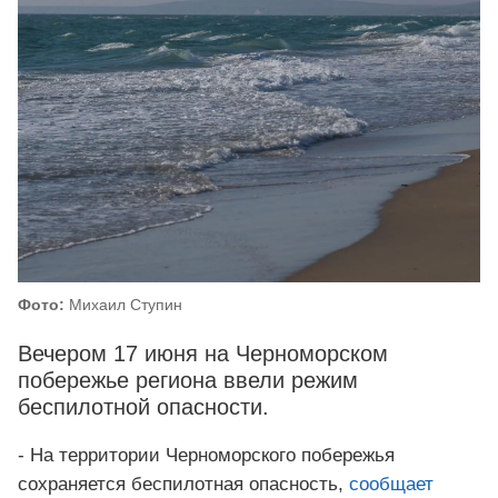
Фото:
Михаил Ступин
Вечером 17 июня на Черноморском
побережье региона ввели режим
беспилотной опасности.
- На территории Черноморского побережья
сохраняется беспилотная опасность,
сообщает