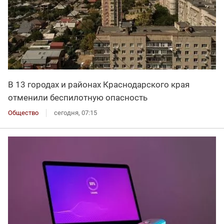
В 13 городах и районах Краснодарского края
отменили беспилотную опасность
Общество
сегодня, 07:15