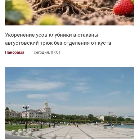
Укоренение усов клубники в стаканы:
августовский трюк без отделения от куста
Панорама
сегодня, 07:01