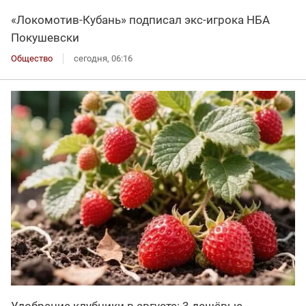
«Локомотив-Кубань» подписал экс-игрока НБА
Покушевски
Общество
сегодня, 06:16