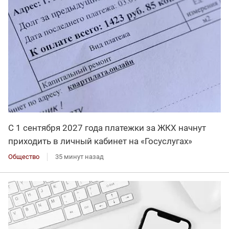
С 1 сентября 2027 года платежки за ЖКХ начнут
приходить в личный кабинет на «Госуслугах»
Общество
35 минут назад