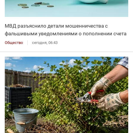
МВД разъяснило детали мошенничества с
фальшивыми уведомлениями о пополнении счета
Общество
сегодня, 06:43