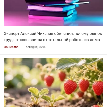
Эксперт Алексей Чихачев объяснил, почему рынок
труда отказывается от тотальной работы из дома
Общество
сегодня, 07:09