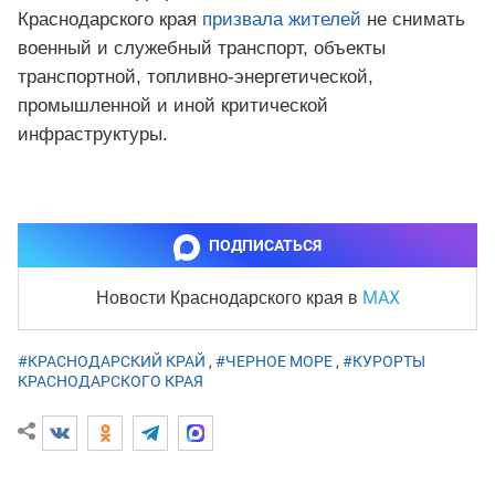
Краснодарского края
призвала жителей
не снимать
военный и служебный транспорт, объекты
транспортной, топливно-энергетической,
промышленной и иной критической
инфраструктуры.
ПОДПИСАТЬСЯ
MAX
Новости Краснодарского края
в
#КРАСНОДАРСКИЙ КРАЙ
,
#ЧЕРНОЕ МОРЕ
,
#КУРОРТЫ
КРАСНОДАРСКОГО КРАЯ