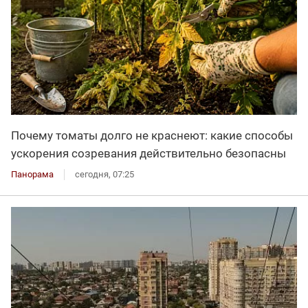
Почему томаты долго не краснеют: какие способы
ускорения созревания действительно безопасны
Панорама
сегодня, 07:25