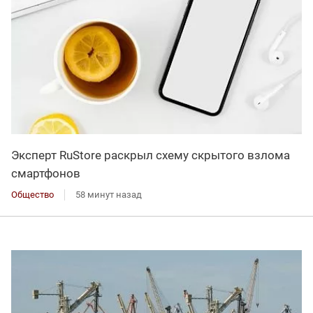
Эксперт RuStore раскрыл схему скрытого взлома
смартфонов
Общество
58 минут назад