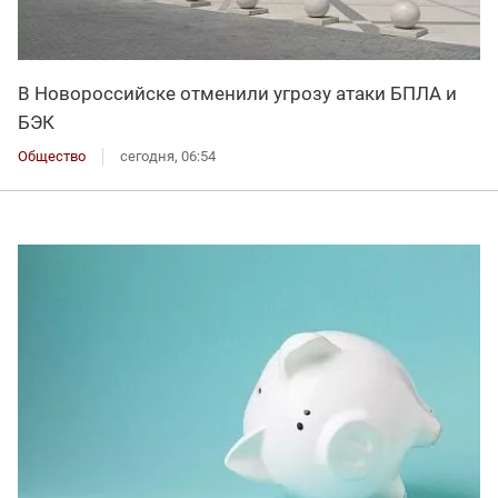
В Новороссийске отменили угрозу атаки БПЛА и
БЭК
Общество
сегодня, 06:54