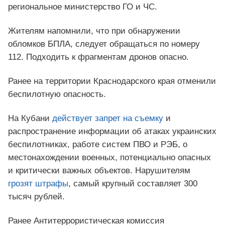
региональное министерство ГО и ЧС.
Жителям напомнили, что при обнаружении
обломков БПЛА, следует обращаться по номеру
112. Подходить к фрагментам дронов опасно.
Ранее на территории Краснодарского края отменили
беспилотную опасность.
На Кубани
действует запрет на съемку
и
распространение информации об атаках украинских
беспилотниках, работе систем ПВО и РЭБ, о
местонахождении военных, потенциально опасных
и критически важных объектов. Нарушителям
грозят штрафы
, самый крупный составляет 300
тысяч рублей.
Ранее Антитеррористическая комиссия