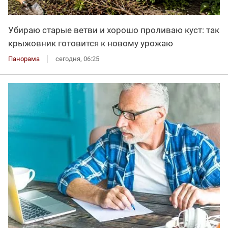
Убираю старые ветви и хорошо проливаю куст: так
крыжовник готовится к новому урожаю
Панорама
сегодня, 06:25