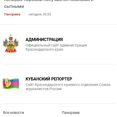
сытными
Панорама
сегодня, 05:25
АДМИНИСТРАЦИЯ
Официальный сайт администрации
Краснодарского края
КУБАНСКИЙ РЕПОРТЕР
Сайт Краснодарского краевого отделения Союза
журналистов России
Все новости
Панорама