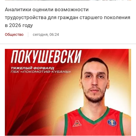
Аналитики оценили возможности
трудоустройства для граждан старшего поколения
в 2026 году
Общество
сегодня, 06:24