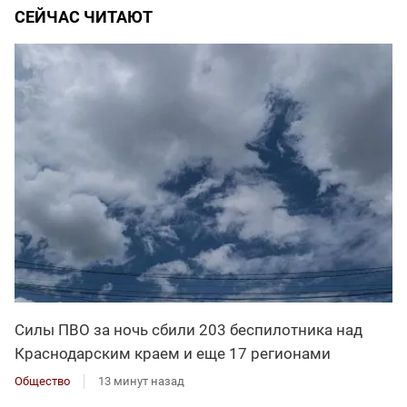
СЕЙЧАС ЧИТАЮТ
Силы ПВО за ночь сбили 203 беспилотника над
Краснодарским краем и еще 17 регионами
Общество
13 минут назад