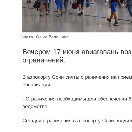
Фото:
Ольга Волошина
Вечером 17 июня авиагавань воз
ограничений.
В аэропорту Сочи сняты ограничения на прие
Росавиация.
- Ограничения необходимы для обеспечения б
ведомстве.
Сегодня ограничения в аэропорту Сочи вводил