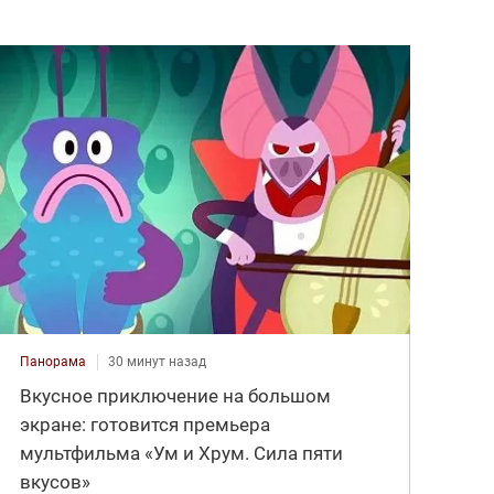
Панорама
30 минут назад
Вкусное приключение на большом
экране: готовится премьера
мультфильма «Ум и Хрум. Сила пяти
вкусов»