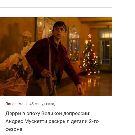
Панорама
45 минут назад
Дерри в эпоху Великой депрессии:
Андрес Мускетти раскрыл детали 2‑го
сезона