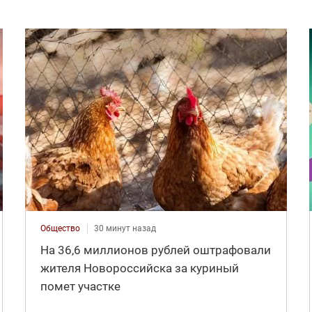
Общество
30 минут назад
На 36,6 миллионов рублей оштрафовали
жителя Новороссийска за куриный
помет участке