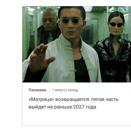
Панорама
1 минуту назад
«Матрица» возвращается: пятая часть
выйдет не раньше 2027 года