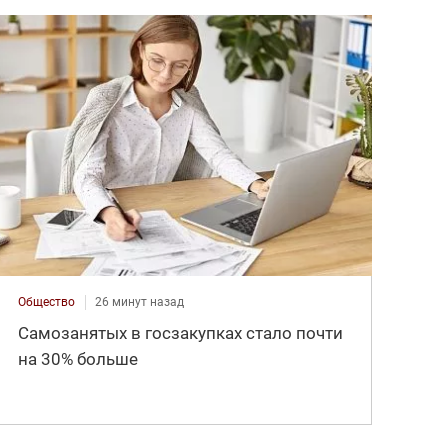
Общество
26 минут назад
Самозанятых в госзакупках стало почти
на 30% больше