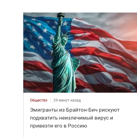
Общество
29 минут назад
Эмигранты из Брайтон-Бич рискуют
подхватить неизлечимый вирус и
привезти его в Россию