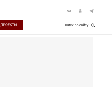
ЦПРОЕКТЫ
Поиск по сайту
НАЙТИ
Закрыть