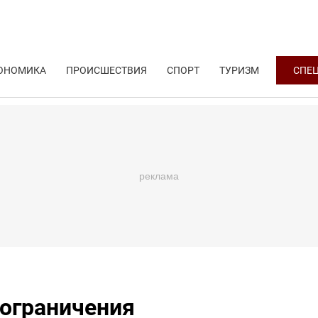
ОНОМИКА
ПРОИСШЕСТВИЯ
СПОРТ
ТУРИЗМ
СПЕ
 ограничения