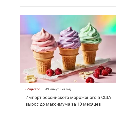
Общество
43 минуты назад
Импорт российского мороженого в США
вырос до максимума за 10 месяцев