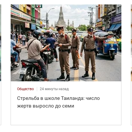
Общество
24 минуты назад
Стрельба в школе Таиланда: число
жертв выросло до семи