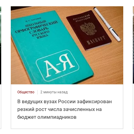
Общество
2 минуты назад
В ведущих вузах России зафиксирован
резкий рост числа зачисленных на
бюджет олимпиадников