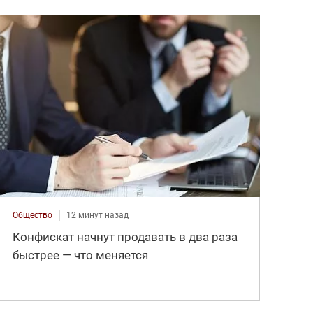
Общество
12 минут назад
Конфискат начнут продавать в два раза
быстрее — что меняется