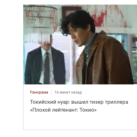
Панорама
16 минут назад
Токийский нуар: вышел тизер триллера
«Плохой лейтенант: Токио»