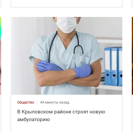
Общество
44 минуты назад
В Крыловском районе строят новую
амбулаторию