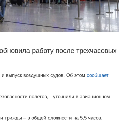
обновила работу после трехчасовых
м и выпуск воздушных судов. Об этом
сообщает
езопасности полетов, - уточнили в авиационном
и трижды – в общей сложности на 5,5 часов.