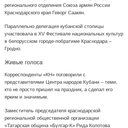
регионального отделения Союза армян России
Краснодарского края Геворг Саакян.
Параллельно делегация кубанской столицы
участвовала в XV Фестивале национальных культур
в белорусском городе-побратиме Краснодара –
Гродно.
Живые голоса
Корреспонденты «КН» поговорили с
представителями Центра народов Кубани – теми,
кто не просто пришел на праздник, а сделал его
ярким и значимым.
Заместитель председателя краснодарской
региональной общественной организации
«Татарская община «Булгар-К» Рида Колотова