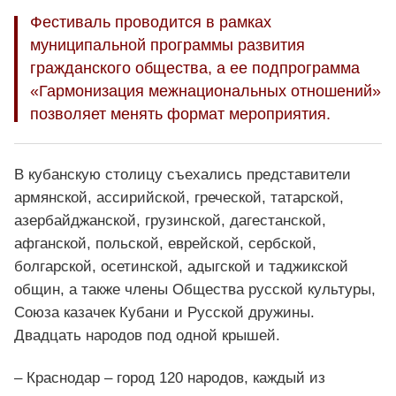
Фестиваль проводится в рамках
муниципальной программы развития
гражданского общества, а ее подпрограмма
«Гармонизация межнациональных отношений»
позволяет менять формат мероприятия.
В кубанскую столицу съехались представители
армянской, ассирийской, греческой, татарской,
азербайджанской, грузинской, дагестанской,
афганской, польской, еврейской, сербской,
болгарской, осетинской, адыгской и таджикской
общин, а также члены Общества русской культуры,
Союза казачек Кубани и Русской дружины.
Двадцать народов под одной крышей.
– Краснодар – город 120 народов, каждый из