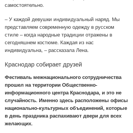
самостоятельно.
– У каждой девушки индивидуальный наряд. Мы
представляем современную одежду в русском
стиле – когда народные традиции отражены в
сегодняшнем костюме. Каждая из нас
индивидуальна, – рассказала Лена.
Краснодар собирает друзей
Фестиваль межнационального сотрудничества
прошел на территории Общественно-
информационного центра Краснодара, и это не
случайность. Именно здесь расположены офисы
национально-культурных объединений, которые
в день праздника распахивают двери для всех
желающих.