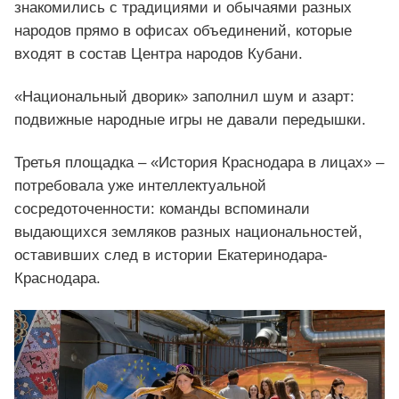
знакомились с традициями и обычаями разных
народов прямо в офисах объединений, которые
входят в состав Центра народов Кубани.
«Национальный дворик» заполнил шум и азарт:
подвижные народные игры не давали передышки.
Третья площадка – «История Краснодара в лицах» –
потребовала уже интеллектуальной
сосредоточенности: команды вспоминали
выдающихся земляков разных национальностей,
оставивших след в истории Екатеринодара-
Краснодара.