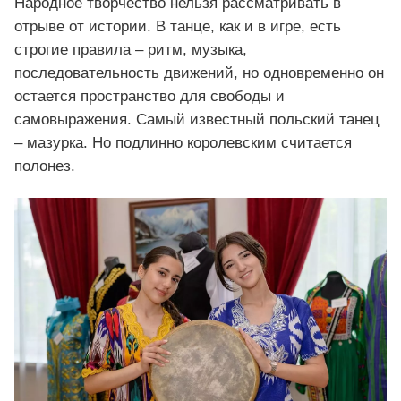
Народное творчество нельзя рассматривать в
отрыве от истории. В танце, как и в игре, есть
строгие правила – ритм, музыка,
последовательность движений, но одновременно он
остается пространство для свободы и
самовыражения. Самый известный польский танец
– мазурка. Но подлинно королевским считается
полонез.