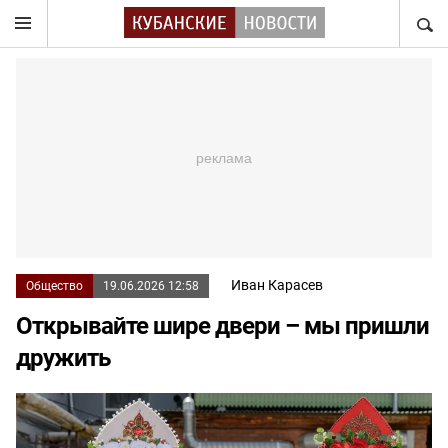
НАЙТ
Иван Карасев
Общество
19.06.2026 12:58
Открывайте шире двери – мы пришли
дружить