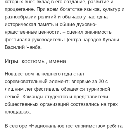
которых внес вклад в его создание, развитие и
процветание. При всем богатстве языков, культур и
разнообразии религий и обычаев у нас одна
историческая память и общие духовно-
нравственные ценности, – оценил значимость
фестиваля руководитель Центра народов Кубани
Василий Чанба.
Игры, костюмы, имена
Новшеством нынешнего года стал
соревновательный элемент: впервые за 20 с
лишним лет фестиваль обзавелся турнирной
сеткой. Команды студентов и представители
общественных организаций состязались на трех
площадках.
В секторе «Национальное гостеприимство» ребята