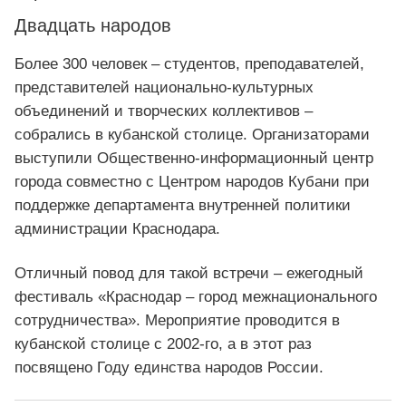
Двадцать народов
Более 300 человек – студентов, преподавателей,
представителей национально-культурных
объединений и творческих коллективов –
собрались в кубанской столице. Организаторами
выступили Общественно-информационный центр
города совместно с Центром народов Кубани при
поддержке департамента внутренней политики
администрации Краснодара.
Отличный повод для такой встречи – ежегодный
фестиваль «Краснодар – город межнационального
сотрудничества». Мероприятие проводится в
кубанской столице с 2002-го, а в этот раз
посвящено Году единства народов России.