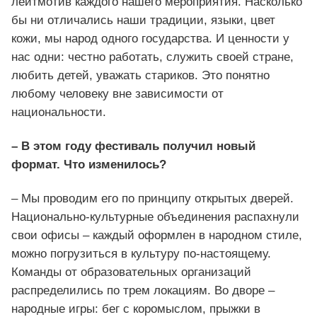
лейтмотив каждого нашего мероприятия. Насколько
бы ни отличались наши традиции, языки, цвет
кожи, мы народ одного государства. И ценности у
нас одни: честно работать, служить своей стране,
любить детей, уважать стариков. Это понятно
любому человеку вне зависимости от
национальности.
– В этом году фестиваль получил новый
формат. Что изменилось?
– Мы проводим его по принципу открытых дверей.
Национально-культурные объединения распахнули
свои офисы – каждый оформлен в народном стиле,
можно погрузиться в культуру по-настоящему.
Команды от образовательных организаций
распределились по трем локациям. Во дворе –
народные игры: бег с коромыслом, прыжки в