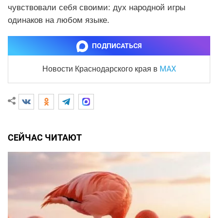
чувствовали себя своими: дух народной игры
одинаков на любом языке.
ПОДПИСАТЬСЯ
MAX
Новости Краснодарского края
в
СЕЙЧАС ЧИТАЮТ