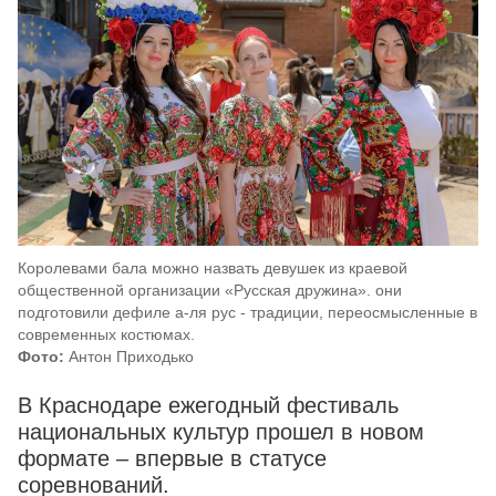
Королевами бала можно назвать девушек из краевой
общественной организации «Русская дружина». они
подготовили дефиле а-ля рус - традиции, переосмысленные в
современных костюмах.
Фото:
Антон Приходько
В Краснодаре ежегодный фестиваль
национальных культур прошел в новом
формате – впервые в статусе
соревнований.