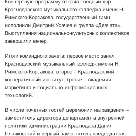
Концертную программу открыл сводный хор
Краснодарского музыкального колледжа имени Н.
Римского-Корсакова, государственный гимн
исполнили Дмитрий Усачев и группа «Девчата».
Выступления национально-культурных коллективов
завершили вечер.
Итоги командного зачета: первое место занял
Краснодарский музыкальный колледж имени Н.
Римского-Корсакова, второе – Краснодарский
кооперативный институт, третье – Академия
маркетинга и социально-информационных
технологий.
В числе почетных гостей церемонии награждения –
заместитель директора департамента внутренней
политики администрации Краснодара Данил
Плачковский и первый заместитель председателя