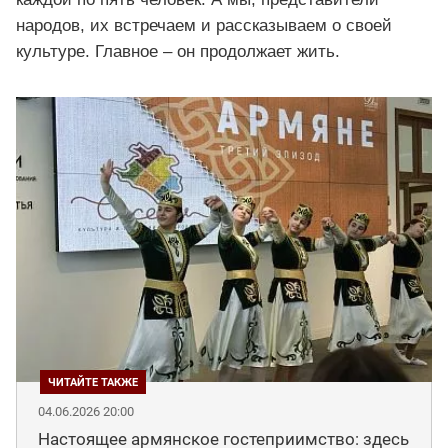
народов, их встречаем и рассказываем о своей
культуре. Главное – он продолжает жить.
04.06.2026 20:00
Настоящее армянское гостеприимство: здесь