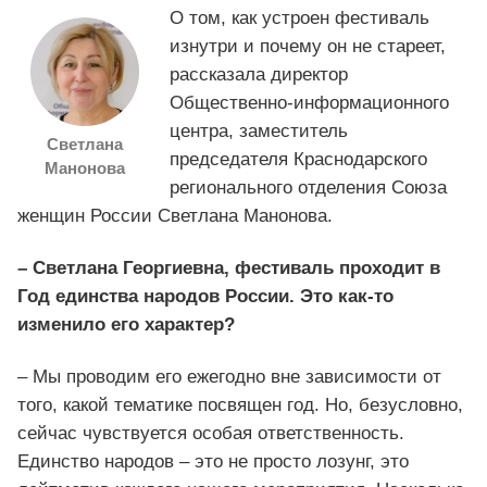
О том, как устроен фестиваль
изнутри и почему он не стареет,
рассказала директор
Общественно-информационного
центра, заместитель
Светлана
председателя Краснодарского
Манонова
регионального отделения Союза
женщин России Светлана Манонова.
– Светлана Георгиевна, фестиваль проходит в
Год единства народов России. Это как-то
изменило его характер?
– Мы проводим его ежегодно вне зависимости от
того, какой тематике посвящен год. Но, безусловно,
сейчас чувствуется особая ответственность.
Единство народов – это не просто лозунг, это