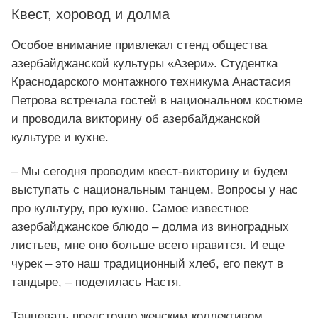
Квест, хоровод и долма
Особое внимание привлекал стенд общества
азербайджанской культуры «Азери». Студентка
Краснодарского монтажного техникума Анастасия
Петрова встречала гостей в национальном костюме
и проводила викторину об азербайджанской
культуре и кухне.
– Мы сегодня проводим квест-викторину и будем
выступать с национальным танцем. Вопросы у нас
про культуру, про кухню. Самое известное
азербайджанское блюдо – долма из виноградных
листьев, мне оно больше всего нравится. И еще
чурек – это наш традиционный хлеб, его пекут в
тандыре, – поделилась Настя.
Танцевать предстояло женским коллективом.