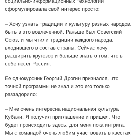
социально-информационных технологий
сформулировала свой интерес просто:
– Хочу узнать традиции и культуру разных народов,
быть в это вовлеченной. Раньше был Советский
Союз, и мы чтили традиции каждого народа,
входившего в состав страны. Сейчас хочу
расширить кругозор и больше знать о том, что в
себе несет Россия.
Ее однокурсник Георгий Дрогин признался, что
точной программы не знал и это его только
раззадорило:
– Мне очень интересна национальная культура
Кубани. Я получил приглашение и пришел. Что
будет происходить здесь, для меня пока интрига.
Мы с командой очень любим участвовать в квестах