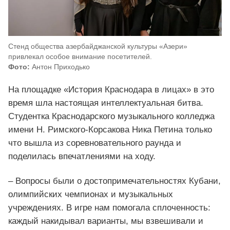
Стенд общества азербайджанской культуры «Азери»
привлекал особое внимание посетителей.
Фото:
Антон Приходько
На площадке «История Краснодара в лицах» в это
время шла настоящая интеллектуальная битва.
Студентка Краснодарского музыкального колледжа
имени Н. Римского-Корсакова Ника Петина только
что вышла из соревновательного раунда и
поделилась впечатлениями на ходу.
– Вопросы были о достопримечательностях Кубани,
олимпийских чемпионах и музыкальных
учреждениях. В игре нам помогала сплоченность:
каждый накидывал варианты, мы взвешивали и