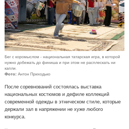
Бег с коромыслом - национальная татарская игра, в которой
нужно добежать до финиша и при этом не расплескать ни
капли.
Фото:
Антон Приходько
После соревнований состоялась выставка
национальных костюмов и дефиле коллекций
современной одежды в этническом стиле, которые
держали зал в напряжении не хуже любого
конкурса.