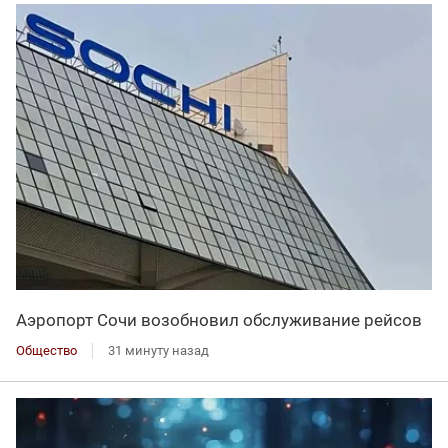
Аэропорт Сочи возобновил обслуживание рейсов
Общество
31 минуту назад