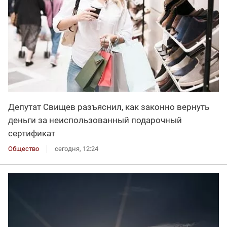
Депутат Свищев разъяснил, как законно вернуть
деньги за неиспользованный подарочный
сертификат
Общество
сегодня, 12:24