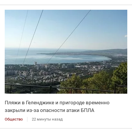
Пляжи в Геленджике и пригороде временно
закрыли из-за опасности атаки БПЛА
Общество
22 минуты назад