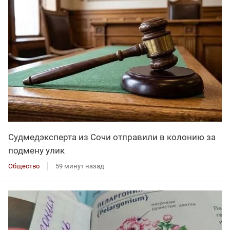
Судмедэксперта из Сочи отправили в колонию за
подмену улик
Общество
59 минут назад