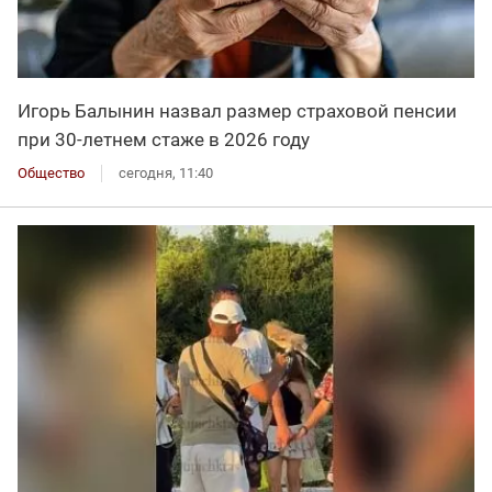
Игорь Балынин назвал размер страховой пенсии
при 30-летнем стаже в 2026 году
Общество
сегодня, 11:40