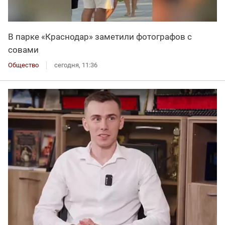
В парке «Краснодар» заметили фотографов с
совами
Общество
сегодня, 11:36