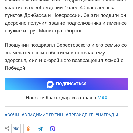
участие в освобождении более 40 населенных
пунктов Донбасса и Новороссии. За эти подвиги он
досрочно получил звание подполковника и именное
оружие из рук Министра обороны.
Прошунин поздравил Берестовского и его семью со
знаменательным событием и пожелал ему
здоровья, сил и скорейшего возвращения домой с
Победой.
ПОДПИСАТЬСЯ
MAX
Новости Краснодарского края
в
#СОЧИ
,
#ВЛАДИМИР ПУТИН
,
#ПРЕЗИДЕНТ
,
#НАГРАДЫ