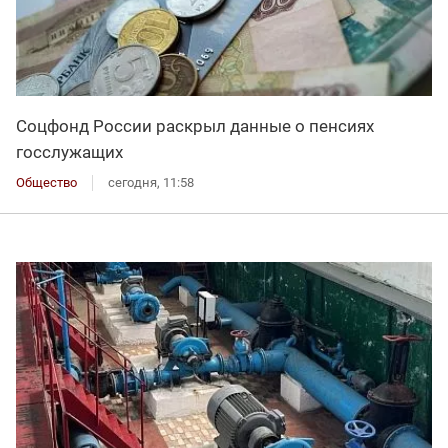
Соцфонд России раскрыл данные о пенсиях
госслужащих
Общество
сегодня, 11:58