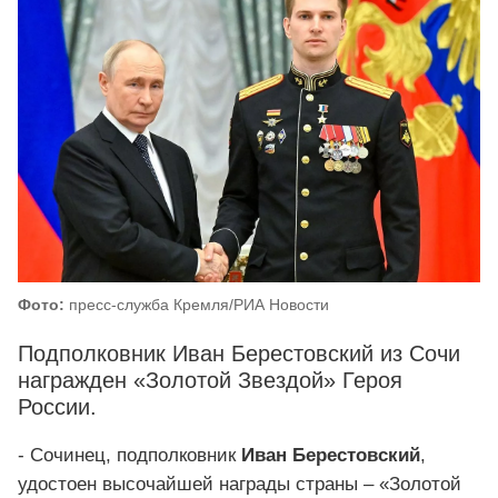
Фото:
пресс-служба Кремля/РИА Новости
Подполковник Иван Берестовский из Сочи
награжден «Золотой Звездой» Героя
России.
- Сочинец, подполковник
Иван Берестовский
,
удостоен высочайшей награды страны – «Золотой