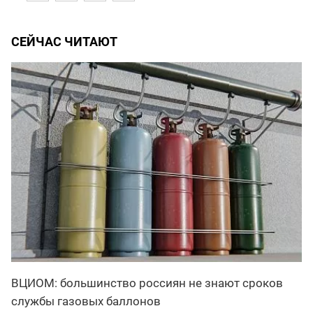
СЕЙЧАС ЧИТАЮТ
ВЦИОМ: большинство россиян не знают сроков
службы газовых баллонов