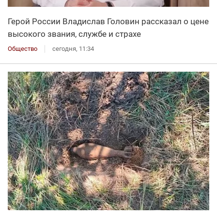
Герой России Владислав Головин рассказал о цене
высокого звания, службе и страхе
Общество
сегодня, 11:34