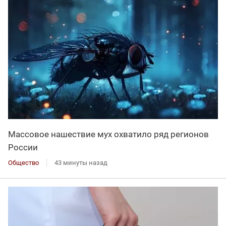
Массовое нашествие мух охватило ряд регионов
России
Общество
43 минуты назад