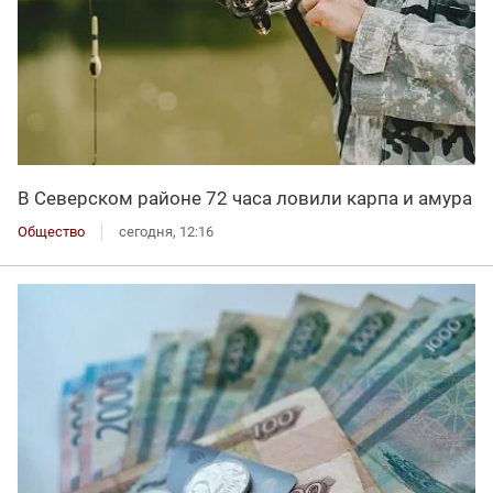
В Северском районе 72 часа ловили карпа и амура
Общество
сегодня, 12:16