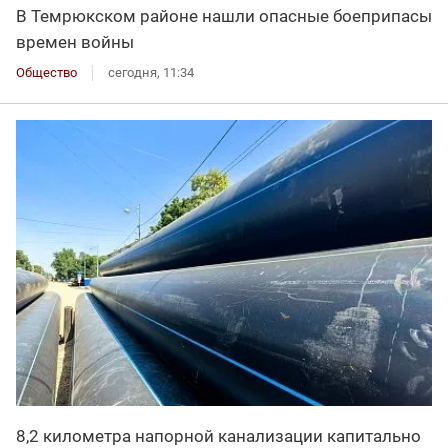
В Темрюкском районе нашли опасные боеприпасы
времен войны
Общество
сегодня, 11:34
8,2 километра напорной канализации капитально