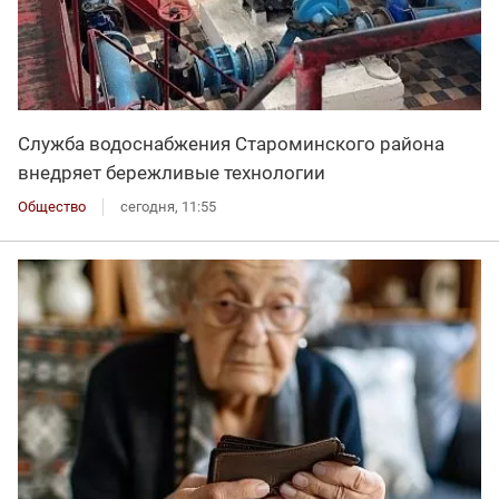
Служба водоснабжения Староминского района
внедряет бережливые технологии
Общество
сегодня, 11:55