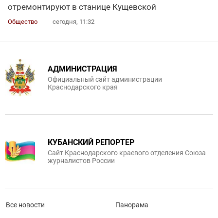
отремонтируют в станице Кущевской
Общество
сегодня, 11:32
АДМИНИСТРАЦИЯ
Официальный сайт администрации
Краснодарского края
КУБАНСКИЙ РЕПОРТЕР
Сайт Краснодарского краевого отделения Союза
журналистов России
Все новости
Панорама