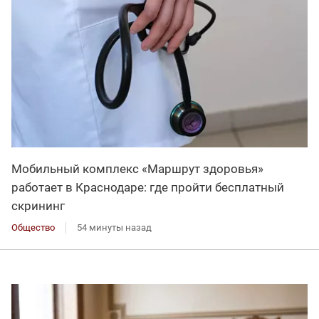
Мобильный комплекс «Маршрут здоровья»
работает в Краснодаре: где пройти бесплатный
скрининг
Общество
54 минуты назад