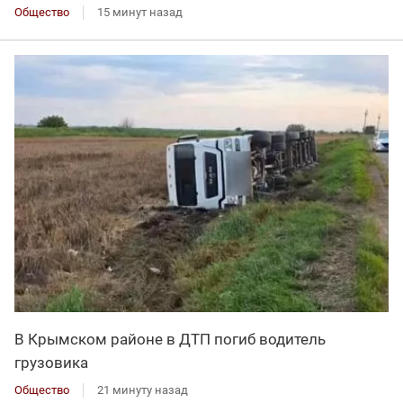
Общество
15 минут назад
В Крымском районе в ДТП погиб водитель
грузовика
Общество
21 минуту назад