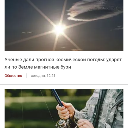
Ученые дали прогноз космической погоды: ударят
ли по Земле магнитные бури
Общество
сегодня, 12:21