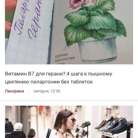
Витамин В7 для герани? 4 шага к пышному
цветению пеларгонии без таблеток
Панорама
сегодня, 12:30