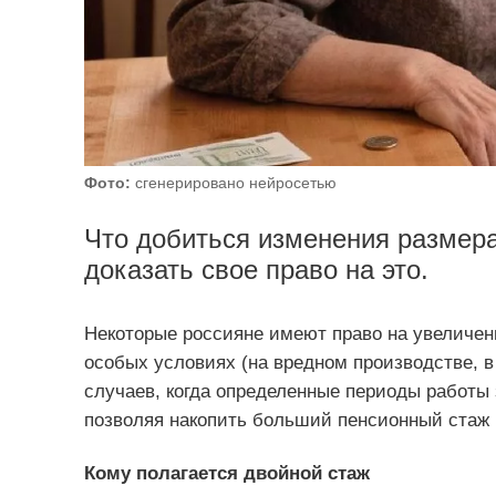
Фото:
сгенерировано нейросетью
Что добиться изменения размера
доказать свое право на это.
Некоторые россияне имеют право на увеличени
особых условиях (на вредном производстве, в 
случаев, когда определенные периоды работ
позволяя накопить больший пенсионный стаж 
Кому полагается двойной стаж