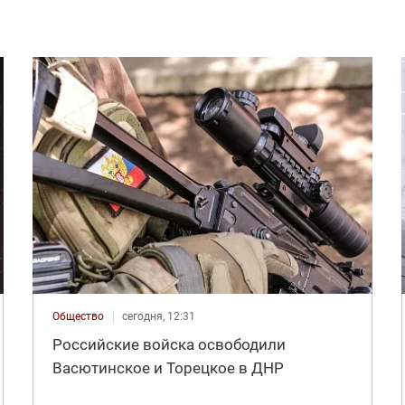
Общество
сегодня, 12:31
Российские войска освободили
Васютинское и Торецкое в ДНР