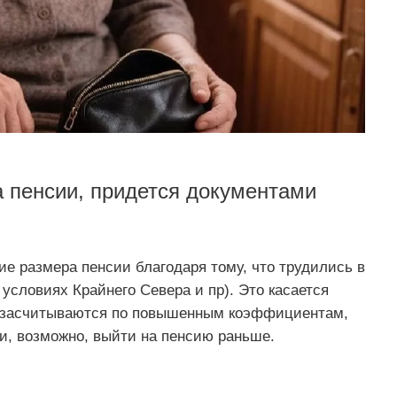
 пенсии, придется документами
е размера пенсии благодаря тому, что трудились в
условиях Крайнего Севера и пр). Это касается
ы засчитываются по повышенным коэффициентам,
и, возможно, выйти на пенсию раньше.