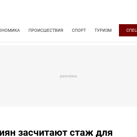
ОНОМИКА
ПРОИСШЕСТВИЯ
СПОРТ
ТУРИЗМ
СПЕ
сиян засчитают стаж для