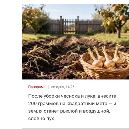
Панорама
сегодня, 14:26
После уборки чеснока и лука: внесите
200 граммов на квадратный метр — и
земля станет рыхлой и воздушной,
словно пух