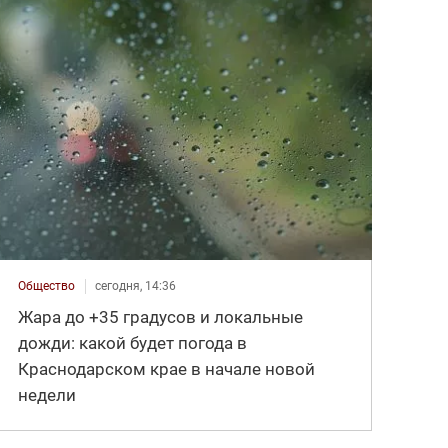
Общество
сегодня, 14:36
Жара до +35 градусов и локальные
дожди: какой будет погода в
Краснодарском крае в начале новой
недели