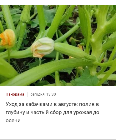
Панорама
сегодня, 13:30
Уход за кабачками в августе: полив в
глубину и частый сбор для урожая до
осени