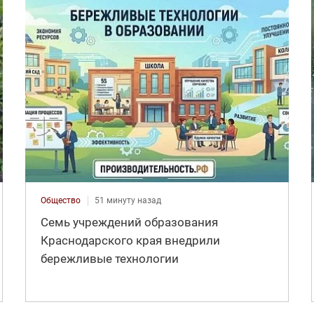
Общество
51 минуту назад
Семь учреждений образования
Краснодарского края внедрили
бережливые технологии