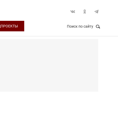
ЦПРОЕКТЫ
Поиск по сайту
НАЙТИ
Закрыть