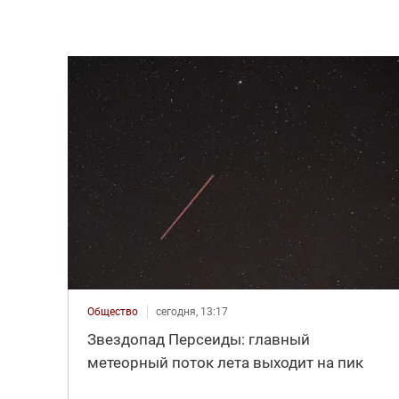
Общество
сегодня, 13:17
Звездопад Персеиды: главный
метеорный поток лета выходит на пик