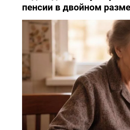
пенсии в двойном разм