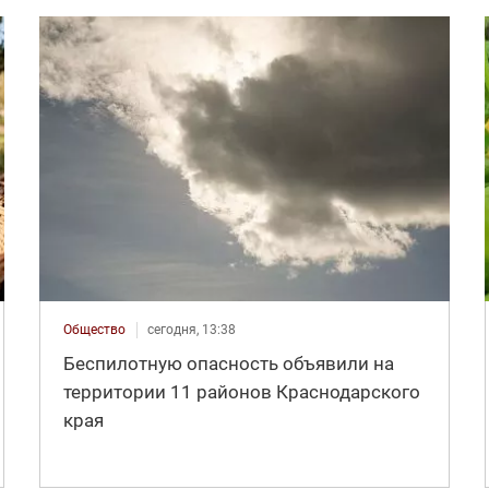
Общество
сегодня, 13:38
Беспилотную опасность объявили на
территории 11 районов Краснодарского
края