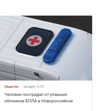
Общество
сегодня, 12:15
Человек пострадал от упавших
обломков БПЛА в Новороссийске