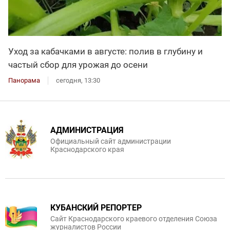
Уход за кабачками в августе: полив в глубину и
частый сбор для урожая до осени
Панорама
сегодня, 13:30
АДМИНИСТРАЦИЯ
Официальный сайт администрации
Краснодарского края
КУБАНСКИЙ РЕПОРТЕР
Сайт Краснодарского краевого отделения Союза
журналистов России