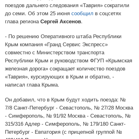
поездов дальнего следования «Таврия» сократили
до семи. Об этом 25 июня
сообщил
в соцсетях
глава региона
Сергей Аксенов
.
- По решению Оперативного штаба Республики
Крым компания «Гранд Сервис Экспресс»
совместно с Министерством транспорта
Республики Крым и руководством ФГУП «Крымская
железная дорога» сокращает количество поездов
«Таврия», курсирующих в Крым и обратно, -
написал глава Крыма.
Он добавил, что в Крым будут ходить поезда: №
7/8 Санкт-Петербург - Севастополь, № 27/28 Москва
- Симферополь, № 91/92 Москва - Севастополь, №
315/316 Адлер - Симферополь, № 179/180 Санкт-
Петербург - Евпатория (с прицепной группой №