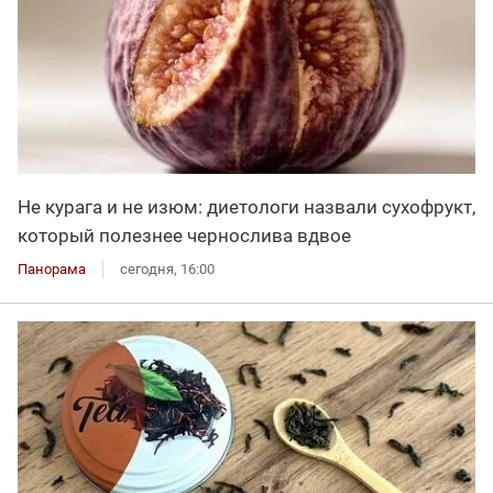
Не курага и не изюм: диетологи назвали сухофрукт,
который полезнее чернослива вдвое
Панорама
сегодня, 16:00