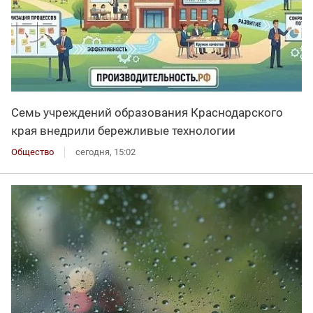
Семь учреждений образования Краснодарского
края внедрили бережливые технологии
Общество
сегодня, 15:02