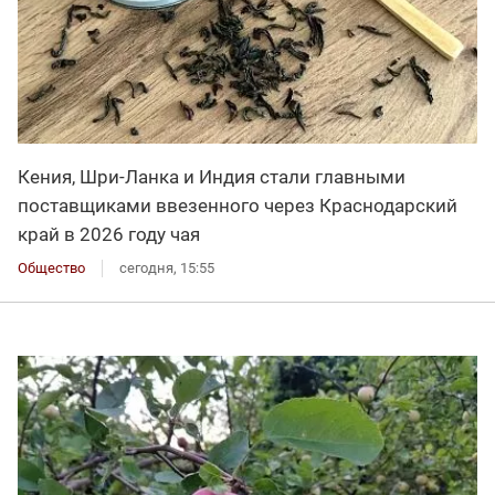
Кения, Шри-Ланка и Индия стали главными
поставщиками ввезенного через Краснодарский
край в 2026 году чая
Общество
сегодня, 15:55