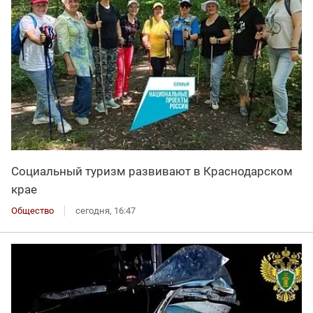
Социальный туризм развивают в Краснодарском
крае
Общество
сегодня, 16:47