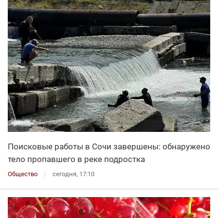
Поисковые работы в Сочи завершены: обнаружено
тело пропавшего в реке подростка
Общество
сегодня, 17:10