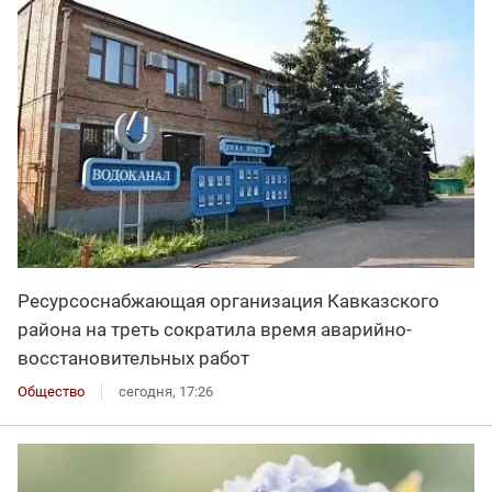
Ресурсоснабжающая организация Кавказского
района на треть сократила время аварийно-
восстановительных работ
Общество
сегодня, 17:26