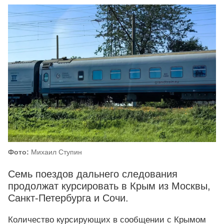
Фото:
Михаил Ступин
Семь поездов дальнего следования
продолжат курсировать в Крым из Москвы,
Санкт-Петербурга и Сочи.
Количество курсирующих в сообщении с Крымом