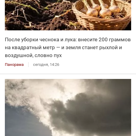
После уборки чеснока и лука: внесите 200 граммов
на квадратный метр — и земля станет рыхлой и
воздушной, словно пух
Панорама
сегодня, 14:26