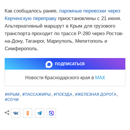
Как сообщалось ранее,
паромные перевозки через
Керченскую переправу
приостановлены с 21 июня.
Альтернативный маршрут в Крым для грузового
транспорта проходит по трассе Р-280 через Ростов-
на-Дону, Таганрог, Мариуполь, Мелитополь и
Симферополь.
ПОДПИСАТЬСЯ
MAX
Новости Краснодарского края
в
#КРЫМ
,
#ПАССАЖИРЫ
,
#ПОЕЗДА
,
#ЖЕЛЕЗНАЯ ДОРОГА
,
#СОЧИ