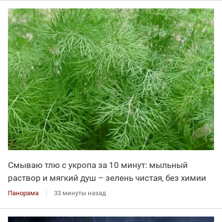
Смываю тлю с укропа за 10 минут: мыльный
раствор и мягкий душ – зелень чистая, без химии
Панорама
33 минуты назад