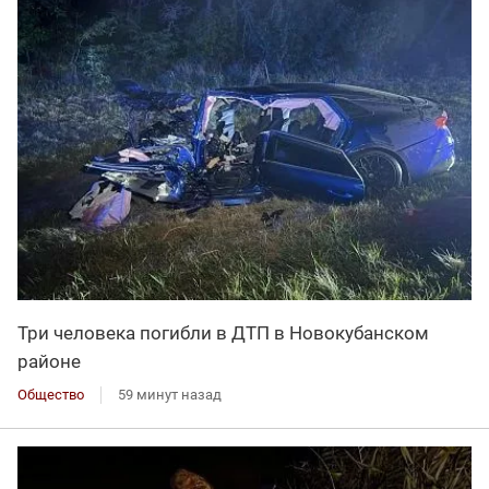
Три человека погибли в ДТП в Новокубанском
районе
Общество
59 минут назад