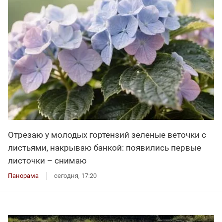
Отрезаю у молодых гортензий зеленые веточки с
листьями, накрываю банкой: появились первые
листочки – снимаю
Панорама
сегодня, 17:20