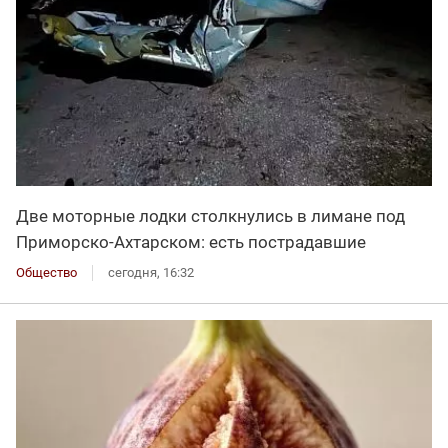
Две моторные лодки столкнулись в лимане под
Приморско-Ахтарском: есть пострадавшие
Общество
сегодня, 16:32