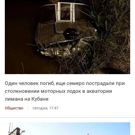
Один человек погиб, еще семеро пострадали при
столкновении моторных лодок в акватории
лимана на Кубани
Общество
сегодня, 17:47