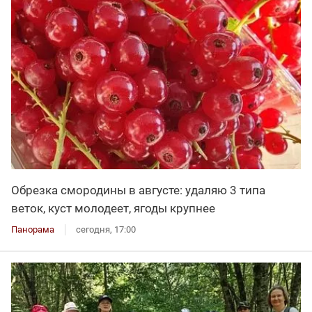
Обрезка смородины в августе: удаляю 3 типа
веток, куст молодеет, ягоды крупнее
Панорама
сегодня, 17:00