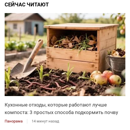
СЕЙЧАС ЧИТАЮТ
Кухонные отходы, которые работают лучше
компоста: 3 простых способа подкормить почву
Панорама
14 минут назад