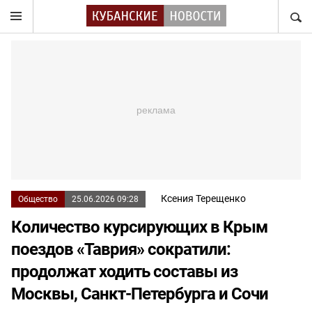
НАЙТ
Ксения Терещенко
Общество
25.06.2026 09:28
Количество курсирующих в Крым
поездов «Таврия» сократили:
продолжат ходить составы из
Москвы, Санкт-Петербурга и Сочи