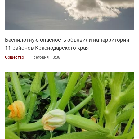
Беспилотную опасность объявили на территории
11 районов Краснодарского края
Общество
сегодня, 13:38