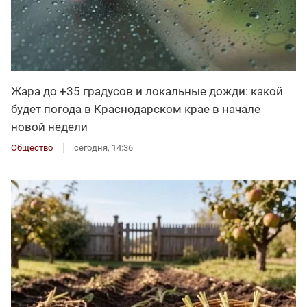
Жара до +35 градусов и локальные дожди: какой
будет погода в Краснодарском крае в начале
новой недели
Общество
сегодня, 14:36