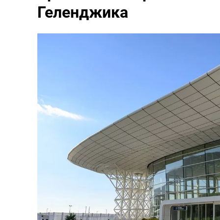
Геленджика