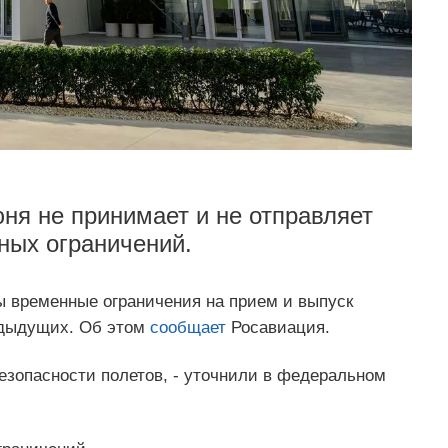
ня не принимает и не отправляет
ных ограничений.
ы временные ограничения на прием и выпуск
едыдущих. Об этом
сообщает
Росавиация.
езопасности полетов, - уточнили в федеральном