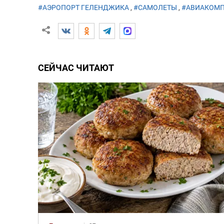
#АЭРОПОРТ ГЕЛЕНДЖИКА
,
#САМОЛЕТЫ
,
#АВИАКОМ
СЕЙЧАС ЧИТАЮТ