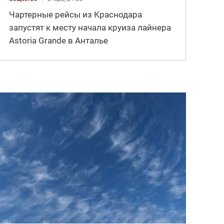
Чартерные рейсы из Краснодара
запустят к месту начала круиза лайнера
Astoria Grande в Анталье