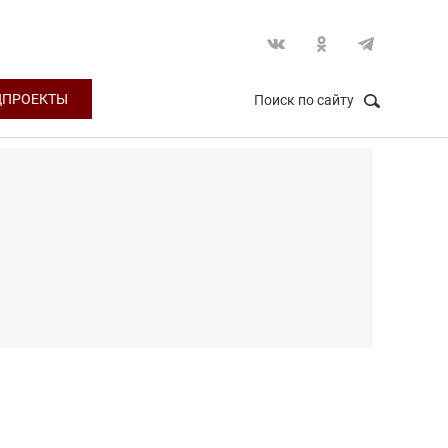
ЦПРОЕКТЫ
Поиск по сайту
НАЙТИ
Закрыть