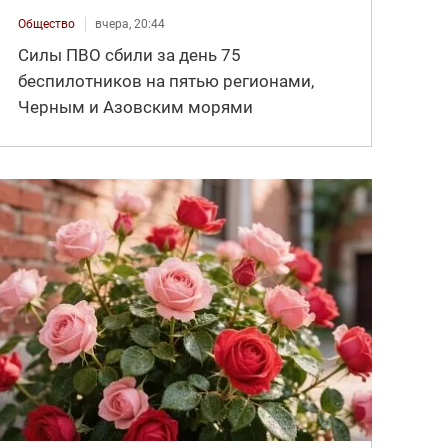
Общество
вчера, 20:44
Силы ПВО сбили за день 75
беспилотников на пятью регионами,
Черным и Азовским морями