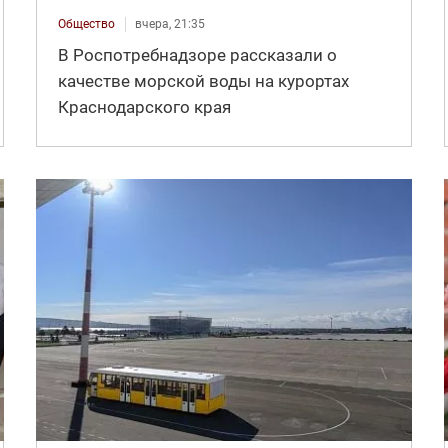
Общество
вчера, 21:35
В Роспотребнадзоре рассказали о
качестве морской воды на курортах
Краснодарского края