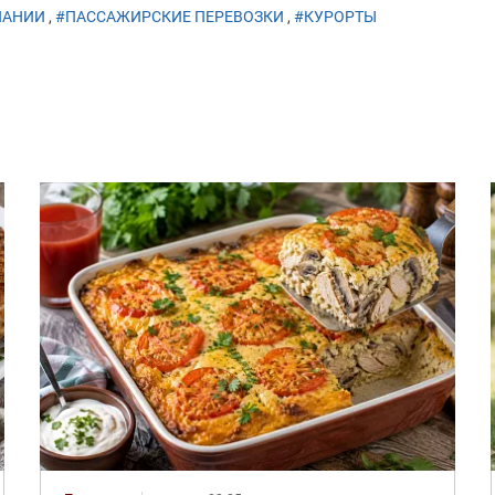
ПАНИИ
,
#ПАССАЖИРСКИЕ ПЕРЕВОЗКИ
,
#КУРОРТЫ