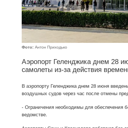
Фото:
Антон Приходько
Аэропорт Геленджика днем 28 ию
самолеты из-за действия времен
В аэропорту Геленджика днем 28 июня введен
воздушных судов через час после отмены пр
- Ограничения необходимы для обеспечения б
ведомстве.