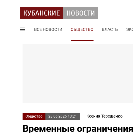
ВСЕ НОВОСТИ
ОБЩЕСТВО
ВЛАСТЬ
ЭК
Поиск по сайту
Ксения Терещенко
Общество
28.06.2026 13:21
Временные ограничения 