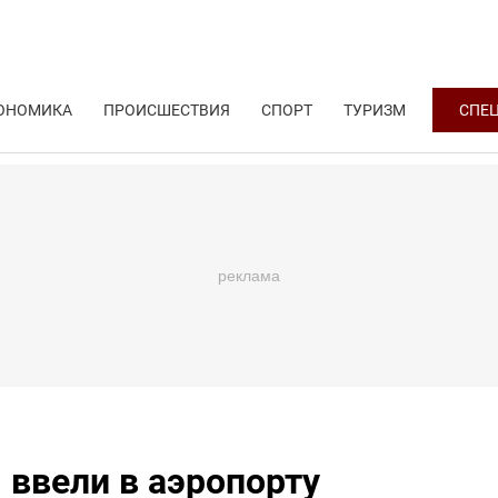
ОНОМИКА
ПРОИСШЕСТВИЯ
СПОРТ
ТУРИЗМ
СПЕ
ввели в аэропорту