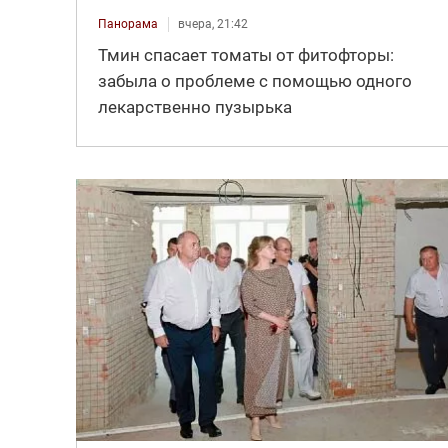
Панорама
вчера, 21:42
Тмин спасает томаты от фитофторы:
забыла о проблеме с помощью одного
лекарственно пузырька