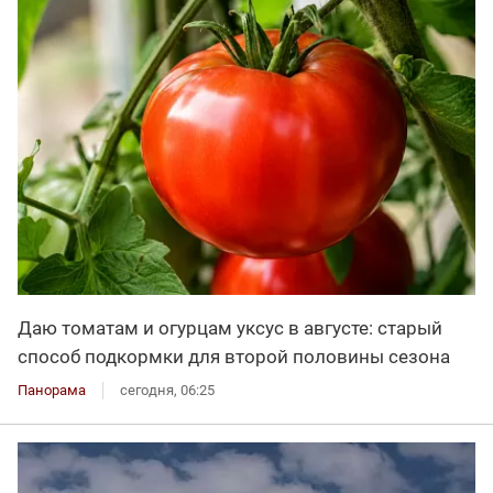
Даю томатам и огурцам уксус в августе: старый
способ подкормки для второй половины сезона
Панорама
сегодня, 06:25