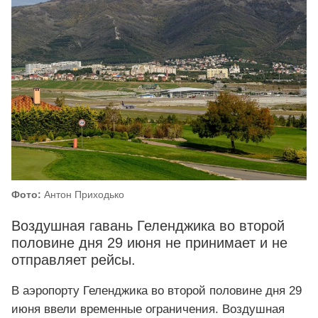
Фото:
Антон Приходько
Воздушная гавань Геленджика во второй
половине дня 29 июня не принимает и не
отправляет рейсы.
В аэропорту Геленджика во второй половине дня 29
июня ввели временные ограничения. Воздушная