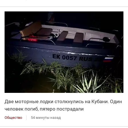
Две моторные лодки столкнулись на Кубани. Один
человек погиб, пятеро пострадали
Общество
54 минуты назад