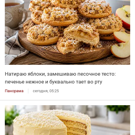
Натираю яблоки, замешиваю песочное тесто:
печенье нежное и буквально тает во рту
Панорама
сегодня, 05:25