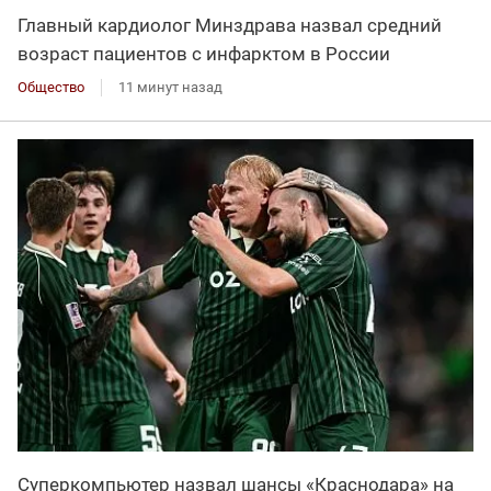
Главный кардиолог Минздрава назвал средний
возраст пациентов с инфарктом в России
Общество
11 минут назад
Суперкомпьютер назвал шансы «Краснодара» на