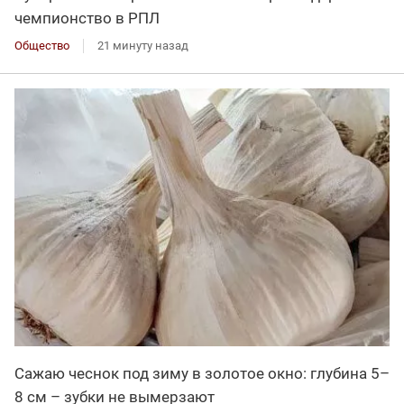
чемпионство в РПЛ
Общество
21 минуту назад
Сажаю чеснок под зиму в золотое окно: глубина 5–
8 см – зубки не вымерзают