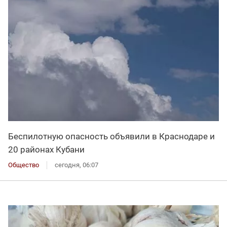
Беспилотную опасность объявили в Краснодаре и
20 районах Кубани
Общество
сегодня, 06:07