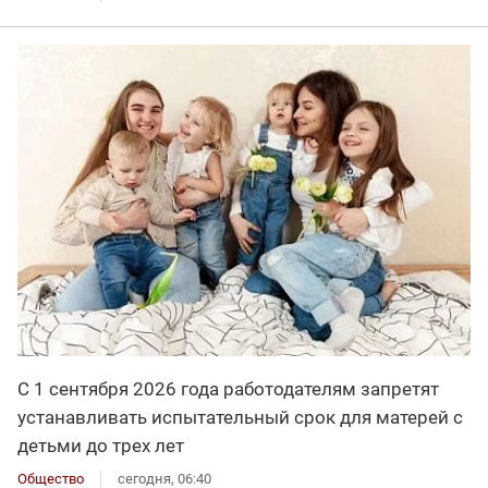
С 1 сентября 2026 года работодателям запретят
устанавливать испытательный срок для матерей с
детьми до трех лет
Общество
сегодня, 06:40