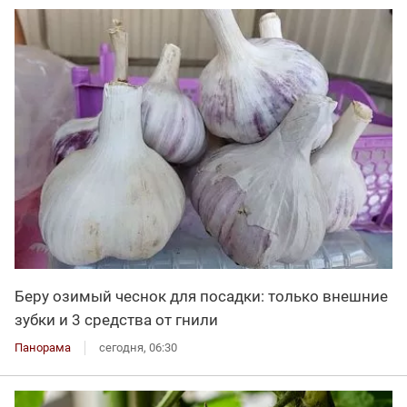
Беру озимый чеснок для посадки: только внешние
зубки и 3 средства от гнили
Панорама
сегодня, 06:30