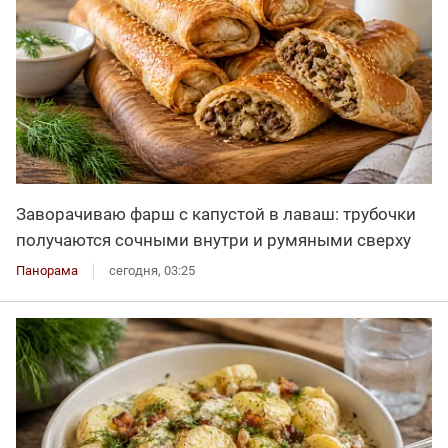
Заворачиваю фарш с капустой в лаваш: трубочки
получаются сочными внутри и румяными сверху
Панорама
сегодня, 03:25