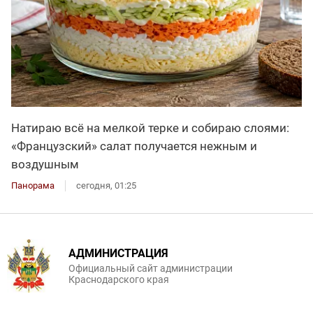
Натираю всё на мелкой терке и собираю слоями:
«Французский» салат получается нежным и
воздушным
Панорама
сегодня, 01:25
АДМИНИСТРАЦИЯ
Официальный сайт администрации
Краснодарского края