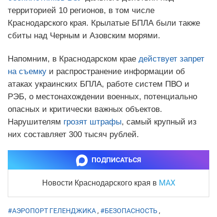
территорией 10 регионов, в том числе
Краснодарского края. Крылатые БПЛА были также
сбиты над Черным и Азовским морями.
Напомним, в Краснодарском крае
действует запрет
на съемку
и распространение информации об
атаках украинских БПЛА, работе систем ПВО и
РЭБ, о местонахождении военных, потенциально
опасных и критически важных объектов.
Нарушителям
грозят штрафы
, самый крупный из
них составляет 300 тысяч рублей.
ПОДПИСАТЬСЯ
MAX
Новости Краснодарского края
в
#АЭРОПОРТ ГЕЛЕНДЖИКА
,
#БЕЗОПАСНОСТЬ
,