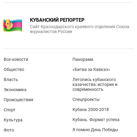
КУБАНСКИЙ РЕПОРТЕР
Сайт Краснодарского краевого отделения Союза
журналистов России
Все новости
Панорама
Общество
«Битва за Кавказ»
Власть
Летопись кубанского
казачества: история и
современность
Экономика
Спецпроекты
Происшествия
Кубань 2000-2018
Спорт
Кубань. Формат успеха
Культура
Я помню День Победы
Фото