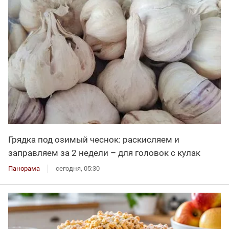
Грядка под озимый чеснок: раскисляем и
заправляем за 2 недели – для головок с кулак
Панорама
сегодня, 05:30