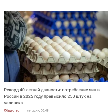
Рекорд 40-летней давности: потребление яиц в
России в 2025 году превысило 250 штук на
человека
Общество
сегодня, 06:48