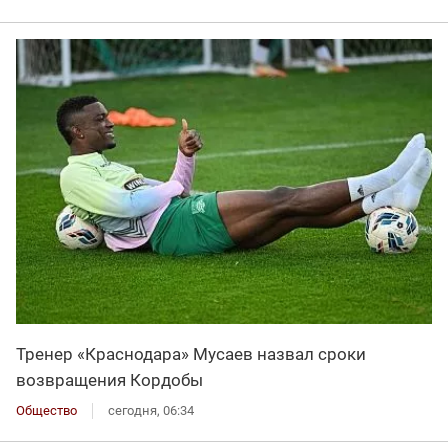
Тренер «Краснодара» Мусаев назвал сроки
возвращения Кордобы
Общество
сегодня, 06:34