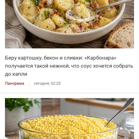
Беру картошку, бекон и сливки: «Карбонара»
получается такой нежной, что соус хочется собрать
до капли
Панорама
сегодня, 02:25