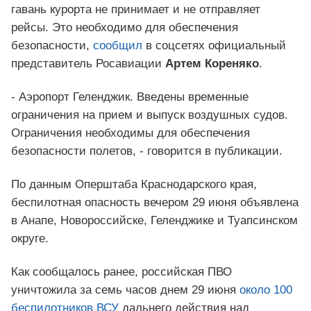
гавань курорта не принимает и не отправляет
рейсы. Это необходимо для обеспечения
безопасности,
сообщил
в соцсетях официальный
представитель Росавиации
Артем Кореняко
.
- Аэропорт Геленджик. Введены временные
ограничения на прием и выпуск воздушных судов.
Ограничения необходимы для обеспечения
безопасности полетов, - говорится в публикации.
По данным Оперштаба Краснодарского края,
беспилотная опасность вечером 29 июня объявлена
в Анапе, Новороссийске, Геленджике и Туапсинском
округе.
Как сообщалось ранее, российская ПВО
уничтожила за семь часов днем 29 июня
около 100
беспилотников ВСУ
дальнего действия над