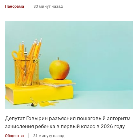
Панорама
30 минут назад
Депутат Говырин разъяснил пошаговый алгоритм
зачисления ребенка в первый класс в 2026 году
Общество
31 минуту назад