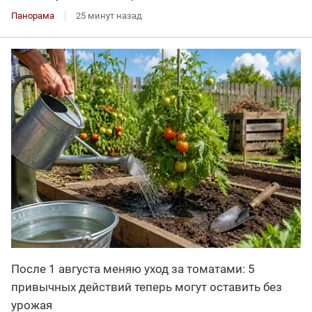
Панорама
25 минут назад
После 1 августа меняю уход за томатами: 5
привычных действий теперь могут оставить без
урожая