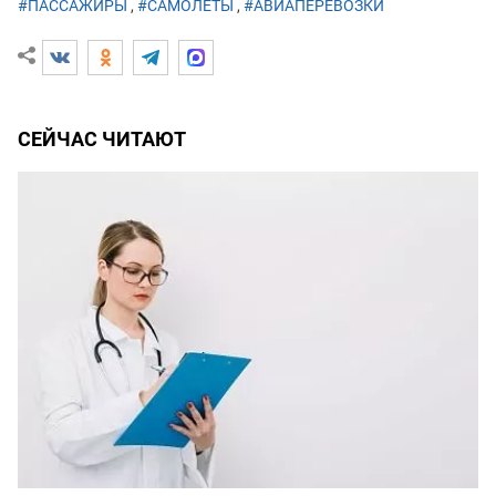
#ПАССАЖИРЫ
,
#САМОЛЕТЫ
,
#АВИАПЕРЕВОЗКИ
СЕЙЧАС ЧИТАЮТ