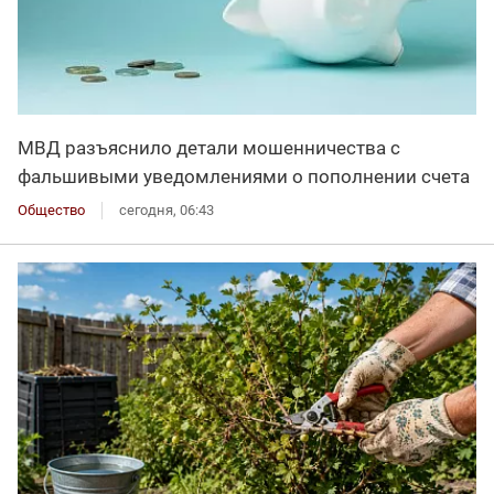
МВД разъяснило детали мошенничества с
фальшивыми уведомлениями о пополнении счета
Общество
сегодня, 06:43