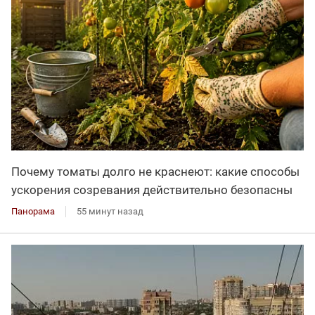
Почему томаты долго не краснеют: какие способы
ускорения созревания действительно безопасны
Панорама
55 минут назад