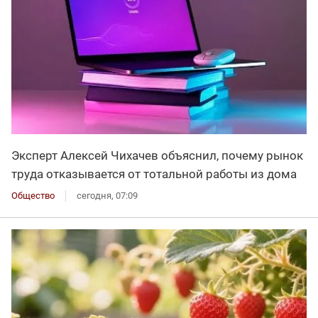
Эксперт Алексей Чихачев объяснил, почему рынок
труда отказывается от тотальной работы из дома
Общество
сегодня, 07:09