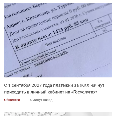
С 1 сентября 2027 года платежки за ЖКХ начнут
приходить в личный кабинет на «Госуслугах»
Общество
16 минут назад