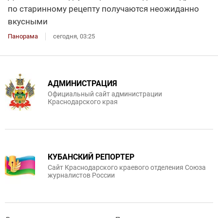
по старинному рецепту получаются неожиданно
вкусными
Панорама
сегодня, 03:25
АДМИНИСТРАЦИЯ
Официальный сайт администрации
Краснодарского края
КУБАНСКИЙ РЕПОРТЕР
Сайт Краснодарского краевого отделения Союза
журналистов России