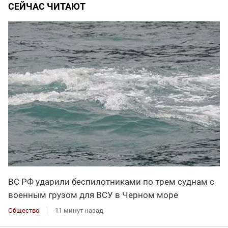
СЕЙЧАС ЧИТАЮТ
ВС РФ ударили беспилотниками по трем суднам с
военным грузом для ВСУ в Черном море
Общество
11 минут назад