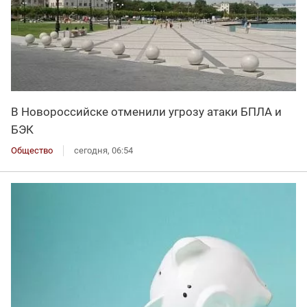
В Новороссийске отменили угрозу атаки БПЛА и
БЭК
Общество
сегодня, 06:54