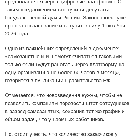
предполагается через цифровые платформы. С
таким предложением выступили депутаты
Государственной думы России. Законопроект уже
прошел согласование и вступит в силу 1 октября
2026 года.
Одно из важнейших определений в документе:
«самозанятые и ИП смогут считаться таковыми,
только если будут работать через платформу на
одну организацию не более 60 часов в месяц», —
говорится в публикации Правительства РФ.
Отмечается, что нововведения нужны, чтобы не
позволить компаниям перевести штат сотрудников
в разряд самозанятых, сохранив тот же график и
объем задач, что у наемных работников.
Но, стоит учесть, что количество заказчиков у