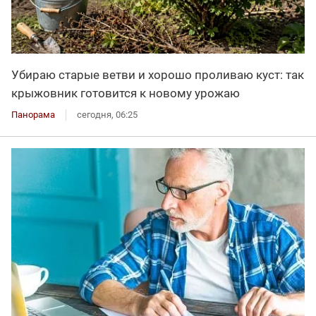
Убираю старые ветви и хорошо проливаю куст: так
крыжовник готовится к новому урожаю
Панорама
сегодня, 06:25