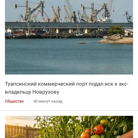
Туапсинский коммерческий порт подал иск к экс-
владельцу Новрузову
Общество
40 минут назад