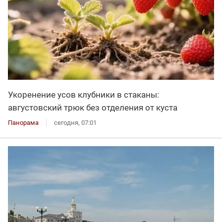
Укоренение усов клубники в стаканы:
августовский трюк без отделения от куста
Панорама
сегодня, 07:01