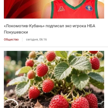
«Локомотив-Кубань» подписал экс-игрока НБА
Покушевски
Общество
сегодня, 06:16