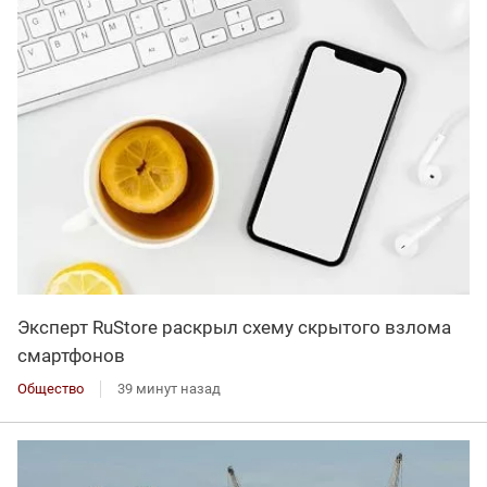
Эксперт RuStore раскрыл схему скрытого взлома
смартфонов
Общество
39 минут назад