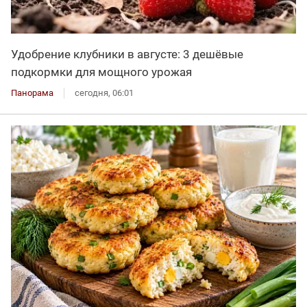
Удобрение клубники в августе: 3 дешёвые
подкормки для мощного урожая
Панорама
сегодня, 06:01