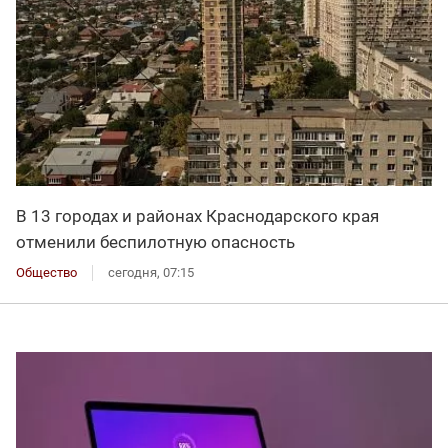
В 13 городах и районах Краснодарского края
отменили беспилотную опасность
Общество
сегодня, 07:15