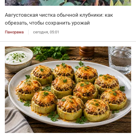
Августовская чистка обычной клубники: как
обрезать, чтобы сохранить урожай
Панорама
сегодня, 05:01