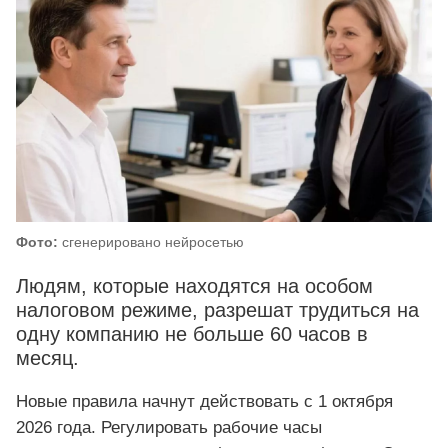
Фото:
сгенерировано нейросетью
Людям, которые находятся на особом
налоговом режиме, разрешат трудиться на
одну компанию не больше 60 часов в
месяц.
Новые правила начнут действовать с 1 октября
2026 года. Регулировать рабочие часы