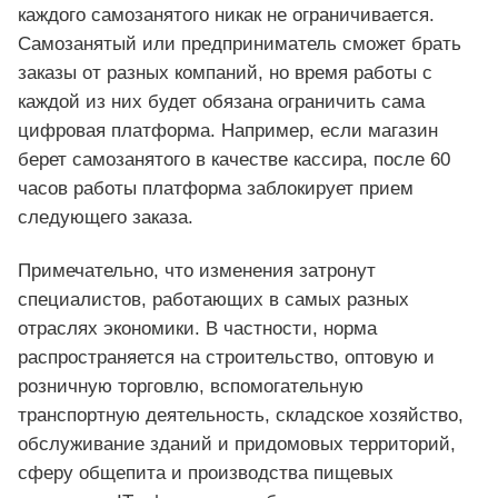
каждого самозанятого никак не ограничивается.
Самозанятый или предприниматель сможет брать
заказы от разных компаний, но время работы с
каждой из них будет обязана ограничить сама
цифровая платформа. Например, если магазин
берет самозанятого в качестве кассира, после 60
часов работы платформа заблокирует прием
следующего заказа.
Примечательно, что изменения затронут
специалистов, работающих в самых разных
отраслях экономики. В частности, норма
распространяется на строительство, оптовую и
розничную торговлю, вспомогательную
транспортную деятельность, складское хозяйство,
обслуживание зданий и придомовых территорий,
сферу общепита и производства пищевых