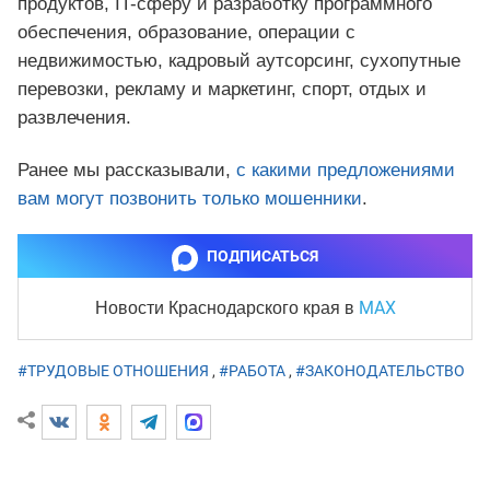
продуктов, IT-сферу и разработку программного
обеспечения, образование, операции с
недвижимостью, кадровый аутсорсинг, сухопутные
перевозки, рекламу и маркетинг, спорт, отдых и
развлечения.
Ранее мы рассказывали,
с какими предложениями
вам могут позвонить только мошенники
.
ПОДПИСАТЬСЯ
MAX
Новости Краснодарского края
в
#ТРУДОВЫЕ ОТНОШЕНИЯ
,
#РАБОТА
,
#ЗАКОНОДАТЕЛЬСТВО