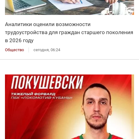
Аналитики оценили возможности
трудоустройства для граждан старшего поколения
в 2026 году
Общество
сегодня, 06:24