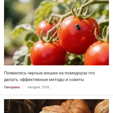
Появились черные мошки на помидорах что
делать: эффективные методы и советы
Панорама
сегодня, 15:03