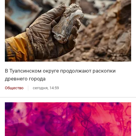
В Туапсинском округе продолжают раскопки
древнего города
Общество
сегодня, 14:59