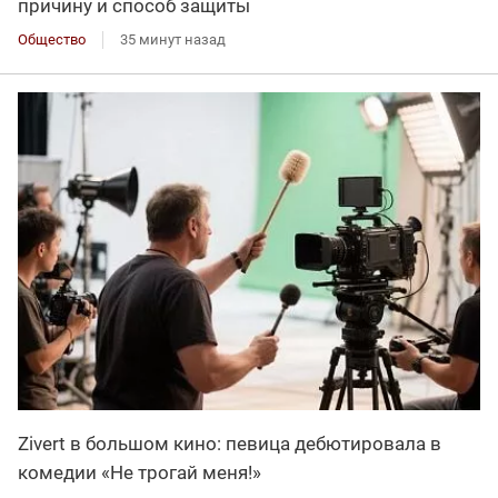
причину и способ защиты
Общество
35 минут назад
Zivert в большом кино: певица дебютировала в
комедии «Не трогай меня!»