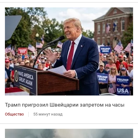
Трамп пригрозил Швейцарии запретом на часы
Общество
55 минут назад