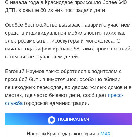
С начала года в Краснодаре произошло более 640
ДТП, в свыше 80 из них пострадали дети.
Особое беспокойство вызывают аварии с участием
средств индивидуальной мобильности, таких как
электросамокаты, гироскутеры и моноколеса. С
начала года зафиксировано 58 таких происшествий,
в том числе с участием детей.
Евгений Наумов также обратился к водителям с
просьбой быть внимательнее, особенно вблизи
пешеходных переходов, во дворах жилых домов и в
местах, где часто бывают дети, сообщает
пресс-
служба
городской администрации.
ПОДПИСАТЬСЯ
MAX
Новости Краснодарского края
в