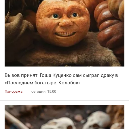
Вызов принят: Гоша Куценко сам сыграл драку в
«Последнем богатыре: Колобок»
Панорама
сегодня, 15:00