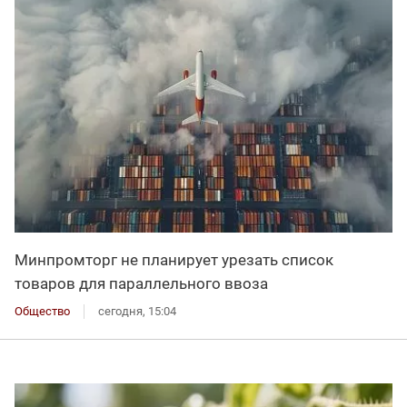
Минпромторг не планирует урезать список
товаров для параллельного ввоза
Общество
сегодня, 15:04