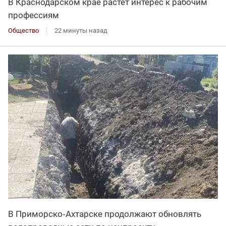
В Краснодарском крае растет интерес к рабочим
профессиям
Общество
22 минуты назад
В Приморско‑Ахтарске продолжают обновлять