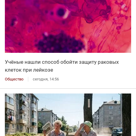
Учёные нашли способ обойти защиту раковых
клеток при лейкозе
Общество
сегодня, 14:56