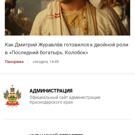
Как Дмитрий Журавлёв готовился к двойной роли
в «Последний богатырь. Колобок»
Панорама
сегодня, 14:45
АДМИНИСТРАЦИЯ
Официальный сайт администрации
Краснодарского края