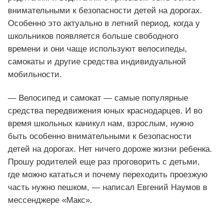
внимательными к безопасности детей на дорогах.
Особенно это актуально в летний период, когда у
школьников появляется больше свободного
времени и они чаще используют велосипеды,
самокаты и другие средства индивидуальной
мобильности.
— Велосипед и самокат — самые популярные
средства передвижения юных краснодарцев. И во
время школьных каникул нам, взрослым, нужно
быть особенно внимательными к безопасности
детей на дорогах. Нет ничего дороже жизни ребенка.
Прошу родителей еще раз проговорить с детьми,
где можно кататься и почему переходить проезжую
часть нужно пешком, — написал Евгений Наумов в
мессенджере «Макс».