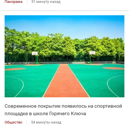
Панорама
51 минуту назад
Современное покрытие появилось на спортивной
площадке в школе Горячего Ключа
Общество
54 минуты назад