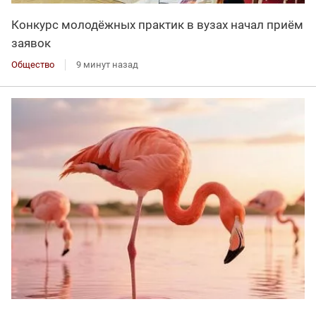
Конкурс молодёжных практик в вузах начал приём
заявок
Общество
9 минут назад