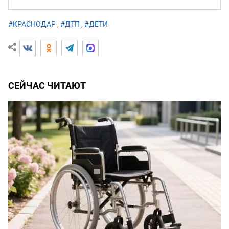
#КРАСНОДАР
,
#ДТП
,
#ДЕТИ
СЕЙЧАС ЧИТАЮТ