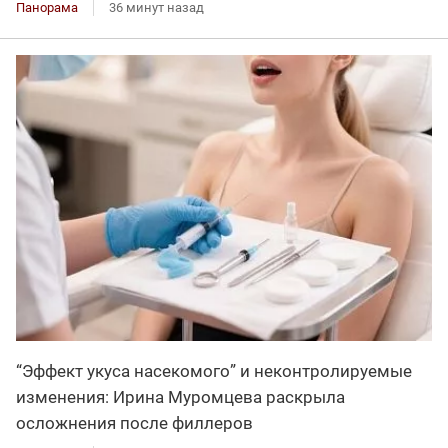
Панорама
36 минут назад
“Эффект укуса насекомого” и неконтролируемые
изменения: Ирина Муромцева раскрыла
осложнения после филлеров