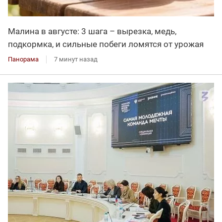
Малина в августе: 3 шага – вырезка, медь,
подкормка, и сильные побеги ломятся от урожая
Панорама
7 минут назад