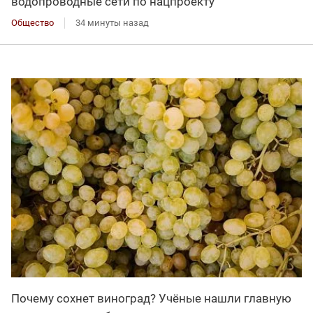
водопроводные сети по нацпроекту
Общество
34 минуты назад
Почему сохнет виноград? Учёные нашли главную