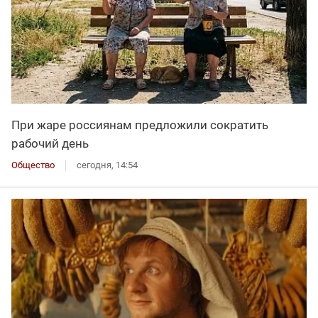
При жаре россиянам предложили сократить
рабочий день
Общество
сегодня, 14:54