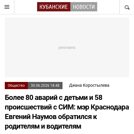
НАЙТ
Диана Коростылева
Общество
30.06.2026 18:48
Более 80 аварий с детьми и 58
происшествий с СИМ: мэр Краснодара
Евгений Наумов обратился к
родителям и водителям