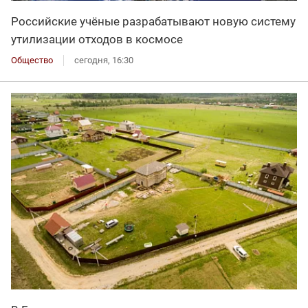
Российские учёные разрабатывают новую систему
утилизации отходов в космосе
Общество
сегодня, 16:30