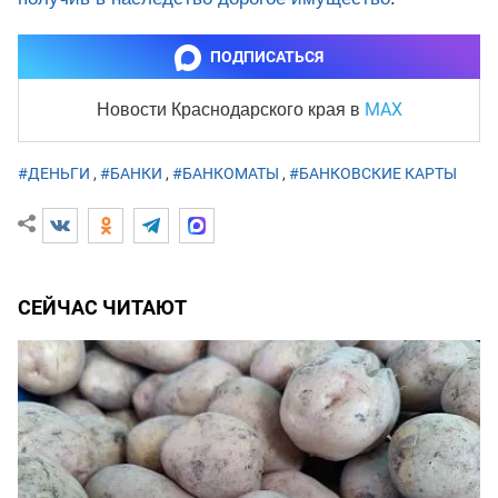
ПОДПИСАТЬСЯ
MAX
Новости Краснодарского края
в
#ДЕНЬГИ
,
#БАНКИ
,
#БАНКОМАТЫ
,
#БАНКОВСКИЕ КАРТЫ
СЕЙЧАС ЧИТАЮТ