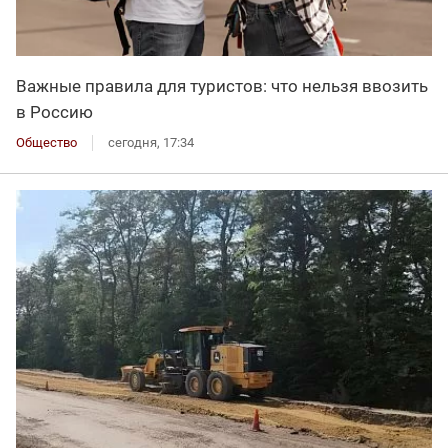
Важные правила для туристов: что нельзя ввозить
в Россию
Общество
сегодня, 17:34