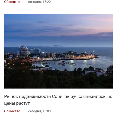
Общество
сегодня, 15:20
Рынок недвижимости Сочи: выручка снизилась, но
цены растут
Общество
сегодня, 15:00