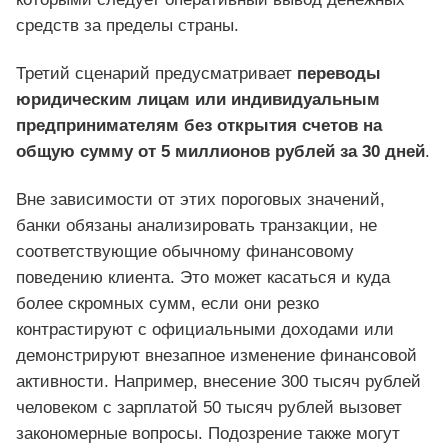
средств за пределы страны.
Третий сценарий предусматривает
переводы
юридическим лицам или индивидуальным
предпринимателям без открытия счетов на
общую сумму от 5 миллионов рублей за 30 дней
.
Вне зависимости от этих пороговых значений,
банки обязаны анализировать транзакции, не
соответствующие обычному финансовому
поведению клиента. Это может касаться и куда
более скромных сумм, если они резко
контрастируют с официальными доходами или
демонстрируют внезапное изменение финансовой
активности. Например, внесение 300 тысяч рублей
человеком с зарплатой 50 тысяч рублей вызовет
закономерные вопросы. Подозрение также могут