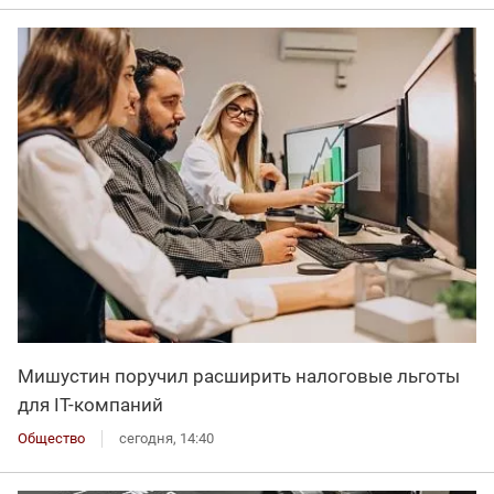
Мишустин поручил расширить налоговые льготы
для IT-компаний
Общество
сегодня, 14:40