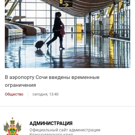
В аэропорту Сочи введены временные
ограничения
Общество
сегодня, 13:40
АДМИНИСТРАЦИЯ
Официальный сайт администрации
Краснодарского края