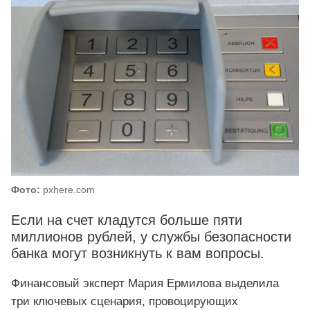
Фото:
pxhere.com
Если на счет кладутся больше пяти
миллионов рублей, у службы безопасности
банка могут возникнуть к вам вопросы.
Финансовый эксперт Мария Ермилова выделила
три ключевых сценария, провоцирующих