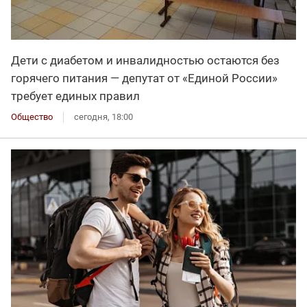
Дети с диабетом и инвалидностью остаются без
горячего питания — депутат от «Единой России»
требует единых правил
Общество
сегодня, 18:00