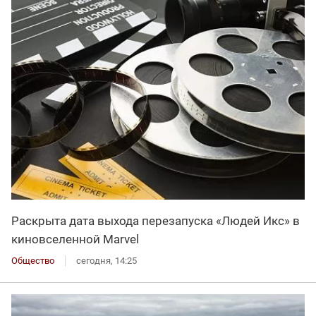
Раскрыта дата выхода перезапуска «Людей Икс» в
киновселенной Marvel
Общество
сегодня, 14:25