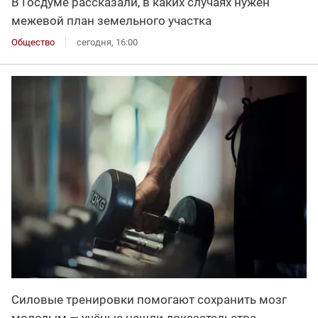
В Госдуме рассказали, в каких случаях нужен
межевой план земельного участка
Общество
сегодня, 16:00
Силовые тренировки помогают сохранить мозг