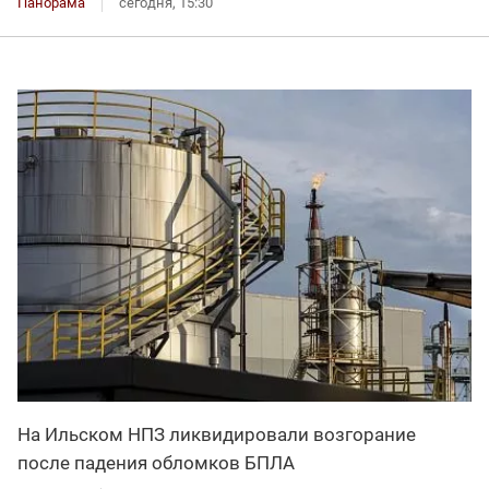
Панорама
сегодня, 15:30
На Ильском НПЗ ликвидировали возгорание
после падения обломков БПЛА