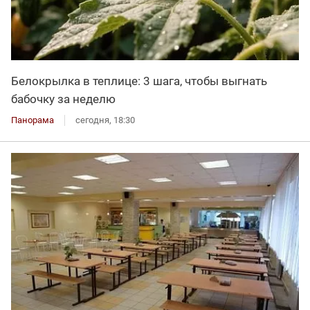
Белокрылка в теплице: 3 шага, чтобы выгнать
бабочку за неделю
Панорама
сегодня, 18:30