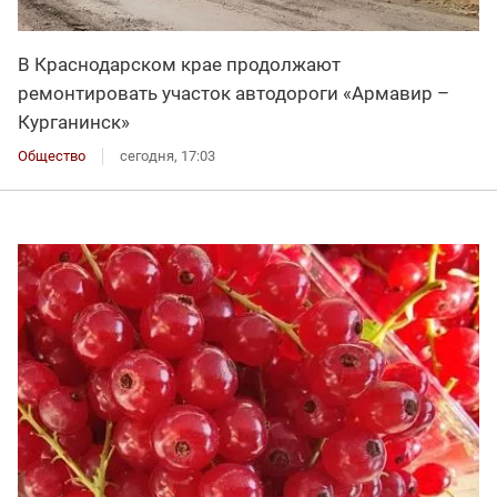
В Краснодарском крае продолжают
ремонтировать участок автодороги «Армавир –
Курганинск»
Общество
сегодня, 17:03