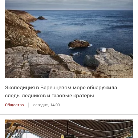
Экспедиция в Баренцевом море обнаружила
следы ледников и газовые кратеры
Общество
сегодня, 14:00