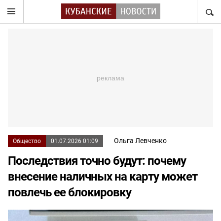
НАЙТ
Ольга Левченко
Общество
01.07.2026 01:09
Последствия точно будут: почему
внесение наличных на карту может
повлечь ее блокировку