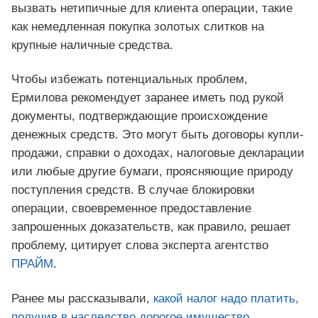
вызвать нетипичные для клиента операции, такие
как немедленная покупка золотых слитков на
крупные наличные средства.
Чтобы избежать потенциальных проблем,
Ермилова рекомендует заранее иметь под рукой
документы, подтверждающие происхождение
денежных средств. Это могут быть договоры купли-
продажи, справки о доходах, налоговые декларации
или любые другие бумаги, проясняющие природу
поступления средств. В случае блокировки
операции, своевременное предоставление
запрошенных доказательств, как правило, решает
проблему, цитирует слова эксперта агентство
ПРАЙМ
.
Ранее мы рассказывали,
какой налог надо платить,
получив в наследство дорогое имущество
.