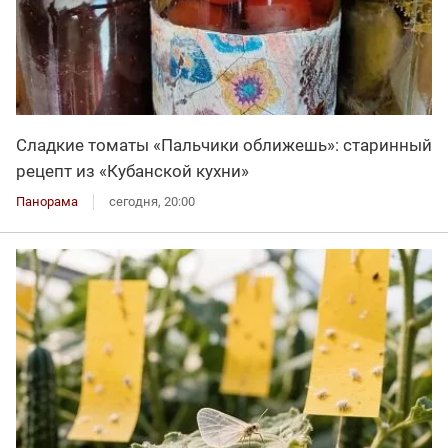
Сладкие томаты «Пальчики оближешь»: старинный
рецепт из «Кубанской кухни»
Панорама
сегодня, 20:00