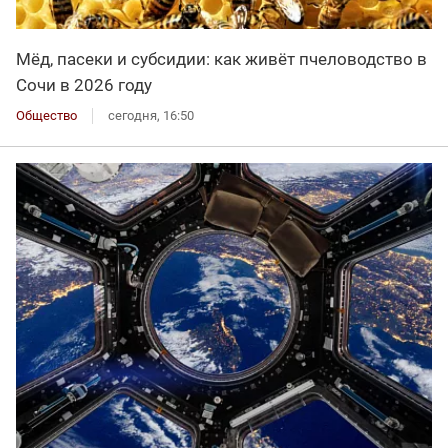
Мёд, пасеки и субсидии: как живёт пчеловодство в
Сочи в 2026 году
Общество
сегодня, 16:50