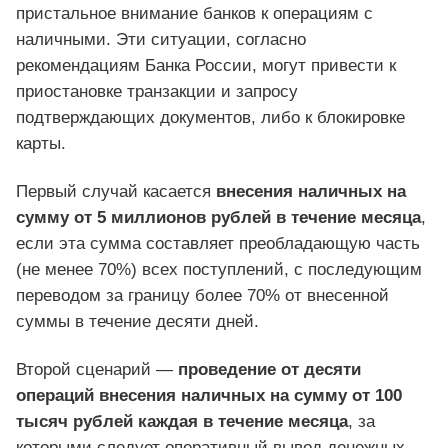
пристальное внимание банков к операциям с
наличными. Эти ситуации, согласно
рекомендациям Банка России, могут привести к
приостановке транзакции и запросу
подтверждающих документов, либо к блокировке
карты.
Первый случай касается
внесения наличных на
сумму от 5 миллионов рублей в течение месяца
,
если эта сумма составляет преобладающую часть
(не менее 70%) всех поступлений, с последующим
переводом за границу более 70% от внесенной
суммы в течение десяти дней.
Второй сценарий —
проведение от десяти
операций внесения наличных на сумму от 100
тысяч рублей каждая в течение месяца
, за
которыми следует оперативный вывод денежных