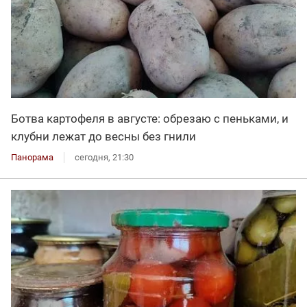
Ботва картофеля в августе: обрезаю с пеньками, и
клубни лежат до весны без гнили
Панорама
сегодня, 21:30