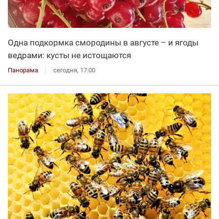
Одна подкормка смородины в августе – и ягоды
ведрами: кусты не истощаются
Панорама
сегодня, 17:00