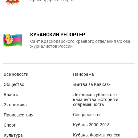
КУБАНСКИЙ РЕПОРТЕР
Сайт Краснодарского краевого отделения Союза
журналистов России
Все новости
Панорама
Общество
«Битва за Кавказ»
Власть
Летопись кубанского
казачества: история и
современность
Экономика
Спецпроекты
Происшествия
Кубань 2000-2018
Спорт
Кубань. Формат успеха
Культура