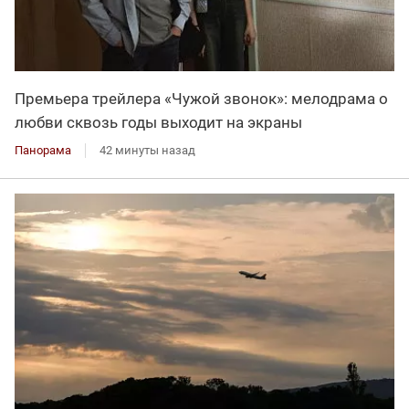
Премьера трейлера «Чужой звонок»: мелодрама о
любви сквозь годы выходит на экраны
Панорама
42 минуты назад