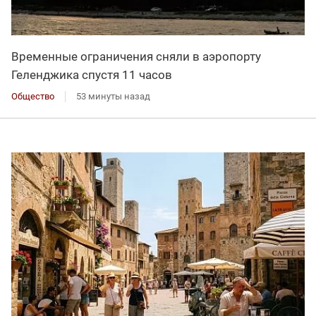
Временные ограничения сняли в аэропорту
Геленджика спустя 11 часов
Общество
53 минуты назад