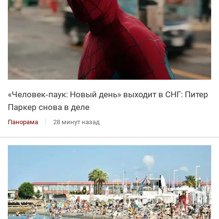
«Человек‑паук: Новый день» выходит в СНГ: Питер
Паркер снова в деле
Панорама
28 минут назад