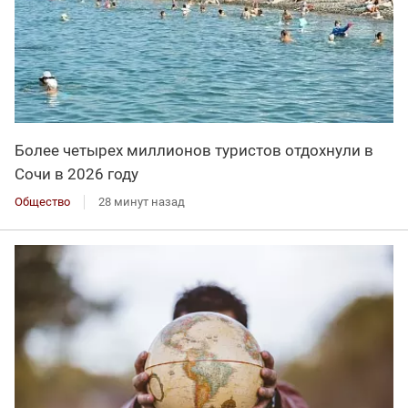
Более четырех миллионов туристов отдохнули в
Сочи в 2026 году
Общество
28 минут назад