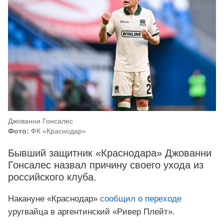
Джованни Гонсалес
Фото:
ФК «Краснодар»
Бывший защитник «Краснодара» Джованни
Гонсалес назвал причину своего ухода из
российского клуба.
Накануне «Краснодар»
сообщил о переходе
уругвайца в аргентинский «Ривер Плейт».