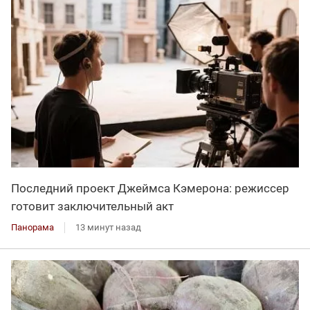
Последний проект Джеймса Кэмерона: режиссер
готовит заключительный акт
Панорама
13 минут назад