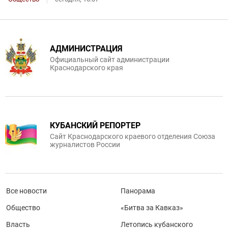
АДМИНИСТРАЦИЯ
Официальный сайт администрации
Краснодарского края
КУБАНСКИЙ РЕПОРТЕР
Сайт Краснодарского краевого отделения Союза
журналистов России
Все новости
Панорама
Общество
«Битва за Кавказ»
Власть
Летопись кубанского