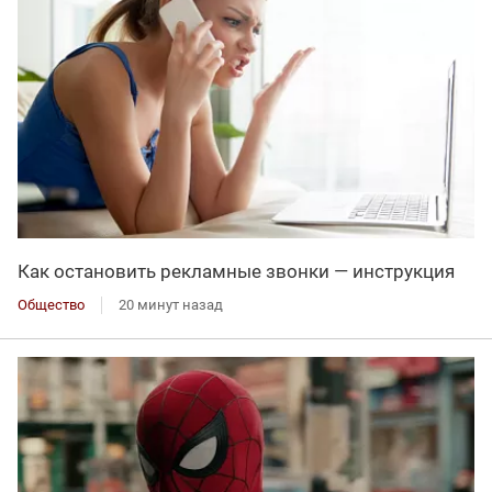
Как остановить рекламные звонки — инструкция
Общество
20 минут назад