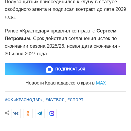
Полузащитник присоединился к клубу в статусе
свободного агента и подписал контракт до лета 2029
года.
Ранее «Краснодар» продлил контракт с
Сергеем
Петровым.
Срок действия соглашения истек по
окончании сезона 2025/26, новая дата окончания -
30 июня 2027 года.
ПОДПИСАТЬСЯ
MAX
Новости Краснодарского края
в
#ФК «КРАСНОДАР»
,
#ФУТБОЛ
,
#СПОРТ