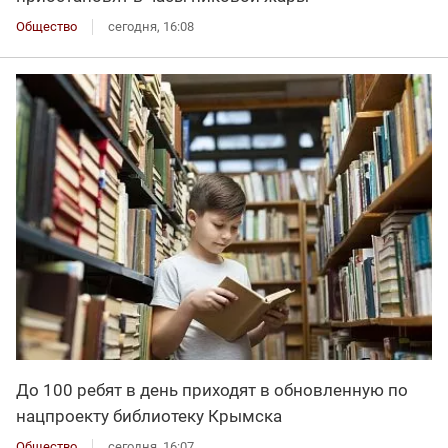
Общество
сегодня, 16:08
До 100 ребят в день приходят в обновленную по
нацпроекту библиотеку Крымска
Общество
сегодня, 16:07