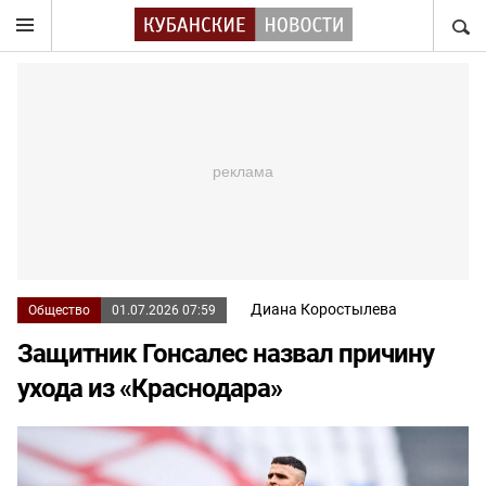
НАЙТ
Диана Коростылева
Общество
01.07.2026 07:59
Защитник Гонсалес назвал причину
ухода из «Краснодара»