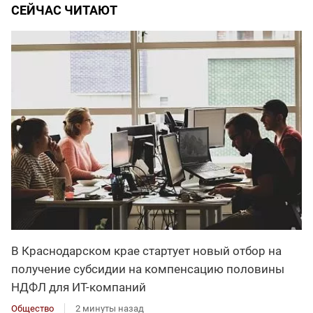
СЕЙЧАС ЧИТАЮТ
В Краснодарском крае стартует новый отбор на
получение субсидии на компенсацию половины
НДФЛ для ИT-компаний
Общество
2 минуты назад