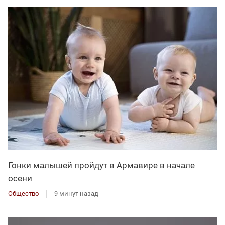
Гонки малышей пройдут в Армавире в начале
осени
Общество
9 минут назад