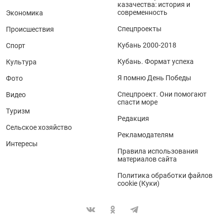
казачества: история и
современность
Экономика
Спецпроекты
Происшествия
Кубань 2000-2018
Спорт
Кубань. Формат успеха
Культура
Я помню День Победы
Фото
Спецпроект. Они помогают
Видео
спасти море
Туризм
Редакция
Сельское хозяйство
Рекламодателям
Интересы
Правила использования
материалов сайта
Политика обработки файлов
cookie (Куки)