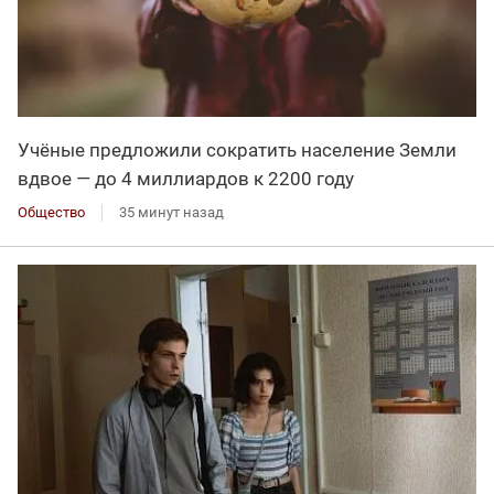
Учёные предложили сократить население Земли
вдвое — до 4 миллиардов к 2200 году
Общество
35 минут назад