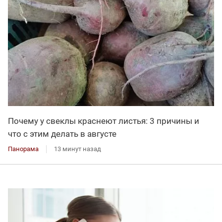
Почему у свеклы краснеют листья: 3 причины и
что с этим делать в августе
Панорама
13 минут назад