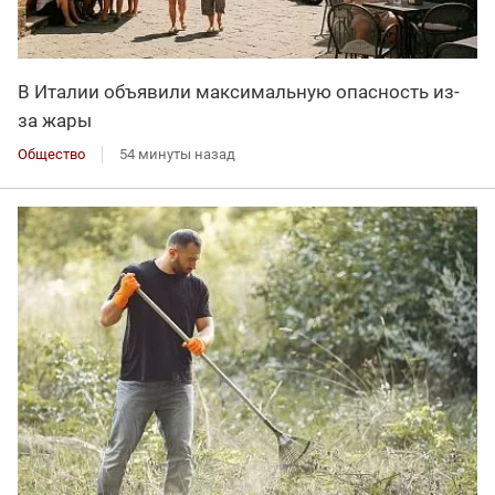
В Италии объявили максимальную опасность из-
за жары
Общество
54 минуты назад