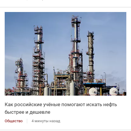
Как российские учёные помогают искать нефть
быстрее и дешевле
Общество
4 минуты назад