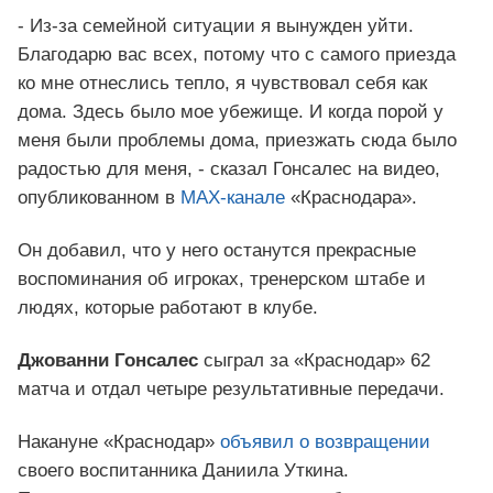
- Из-за семейной ситуации я вынужден уйти.
Благодарю вас всех, потому что с самого приезда
ко мне отнеслись тепло, я чувствовал себя как
дома. Здесь было мое убежище. И когда порой у
меня были проблемы дома, приезжать сюда было
радостью для меня, - сказал Гонсалес на видео,
опубликованном в
MAX-канале
«Краснодара».
Он добавил, что у него останутся прекрасные
воспоминания об игроках, тренерском штабе и
людях, которые работают в клубе.
Джованни Гонсалес
сыграл за «Краснодар» 62
матча и отдал четыре результативные передачи.
Накануне «Краснодар»
объявил о возвращении
своего воспитанника Даниила Уткина.