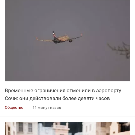
Временные ограничения отменили в аэропорту
Сочи: они действовали более девяти часов
Общество
11 минут назад