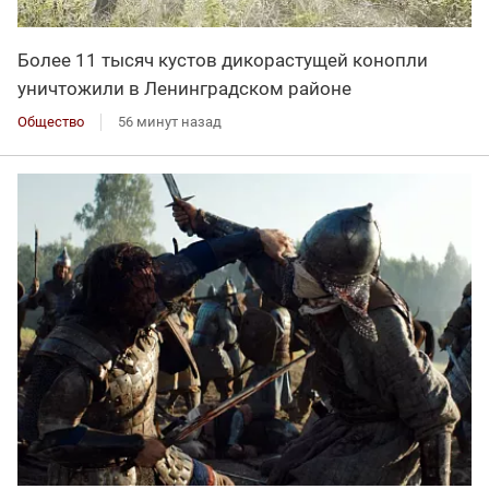
Более 11 тысяч кустов дикорастущей конопли
уничтожили в Ленинградском районе
Общество
56 минут назад