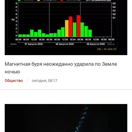
Магнитная буря неожиданно ударила по Земле
ночью
Общество
сегодня, 08:17