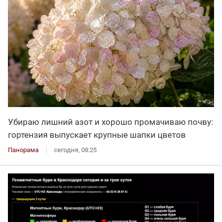
Убираю лишний азот и хорошо промачиваю почву:
гортензия выпускает крупные шапки цветов
Панорама
сегодня, 08:25