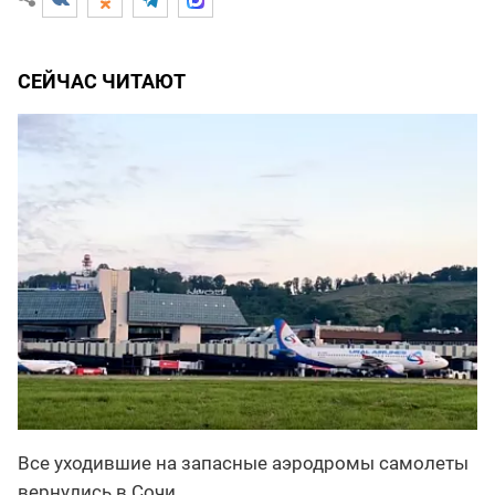
СЕЙЧАС ЧИТАЮТ
Все уходившие на запасные аэродромы самолеты
вернулись в Сочи