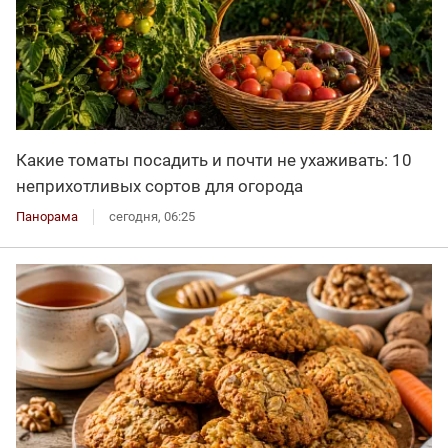
Какие томаты посадить и почти не ухаживать: 10
неприхотливых сортов для огорода
Панорама
сегодня, 06:25