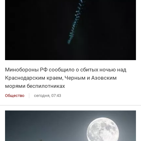
Минобороны РФ сообщило о сбитых ночью над
Краснодарским краем, Черным и Азовским
морями беспилотниках
Общество
сегодня, 07:43