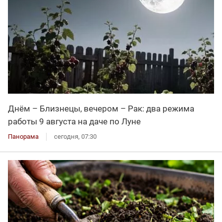
Днём – Близнецы, вечером – Рак: два режима
работы 9 августа на даче по Луне
Панорама
сегодня, 07:30