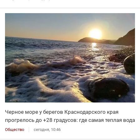
Черное море у берегов Краснодарского края
прогрелось до +28 градусов: где самая теплая вода
Общество
сегодня, 10:46