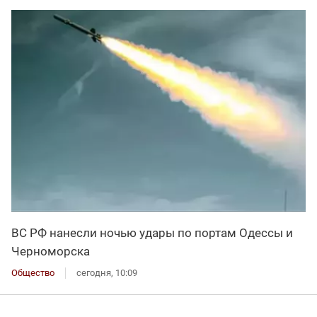
ВС РФ нанесли ночью удары по портам Одессы и
Черноморска
Общество
сегодня, 10:09