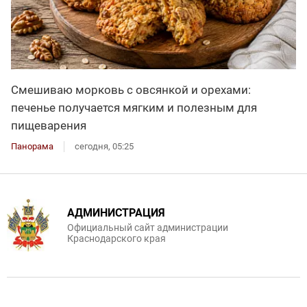
Смешиваю морковь с овсянкой и орехами:
печенье получается мягким и полезным для
пищеварения
Панорама
сегодня, 05:25
АДМИНИСТРАЦИЯ
Официальный сайт администрации
Краснодарского края