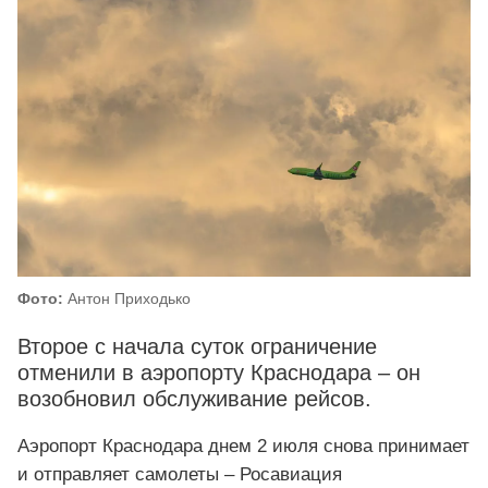
Фото:
Антон Приходько
Второе с начала суток ограничение
отменили в аэропорту Краснодара – он
возобновил обслуживание рейсов.
Аэропорт Краснодара днем 2 июля снова принимает
и отправляет самолеты – Росавиация