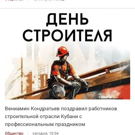
Вениамин Кондратьев поздравил работников
строительной отрасли Кубани с
профессиональным праздником
Общество
сегодня, 10:54