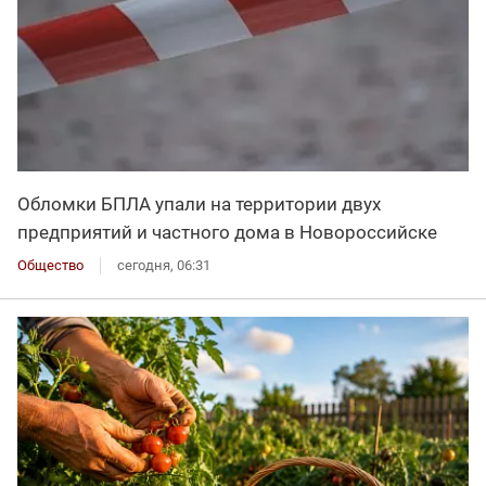
Обломки БПЛА упали на территории двух
предприятий и частного дома в Новороссийске
Общество
сегодня, 06:31