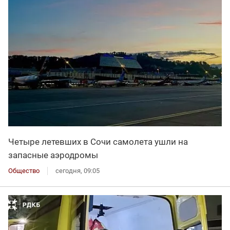
Четыре летевших в Сочи самолета ушли на
запасные аэродромы
Общество
сегодня, 09:05