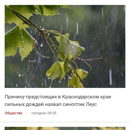
Причину предстоящих в Краснодарском крае
сильных дождей назвал синоптик Леус
Общество
сегодня, 09:35