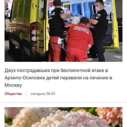
Двух пострадавших при беспилотной атаке в
Архипо-Осиповке детей перевели на лечение в
Москву
Общество
сегодня, 08:33