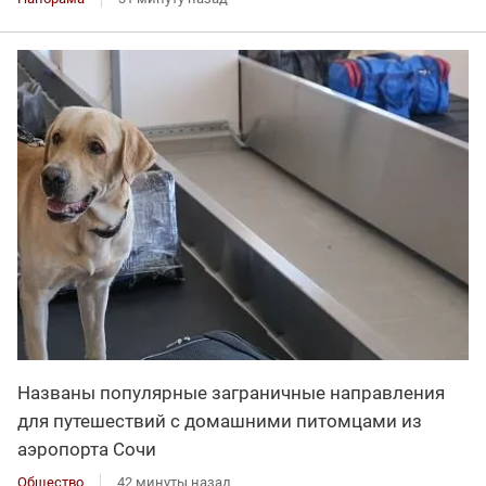
Названы популярные заграничные направления
для путешествий с домашними питомцами из
аэропорта Сочи
Общество
42 минуты назад