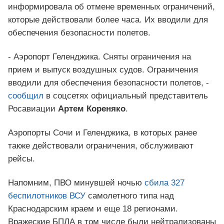
информировала об отмене временных ограничений,
которые действовали более часа. Их вводили для
обеспечения безопасности полетов.
- Аэропорт Геленджика. Сняты ограничения на
прием и выпуск воздушных судов. Ограничения
вводили для обеспечения безопасности полетов, -
сообщил
в соцсетях официальный представитель
Росавиации
Артем Кореняко
.
Аэропорты Сочи и Геленджика, в которых ранее
также действовали ограничения, обслуживают
рейсы.
Напомним, ПВО минувшей ночью
сбила 327
беспилотников ВСУ
самолетного типа над
Краснодарским краем и еще 18 регионами.
Вражеские БПЛА в том числе были нейтрализованы