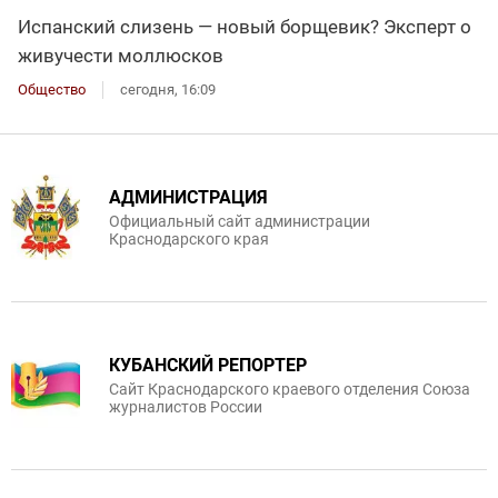
Испанский слизень — новый борщевик? Эксперт о
живучести моллюсков
Общество
сегодня, 16:09
АДМИНИСТРАЦИЯ
Официальный сайт администрации
Краснодарского края
КУБАНСКИЙ РЕПОРТЕР
Сайт Краснодарского краевого отделения Союза
журналистов России