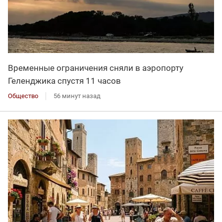
Временные ограничения сняли в аэропорту
Геленджика спустя 11 часов
Общество
56 минут назад