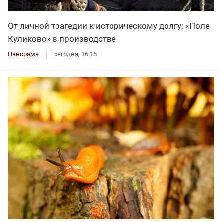
От личной трагедии к историческому долгу: «Поле
Куликово» в производстве
Панорама
сегодня, 16:15