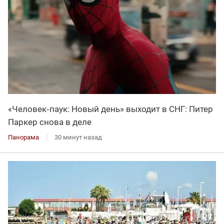
«Человек‑паук: Новый день» выходит в СНГ: Питер
Паркер снова в деле
Панорама
30 минут назад