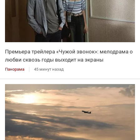
Премьера трейлера «Чужой звонок»: мелодрама о
любви сквозь годы выходит на экраны
Панорама
45 минут назад