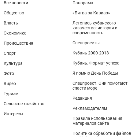
Все новости
Панорама
Общество
«Битва за Кавказ»
Власть
Летопись кубанского
казачества: история и
современность
Экономика
Спецпроекты
Происшествия
Кубань 2000-2018
Спорт
Кубань. Формат успеха
Культура
Я помню День Победы
Фото
Спецпроект. Они помогают
Видео
спасти море
Туризм
Редакция
Сельское хозяйство
Рекламодателям
Интересы
Правила использования
материалов сайта
Политика обработки файлов