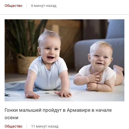
Общество
6 минут назад
Гонки малышей пройдут в Армавире в начале
осени
Общество
11 минут назад