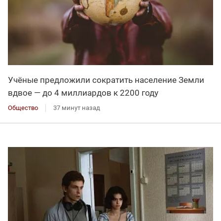
Учёные предложили сократить население Земли
вдвое — до 4 миллиардов к 2200 году
Общество
37 минут назад