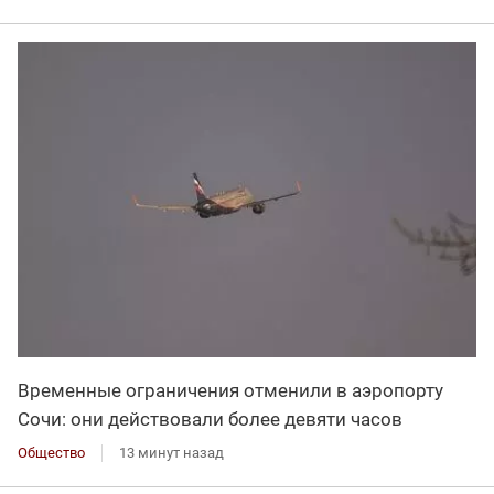
Временные ограничения отменили в аэропорту
Сочи: они действовали более девяти часов
Общество
13 минут назад