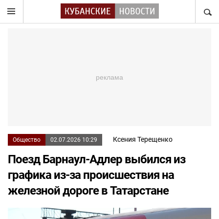
НАЙТ
Ксения Терещенко
Общество
02.07.2026 10:29
Поезд Барнаул-Адлер выбился из
графика из-за происшествия на
железной дороге в Татарстане