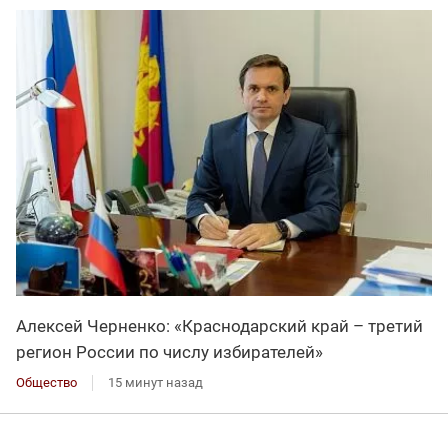
Алексей Черненко: «Краснодарский край – третий
регион России по числу избирателей»
Общество
15 минут назад