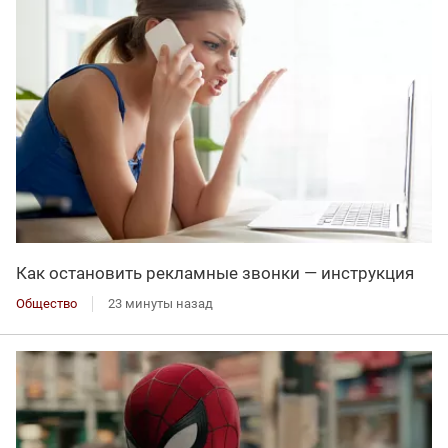
Как остановить рекламные звонки — инструкция
Общество
23 минуты назад