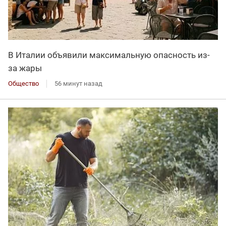
В Италии объявили максимальную опасность из-
за жары
Общество
56 минут назад