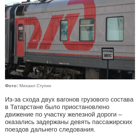
Фото:
Михаил Ступин
Из-за схода двух вагонов грузового состава
в Татарстане было приостановлено
движение по участку железной дороги –
оказались задержаны девять пассажирских
поездов дальнего следования.