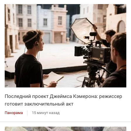
Последний проект Джеймса Кэмерона: режиссер
готовит заключительный акт
Панорама
15 минут назад