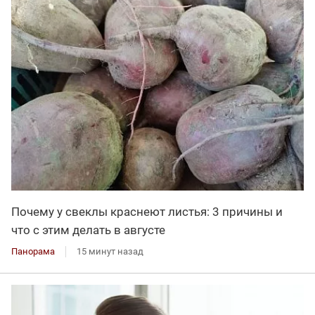
Почему у свеклы краснеют листья: 3 причины и
что с этим делать в августе
Панорама
15 минут назад