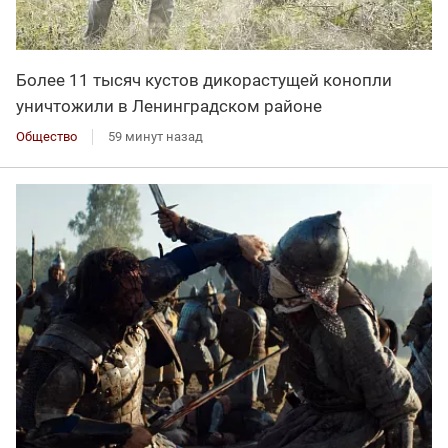
Более 11 тысяч кустов дикорастущей конопли
уничтожили в Ленинградском районе
Общество
59 минут назад