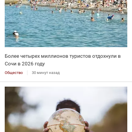
Более четырех миллионов туристов отдохнули в
Сочи в 2026 году
Общество
30 минут назад