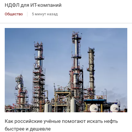
НДФЛ для ИT-компаний
Общество
5 минут назад
Как российские учёные помогают искать нефть
быстрее и дешевле