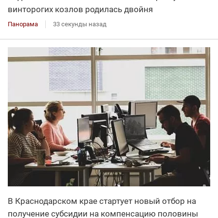
винторогих козлов родилась двойня
Панорама
33 секунды назад
В Краснодарском крае стартует новый отбор на
получение субсидии на компенсацию половины