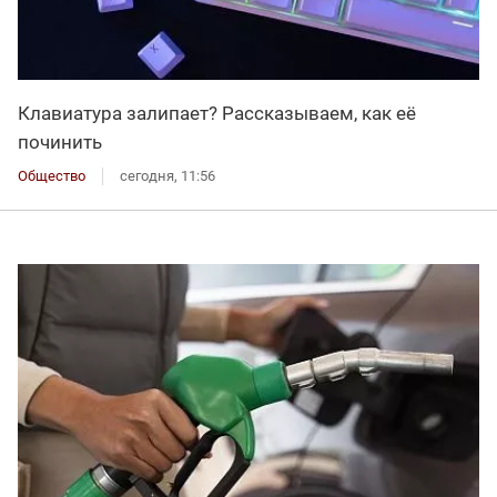
Клавиатура залипает? Рассказываем, как её
починить
Общество
сегодня, 11:56