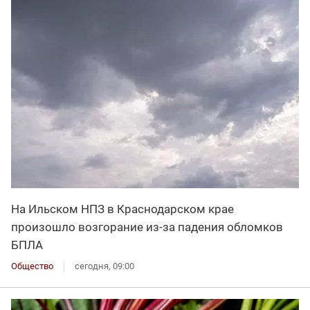
На Ильском НПЗ в Краснодарском крае
произошло возгорание из-за падения обломков
БПЛА
Общество
сегодня, 09:00