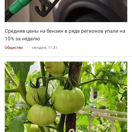
Средние цены на бензин в ряде регионов упали на
10% за неделю
Общество
сегодня, 11:31