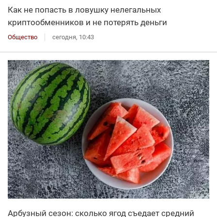
Как не попасть в ловушку нелегальных
криптообменников и не потерять деньги
Общество
сегодня, 10:43
Арбузный сезон: сколько ягод съедает средний