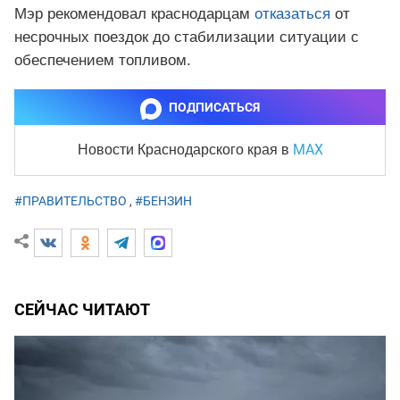
Мэр рекомендовал краснодарцам
отказаться
от
несрочных поездок до стабилизации ситуации с
обеспечением топливом.
ПОДПИСАТЬСЯ
MAX
Новости Краснодарского края
в
#ПРАВИТЕЛЬСТВО
,
#БЕНЗИН
СЕЙЧАС ЧИТАЮТ