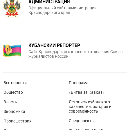
АДМИНИСТРАЦИЯ
Официальный сайт администрации
Краснодарского края
КУБАНСКИЙ РЕПОРТЕР
Сайт Краснодарского краевого отделения Союза
журналистов России
Все новости
Панорама
Общество
«Битва за Кавказ»
Власть
Летопись кубанского
казачества: история и
современность
Экономика
Спецпроекты
Происшествия