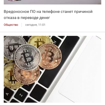
Вредоносное ПО на телефоне станет причиной
отказа в переводе денег
Общество
сегодня, 11:01