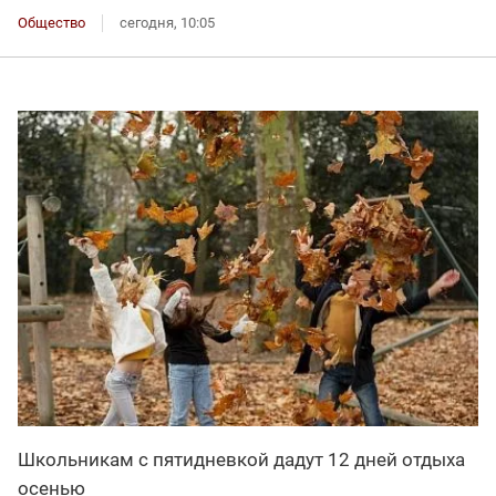
Общество
сегодня, 10:05
Школьникам с пятидневкой дадут 12 дней отдыха
осенью