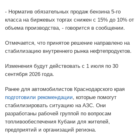
- Норматив обязательных продаж бензина 5-го
класса на биржевых торгах снижен с 15% до 10% от
объема производства, - говорится в сообщении.
Отмечается, что принятое решение направлено на
стабилизацию внутреннего рынка нефтепродуктов.
Изменения будут действовать с 1 июля по 30
сентября 2026 года.
Ранее для автомобилистов Краснодарского края
подготовили рекомендации
, которые помогут
стабилизировать ситуацию на АЗС. Они
разработаны рабочей группой по вопросам
топливообеспечения Кубани для жителей,
предприятий и организаций региона.