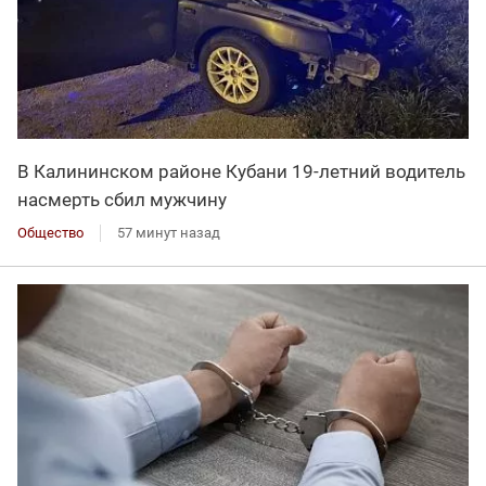
В Калининском районе Кубани 19-летний водитель
насмерть сбил мужчину
Общество
57 минут назад