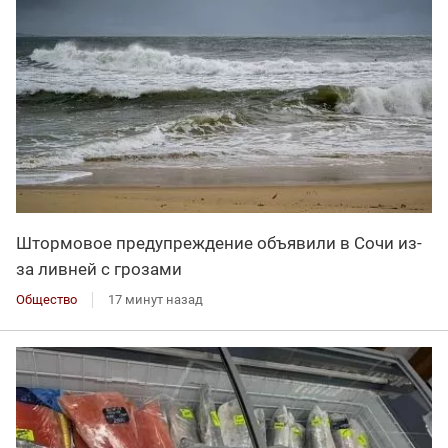
Штормовое предупреждение объявили в Сочи из-
за ливней с грозами
Общество
17 минут назад