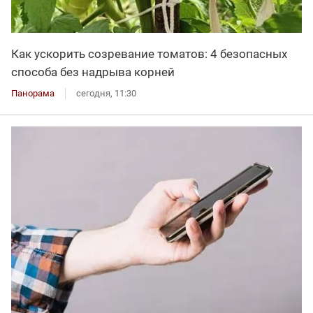
Как ускорить созревание томатов: 4 безопасных
способа без надрыва корней
Панорама
сегодня, 11:30