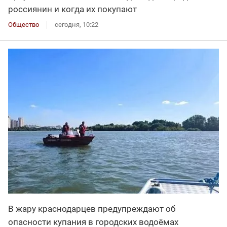
россиянин и когда их покупают
Общество
сегодня, 10:22
В жару краснодарцев предупреждают об
опасности купания в городских водоёмах