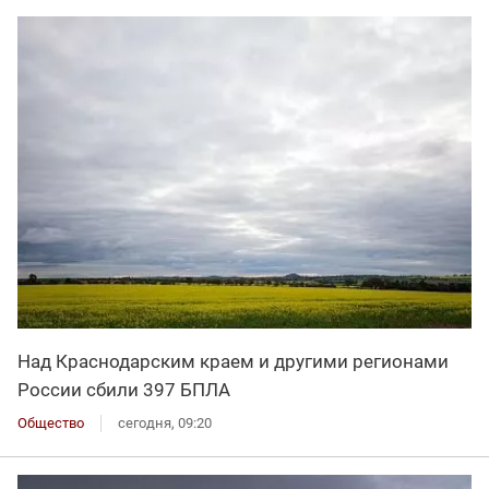
Над Краснодарским краем и другими регионами
России сбили 397 БПЛА
Общество
сегодня, 09:20