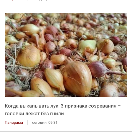
Когда выкапывать лук: 3 признака созревания –
головки лежат без гнили
Панорама
сегодня, 09:31