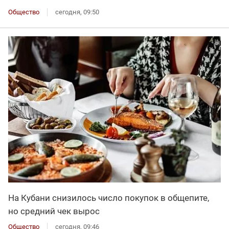
Общество
сегодня, 09:50
На Кубани снизилось число покупок в общепите,
но средний чек вырос
Общество
сегодня, 09:46