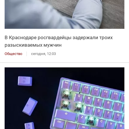
В Краснодаре росгвардейцы задержали троих
разыскиваемых мужчин
Общество
сегодня, 12:03