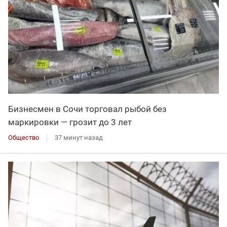
Бизнесмен в Сочи торговал рыбой без
маркировки — грозит до 3 лет
Общество
37 минут назад