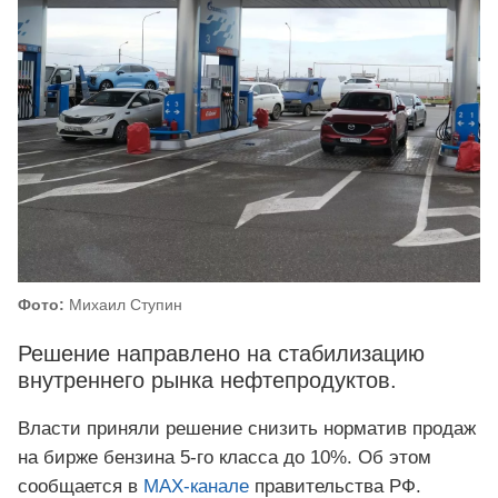
Фото:
Михаил Ступин
Решение направлено на стабилизацию
внутреннего рынка нефтепродуктов.
Власти приняли решение снизить норматив продаж
на бирже бензина 5-го класса до 10%. Об этом
сообщается в
MAX-канале
правительства РФ.