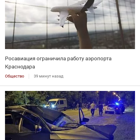
Росавиация ограничила работу аэропорта
Краснодара
Общество
39 минут назад