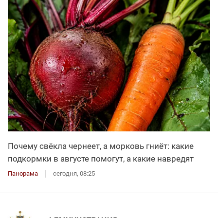
Почему свёкла чернеет, а морковь гниёт: какие
подкормки в августе помогут, а какие навредят
Панорама
сегодня, 08:25