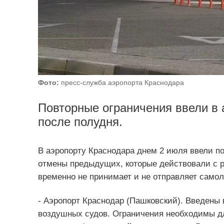
Фото:
пресс-служба аэропорта Краснодара
Повторные ограничения ввели в 
после полудня.
В аэропорту Краснодара днем 2 июля ввели по
отмены предыдущих, которые действовали с ра
временно не принимает и не отправляет самол
- Аэропорт Краснодар (Пашковский). Введены
воздушных судов. Ограничения необходимы дл