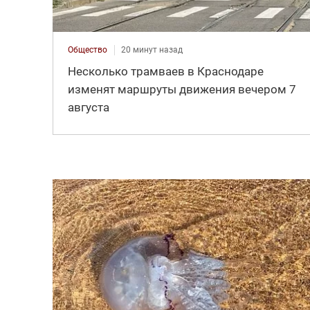
Общество
20 минут назад
Несколько трамваев в Краснодаре
изменят маршруты движения вечером 7
августа