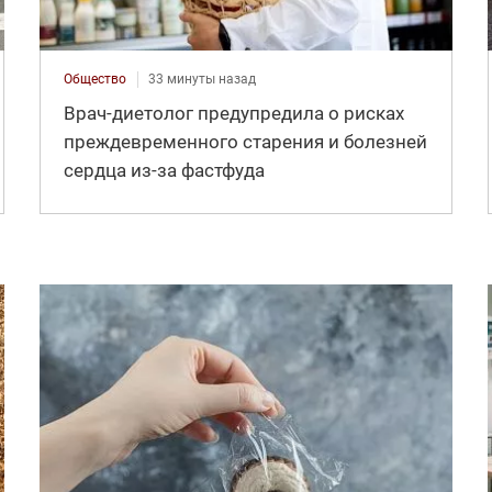
Общество
33 минуты назад
Врач-диетолог предупредила о рисках
преждевременного старения и болезней
сердца из-за фастфуда