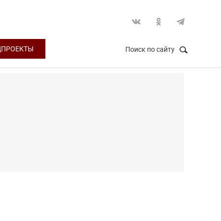
ЦПРОЕКТЫ
Поиск по сайту
НАЙТИ
Закрыть