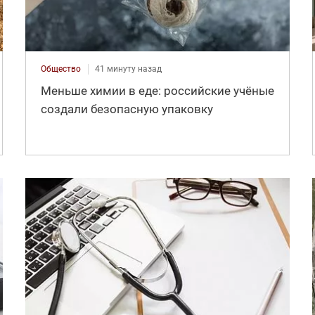
Общество
41 минуту назад
Меньше химии в еде: российские учёные
создали безопасную упаковку