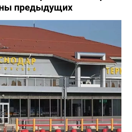
ены предыдущих