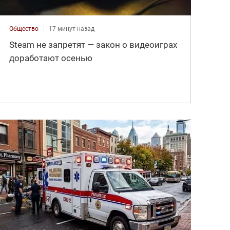
Общество
17 минут назад
Steam не запретят — закон о видеоиграх
доработают осенью