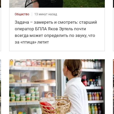
Общество
13 минут назад
Задача – замереть и смотреть: старший
оператор БПЛА Яков Эртель почти
всегда может определить по звуку, что
за «птица» летит