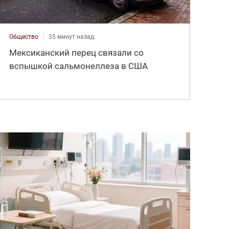
Общество
35 минут назад
Мексиканский перец связали со
вспышкой сальмонеллеза в США