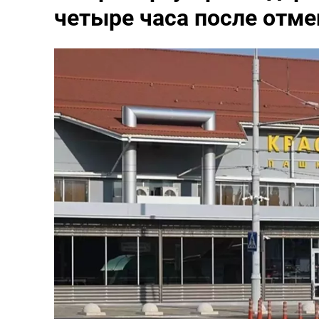
четыре часа после отм