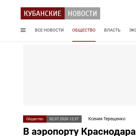
ВСЕ НОВОСТИ
ОБЩЕСТВО
ВЛАСТЬ
ЭК
Поиск по сайту
Ксения Терещенко
Общество
02.07.2026 12:37
В аэропорту Краснодара