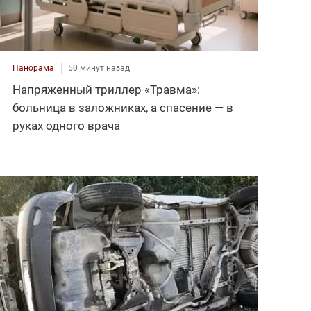
Панорама
50 минут назад
Напряженный триллер «Травма»:
больница в заложниках, а спасение — в
руках одного врача