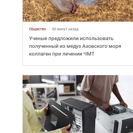
Общество
40 минут назад
Ученые предложили использовать
полученный из медуз Азовского моря
коллаген при лечении ЧМТ