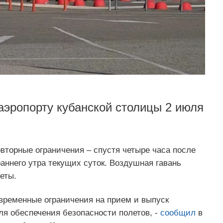
аэропорту кубанской столицы 2 июля
вторные ограничения – спустя четыре часа после
ннего утра текущих суток. Воздушная гавань
еты.
 временные ограничения на прием и выпуск
я обеспечения безопасности полетов, -
сообщил
в