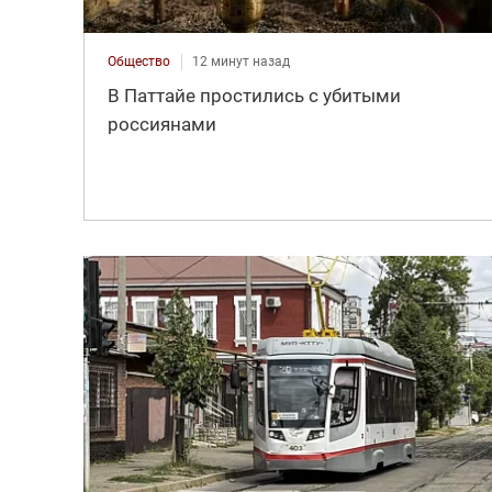
Общество
12 минут назад
В Паттайе простились с убитыми
россиянами