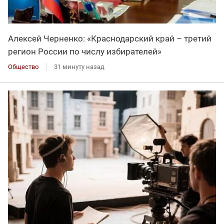
Алексей Черненко: «Краснодарский край – третий
регион России по числу избирателей»
Общество
31 минуту назад