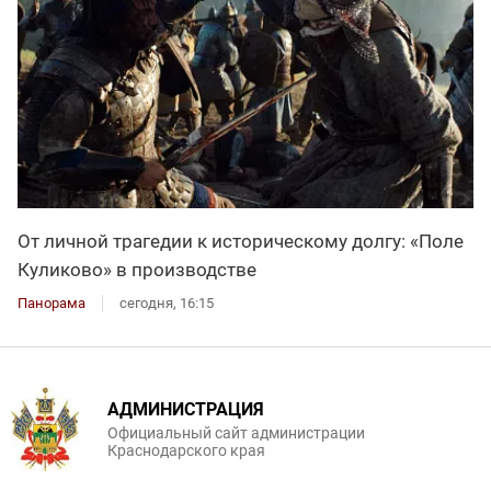
От личной трагедии к историческому долгу: «Поле
Куликово» в производстве
Панорама
сегодня, 16:15
АДМИНИСТРАЦИЯ
Официальный сайт администрации
Краснодарского края