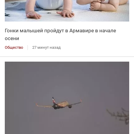
Гонки малышей пройдут в Армавире в начале
осени
Общество
27 минут назад