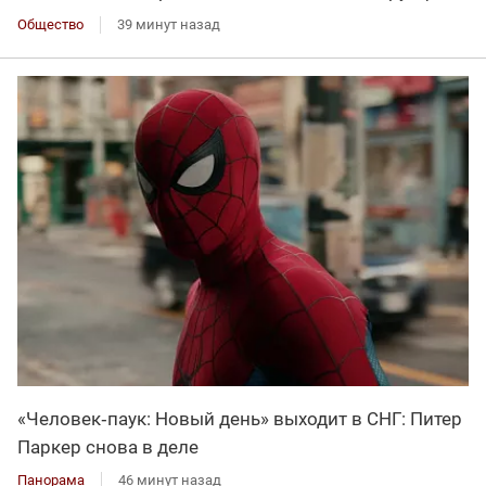
Общество
39 минут назад
«Человек‑паук: Новый день» выходит в СНГ: Питер
Паркер снова в деле
Панорама
46 минут назад