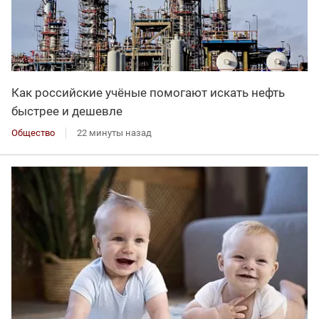
Как российские учёные помогают искать нефть
быстрее и дешевле
Общество
22 минуты назад