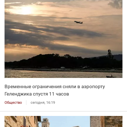
Временные ограничения сняли в аэропорту
Геленджика спустя 11 часов
Общество
сегодня, 16:19