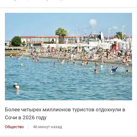
Более четырех миллионов туристов отдохнули в
Сочи в 2026 году
Общество
46 минут назад