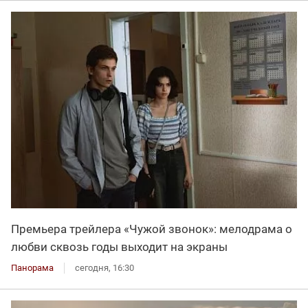
Премьера трейлера «Чужой звонок»: мелодрама о
любви сквозь годы выходит на экраны
Панорама
сегодня, 16:30