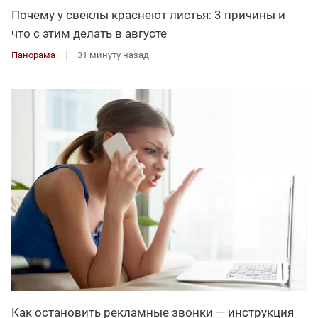
Почему у свеклы краснеют листья: 3 причины и
что с этим делать в августе
Панорама
31 минуту назад
Как остановить рекламные звонки — инструкция