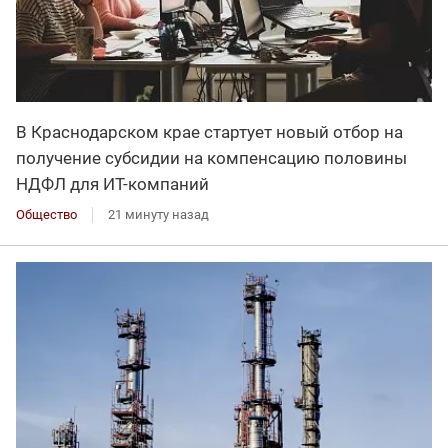
В Краснодарском крае стартует новый отбор на
получение субсидии на компенсацию половины
НДФЛ для ИT-компаний
Общество
21 минуту назад