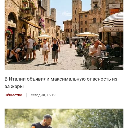
В Италии объявили максимальную опасность из-
за жары
Общество
сегодня, 16:19