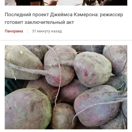
Последний проект Джеймса Кэмерона: режиссер
готовит заключительный акт
Панорама
31 минуту назад