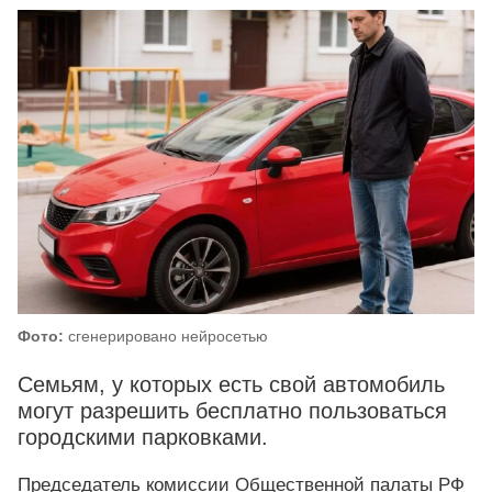
Фото:
сгенерировано нейросетью
Семьям, у которых есть свой автомобиль
могут разрешить бесплатно пользоваться
городскими парковками.
Председатель комиссии Общественной палаты РФ