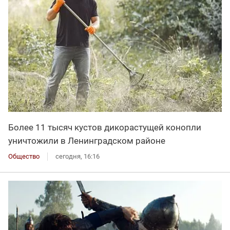
Более 11 тысяч кустов дикорастущей конопли
уничтожили в Ленинградском районе
Общество
сегодня, 16:16