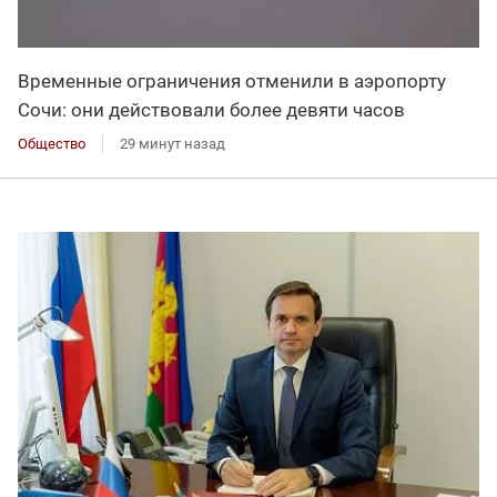
Временные ограничения отменили в аэропорту
Сочи: они действовали более девяти часов
Общество
29 минут назад