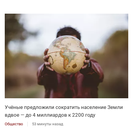
Учёные предложили сократить население Земли
вдвое — до 4 миллиардов к 2200 году
Общество
53 минуты назад