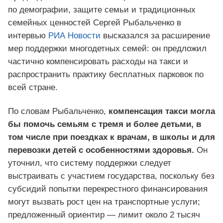
по демографии, защите семьи и традиционных
семейных ценностей Сергей Рыбальченко в
интервью
РИА Новости
высказался за расширение
мер поддержки многодетных семей: он предложил
частично компенсировать расходы на такси и
распространить практику бесплатных парковок по
всей стране.
По словам Рыбальченко,
компенсация такси могла
бы помочь семьям с тремя и более детьми, в
том числе при поездках к врачам, в школы и для
перевозки детей с особенностями здоровья.
Он
уточнил, что систему поддержки следует
выстраивать с участием государства, поскольку без
субсидий попытки перекрестного финансирования
могут вызвать рост цен на транспортные услуги;
предложенный ориентир — лимит около 2 тысяч