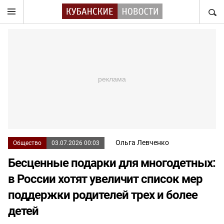
НАЙТ
Ольга Левченко
Общество
03.07.2026 00:03
Бесценные подарки для многодетных:
в России хотят увеличит список мер
поддержки родителей трех и более
детей