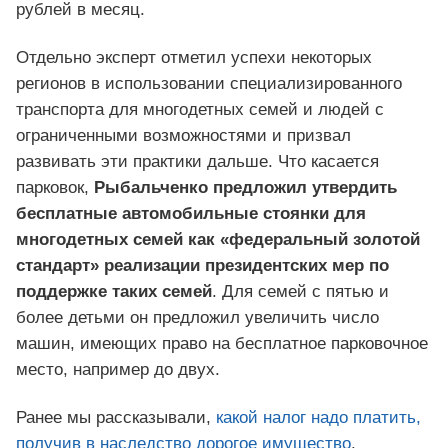
рублей в месяц.
Отдельно эксперт отметил успехи некоторых
регионов в использовании специализированного
транспорта для многодетных семей и людей с
ограниченными возможностями и призвал
развивать эти практики дальше. Что касается
парковок,
Рыбальченко предложил утвердить
бесплатные автомобильные стоянки для
многодетных семей как «федеральный золотой
стандарт» реализации президентских мер по
поддержке таких семей
. Для семей с пятью и
более детьми он предложил увеличить число
машин, имеющих право на бесплатное парковочное
место, например до двух.
Ранее мы рассказывали,
какой налог надо платить,
получив в наследство дорогое имущество
.