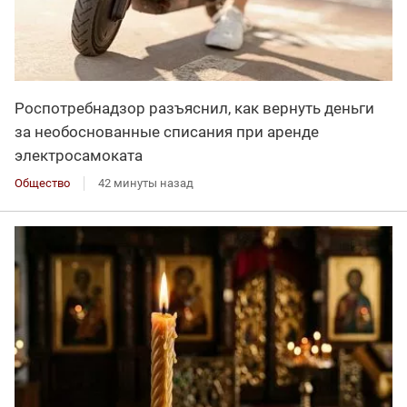
Роспотребнадзор разъяснил, как вернуть деньги
за необоснованные списания при аренде
электросамоката
Общество
42 минуты назад