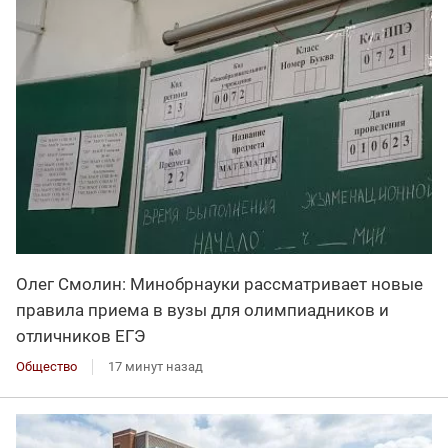
Олег Смолин: Минобрнауки рассматривает новые
правила приема в вузы для олимпиадников и
отличников ЕГЭ
Общество
17 минут назад