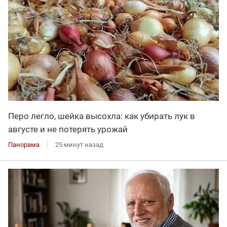
Перо легло, шейка высохла: как убирать лук в
августе и не потерять урожай
Панорама
25 минут назад