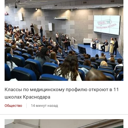
Классы по медицинскому профилю откроют в 11
школах Краснодара
Общество
14 минут назад