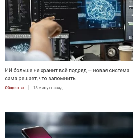
ИИ больше не хранит всё подряд — новая система
сама решает, что запомнить
Общество
18 минут назад