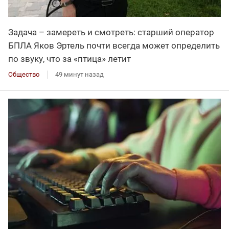
Задача – замереть и смотреть: старший оператор
БПЛА Яков Эртель почти всегда может определить
по звуку, что за «птица» летит
Общество
49 минут назад