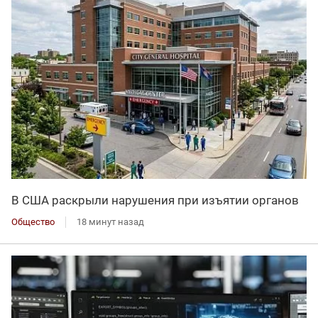
В США раскрыли нарушения при изъятии органов
Общество
18 минут назад