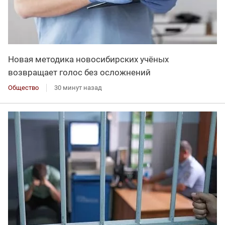
Новая методика новосибирских учёных
возвращает голос без осложнений
Общество
30 минут назад