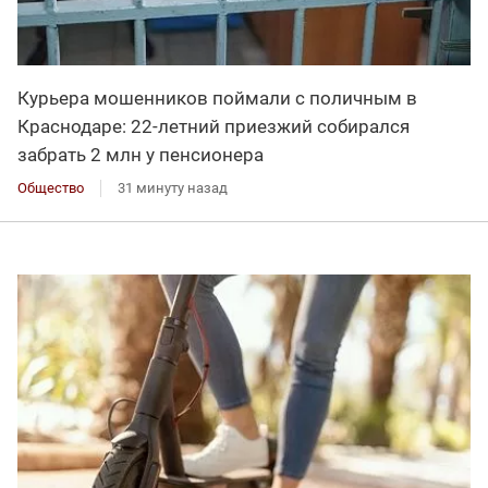
Курьера мошенников поймали с поличным в
Краснодаре: 22-летний приезжий собирался
забрать 2 млн у пенсионера
Общество
31 минуту назад