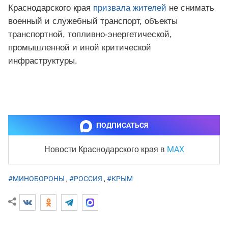
Краснодарского края
призвала жителей
не снимать
военный и служебный транспорт, объекты
транспортной, топливно-энергетической,
промышленной и иной критической
инфраструктуры.
ПОДПИСАТЬСЯ
MAX
Новости Краснодарского края
в
#МИНОБОРОНЫ
,
#РОССИЯ
,
#КРЫМ