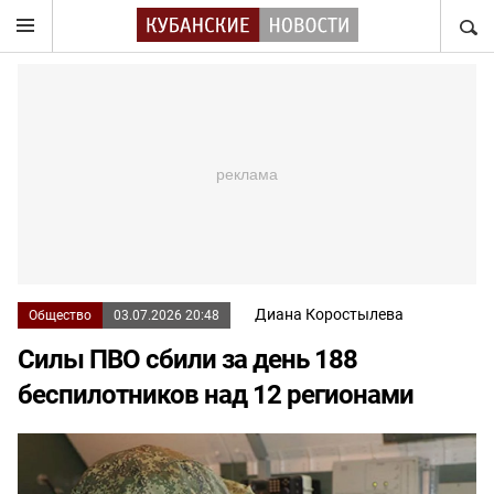
НАЙТ
Диана Коростылева
Общество
03.07.2026 20:48
Силы ПВО сбили за день 188
беспилотников над 12 регионами