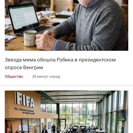
Звезда мема обошла Рубика в президентском
опросе Венгрии
Общество
28 минут назад