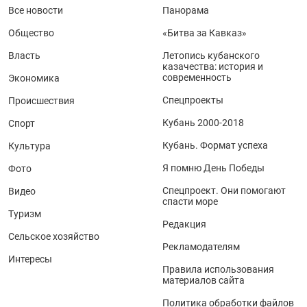
Все новости
Панорама
Общество
«Битва за Кавказ»
Власть
Летопись кубанского
казачества: история и
современность
Экономика
Спецпроекты
Происшествия
Кубань 2000-2018
Спорт
Кубань. Формат успеха
Культура
Я помню День Победы
Фото
Спецпроект. Они помогают
Видео
спасти море
Туризм
Редакция
Сельское хозяйство
Рекламодателям
Интересы
Правила использования
материалов сайта
Политика обработки файлов