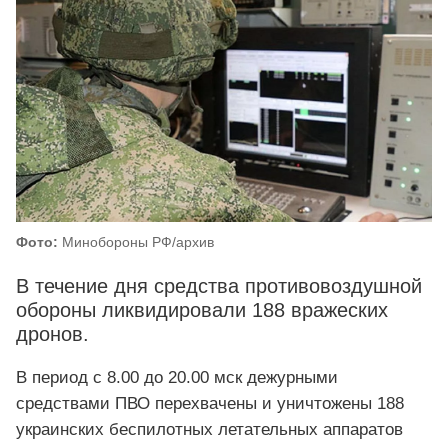
Фото:
Минобороны РФ/архив
В течение дня средства противовоздушной
обороны ликвидировали 188 вражеских
дронов.
В период с 8.00 до 20.00 мск дежурными
средствами ПВО перехвачены и уничтожены 188
украинских беспилотных летательных аппаратов