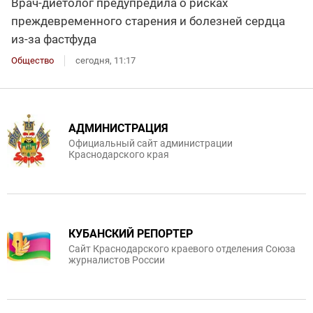
Врач-диетолог предупредила о рисках
преждевременного старения и болезней сердца
из-за фастфуда
Общество
сегодня, 11:17
АДМИНИСТРАЦИЯ
Официальный сайт администрации
Краснодарского края
КУБАНСКИЙ РЕПОРТЕР
Сайт Краснодарского краевого отделения Союза
журналистов России