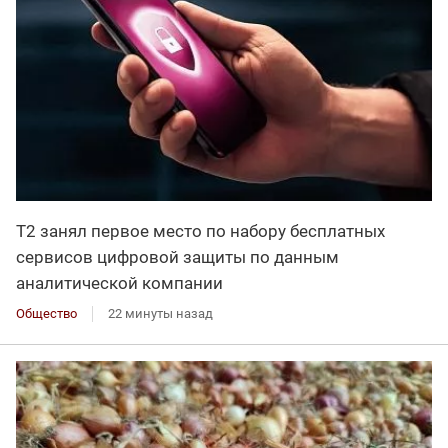
Т2 занял первое место по набору бесплатных
сервисов цифровой защиты по данным
аналитической компании
Общество
22 минуты назад