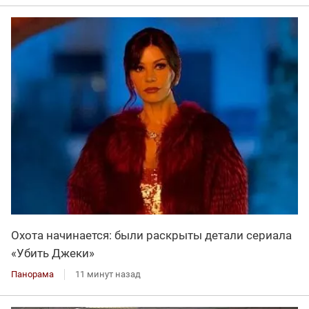
Охота начинается: были раскрыты детали сериала
«Убить Джеки»
Панорама
11 минут назад