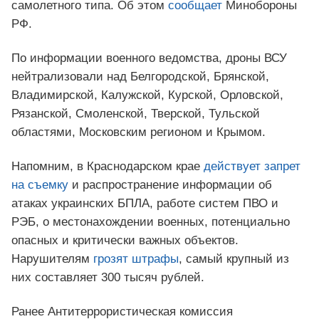
самолетного типа. Об этом
сообщает
Минобороны
РФ.
По информации военного ведомства, дроны ВСУ
нейтрализовали над Белгородской, Брянской,
Владимирской, Калужской, Курской, Орловской,
Рязанской, Смоленской, Тверской, Тульской
областями, Московским регионом и Крымом.
Напомним, в Краснодарском крае
действует запрет
на съемку
и распространение информации об
атаках украинских БПЛА, работе систем ПВО и
РЭБ, о местонахождении военных, потенциально
опасных и критически важных объектов.
Нарушителям
грозят штрафы
, самый крупный из
них составляет 300 тысяч рублей.
Ранее Антитеррористическая комиссия