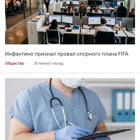
Инфантино признал провал спорного плана FIFA
Общество
30 минут назад