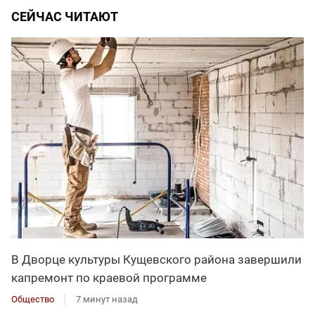
СЕЙЧАС ЧИТАЮТ
В Дворце культуры Кущевского района завершили
капремонт по краевой программе
Общество
7 минут назад