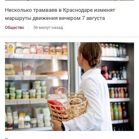
Несколько трамваев в Краснодаре изменят
маршруты движения вечером 7 августа
Общество
56 минут назад