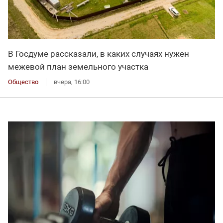
В Госдуме рассказали, в каких случаях нужен
межевой план земельного участка
Общество
вчера, 16:00