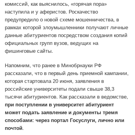
комиссий, как выяснилось, «горячая пора»
наступила и у аферистов. Роскачество
предупредило о новой схеме мошенничества, в
рамках которой злоумышленники получают личные
данные абитуриентов посредством создания копий
официальных групп вузов, ведущих на
фишинговые сайты.
Напомним, что ранее в Минобрнауки РФ
рассказали, что в первый день приемной кампании,
которая стартовала 20 июня, заявления в
российские университеты подали свыше 38,3
тысячи абитуриентов. Как рассказали в ведомстве,
при поступлении в университет абитуриент
может подать заявление и документы тремя
способами: через портал Госуслуги, лично или
почтой
.