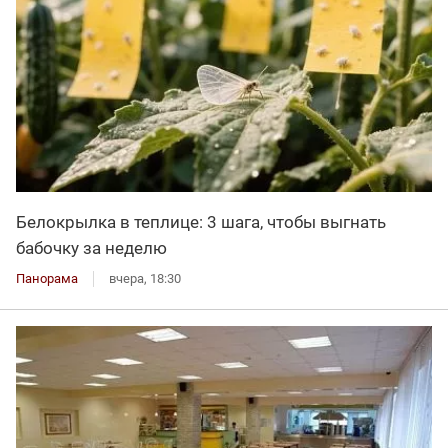
Белокрылка в теплице: 3 шага, чтобы выгнать
бабочку за неделю
Панорама
вчера, 18:30