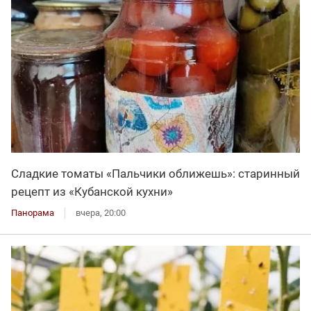
Сладкие томаты «Пальчики оближешь»: старинный
рецепт из «Кубанской кухни»
Панорама
вчера, 20:00