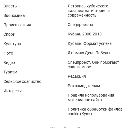
Власть
Летопись кубанского
казачества: история и
современность
Экономика
Спецпроекты
Происшествия
Кубань 2000-2018
Спорт
Кубань. Формат успеха
Культура
Я помню День Победы
Фото
Спецпроект. Они помогают
Видео
спасти море
Туризм
Редакция
Сельское хозяйство
Рекламодателям
Интересы
Правила использования
материалов сайта
Политика обработки файлов
cookie (Куки)