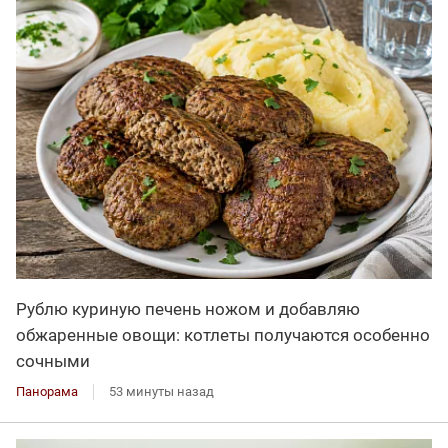
Рублю куриную печень ножом и добавляю
обжаренные овощи: котлеты получаются особенно
сочными
Панорама
53 минуты назад