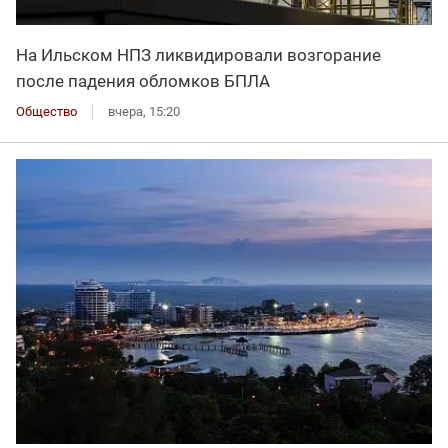
На Ильском НПЗ ликвидировали возгорание
после падения обломков БПЛА
Общество
вчера, 15:20