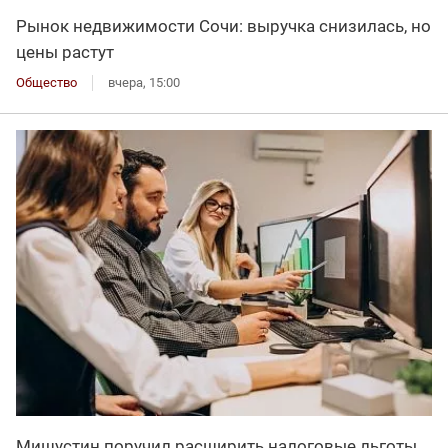
Рынок недвижимости Сочи: выручка снизилась, но
цены растут
Общество
вчера, 15:00
Мишустин поручил расширить налоговые льготы