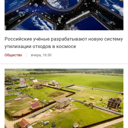
Российские учёные разрабатывают новую систему
утилизации отходов в космосе
Общество
вчера, 16:30