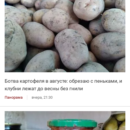
Ботва картофеля в августе: обрезаю с пеньками, и
клубни лежат до весны без гнили
Панорама
вчера, 21:30