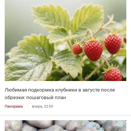
Любимая подкормка клубники в августе после
обрезки: пошаговый план
Панорама
вчера, 22:59