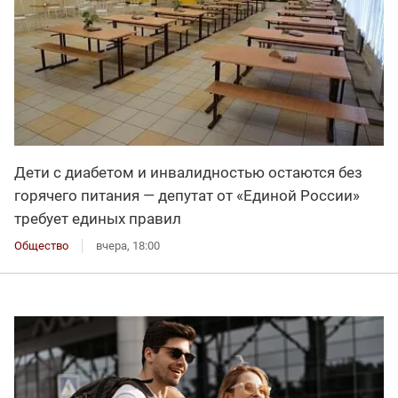
Дети с диабетом и инвалидностью остаются без
горячего питания — депутат от «Единой России»
требует единых правил
Общество
вчера, 18:00