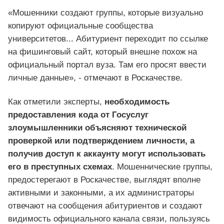
«Мошенники создают группы, которые визуально
копируют официальные сообщества
университетов... Абитуриент переходит по ссылке
на фишинговый сайт, который внешне похож на
официальный портал вуза. Там его просят ввести
личные данные», - отмечают в Роскачестве.
Как отметили эксперты,
необходимость
предоставления кода от Госуслуг
злоумышленники объясняют технической
проверкой или подтверждением личности, а
получив доступ к аккаунту могут использовать
его в преступных схемах
. Мошеннические группы,
предостерегают в Роскачестве, выглядят вполне
активными и законными, а их администраторы
отвечают на сообщения абитуриентов и создают
видимость официального канала связи, пользуясь