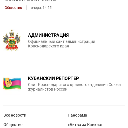
Общество
вчера, 14:25
АДМИНИСТРАЦИЯ
Официальный сайт администрации
Краснодарского края
КУБАНСКИЙ РЕПОРТЕР
Сайт Краснодарского краевого отделения Союза
журналистов России
Все новости
Панорама
Общество
«Битва за Кавказ»