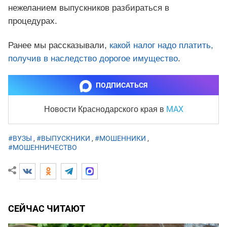
нежеланием выпускников разбираться в
процедурах.
Ранее мы рассказывали,
какой налог надо платить,
получив в наследство дорогое имущество
.
ПОДПИСАТЬСЯ
MAX
Новости Краснодарского края
в
#ВУЗЫ
,
#ВЫПУСКНИКИ
,
#МОШЕННИКИ
,
#МОШЕННИЧЕСТВО
СЕЙЧАС ЧИТАЮТ