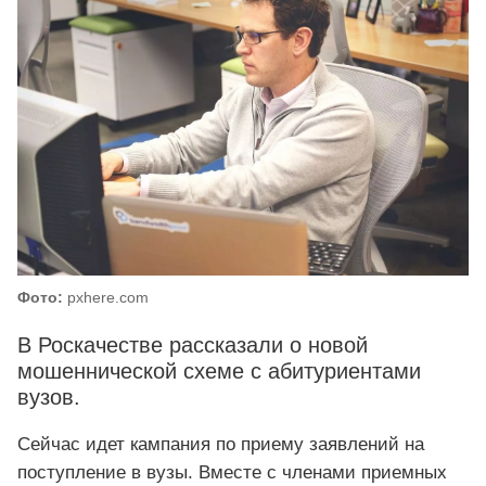
Фото:
pxhere.com
В Роскачестве рассказали о новой
мошеннической схеме с абитуриентами
вузов.
Сейчас идет кампания по приему заявлений на
поступление в вузы. Вместе с членами приемных