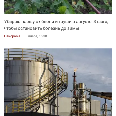
Убираю паршу с яблони и груши в августе: 3 шага,
чтобы остановить болезнь до зимы
Панорама
вчера, 15:30