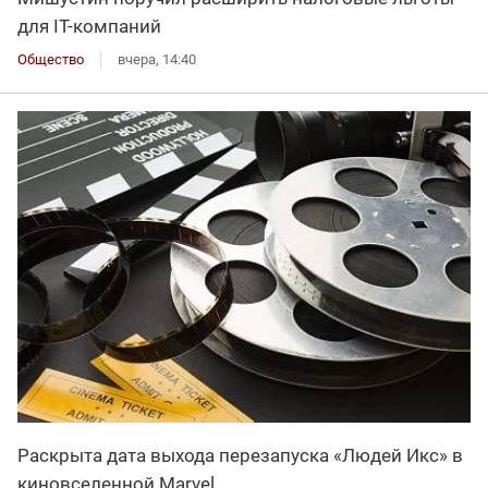
для IT-компаний
Общество
вчера, 14:40
Раскрыта дата выхода перезапуска «Людей Икс» в
киновселенной Marvel