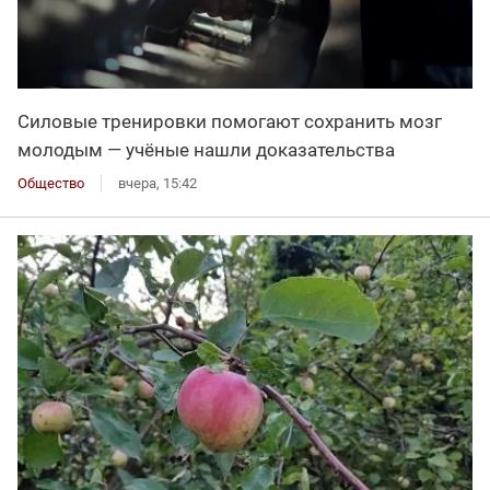
Силовые тренировки помогают сохранить мозг
молодым — учёные нашли доказательства
Общество
вчера, 15:42