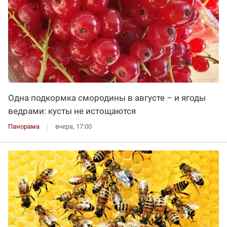
Одна подкормка смородины в августе – и ягоды
ведрами: кусты не истощаются
Панорама
вчера, 17:00