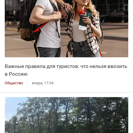
Важные правила для туристов: что нельзя ввозить
в Россию
Общество
вчера, 17:34