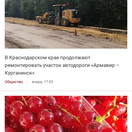
В Краснодарском крае продолжают
ремонтировать участок автодороги «Армавир –
Курганинск»
Общество
вчера, 17:03