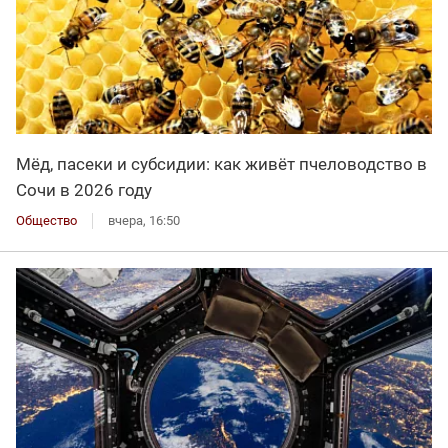
Мёд, пасеки и субсидии: как живёт пчеловодство в
Сочи в 2026 году
Общество
вчера, 16:50