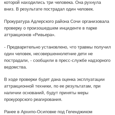
которой находились три человека. Она рухнула
вниз. В результате пострадал один человек.
Прокуратура Адлерского района Сочи организовала
проверку о произошедшем инциденте в парке
аттракционов «Ривьера».
- Предварительно установлено, что травмы получил
один человек, несовершеннолетние дети не
пострадали, - сообщили в пресс-службе надзорного
ведомства.
В ходе проверки будет дана оценка эксплуатации
аттракционной техники, по ее результатам, при
наличии оснований, будут приняты меры
прокурорского реагирования.
Ранее в Архипо-Осиповке под Геленджиком