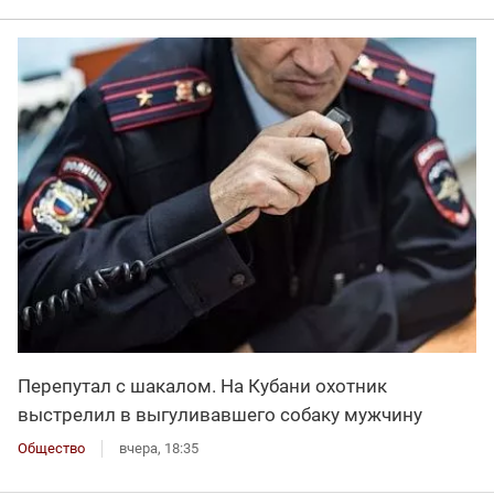
Перепутал с шакалом. На Кубани охотник
выстрелил в выгуливавшего собаку мужчину
Общество
вчера, 18:35