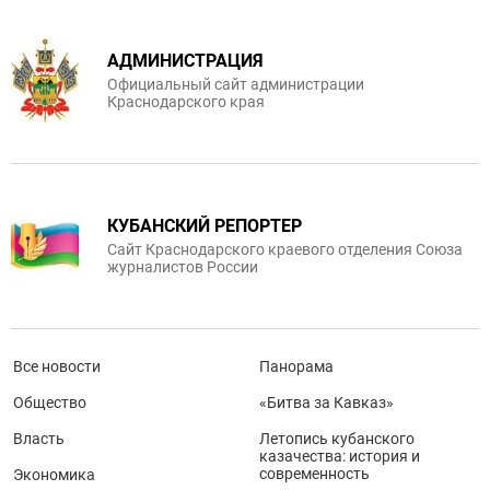
АДМИНИСТРАЦИЯ
Официальный сайт администрации
Краснодарского края
КУБАНСКИЙ РЕПОРТЕР
Сайт Краснодарского краевого отделения Союза
журналистов России
Все новости
Панорама
Общество
«Битва за Кавказ»
Власть
Летопись кубанского
казачества: история и
современность
Экономика