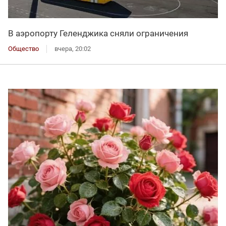
В аэропорту Геленджика сняли ограничения
Общество
вчера, 20:02