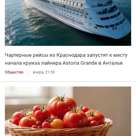
Чартерные рейсы из Краснодара запустят к месту
начала круиза лайнера Astoria Grande в Анталье
Общество
вчера, 21:55