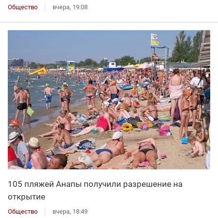
Общество
вчера, 19:08
105 пляжей Анапы получили разрешение на
открытие
Общество
вчера, 18:49