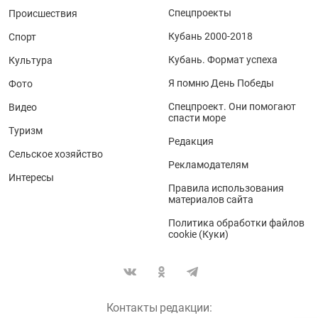
Спецпроекты
Происшествия
Кубань 2000-2018
Спорт
Кубань. Формат успеха
Культура
Я помню День Победы
Фото
Спецпроект. Они помогают
Видео
спасти море
Туризм
Редакция
Сельское хозяйство
Рекламодателям
Интересы
Правила использования
материалов сайта
Политика обработки файлов
cookie (Куки)
Контакты редакции: