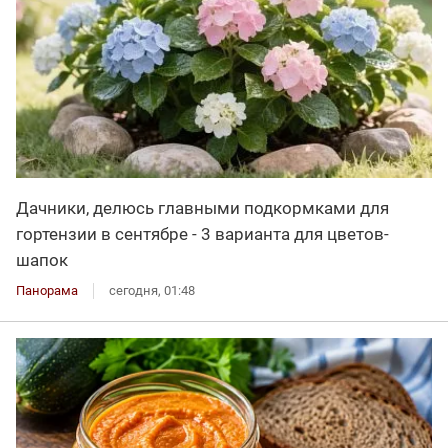
Дачники, делюсь главными подкормками для
гортензии в сентябре - 3 варианта для цветов-
шапок
Панорама
сегодня, 01:48