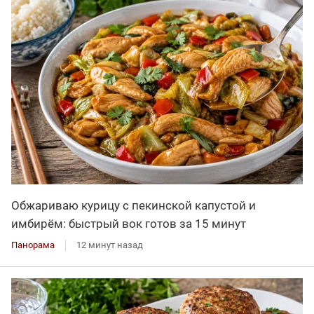
Обжариваю курицу с пекинской капустой и
имбирём: быстрый вок готов за 15 минут
Панорама
12 минут назад