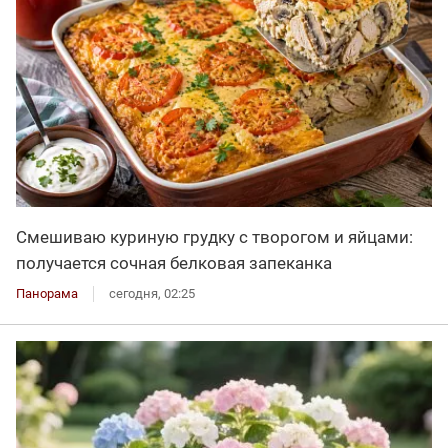
Смешиваю куриную грудку с творогом и яйцами:
получается сочная белковая запеканка
Панорама
сегодня, 02:25