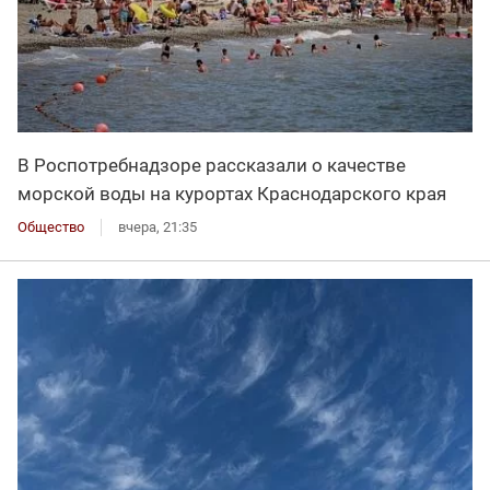
В Роспотребнадзоре рассказали о качестве
морской воды на курортах Краснодарского края
Общество
вчера, 21:35