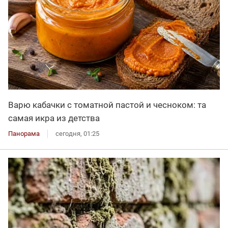
Варю кабачки с томатной пастой и чесноком: та
самая икра из детства
Панорама
сегодня, 01:25