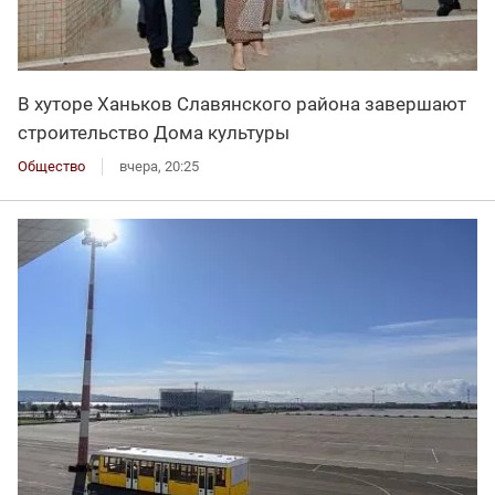
В хуторе Ханьков Славянского района завершают
строительство Дома культуры
Общество
вчера, 20:25