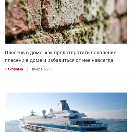
Плесень в доме: как предотвратить появление
плесени в доме и избавиться от нее навсегда
Панорама
вчера, 22:55