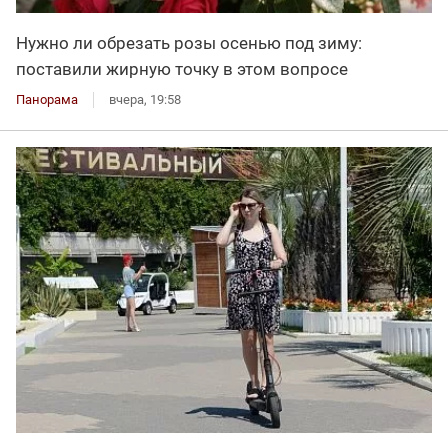
Нужно ли обрезать розы осенью под зиму:
поставили жирную точку в этом вопросе
Панорама
вчера, 19:58