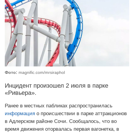
Фото:
magnific.com/mrsiraphol
Инцидент произошел 2 июля в парке
«Ривьера».
Ранее в местных пабликах распространилась
информация
о происшествии в парке аттракционов
в Адлерском районе Сочи. Сообщалось, что во
время движения оторвалась первая вагонетка, в