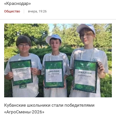
«Краснодар»
Общество
вчера, 19:26
Кубанские школьники стали победителями
«АгроСмены-2026»