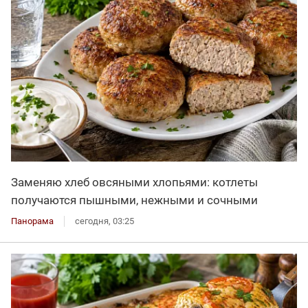
Заменяю хлеб овсяными хлопьями: котлеты
получаются пышными, нежными и сочными
Панорама
сегодня, 03:25