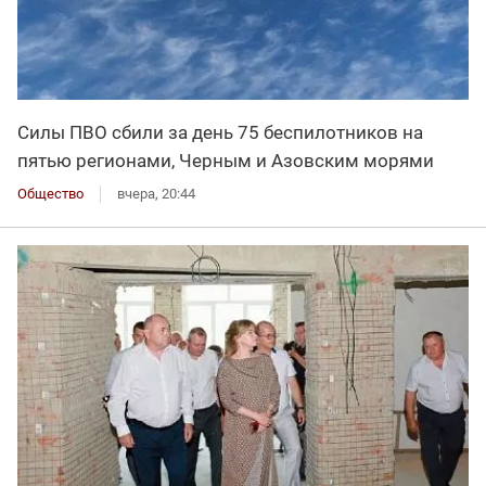
Силы ПВО сбили за день 75 беспилотников на
пятью регионами, Черным и Азовским морями
Общество
вчера, 20:44