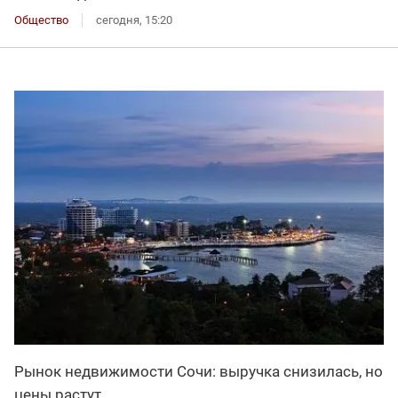
Общество
сегодня, 15:20
Рынок недвижимости Сочи: выручка снизилась, но
цены растут