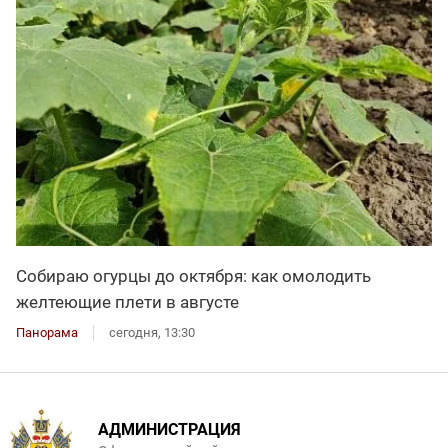
Собираю огурцы до октября: как омолодить
желтеющие плети в августе
Панорама
сегодня, 13:30
АДМИНИСТРАЦИЯ