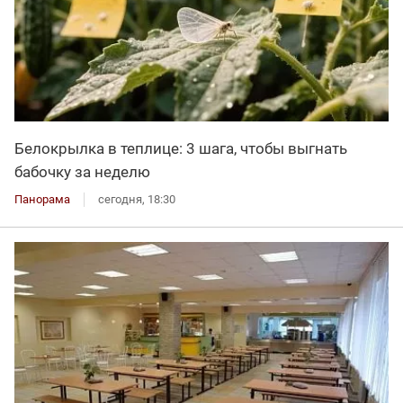
Белокрылка в теплице: 3 шага, чтобы выгнать
бабочку за неделю
Панорама
сегодня, 18:30