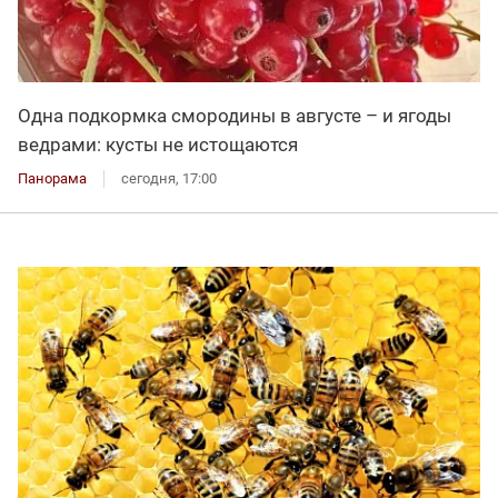
Одна подкормка смородины в августе – и ягоды
ведрами: кусты не истощаются
Панорама
сегодня, 17:00