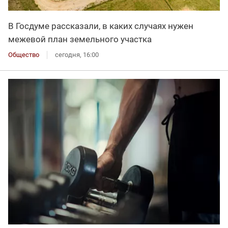
В Госдуме рассказали, в каких случаях нужен
межевой план земельного участка
Общество
сегодня, 16:00