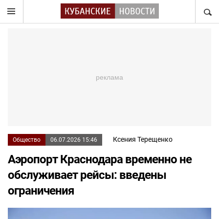
НАЙТ
Ксения Терещенко
Общество
06.07.2026 15:46
Аэропорт Краснодара временно не
обслуживает рейсы: введены
ограничения