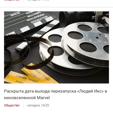
Раскрыта дата выхода перезапуска «Людей Икс» в
киновселенной Marvel
Общество
сегодня, 14:25