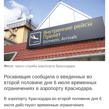
Фото:
пресс-служба аэропорта Краснодара
Росавиация сообщила о введенных во
второй половине дня 6 июля временных
ограничениях в аэропорту Краснодара.
В аэропорту Краснодара во второй половине дня 6
июля действуют временные ограничения.