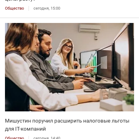
Общество
сегодня, 15:00
Мишустин поручил расширить налоговые льготы
для IT-компаний
Общество
сегодня, 14:40