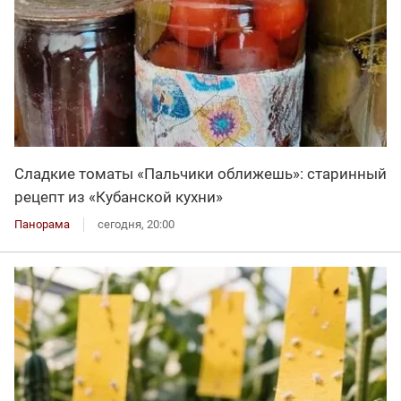
Сладкие томаты «Пальчики оближешь»: старинный
рецепт из «Кубанской кухни»
Панорама
сегодня, 20:00