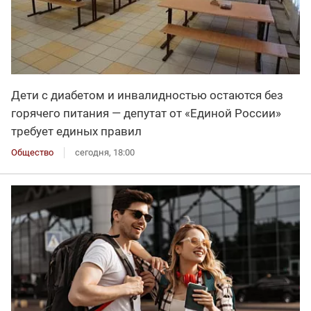
Дети с диабетом и инвалидностью остаются без
горячего питания — депутат от «Единой России»
требует единых правил
Общество
сегодня, 18:00