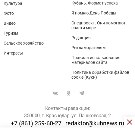
Кубань. Формат успеха
Культура
Я помню День Победы
Фото
Спецпроект. Они помогают
Видео
спасти море
Туризм
Редакция
Сельское хозяйство
Рекламодателям
Интересы
Правила использования
материалов сайта
Политика обработки файлов
cookie (Куки)
Контакты редакции:
350000, г. Краснодар, ул. Пашковская, 2
+7 (861) 259-60-27
redaktor@kubnews.ru