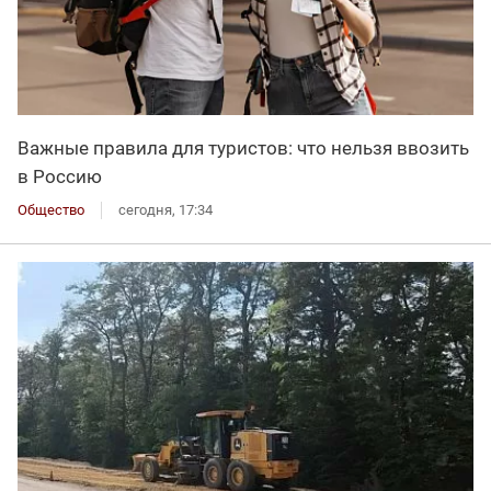
Важные правила для туристов: что нельзя ввозить
в Россию
Общество
сегодня, 17:34