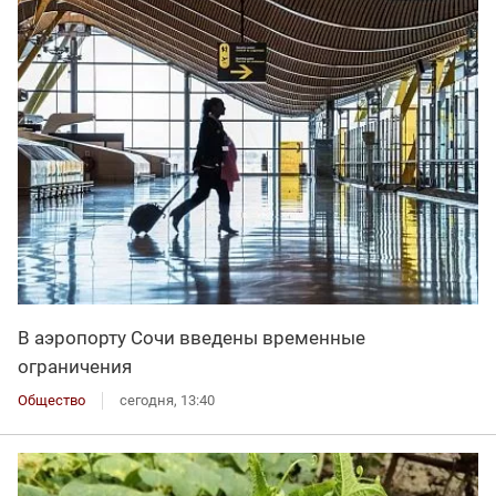
В аэропорту Сочи введены временные
ограничения
Общество
сегодня, 13:40