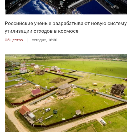
Российские учёные разрабатывают новую систему
утилизации отходов в космосе
Общество
сегодня, 16:30