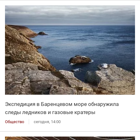
Экспедиция в Баренцевом море обнаружила
следы ледников и газовые кратеры
Общество
сегодня, 14:00