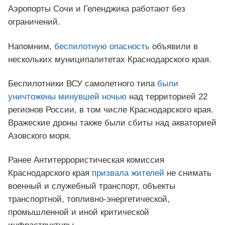
Аэропорты Сочи и Геленджика работают без
ограничений.
Напомним,
беспилотную опасность
объявили в
нескольких муниципалитетах Краснодарского края.
Беспилотники ВСУ самолетного типа
были
уничтожены минувшей ночью
над территорией 22
регионов России, в том числе Краснодарского края.
Вражеские дроны также были сбиты над акваторией
Азовского моря.
Ранее Антитеррористическая комиссия
Краснодарского края
призвала жителей
не снимать
военный и служебный транспорт, объекты
транспортной, топливно-энергетической,
промышленной и иной критической