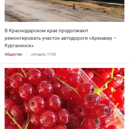
В Краснодарском крае продолжают
ремонтировать участок автодороги «Армавир –
Курганинск»
Общество
сегодня, 17:03