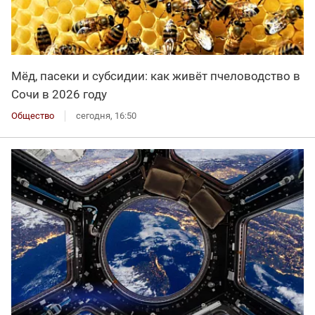
Мёд, пасеки и субсидии: как живёт пчеловодство в
Сочи в 2026 году
Общество
сегодня, 16:50