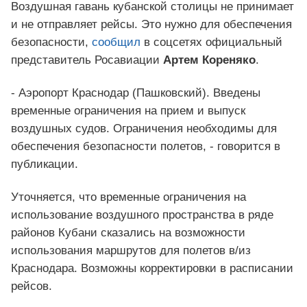
Воздушная гавань кубанской столицы не принимает
и не отправляет рейсы. Это нужно для обеспечения
безопасности,
сообщил
в соцсетях официальный
представитель Росавиации
Артем Кореняко
.
- Аэропорт Краснодар (Пашковский). Введены
временные ограничения на прием и выпуск
воздушных судов. Ограничения необходимы для
обеспечения безопасности полетов, - говорится в
публикации.
Уточняется, что временные ограничения на
использование воздушного пространства в ряде
районов Кубани сказались на возможности
использования маршрутов для полетов в/из
Краснодара. Возможны корректировки в расписании
рейсов.