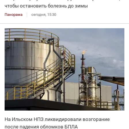
чтобы остановить болезнь до зимы
Панорама
сегодня, 15:30
На Ильском НПЗ ликвидировали возгорание
после падения обломков БПЛА