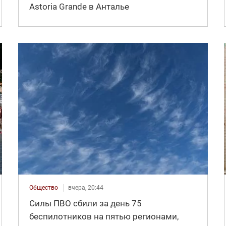
Astoria Grande в Анталье
Общество
вчера, 20:44
Силы ПВО сбили за день 75
беспилотников на пятью регионами,