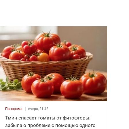
Панорама
вчера, 21:42
Тмин спасает томаты от фитофторы:
забыла о проблеме с помощью одного