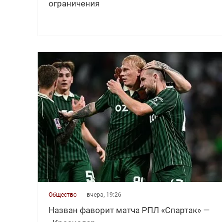
ограничения
Общество
вчера, 19:26
Назван фаворит матча РПЛ «Спартак» —