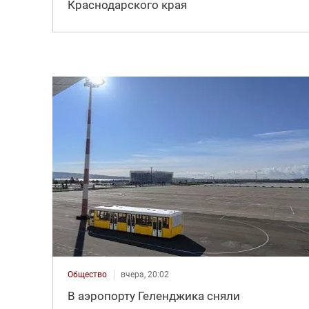
Краснодарского края
Общество
вчера, 20:02
В аэропорту Геленджика сняли