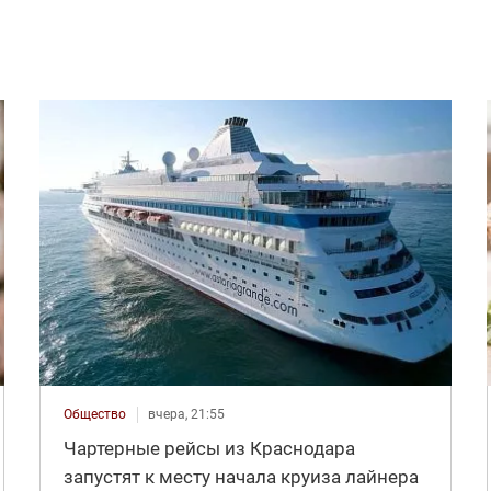
Общество
вчера, 21:55
Чартерные рейсы из Краснодара
запустят к месту начала круиза лайнера