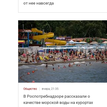
от нее навсегда
Общество
вчера, 21:35
В Роспотребнадзоре рассказали о
качестве морской воды на курортах