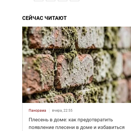
СЕЙЧАС ЧИТАЮТ
Панорама
вчера, 22:55
Плесень в доме: как предотвратить
появление плесени в доме и избавиться