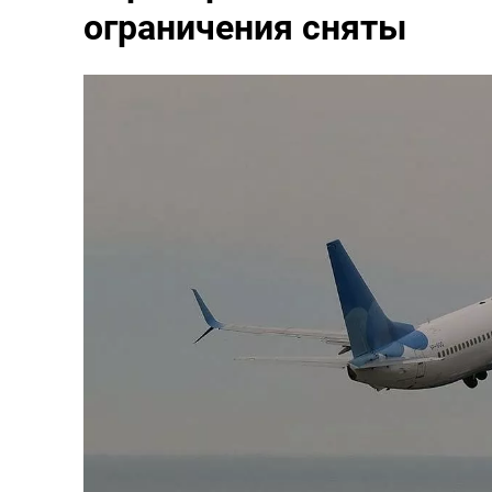
ограничения сняты