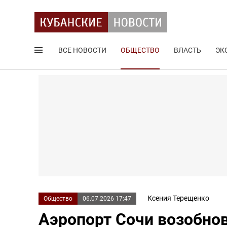
ВСЕ НОВОСТИ
ОБЩЕСТВО
ВЛАСТЬ
ЭК
Поиск по сайту
Ксения Терещенко
Общество
06.07.2026 17:47
Аэропорт Сочи возобно