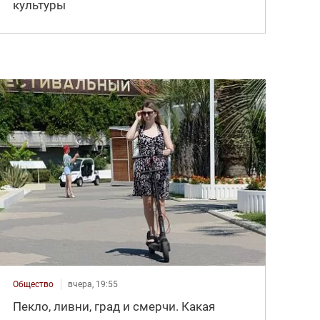
культуры
Общество
вчера, 19:55
Пекло, ливни, град и смерчи. Какая