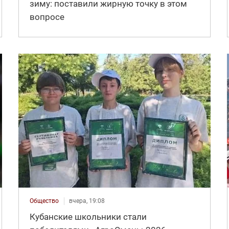
зиму: поставили жирную точку в этом
вопросе
Общество
вчера, 19:08
Кубанские школьники стали