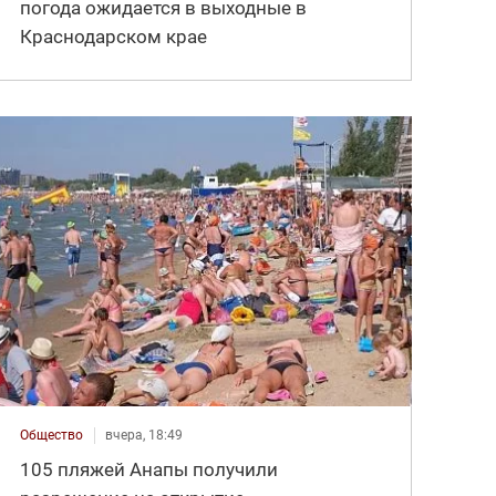
погода ожидается в выходные в
Краснодарском крае
Общество
вчера, 18:49
105 пляжей Анапы получили