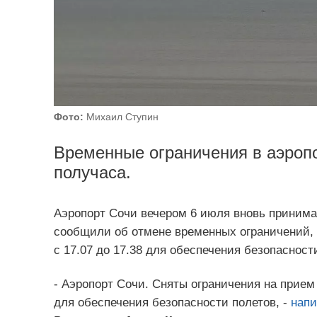
Фото:
Михаил Ступин
Временные ограничения в аэропо
получаса.
Аэропорт Сочи вечером 6 июля вновь принима
сообщили об отмене временных ограничений, 
с 17.07 до 17.38 для обеспечения безопасност
- Аэропорт Сочи. Сняты ограничения на прие
для обеспечения безопасности полетов, -
напи