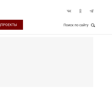
ЦПРОЕКТЫ
Поиск по сайту
НАЙТИ
Закрыть