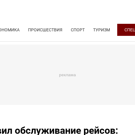
ОНОМИКА
ПРОИСШЕСТВИЯ
СПОРТ
ТУРИЗМ
СПЕ
вил обслуживание рейсов: