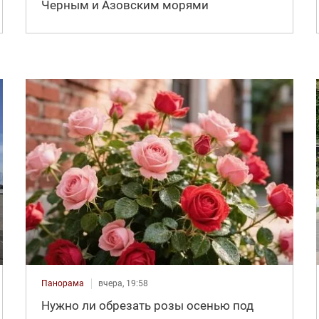
Черным и Азовским морями
Панорама
вчера, 19:58
Нужно ли обрезать розы осенью под