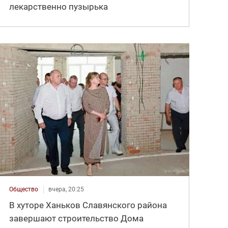
лекарственно пузырька
Общество
вчера, 20:25
В хуторе Ханьков Славянского района
завершают строительство Дома