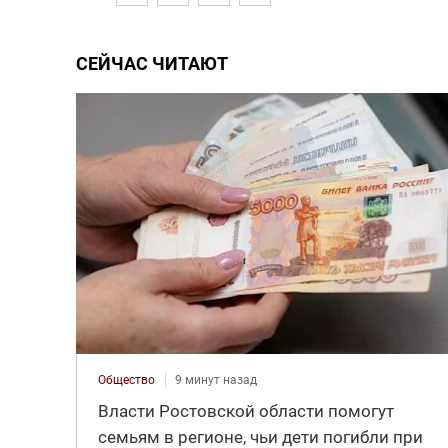
СЕЙЧАС ЧИТАЮТ
Общество
9 минут назад
Власти Ростовской области помогут
семьям в регионе, чьи дети погибли при