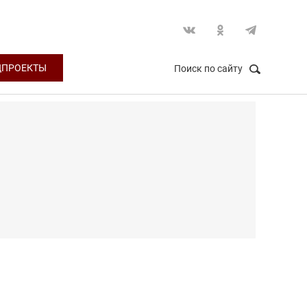
ЦПРОЕКТЫ
Поиск по сайту
НАЙТИ
Закрыть