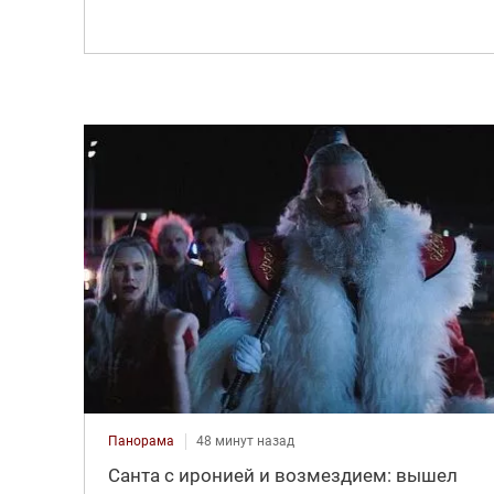
Панорама
48 минут назад
Санта с иронией и возмездием: вышел