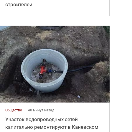
строителей
Общество
40 минут назад
Участок водопроводных сетей
капитально ремонтируют в Каневском