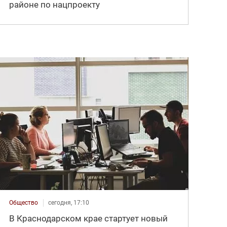
районе по нацпроекту
Общество
сегодня, 17:10
В Краснодарском крае стартует новый