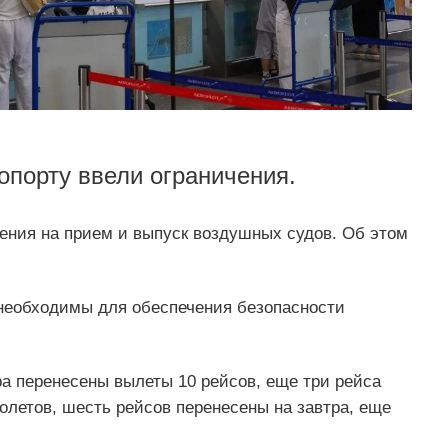
опорту ввели ограничения.
ения на прием и выпуск воздушных судов. Об этом
необходимы для обеспечения безопасности
тра перенесены вылеты 10 рейсов, еще три рейса
олетов, шесть рейсов перенесены на завтра, еще