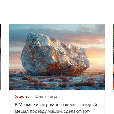
Общество
12 минут назад
В Мезмае из огромного камня, который
мешал проезду машин, сделают арт-