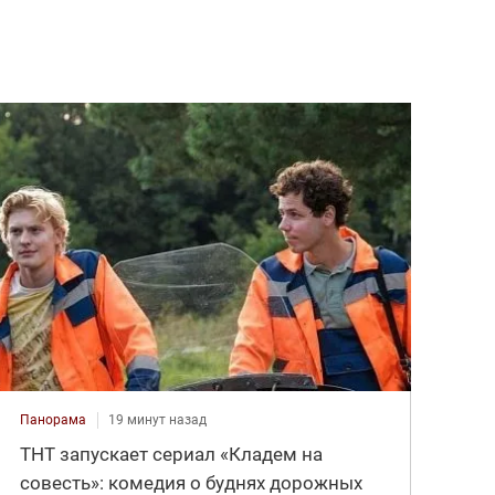
Панорама
19 минут назад
ТНТ запускает сериал «Кладем на
совесть»: комедия о буднях дорожных