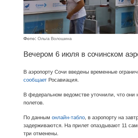
Фото:
Ольга Волошина
Вечером 6 июля в сочинском аэр
В аэропорту Сочи введены временные огранич
сообщает
Росавиация.
В федеральном ведомстве уточнили, что они 
полетов.
По данным
онлайн-табло
, в аэропорту на зав
задерживаются. На прилет опаздывают 11 сам
три отменены.