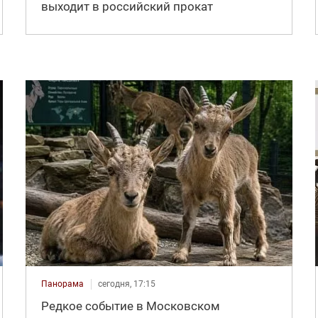
выходит в российский прокат
Панорама
сегодня, 17:15
Редкое событие в Московском