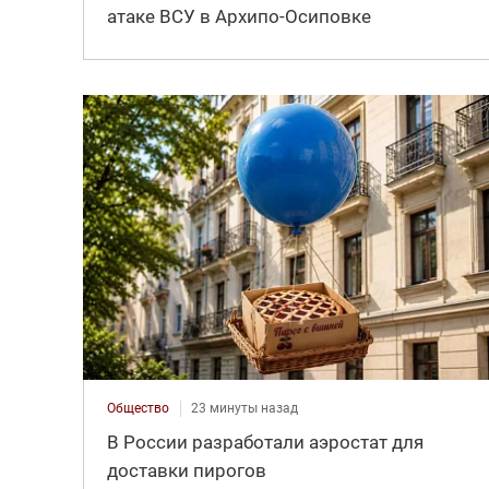
атаке ВСУ в Архипо-Осиповке
Общество
23 минуты назад
В России разработали аэростат для
доставки пирогов