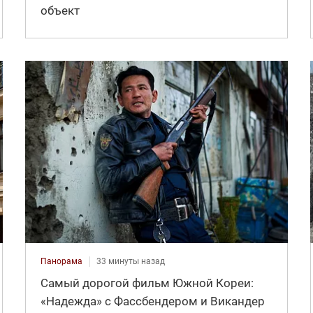
объект
Панорама
33 минуты назад
Самый дорогой фильм Южной Кореи:
«Надежда» с Фассбендером и Викандер