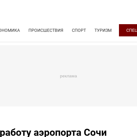
ОНОМИКА
ПРОИСШЕСТВИЯ
СПОРТ
ТУРИЗМ
СПЕ
работу аэропорта Сочи