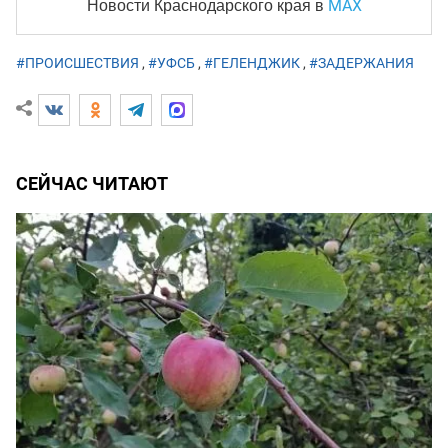
MAX
Новости Краснодарского края
в
#ПРОИСШЕСТВИЯ
,
#УФСБ
,
#ГЕЛЕНДЖИК
,
#ЗАДЕРЖАНИЯ
СЕЙЧАС ЧИТАЮТ