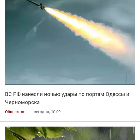
ВС РФ нанесли ночью удары по портам Одессы и
Черноморска
Общество
сегодня, 10:09