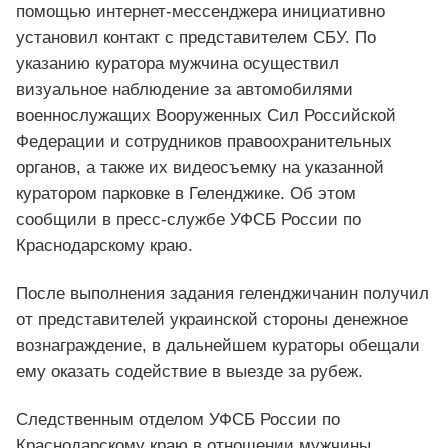
помощью интернет-мессенджера инициативно
установил контакт с представителем СБУ. По
указанию куратора мужчина осуществил
визуальное наблюдение за автомобилями
военнослужащих Вооруженных Сил Российской
Федерации и сотрудников правоохранительных
органов, а также их видеосъемку на указанной
куратором парковке в Геленджике. Об этом
сообщили в пресс-службе УФСБ России по
Краснодарскому краю.
После выполнения задания геленджичанин получил
от представителей украинской стороны денежное
вознаграждение, в дальнейшем кураторы обещали
ему оказать содействие в выезде за рубеж.
Следственным отделом УФСБ России по
Краснодарскому краю в отношении мужчины