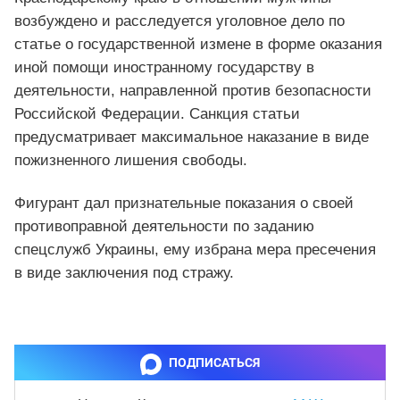
возбуждено и расследуется уголовное дело по
статье о государственной измене в форме оказания
иной помощи иностранному государству в
деятельности, направленной против безопасности
Российской Федерации. Санкция статьи
предусматривает максимальное наказание в виде
пожизненного лишения свободы.
Фигурант дал признательные показания о своей
противоправной деятельности по заданию
спецслужб Украины, ему избрана мера пресечения
в виде заключения под стражу.
ПОДПИСАТЬСЯ