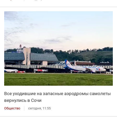
Все уходившие на запасные аэродромы самолеты
вернулись в Сочи
Общество
сегодня, 11:55