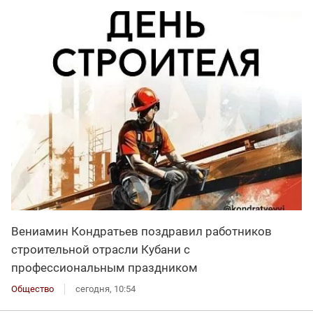
Вениамин Кондратьев поздравил работников
строительной отрасли Кубани с
профессиональным праздником
Общество
сегодня, 10:54