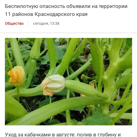
Беспилотную опасность объявили на территории
11 районов Краснодарского края
Общество
сегодня, 13:38
Уход за кабачками в августе: полив в глубину и