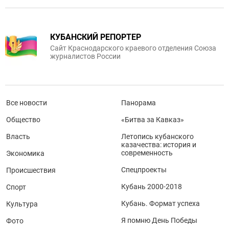
КУБАНСКИЙ РЕПОРТЕР
Сайт Краснодарского краевого отделения Союза
журналистов России
Все новости
Панорама
Общество
«Битва за Кавказ»
Власть
Летопись кубанского
казачества: история и
современность
Экономика
Спецпроекты
Происшествия
Кубань 2000-2018
Спорт
Кубань. Формат успеха
Культура
Я помню День Победы
Фото