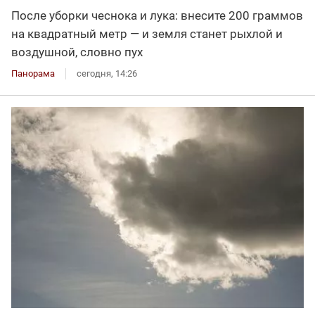
После уборки чеснока и лука: внесите 200 граммов
на квадратный метр — и земля станет рыхлой и
воздушной, словно пух
Панорама
сегодня, 14:26