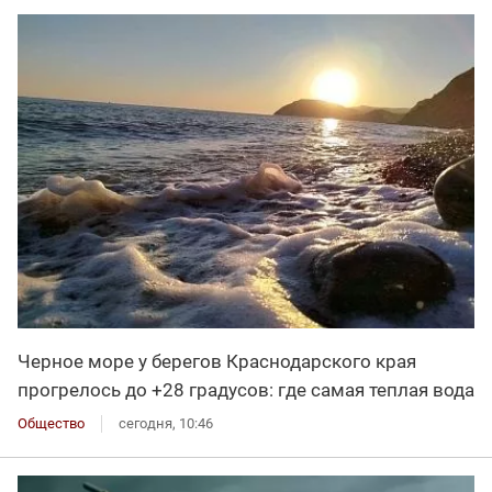
Черное море у берегов Краснодарского края
прогрелось до +28 градусов: где самая теплая вода
Общество
сегодня, 10:46