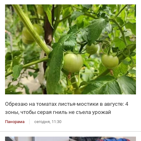
Обрезаю на томатах листья-мостики в августе: 4
зоны, чтобы серая гниль не съела урожай
Панорама
сегодня, 11:30