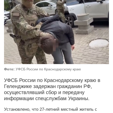
Фото:
УФСБ России по Краснодарскому краю
УФСБ России по Краснодарскому краю в
Геленджике задержан гражданин РФ,
осуществлявший сбор и передачу
информации спецслужбам Украины.
Установлено, что 27-летний местный житель с