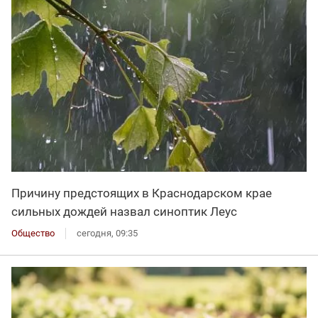
Причину предстоящих в Краснодарском крае
сильных дождей назвал синоптик Леус
Общество
сегодня, 09:35