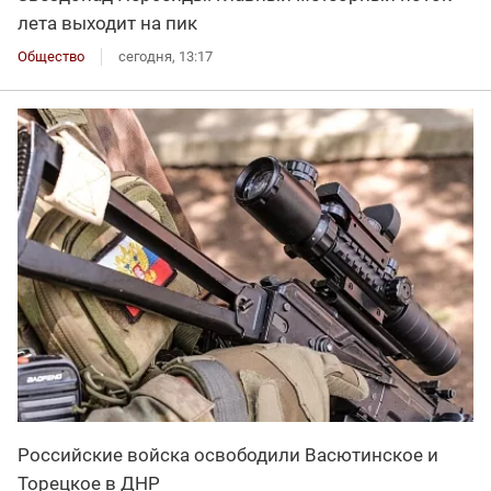
лета выходит на пик
Общество
сегодня, 13:17
Российские войска освободили Васютинское и
Торецкое в ДНР