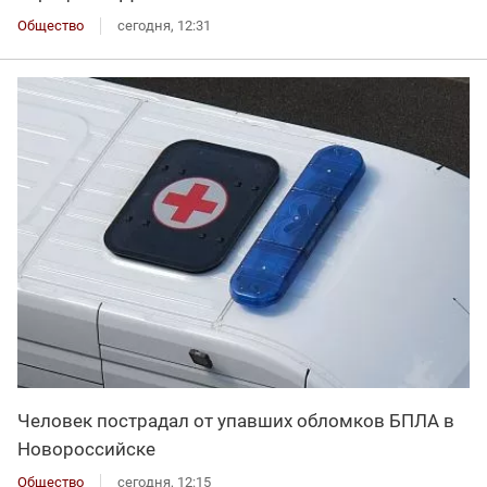
Общество
сегодня, 12:31
Человек пострадал от упавших обломков БПЛА в
Новороссийске
Общество
сегодня, 12:15