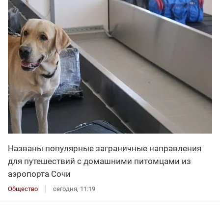
Названы популярные заграничные направления
для путешествий с домашними питомцами из
аэропорта Сочи
Общество
сегодня, 11:19