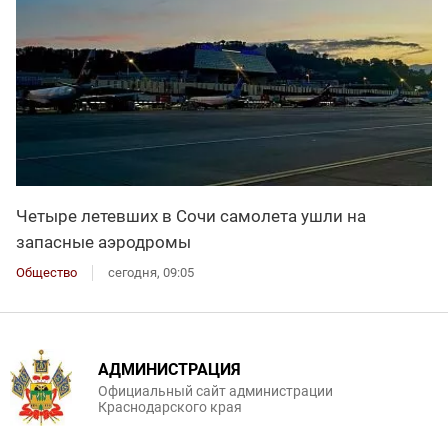
Четыре летевших в Сочи самолета ушли на
запасные аэродромы
Общество
сегодня, 09:05
АДМИНИСТРАЦИЯ
Официальный сайт администрации
Краснодарского края