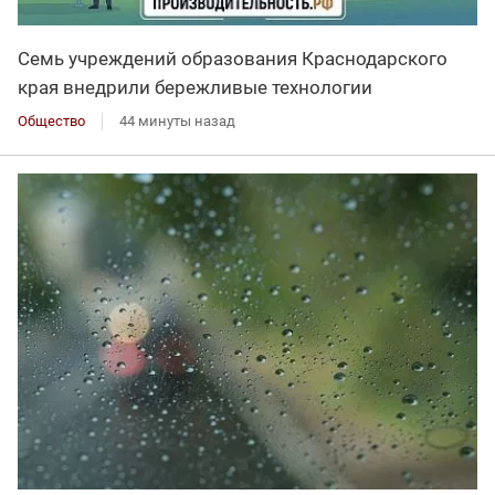
Семь учреждений образования Краснодарского
края внедрили бережливые технологии
Общество
44 минуты назад