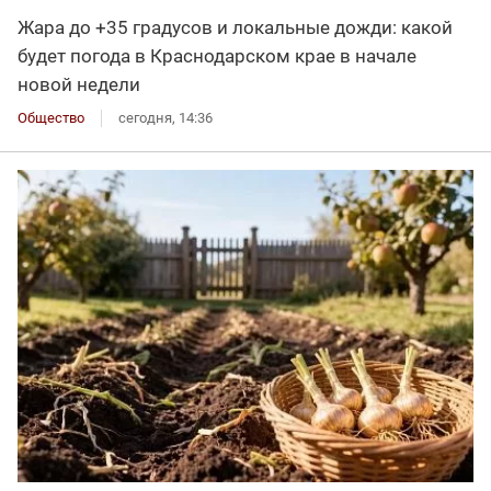
Жара до +35 градусов и локальные дожди: какой
будет погода в Краснодарском крае в начале
новой недели
Общество
сегодня, 14:36