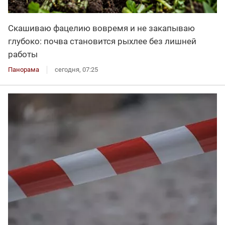
Скашиваю фацелию вовремя и не закапываю
глубоко: почва становится рыхлее без лишней
работы
Панорама
сегодня, 07:25