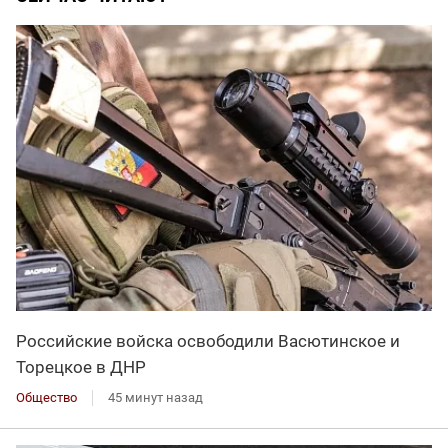
Российские войска освободили Васютинское и
Торецкое в ДНР
Общество
45 минут назад