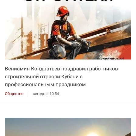
Вениамин Кондратьев поздравил работников
строительной отрасли Кубани с
профессиональным праздником
Общество
сегодня, 10:54