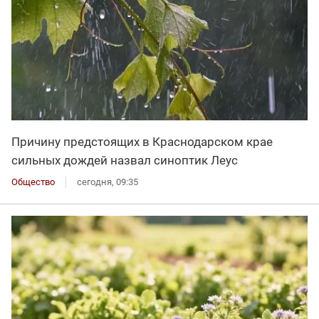
Причину предстоящих в Краснодарском крае
сильных дождей назвал синоптик Леус
Общество
сегодня, 09:35