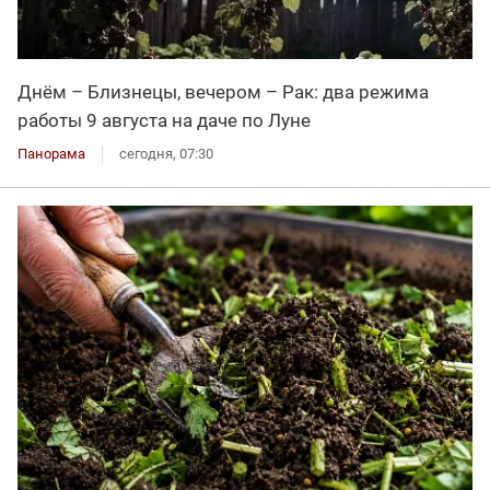
Днём – Близнецы, вечером – Рак: два режима
работы 9 августа на даче по Луне
Панорама
сегодня, 07:30