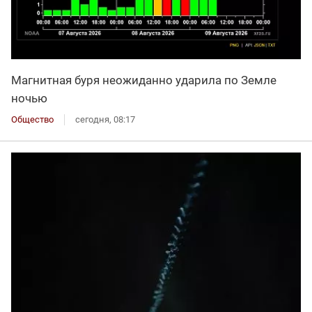
Магнитная буря неожиданно ударила по Земле
ночью
Общество
сегодня, 08:17