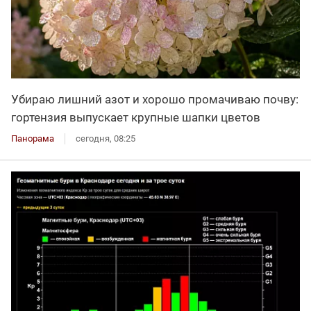
Убираю лишний азот и хорошо промачиваю почву:
гортензия выпускает крупные шапки цветов
Панорама
сегодня, 08:25