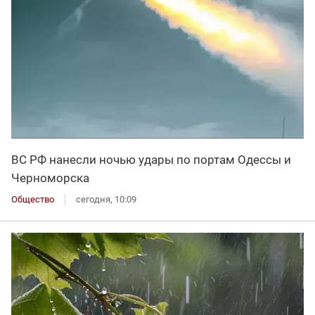
ВС РФ нанесли ночью удары по портам Одессы и
Черноморска
Общество
сегодня, 10:09