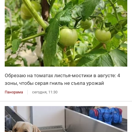
Обрезаю на томатах листья-мостики в августе: 4
зоны, чтобы серая гниль не съела урожай
Панорама
сегодня, 11:30