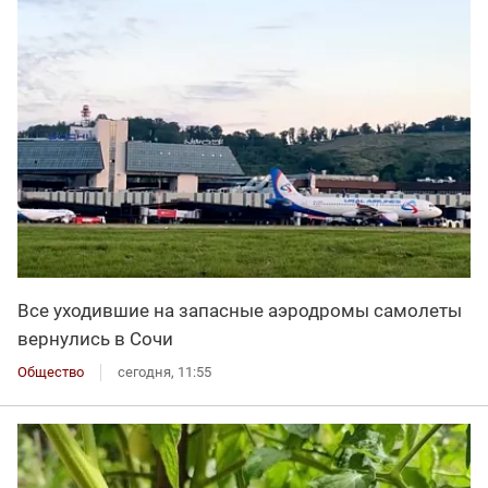
Все уходившие на запасные аэродромы самолеты
вернулись в Сочи
Общество
сегодня, 11:55