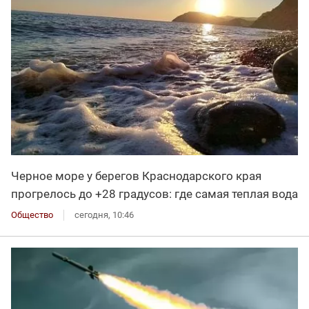
Черное море у берегов Краснодарского края
прогрелось до +28 градусов: где самая теплая вода
Общество
сегодня, 10:46