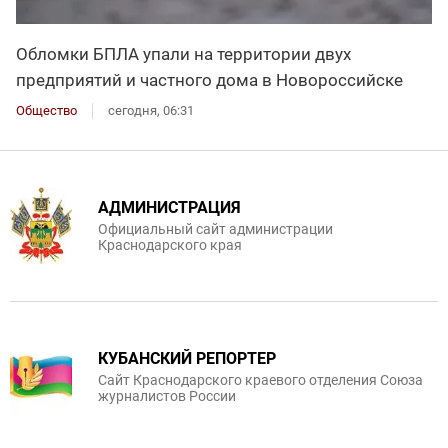
Обломки БПЛА упали на территории двух
предприятий и частного дома в Новороссийске
Общество
сегодня, 06:31
АДМИНИСТРАЦИЯ
Официальный сайт администрации
Краснодарского края
КУБАНСКИЙ РЕПОРТЕР
Сайт Краснодарского краевого отделения Союза
журналистов России