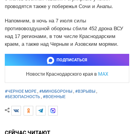
проводятся также у побережья Сочи и Анапы.
Напомним, в ночь на 7 июля силы
противовоздушной обороны сбили 452 дрона ВСУ
над 17 регионами, в том числе Краснодарским
краем, а также над Черным и Азовским морями.
ПОДПИСАТЬСЯ
MAX
Новости Краснодарского края
в
#ЧЕРНОЕ МОРЕ
,
#МИНОБОРОНЫ
,
#ВЗРЫВЫ
,
#БЕЗОПАСНОСТЬ
,
#ВОЕННЫЕ
СЕЙЧАС ЧИТАЮТ