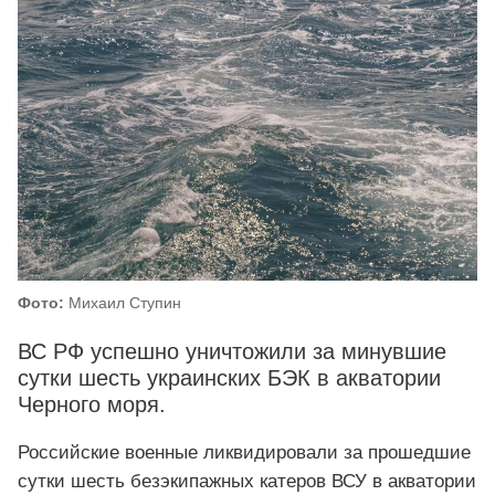
Фото:
Михаил Ступин
ВС РФ успешно уничтожили за минувшие
сутки шесть украинских БЭК в акватории
Черного моря.
Российские военные ликвидировали за прошедшие
сутки шесть безэкипажных катеров ВСУ в акватории