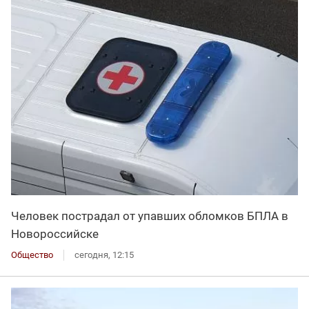
Человек пострадал от упавших обломков БПЛА в
Новороссийске
Общество
сегодня, 12:15