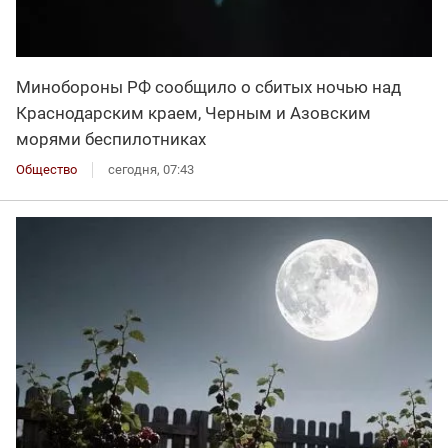
Минобороны РФ сообщило о сбитых ночью над
Краснодарским краем, Черным и Азовским
морями беспилотниках
Общество
сегодня, 07:43