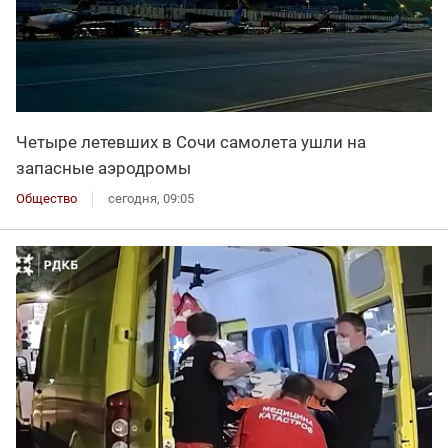
Четыре летевших в Сочи самолета ушли на
запасные аэродромы
Общество
сегодня, 09:05