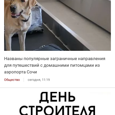
Названы популярные заграничные направления
для путешествий с домашними питомцами из
аэропорта Сочи
Общество
сегодня, 11:19