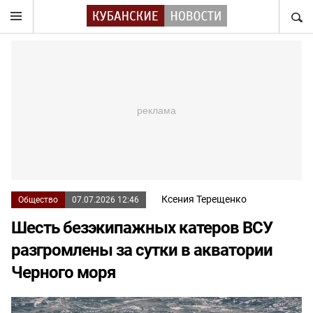
НАЙТ
Ксения Терещенко
Общество
07.07.2026 12:46
Шесть безэкипажных катеров ВСУ
разгромлены за сутки в акватории
Черного моря