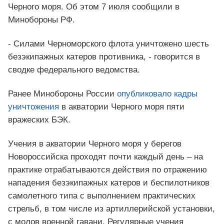
Черного моря. Об этом 7 июля сообщили в
Минобороны РФ.
- Силами Черноморского флота уничтожено шесть
безэкипажных катеров противника, - говорится в
сводке федерального ведомства.
Ранее Минобороны России
опубликовало кадры
уничтожения
в акватории Черного моря пяти
вражеских БЭК.
Учения в акватории Черного моря у берегов
Новороссийска проходят почти каждый день – на
практике отрабатываются действия по отражению
нападения безэкипажных катеров и беспилотников
самолетного типа с выполнением практических
стрельб, в том числе из артиллерийской установки,
с молов военной гавани. Регулярные учения