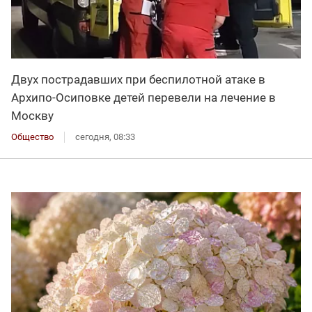
Двух пострадавших при беспилотной атаке в
Архипо-Осиповке детей перевели на лечение в
Москву
Общество
сегодня, 08:33