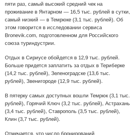
пяти раз, самый высокий средний чек на
проживание в Янтарном — 16,5 тыс. рублей в сутки,
самый низкий — в Темрюке (3,1 тыс. рублей). Об
этом говорится в исследовании сервиса
Bronevik.com, подготовленном для Российского
союза туриндустрии.
Отдых в Сириусе обойдется в 12,9 тыс. рублей.
Больше придется заплатить за отдых в Териберке
(14,2 тыс. рублей), Зеленоградске (13,6 тыс.
рублей), Звенигороде (12,9 тыс. рублей).
В пятерку самых доступных вошли Темрюк (3,1 тыс.
рублей), Горячий Ключ (3,2 тыс. рублей), Астрахань
(3,4 тыс. рублей), Ставрополь (3,5 тыс. рублей),
Клин (3,7 тыс. рублей).
Отмечается, что число бронирований