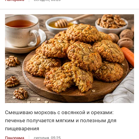
Смешиваю морковь с овсянкой и орехами:
печенье получается мягким и полезным для
пищеварения
Панорама
сегодня, 05:25