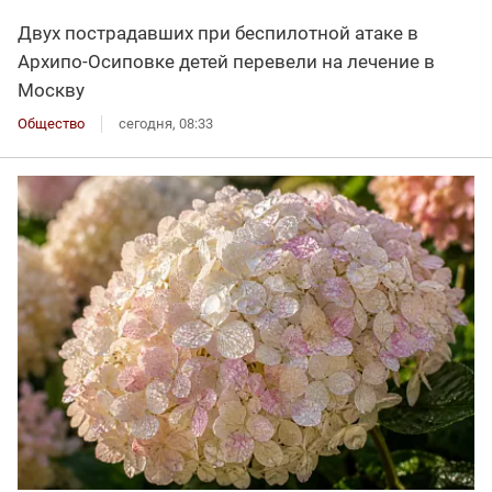
Двух пострадавших при беспилотной атаке в
Архипо-Осиповке детей перевели на лечение в
Москву
Общество
сегодня, 08:33