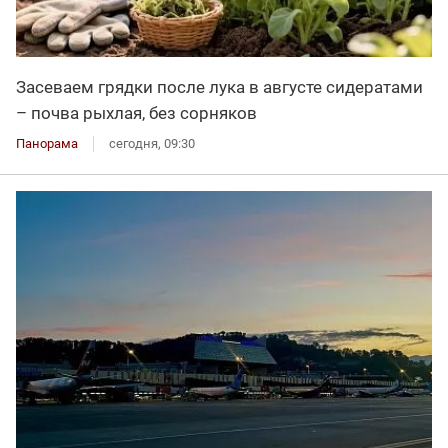
Засеваем грядки после лука в августе сидератами
– почва рыхлая, без сорняков
Панорама
сегодня, 09:30