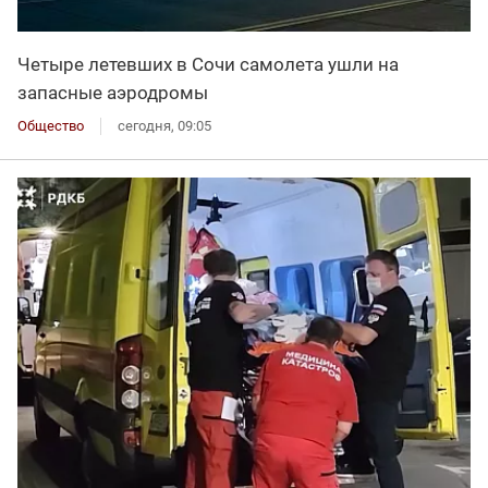
Четыре летевших в Сочи самолета ушли на
запасные аэродромы
Общество
сегодня, 09:05