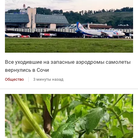
Все уходившие на запасные аэродромы самолеты
вернулись в Сочи
Общество
3 минуты назад