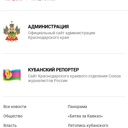
АДМИНИСТРАЦИЯ
Официальный сайт администрации
Краснодарского края
КУБАНСКИЙ РЕПОРТЕР
Сайт Краснодарского краевого отделения Союза
журналистов России
Все новости
Панорама
Общество
«Битва за Кавказ»
Власть
Летопись кубанского