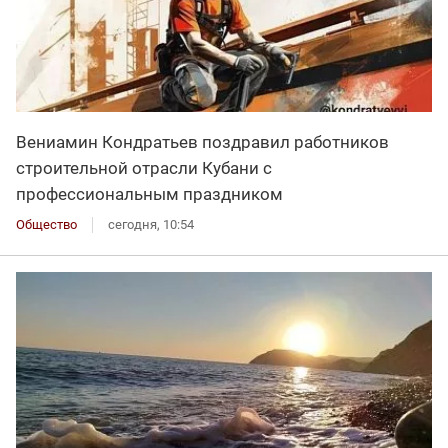
Вениамин Кондратьев поздравил работников
строительной отрасли Кубани с
профессиональным праздником
Общество
сегодня, 10:54