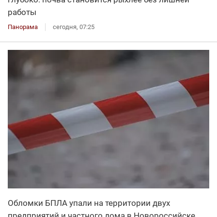
работы
Панорама
сегодня, 07:25
Обломки БПЛА упали на территории двух
предприятий и частного дома в Новороссийске