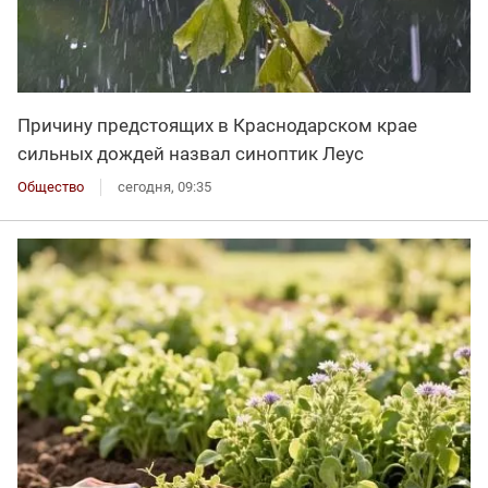
Причину предстоящих в Краснодарском крае
сильных дождей назвал синоптик Леус
Общество
сегодня, 09:35