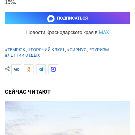
15%.
ПОДПИСАТЬСЯ
MAX
Новости Краснодарского края
в
#ТЕМРЮК
,
#ГОРЯЧИЙ КЛЮЧ
,
#СИРИУС
,
#ТУРИЗМ
,
#ЛЕТНИЙ ОТДЫХ
СЕЙЧАС ЧИТАЮТ