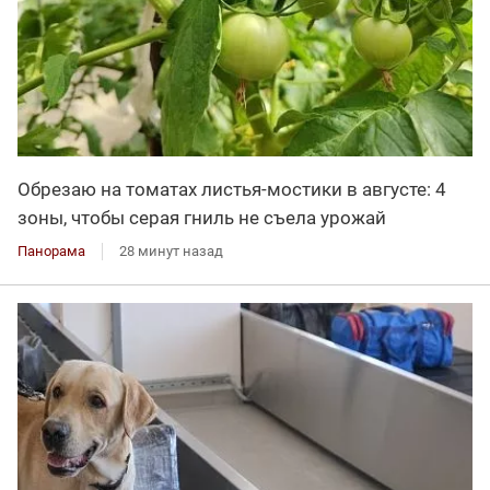
Обрезаю на томатах листья-мостики в августе: 4
зоны, чтобы серая гниль не съела урожай
Панорама
28 минут назад