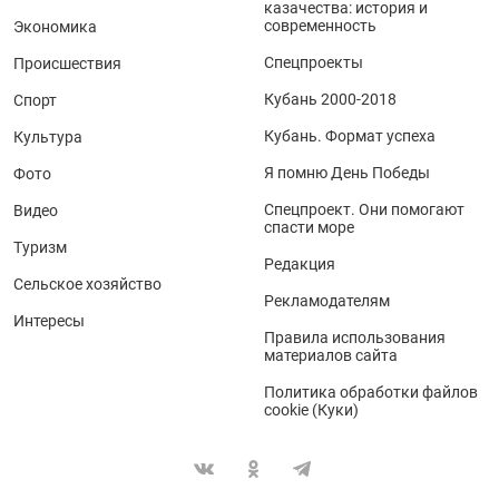
казачества: история и
современность
Экономика
Спецпроекты
Происшествия
Кубань 2000-2018
Спорт
Кубань. Формат успеха
Культура
Я помню День Победы
Фото
Спецпроект. Они помогают
Видео
спасти море
Туризм
Редакция
Сельское хозяйство
Рекламодателям
Интересы
Правила использования
материалов сайта
Политика обработки файлов
cookie (Куки)