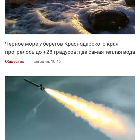
Черное море у берегов Краснодарского края
прогрелось до +28 градусов: где самая теплая вода
Общество
сегодня, 10:46