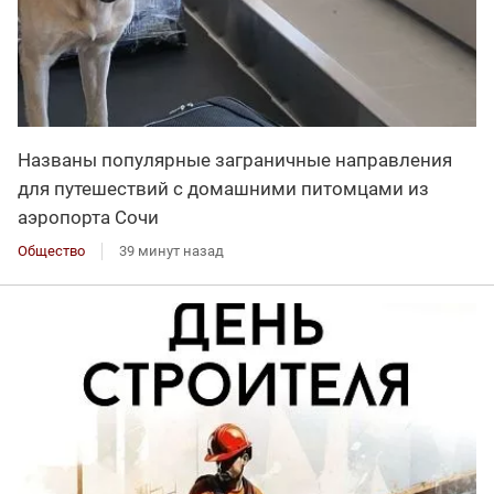
Названы популярные заграничные направления
для путешествий с домашними питомцами из
аэропорта Сочи
Общество
39 минут назад