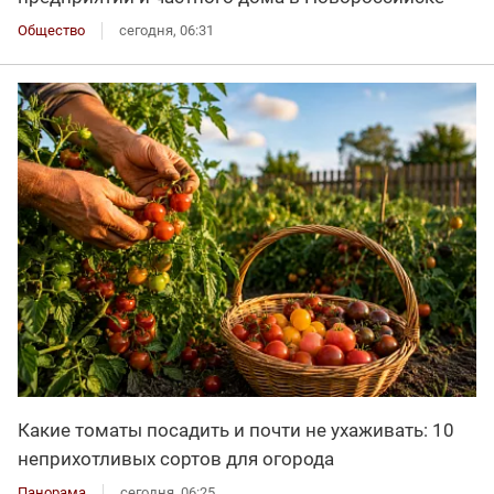
Общество
сегодня, 06:31
Какие томаты посадить и почти не ухаживать: 10
неприхотливых сортов для огорода
Панорама
сегодня, 06:25