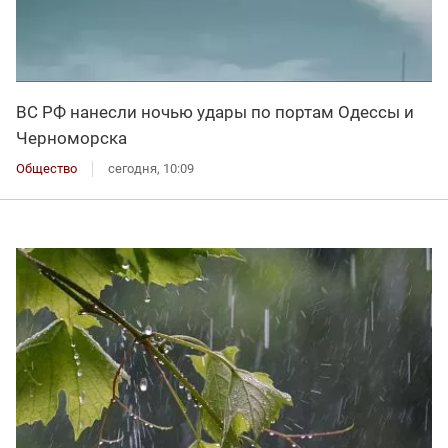
ВС РФ нанесли ночью удары по портам Одессы и
Черноморска
Общество
сегодня, 10:09