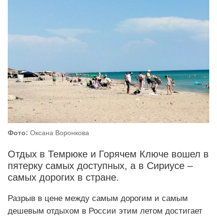
Фото:
Оксана Воронкова
Отдых в Темрюке и Горячем Ключе вошел в
пятерку самых доступных, а в Сириусе –
самых дорогих в стране.
Разрыв в цене между самым дорогим и самым
дешевым отдыхом в России этим летом достигает