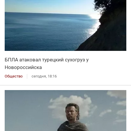
БПЛА атаковал турецкий сухогруз у
Новороссийска
Общество
сегодня, 18:16