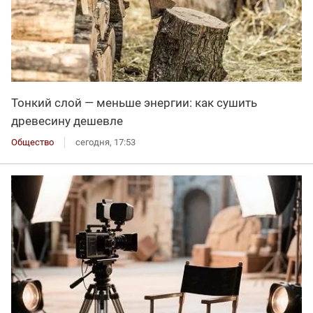
Тонкий слой — меньше энергии: как сушить
древесину дешевле
Общество
сегодня, 17:53