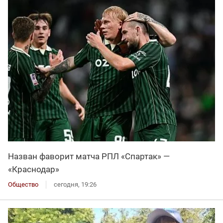
Назван фаворит матча РПЛ «Спартак» —
«Краснодар»
Общество
сегодня, 19:26