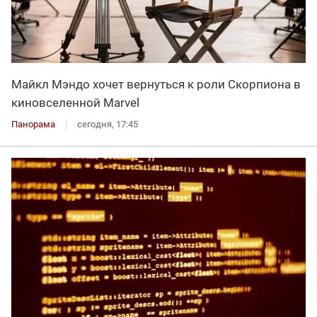
Майкл Мэндо хочет вернуться к роли Скорпиона в
киновселенной Marvel
Панорама
сегодня, 17:45