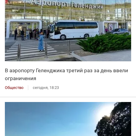
В аэропорту Геленджика третий раз за день ввели
ограничения
Общество
сегодня, 18:23