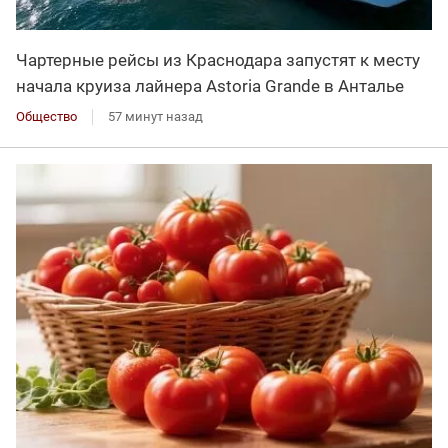
Чартерные рейсы из Краснодара запустят к месту
начала круиза лайнера Astoria Grande в Анталье
Общество
57 минут назад