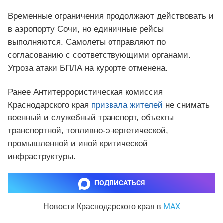
Временные ограничения продолжают действовать и
в аэропорту Сочи, но единичные рейсы
выполняются. Самолеты отправляют по
согласованию с соответствующими органами.
Угроза атаки БПЛА на курорте отменена.
Ранее Антитеррористическая комиссия
Краснодарского края
призвала жителей
не снимать
военный и служебный транспорт, объекты
транспортной, топливно-энергетической,
промышленной и иной критической
инфраструктуры.
ПОДПИСАТЬСЯ
MAX
Новости Краснодарского края
в