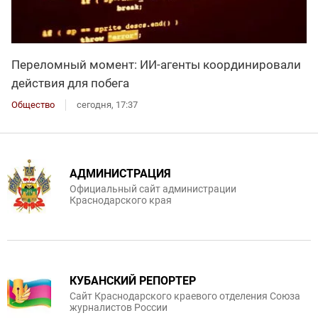
Переломный момент: ИИ-агенты координировали
действия для побега
Общество
сегодня, 17:37
АДМИНИСТРАЦИЯ
Официальный сайт администрации
Краснодарского края
КУБАНСКИЙ РЕПОРТЕР
Сайт Краснодарского краевого отделения Союза
журналистов России