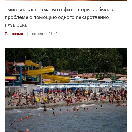
Тмин спасает томаты от фитофторы: забыла о
проблеме с помощью одного лекарственно
пузырька
Панорама
сегодня, 21:42