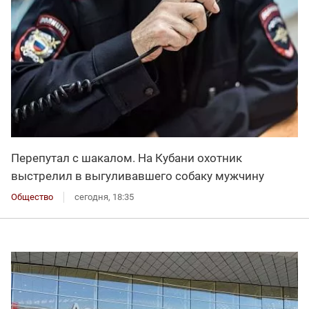
Перепутал с шакалом. На Кубани охотник
выстрелил в выгуливавшего собаку мужчину
Общество
сегодня, 18:35