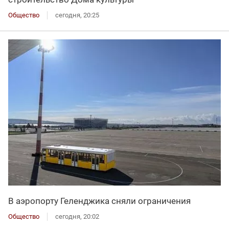
Общество
сегодня, 20:25
В аэропорту Геленджика сняли ограничения
Общество
сегодня, 20:02