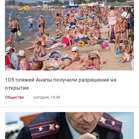
105 пляжей Анапы получили разрешение на
открытие
Общество
сегодня, 18:49