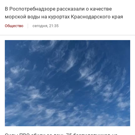
В Роспотребнадзоре рассказали о качестве
морской воды на курортах Краснодарского края
Общество
сегодня, 21:35