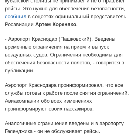
кубанской столицы не принимает и не отправляет
рейсы. Это нужно для обеспечения безопасности,
сообщил
в соцсетях официальный представитель
Росавиации
Артем Кореняко
.
- Аэропорт Краснодар (Пашковский). Введены
временные ограничения на прием и выпуск
воздушных судов. Ограничения необходимы для
обеспечения безопасности полетов, - говорится в
публикации.
Аэропорт Краснодара проинформировал, что все
службы готовы к работе после снятия ограничений.
Авиакомпании обо всех изменениях
проинформируют своих пассажиров.
Аналогичные ограничения введены и в аэропорту
Геленджика - он не обслуживает рейсы.