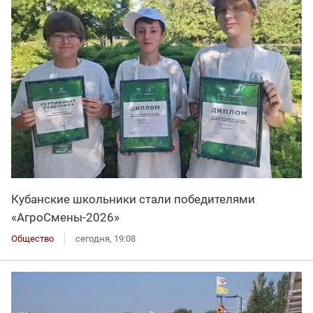
Кубанские школьники стали победителями
«АгроСмены-2026»
Общество
сегодня, 19:08