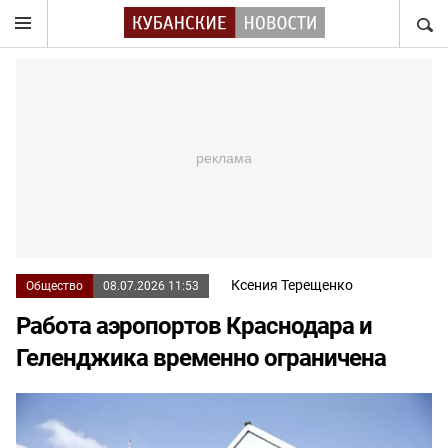
НАЙТ
Ксения Терещенко
Общество
08.07.2026 11:53
Работа аэропортов Краснодара и
Геленджика временно ограничена