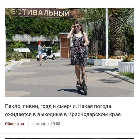
Пекло, ливни, град и смерчи. Какая погода
ожидается в выходные в Краснодарском крае
Общество
сегодня, 19:55