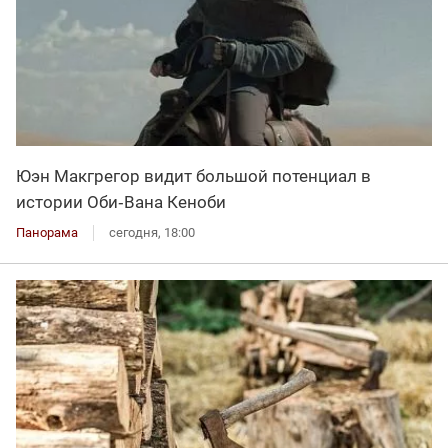
Юэн Макгрегор видит большой потенциал в
истории Оби‑Вана Кеноби
Панорама
сегодня, 18:00