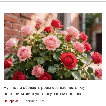
Нужно ли обрезать розы осенью под зиму:
поставили жирную точку в этом вопросе
Панорама
сегодня, 19:58