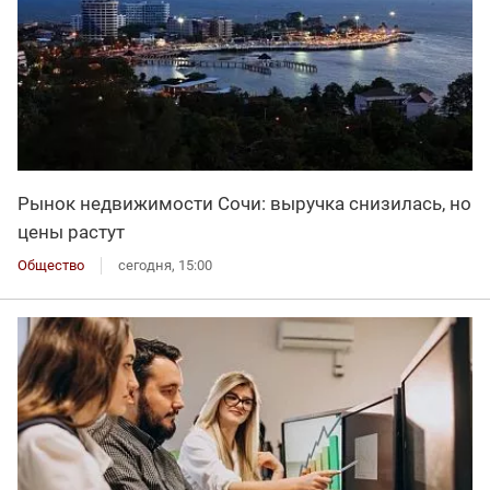
Рынок недвижимости Сочи: выручка снизилась, но
цены растут
Общество
сегодня, 15:00