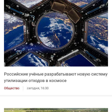
Российские учёные разрабатывают новую систему
утилизации отходов в космосе
Общество
сегодня, 16:30