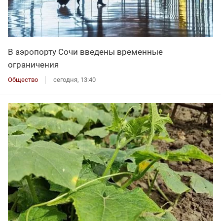
В аэропорту Сочи введены временные
ограничения
Общество
сегодня, 13:40