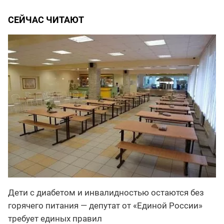
СЕЙЧАС ЧИТАЮТ
Дети с диабетом и инвалидностью остаются без
горячего питания — депутат от «Единой России»
требует единых правил