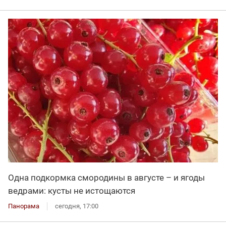
Одна подкормка смородины в августе – и ягоды
ведрами: кусты не истощаются
Панорама
сегодня, 17:00