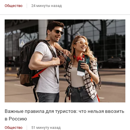
Общество
24 минуты назад
Важные правила для туристов: что нельзя ввозить
в Россию
Общество
51 минуту назад