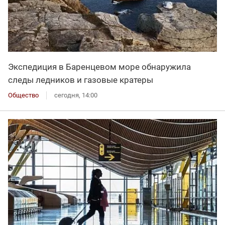
Экспедиция в Баренцевом море обнаружила
следы ледников и газовые кратеры
Общество
сегодня, 14:00