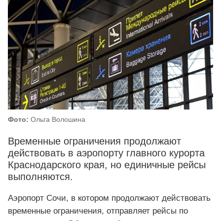
Фото:
Ольга Волошина
Временные ограничения продолжают
действовать в аэропорту главного курорта
Краснодарского края, но единичные рейсы
выполняются.
Аэропорт Сочи, в котором продолжают действовать
временные ограничения, отправляет рейсы по