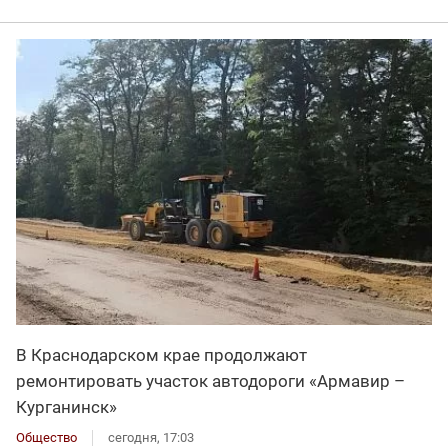
В Краснодарском крае продолжают
ремонтировать участок автодороги «Армавир –
Курганинск»
Общество
сегодня, 17:03