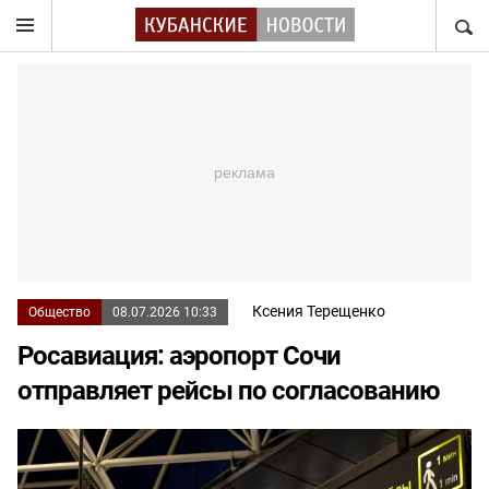
НАЙТ
Ксения Терещенко
Общество
08.07.2026 10:33
Росавиация: аэропорт Сочи
отправляет рейсы по согласованию