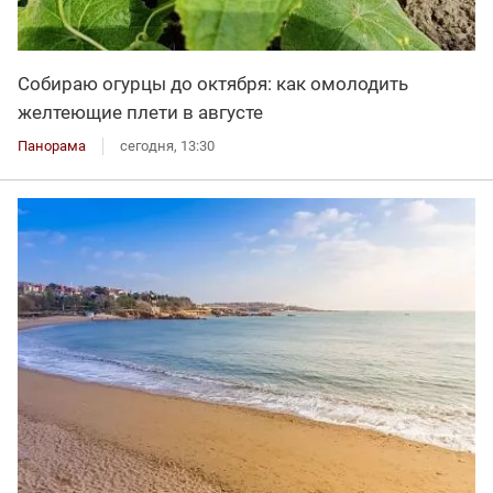
Собираю огурцы до октября: как омолодить
желтеющие плети в августе
Панорама
сегодня, 13:30