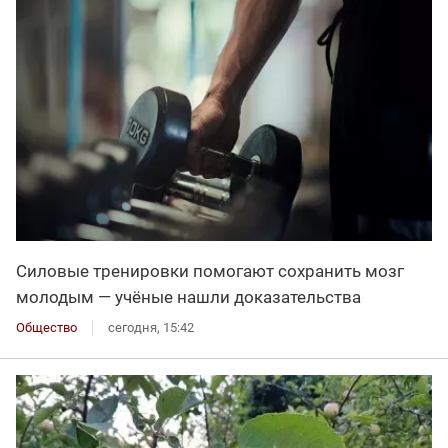
Силовые тренировки помогают сохранить мозг
молодым — учёные нашли доказательства
Общество
сегодня, 15:42