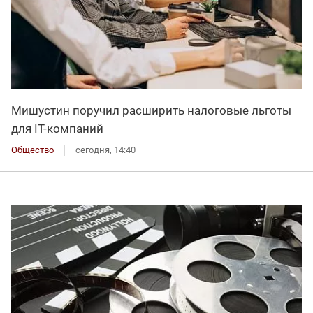
Мишустин поручил расширить налоговые льготы
для IT-компаний
Общество
сегодня, 14:40