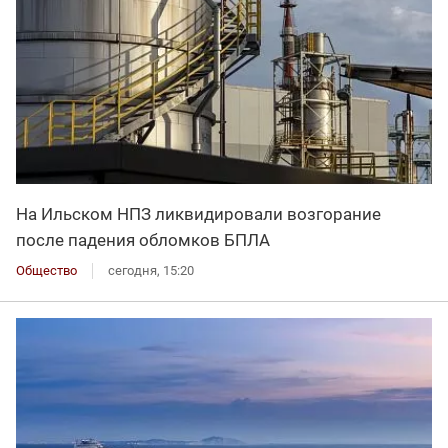
На Ильском НПЗ ликвидировали возгорание
после падения обломков БПЛА
Общество
сегодня, 15:20