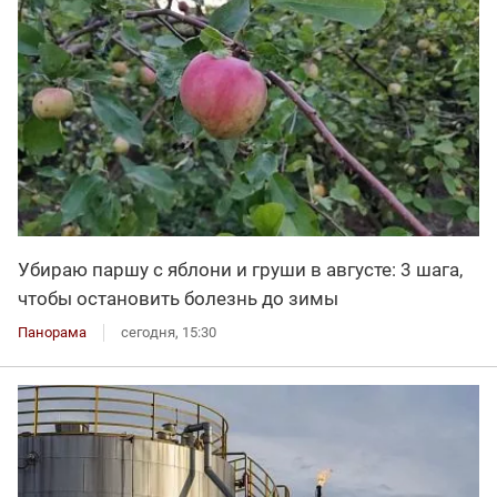
Убираю паршу с яблони и груши в августе: 3 шага,
чтобы остановить болезнь до зимы
Панорама
сегодня, 15:30