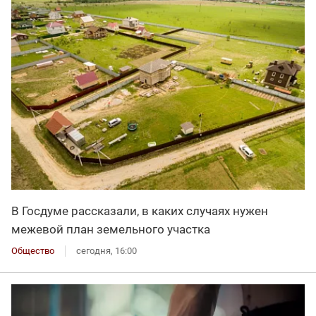
В Госдуме рассказали, в каких случаях нужен
межевой план земельного участка
Общество
сегодня, 16:00