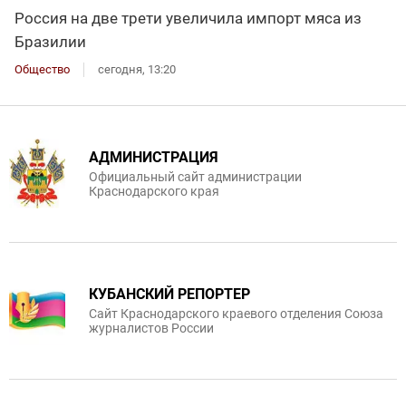
Россия на две трети увеличила импорт мяса из
Бразилии
Общество
сегодня, 13:20
АДМИНИСТРАЦИЯ
Официальный сайт администрации
Краснодарского края
КУБАНСКИЙ РЕПОРТЕР
Сайт Краснодарского краевого отделения Союза
журналистов России