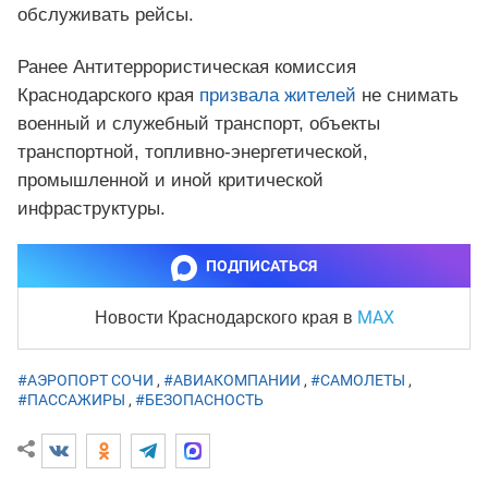
обслуживать рейсы.
Ранее Антитеррористическая комиссия
Краснодарского края
призвала жителей
не снимать
военный и служебный транспорт, объекты
транспортной, топливно-энергетической,
промышленной и иной критической
инфраструктуры.
ПОДПИСАТЬСЯ
MAX
Новости Краснодарского края
в
#АЭРОПОРТ СОЧИ
,
#АВИАКОМПАНИИ
,
#САМОЛЕТЫ
,
#ПАССАЖИРЫ
,
#БЕЗОПАСНОСТЬ