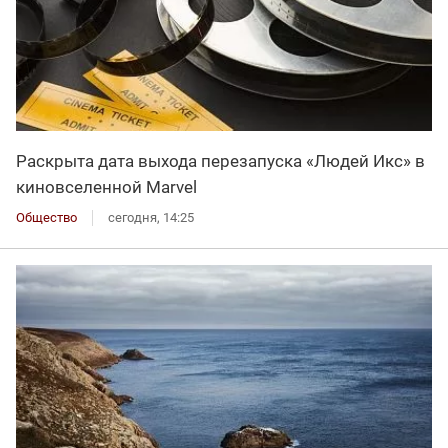
Раскрыта дата выхода перезапуска «Людей Икс» в
киновселенной Marvel
Общество
сегодня, 14:25