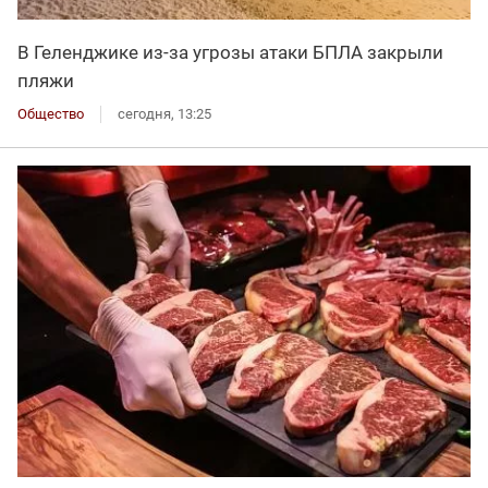
В Геленджике из-за угрозы атаки БПЛА закрыли
пляжи
Общество
сегодня, 13:25