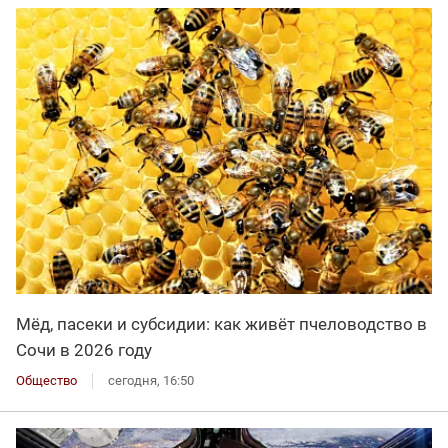
Мёд, пасеки и субсидии: как живёт пчеловодство в
Сочи в 2026 году
Общество
сегодня, 16:50