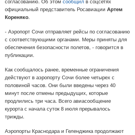
согласованию. Об этом
сообщил
в соцсетях
официальный представитель Росавиации
Артем
Кореняко
.
- Аэропорт Сочи отправляет рейсы по согласованию
с соответствующими органами. Меры приняты для
обеспечения безопасности полетов, - говорится в
публикации.
Как сообщалось ранее, временные ограничения
действуют в аэропорту Сочи более четырех с
половиной часов. Они были введены через 40
минут после отмены предыдущих, которые
продлились три часа. Всего авиасообщение
курорта с начала суток 8 июля прерывалось
трижды.
Аэропорты Краснодара и Геленджика продолжают