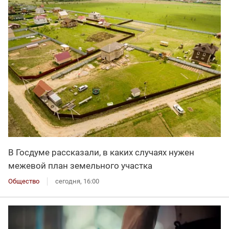
В Госдуме рассказали, в каких случаях нужен
межевой план земельного участка
Общество
сегодня, 16:00