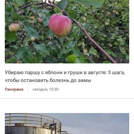
Убираю паршу с яблони и груши в августе: 3 шага,
чтобы остановить болезнь до зимы
Панорама
сегодня, 15:30