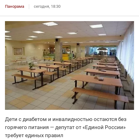
Панорама
сегодня, 18:30
Дети с диабетом и инвалидностью остаются без
горячего питания — депутат от «Единой России»
требует единых правил