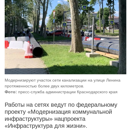
Модернизируют участок сети канализации на улице Ленина
протяженностью более двух километров.
Фото:
пресс-служба администрации Краснодарского края
Работы на сетях ведут по федеральному
проекту «Модернизация коммунальной
инфраструктуры» нацпроекта
«Инфраструктура для жизни».