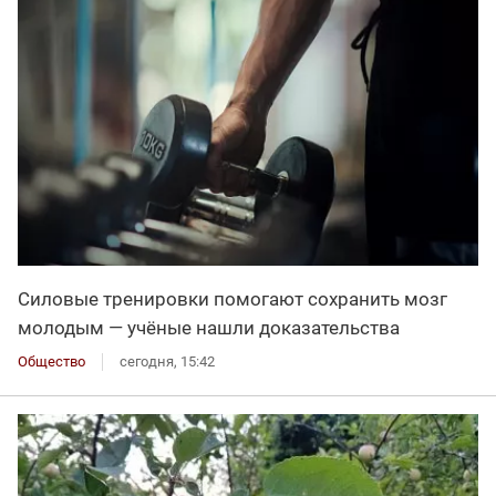
Силовые тренировки помогают сохранить мозг
молодым — учёные нашли доказательства
Общество
сегодня, 15:42