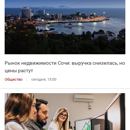
Рынок недвижимости Сочи: выручка снизилась, но
цены растут
Общество
сегодня, 15:00