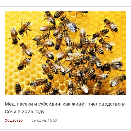
Мёд, пасеки и субсидии: как живёт пчеловодство в
Сочи в 2026 году
Общество
сегодня, 16:50