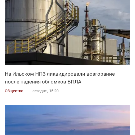
На Ильском НПЗ ликвидировали возгорание
после падения обломков БПЛА
Общество
сегодня, 15:20