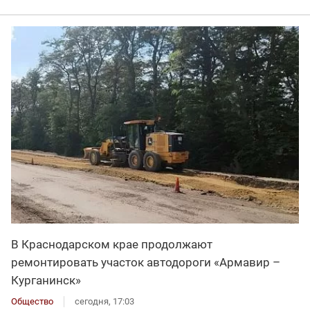
В Краснодарском крае продолжают
ремонтировать участок автодороги «Армавир –
Курганинск»
Общество
сегодня, 17:03