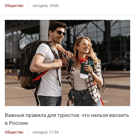
Общество
сегодня, 18:00
Важные правила для туристов: что нельзя ввозить
в Россию
Общество
сегодня, 17:34