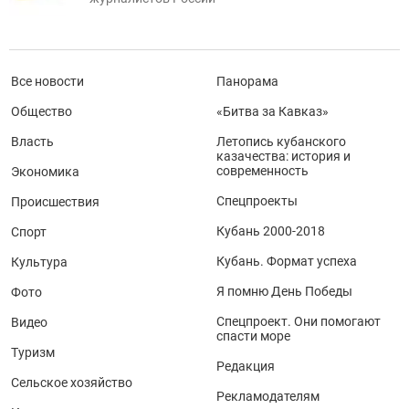
Все новости
Панорама
Общество
«Битва за Кавказ»
Власть
Летопись кубанского
казачества: история и
современность
Экономика
Спецпроекты
Происшествия
Кубань 2000-2018
Спорт
Кубань. Формат успеха
Культура
Я помню День Победы
Фото
Спецпроект. Они помогают
Видео
спасти море
Туризм
Редакция
Сельское хозяйство
Рекламодателям