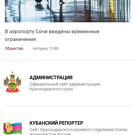
В аэропорту Сочи введены временные
ограничения
Общество
сегодня, 13:40
АДМИНИСТРАЦИЯ
Официальный сайт администрации
Краснодарского края
КУБАНСКИЙ РЕПОРТЕР
Сайт Краснодарского краевого отделения Союза
журналистов России