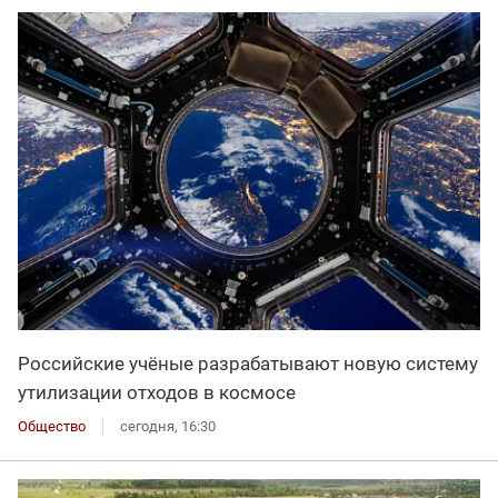
Российские учёные разрабатывают новую систему
утилизации отходов в космосе
Общество
сегодня, 16:30