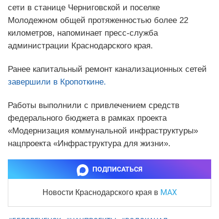
сети в станице Черниговской и поселке
Молодежном общей протяженностью более 22
километров, напоминает пресс-служба
администрации Краснодарского края.
Ранее капитальный ремонт канализационных сетей
завершили в Кропоткине.
Работы выполнили с привлечением средств
федерального бюджета в рамках проекта
«Модернизация коммунальной инфраструктуры»
нацпроекта «Инфраструктура для жизни».
ПОДПИСАТЬСЯ
MAX
Новости Краснодарского края
в