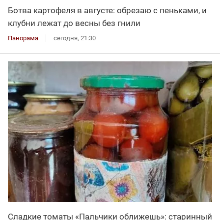
Ботва картофеля в августе: обрезаю с пеньками, и
клубни лежат до весны без гнили
Панорама
сегодня, 21:30
Сладкие томаты «Пальчики оближешь»: старинный