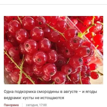
Одна подкормка смородины в августе – и ягоды
ведрами: кусты не истощаются
Панорама
сегодня, 17:00