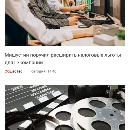
Мишустин поручил расширить налоговые льготы
для IT-компаний
Общество
сегодня, 14:40