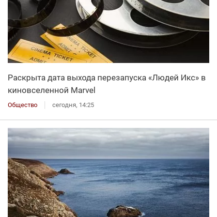
Раскрыта дата выхода перезапуска «Людей Икс» в
киновселенной Marvel
Общество
сегодня, 14:25