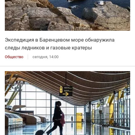
Экспедиция в Баренцевом море обнаружила
следы ледников и газовые кратеры
Общество
сегодня, 14:00