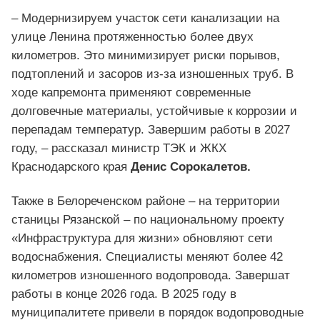
– Модернизируем участок сети канализации на
улице Ленина протяженностью более двух
километров. Это минимизирует риски порывов,
подтоплений и засоров из‑за изношенных труб. В
ходе капремонта применяют современные
долговечные материалы, устойчивые к коррозии и
перепадам температур. Завершим работы в 2027
году, – рассказал министр ТЭК и ЖКХ
Краснодарского края
Денис Сорокалетов.
Также в Белореченском районе – на территории
станицы Рязанской – по национальному проекту
«Инфраструктура для жизни» обновляют сети
водоснабжения. Специалисты меняют более 42
километров изношенного водопровода. Завершат
работы в конце 2026 года. В 2025 году в
муниципалитете привели в порядок водопроводные