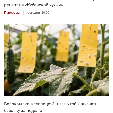
рецепт из «Кубанской кухни»
Панорама
сегодня, 20:00
Белокрылка в теплице: 3 шага, чтобы выгнать
бабочку за неделю