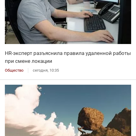
HR-эксперт разъяснила правила удаленной работы
при смене локации
Общество
сегодня, 10:35