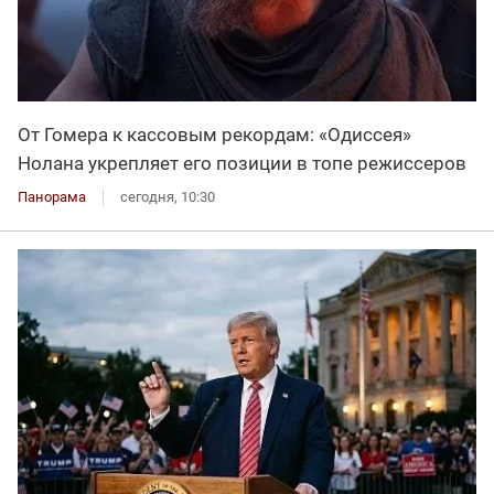
От Гомера к кассовым рекордам: «Одиссея»
Нолана укрепляет его позиции в топе режиссеров
Панорама
сегодня, 10:30