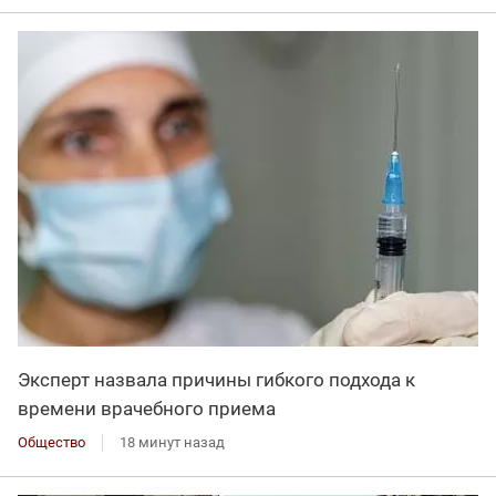
Эксперт назвала причины гибкого подхода к
времени врачебного приема
Общество
18 минут назад