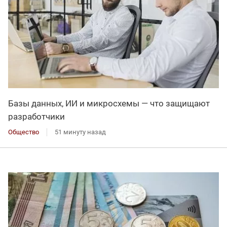
Базы данных, ИИ и микросхемы — что защищают
разработчики
Общество
51 минуту назад