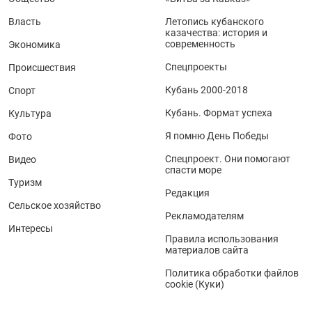
Власть
Летопись кубанского
казачества: история и
современность
Экономика
Спецпроекты
Происшествия
Кубань 2000-2018
Спорт
Кубань. Формат успеха
Культура
Я помню День Победы
Фото
Спецпроект. Они помогают
Видео
спасти море
Туризм
Редакция
Сельское хозяйство
Рекламодателям
Интересы
Правила использования
материалов сайта
Политика обработки файлов
cookie (Куки)