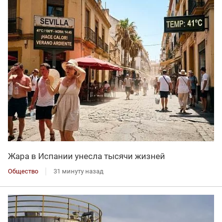
Жара в Испании унесла тысячи жизней
Общество
31 минуту назад