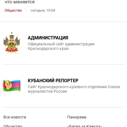
что меняется
Общество
сегодня, 10:04
АДМИНИСТРАЦИЯ
Официальный сайт администрации
Краснодарского края
КУБАНСКИЙ РЕПОРТЕР
Сайт Краснодарского краевого отделения Союза
журналистов России
Все новости
Панорама
Общество
«Битва за Кавказ»