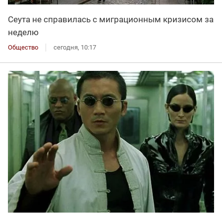
Сеута не справилась с миграционным кризисом за
неделю
Общество
сегодня, 10:17