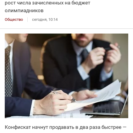
рост числа зачисленных на бюджет
олимпиадников
Общество
сегодня, 10:14
Конфискат начнут продавать в два раза быстрее —