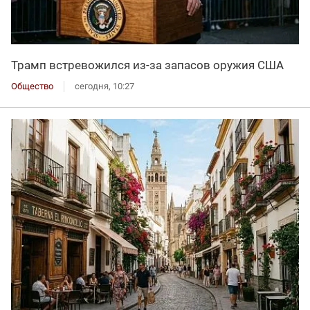
Трамп встревожился из-за запасов оружия США
Общество
сегодня, 10:27