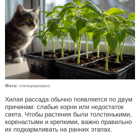
Фото:
сгенерировано
Хилая рассада обычно появляется по двум
причинам: слабые корни или недостаток
света. Чтобы растения были толстенькими,
коренастыми и крепкими, важно правильно
их подкармливать на ранних этапах.