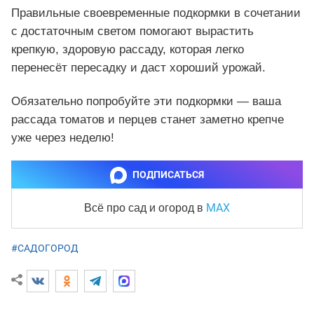
Правильные своевременные подкормки в сочетании
с достаточным светом помогают вырастить
крепкую, здоровую рассаду, которая легко
перенесёт пересадку и даст хороший урожай.
Обязательно попробуйте эти подкормки — ваша
рассада томатов и перцев станет заметно крепче
уже через неделю!
ПОДПИСАТЬСЯ
MAX
Всё про сад и огород
в
#САДОГОРОД