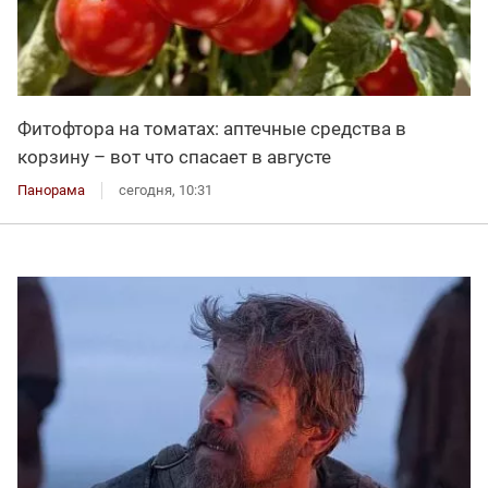
Фитофтора на томатах: аптечные средства в
корзину – вот что спасает в августе
Панорама
сегодня, 10:31