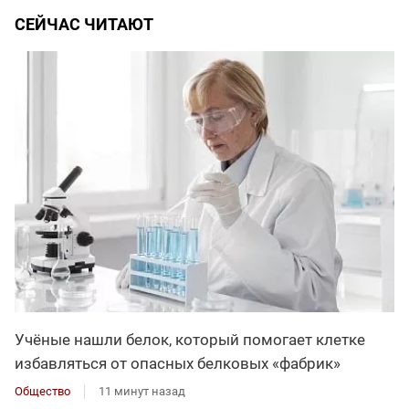
СЕЙЧАС ЧИТАЮТ
Учёные нашли белок, который помогает клетке
избавляться от опасных белковых «фабрик»
Общество
11 минут назад