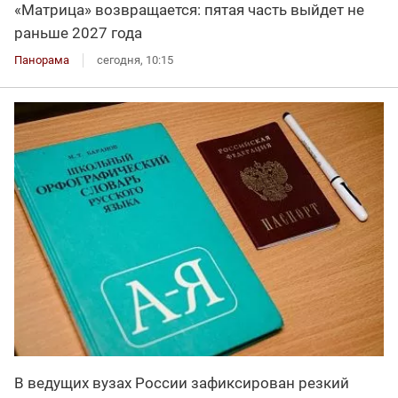
«Матрица» возвращается: пятая часть выйдет не
раньше 2027 года
Панорама
сегодня, 10:15
В ведущих вузах России зафиксирован резкий