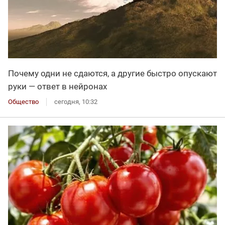
Почему одни не сдаются, а другие быстро опускают
руки — ответ в нейронах
Общество
сегодня, 10:32