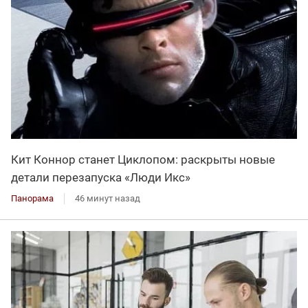
Кит Коннор станет Циклопом: раскрыты новые
детали перезапуска «Люди Икс»
Панорама
46 минут назад