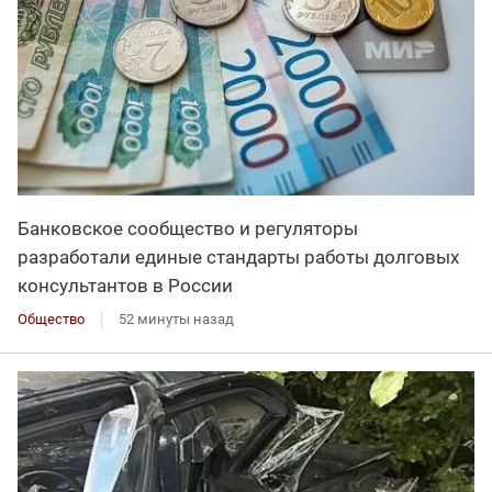
Банковское сообщество и регуляторы
разработали единые стандарты работы долговых
консультантов в России
Общество
52 минуты назад