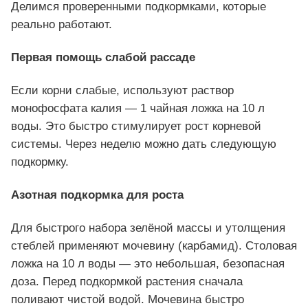
Делимся проверенными подкормками, которые
реально работают.
Первая помощь слабой рассаде
Если корни слабые, используют раствор
монофосфата калия — 1 чайная ложка на 10 л
воды. Это быстро стимулирует рост корневой
системы. Через неделю можно дать следующую
подкормку.
Азотная подкормка для роста
Для быстрого набора зелёной массы и утолщения
стеблей применяют мочевину (карбамид). Столовая
ложка на 10 л воды — это небольшая, безопасная
доза. Перед подкормкой растения сначала
поливают чистой водой. Мочевина быстро