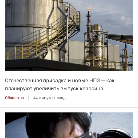
Отечественная присадка и новые НПЗ — как
планируют увеличить выпуск керосина
Общество
44 минуты назад